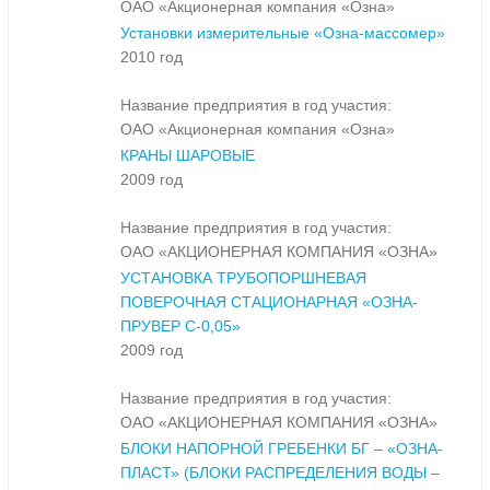
ОАО «Акционерная компания «Озна»
Установки измерительные «Озна-массомер»
2010 год
Название предприятия в год участия:
ОАО «Акционерная компания «Озна»
КРАНЫ ШАРОВЫЕ
2009 год
Название предприятия в год участия:
ОАО «АКЦИОНЕРНАЯ КОМПАНИЯ «ОЗНА»
УСТАНОВКА ТРУБОПОРШНЕВАЯ
ПОВЕРОЧНАЯ СТАЦИОНАРНАЯ «ОЗНА-
ПРУВЕР С-0,05»
2009 год
Название предприятия в год участия:
ОАО «АКЦИОНЕРНАЯ КОМПАНИЯ «ОЗНА»
БЛОКИ НАПОРНОЙ ГРЕБЕНКИ БГ – «ОЗНА-
ПЛАСТ» (БЛОКИ РАСПРЕДЕЛЕНИЯ ВОДЫ –