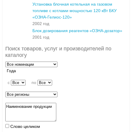
Установка блочная котельная на газовом
топливе с котлами мощностью 120 кВт БКУ
«ОЗНА-Гелиос-120»
2002 год
Блок дозирования реагентов «ОЗНА-дозатор»
2001 год
Поиск товаров, услуг и производителей по
каталогу
Года
c
по
Слово целиком