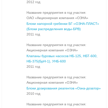
2012 год
Название предприятия в год участия:
ОАО «Акционерная компания «ОЗНА»
Блоки напорной гребенки БГ-«ОЗНА-ПЛАСТ»
(Блоки распределения воды-БРВ)
2011 год
Название предприятия в год участия:
Акционерная компания «ОЗНА»
Клапаны буровых насосов НБ-125, НБТ-600,
НБ-375(БрН-1), УНБ-600
2011 год
Название предприятия в год участия:
Акционерная компания «ОЗНА»
Блоки дозирования реагентов «Озна-дозатор»
2010 год
Название предприятия в год участия: