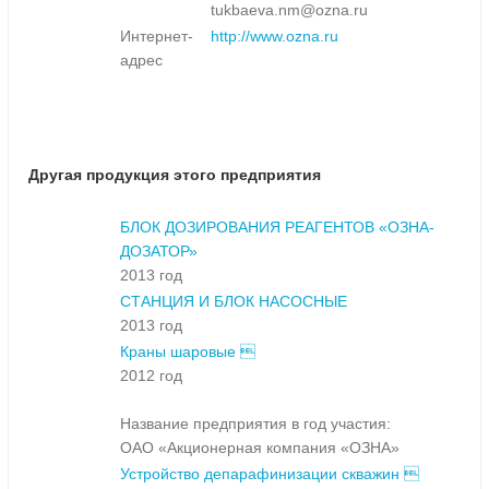
tukbaeva.nm@ozna.ru
Интернет-
http://www.ozna.ru
адрес
Другая продукция этого предприятия
БЛОК ДОЗИРОВАНИЯ РЕАГЕНТОВ «ОЗНА-
ДОЗАТОР»
2013 год
СТАНЦИЯ И БЛОК НАСОСНЫЕ
2013 год
Краны шаровые 
2012 год
Название предприятия в год участия:
ОАО «Акционерная компания «ОЗНА»
Устройство депарафинизации скважин 