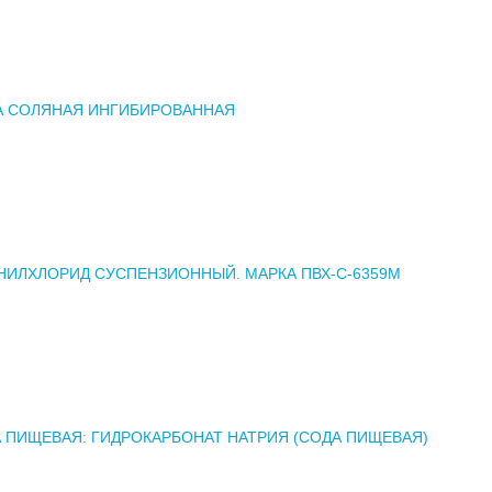
А СОЛЯНАЯ ИНГИБИРОВАННАЯ
ИЛХЛОРИД СУСПЕНЗИОННЫЙ. МАРКА ПВХ-С-6359М
 ПИЩЕВАЯ: ГИДРОКАРБОНАТ НАТРИЯ (СОДА ПИЩЕВАЯ)