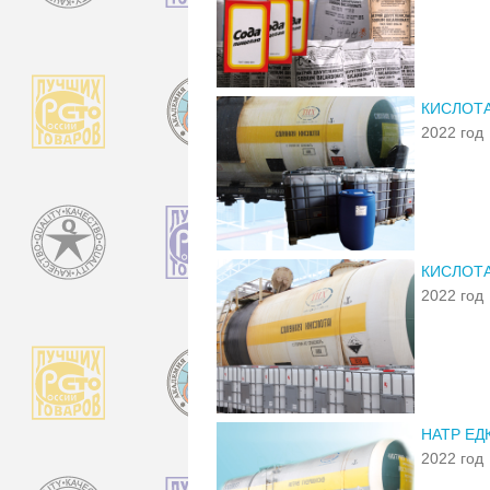
КИСЛОТ
2022 год
КИСЛОТА
2022 год
НАТР ЕД
2022 год