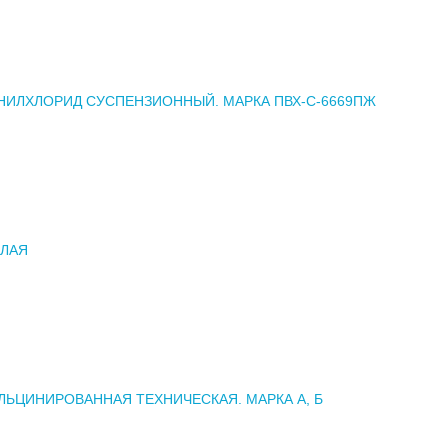
ИЛХЛОРИД СУСПЕНЗИОННЫЙ. МАРКА ПВХ-С-6669ПЖ
ЕЛАЯ
ЛЬЦИНИРОВАННАЯ ТЕХНИЧЕСКАЯ. МАРКА А, Б