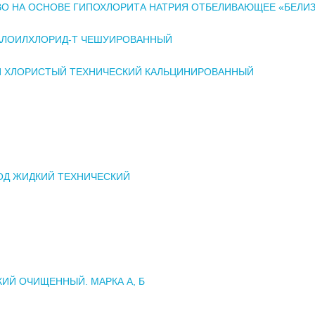
О НА ОСНОВЕ ГИПОХЛОРИТА НАТРИЯ ОТБЕЛИВАЮЩЕЕ «БЕЛИ
АЛОИЛХЛОРИД-Т ЧЕШУИРОВАННЫЙ
Й ХЛОРИСТЫЙ ТЕХНИЧЕСКИЙ КАЛЬЦИНИРОВАННЫЙ
ОД ЖИДКИЙ ТЕХНИЧЕСКИЙ
КИЙ ОЧИЩЕННЫЙ. МАРКА А, Б