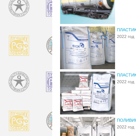
ПЛАСТИК
2022 год
ПЛАСТИК
2022 год
ПОЛИВИН
2022 год