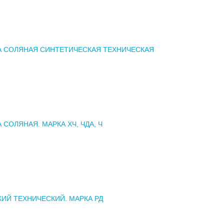
А СОЛЯНАЯ СИНТЕТИЧЕСКАЯ ТЕХНИЧЕСКАЯ
 СОЛЯНАЯ. МАРКА ХЧ, ЧДА, Ч
КИЙ ТЕХНИЧЕСКИЙ. МАРКА РД