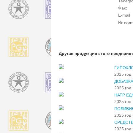
Телеф
Факс
E-mail
Интерн
Другая продукция этого предприя
ГИПОХЛО
2025 год
ДОБАВКА
2025 год
НАТР Е
2025 год
ПОЛИВИ
2025 год
СРЕДСТВ
2025 год