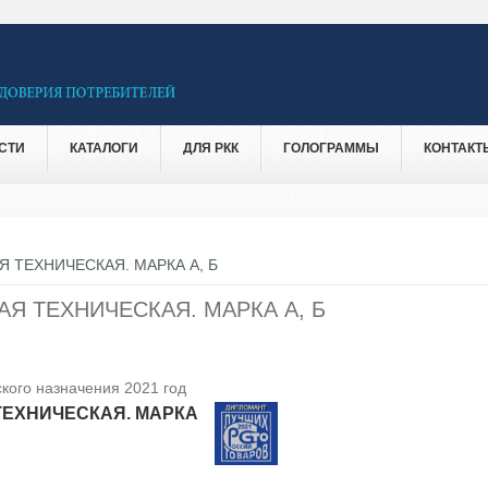
СТИ
КАТАЛОГИ
ДЛЯ РКК
ГОЛОГРАММЫ
КОНТАКТ
 ТЕХНИЧЕСКАЯ. МАРКА А, Б
Я ТЕХНИЧЕСКАЯ. МАРКА А, Б
кого назначения 2021 год
ЕХНИЧЕСКАЯ. МАРКА