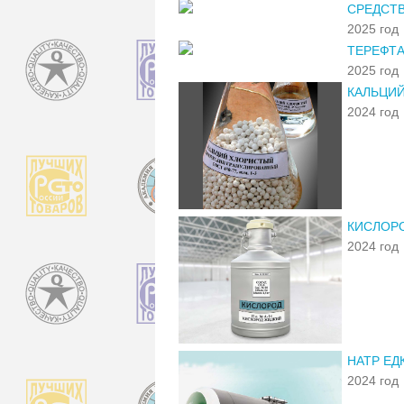
СРЕДСТВ
2025 год
ТЕРЕФТ
2025 год
КАЛЬЦИ
2024 год
КИСЛОР
2024 год
НАТР ЕД
2024 год