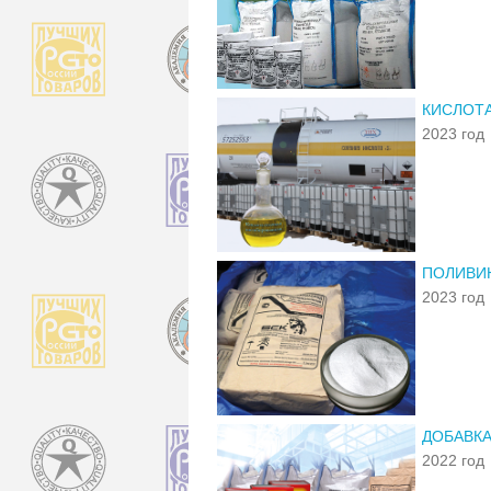
КИСЛОТ
2023 год
ПОЛИВИН
2023 год
ДОБАВКА
2022 год