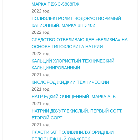
МАРКА ПВХ-С-5868ПЖ
2022 год
ПОЛИЭЛЕКТРОЛИТ ВОДОРАСТВОРИМЫЙ
КАТИОННЫЙ. МАРКА ВПК-402
2022 год
СРЕДСТВО ОТБЕЛИВАЮЩЕЕ «БЕЛИЗНА» НА
ОСНОВЕ ГИПОХЛОРИТА НАТРИЯ
2022 год
КАЛЬЦИЙ ХЛОРИСТЫЙ ТЕХНИЧЕСКИЙ
КАЛЬЦИНИРОВАННЫЙ
2021 год
КИСЛОРОД ЖИДКИЙ ТЕХНИЧЕСКИЙ
2021 год
НАТР ЕДКИЙ ОЧИЩЕННЫЙ. МАРКА А, Б
2021 год
НАТРИЙ ДВУУГЛЕКИСЛЫЙ. ПЕРВЫЙ СОРТ,
ВТОРОЙ СОРТ
2021 год
ПЛАСТИКАТ ПОЛИВИНИЛХЛОРИДНЫЙ
БЕЛОСНЕЖНЫЙ ОМ-40БСК