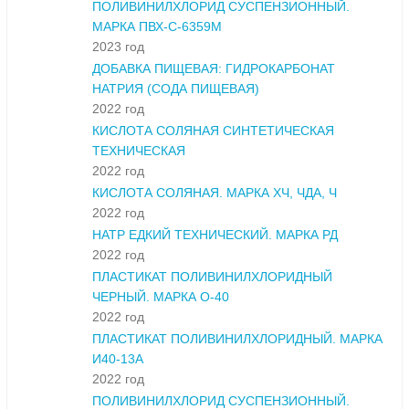
ПОЛИВИНИЛХЛОРИД СУСПЕНЗИОННЫЙ.
МАРКА ПВХ-С-6359М
2023 год
ДОБАВКА ПИЩЕВАЯ: ГИДРОКАРБОНАТ
НАТРИЯ (СОДА ПИЩЕВАЯ)
2022 год
КИСЛОТА СОЛЯНАЯ СИНТЕТИЧЕСКАЯ
ТЕХНИЧЕСКАЯ
2022 год
КИСЛОТА СОЛЯНАЯ. МАРКА ХЧ, ЧДА, Ч
2022 год
НАТР ЕДКИЙ ТЕХНИЧЕСКИЙ. МАРКА РД
2022 год
ПЛАСТИКАТ ПОЛИВИНИЛХЛОРИДНЫЙ
ЧЕРНЫЙ. МАРКА О-40
2022 год
ПЛАСТИКАТ ПОЛИВИНИЛХЛОРИДНЫЙ. МАРКА
И40-13А
2022 год
ПОЛИВИНИЛХЛОРИД СУСПЕНЗИОННЫЙ.