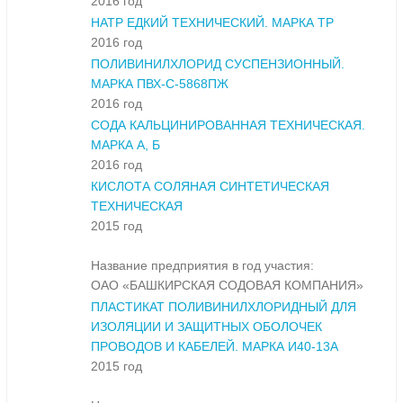
2016 год
НАТР ЕДКИЙ ТЕХНИЧЕСКИЙ. МАРКА ТР
2016 год
ПОЛИВИНИЛХЛОРИД СУСПЕНЗИОННЫЙ.
МАРКА ПВХ-С-5868ПЖ
2016 год
СОДА КАЛЬЦИНИРОВАННАЯ ТЕХНИЧЕСКАЯ.
МАРКА А, Б
2016 год
КИСЛОТА СОЛЯНАЯ СИНТЕТИЧЕСКАЯ
ТЕХНИЧЕСКАЯ
2015 год
Название предприятия в год участия:
ОАО «БАШКИРСКАЯ СОДОВАЯ КОМПАНИЯ»
ПЛАСТИКАТ ПОЛИВИНИЛХЛОРИДНЫЙ ДЛЯ
ИЗОЛЯЦИИ И ЗАЩИТНЫХ ОБОЛОЧЕК
ПРОВОДОВ И КАБЕЛЕЙ. МАРКА И40-13А
2015 год