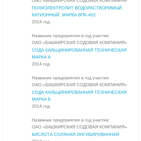
ОАО «БАШКИРСКАЯ СОДОВАЯ КОМПАНИЯ»
ПОЛИЭЛЕКТРОЛИТ ВОДОРАСТВОРИМЫЙ
КАТИОННЫЙ. МАРКА ВПК-402
2014 год
Название предприятия в год участия:
ОАО «БАШКИРСКАЯ СОДОВАЯ КОМПАНИЯ»
СОДА КАЛЬЦИНИРОВАННАЯ ТЕХНИЧЕСКАЯ.
МАРКА А
2014 год
Название предприятия в год участия:
ОАО «БАШКИРСКАЯ СОДОВАЯ КОМПАНИЯ»
СОДА КАЛЬЦИНИРОВАННАЯ ТЕХНИЧЕСКАЯ.
МАРКА Б
2014 год
Название предприятия в год участия:
ОАО «БАШКИРСКАЯ СОДОВАЯ КОМПАНИЯ»
КИСЛОТА СОЛЯНАЯ ИНГИБИРОВАННАЯ