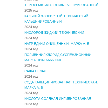
ТЕРЕФТАЛОИЛХЛОРИД-Т ЧЕШУИРОВАННЫЙ
2025 год
КАЛЬЦИЙ ХЛОРИСТЫЙ ТЕХНИЧЕСКИЙ
КАЛЬЦИНИРОВАННЫЙ
2024 год
КИСЛОРОД ЖИДКИЙ ТЕХНИЧЕСКИЙ
2024 год
НАТР ЕДКИЙ ОЧИЩЕННЫЙ. МАРКА А, Б
2024 год
ПОЛИВИНИЛХЛОРИД СУСПЕНЗИОННЫЙ.
МАРКА ПВХ-С-6669ПЖ
2024 год
САЖА БЕЛАЯ
2024 год
СОДА КАЛЬЦИНИРОВАННАЯ ТЕХНИЧЕСКАЯ.
МАРКА А, Б
2024 год
КИСЛОТА СОЛЯНАЯ ИНГИБИРОВАННАЯ
2023 год