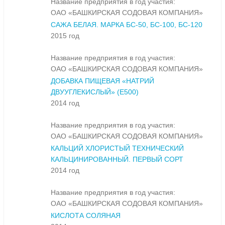
Название предприятия в год участия:
ОАО «БАШКИРСКАЯ СОДОВАЯ КОМПАНИЯ»
САЖА БЕЛАЯ. МАРКА БС-50, БС-100, БС-120
2015 год
Название предприятия в год участия:
ОАО «БАШКИРСКАЯ СОДОВАЯ КОМПАНИЯ»
ДОБАВКА ПИЩЕВАЯ «НАТРИЙ
ДВУУГЛЕКИСЛЫЙ» (Е500)
2014 год
Название предприятия в год участия:
ОАО «БАШКИРСКАЯ СОДОВАЯ КОМПАНИЯ»
КАЛЬЦИЙ ХЛОРИСТЫЙ ТЕХНИЧЕСКИЙ
КАЛЬЦИНИРОВАННЫЙ. ПЕРВЫЙ СОРТ
2014 год
Название предприятия в год участия:
ОАО «БАШКИРСКАЯ СОДОВАЯ КОМПАНИЯ»
КИСЛОТА СОЛЯНАЯ