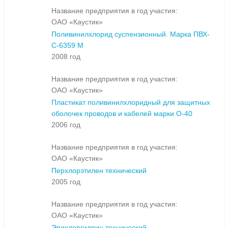
Название предприятия в год участия:
ОАО «Каустик»
Поливинилхлорид суспензионный. Марка ПВХ-
С-6359 М
2008 год
Название предприятия в год участия:
ОАО «Каустик»
Пластикат поливинилхлоридный для защитных
оболочек проводов и кабелей марки О-40
2006 год
Название предприятия в год участия:
ОАО «Каустик»
Перхлорэтилен технический
2005 год
Название предприятия в год участия:
ОАО «Каустик»
Эпихлоргидрин технический