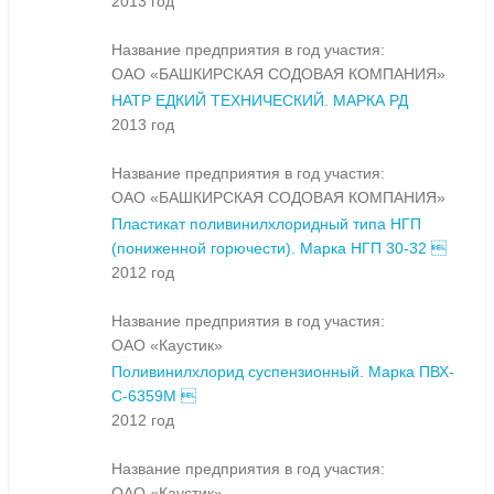
2013 год
Название предприятия в год участия:
ОАО «БАШКИРСКАЯ СОДОВАЯ КОМПАНИЯ»
НАТР ЕДКИЙ ТЕХНИЧЕСКИЙ. МАРКА РД
2013 год
Название предприятия в год участия:
ОАО «БАШКИРСКАЯ СОДОВАЯ КОМПАНИЯ»
Пластикат поливинилхлоридный типа НГП
(пониженной горючести). Марка НГП 30-32 
2012 год
Название предприятия в год участия:
ОАО «Каустик»
Поливинилхлорид суспензионный. Марка ПВХ-
С-6359М 
2012 год
Название предприятия в год участия:
ОАО «Каустик»