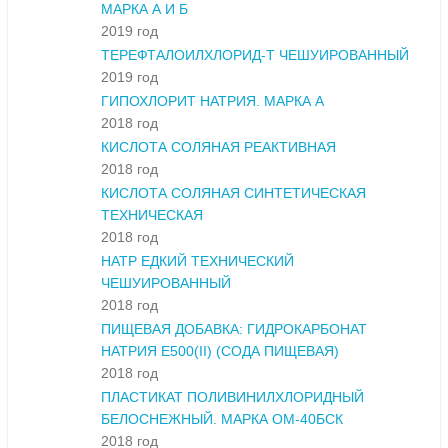
МАРКА А И Б
2019 год
ТЕРЕФТАЛОИЛХЛОРИД-Т ЧЕШУИРОВАННЫЙ
2019 год
ГИПОХЛОРИТ НАТРИЯ. МАРКА А
2018 год
КИСЛОТА СОЛЯНАЯ РЕАКТИВНАЯ
2018 год
КИСЛОТА СОЛЯНАЯ СИНТЕТИЧЕСКАЯ
ТЕХНИЧЕСКАЯ
2018 год
НАТР ЕДКИЙ ТЕХНИЧЕСКИЙ
ЧЕШУИРОВАННЫЙ
2018 год
ПИЩЕВАЯ ДОБАВКА: ГИДРОКАРБОНАТ
НАТРИЯ Е500(II) (СОДА ПИЩЕВАЯ)
2018 год
ПЛАСТИКАТ ПОЛИВИНИЛХЛОРИДНЫЙ
БЕЛОСНЕЖНЫЙ. МАРКА ОМ-40БСК
2018 год