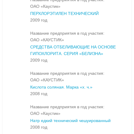
ОАО «Каустик»
ПЕРХЛОРЭТИЛЕН ТЕХНИЧЕСКИЙ
2009 год
Название предприятия в год участия:
ОАО «КАУСТИК»
СРЕДСТВА ОТБЕЛИВАЮЩИЕ НА ОСНОВЕ
ГИПОХЛОРИТА. СЕРИЯ «БЕЛИЗНА»
2009 год
Название предприятия в год участия:
ОАО «КАУСТИК»
Кислота соляная. Марка «х. ч.»
2008 год
Название предприятия в год участия:
ОАО «Каустик»
Натр едкий технический чешуированный
2008 год