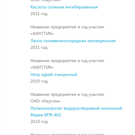
Кислота соляная ингибированная
2011 год
Название предприятия в год участия:
«КАУСТИК»
Лента поливинилхлоридная изоляционная
2011 год
Название предприятия в год участия:
«КАУСТИК»
Натр едкий очищенный
2010 год
Название предприятия в год участия:
ОАО «Каустик»
Полиэлектролит водорастворимый катионный.
Марка ВПК-402
2010 год
Название предприятия в год участия: