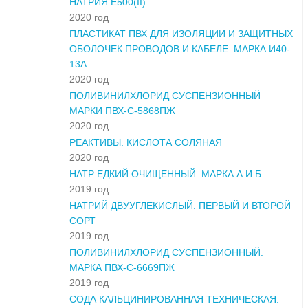
НАТРИЯ Е500(II)
2020 год
ПЛАСТИКАТ ПВХ ДЛЯ ИЗОЛЯЦИИ И ЗАЩИТНЫХ
ОБОЛОЧЕК ПРОВОДОВ И КАБЕЛЕ. МАРКА И40-
13А
2020 год
ПОЛИВИНИЛХЛОРИД СУСПЕНЗИОННЫЙ
МАРКИ ПВХ-С-5868ПЖ
2020 год
РЕАКТИВЫ. КИСЛОТА СОЛЯНАЯ
2020 год
НАТР ЕДКИЙ ОЧИЩЕННЫЙ. МАРКА А И Б
2019 год
НАТРИЙ ДВУУГЛЕКИСЛЫЙ. ПЕРВЫЙ И ВТОРОЙ
СОРТ
2019 год
ПОЛИВИНИЛХЛОРИД СУСПЕНЗИОННЫЙ.
МАРКА ПВХ-С-6669ПЖ
2019 год
СОДА КАЛЬЦИНИРОВАННАЯ ТЕХНИЧЕСКАЯ.