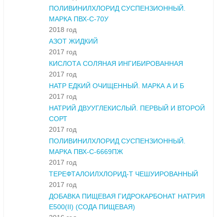
ПОЛИВИНИЛХЛОРИД СУСПЕНЗИОННЫЙ.
МАРКА ПВХ-С-70У
2018 год
АЗОТ ЖИДКИЙ
2017 год
КИСЛОТА СОЛЯНАЯ ИНГИБИРОВАННАЯ
2017 год
НАТР ЕДКИЙ ОЧИЩЕННЫЙ. МАРКА А И Б
2017 год
НАТРИЙ ДВУУГЛЕКИСЛЫЙ. ПЕРВЫЙ И ВТОРОЙ
СОРТ
2017 год
ПОЛИВИНИЛХЛОРИД СУСПЕНЗИОННЫЙ.
МАРКА ПВХ-С-6669ПЖ
2017 год
ТЕРЕФТАЛОИЛХЛОРИД-Т ЧЕШУИРОВАННЫЙ
2017 год
ДОБАВКА ПИЩЕВАЯ ГИДРОКАРБОНАТ НАТРИЯ
Е500(II) (СОДА ПИЩЕВАЯ)