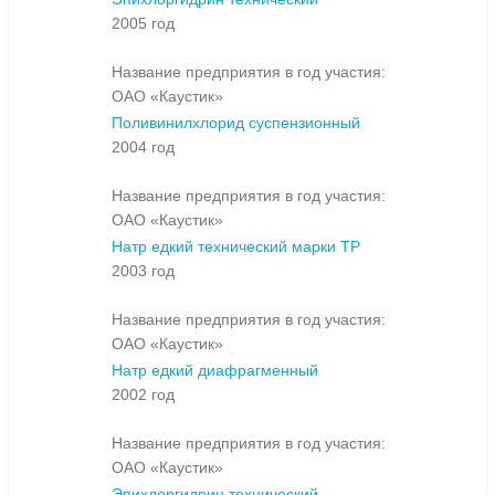
2005 год
Название предприятия в год участия:
ОАО «Каустик»
Поливинилхлорид суспензионный
2004 год
Название предприятия в год участия:
ОАО «Каустик»
Натр едкий технический марки ТР
2003 год
Название предприятия в год участия:
ОАО «Каустик»
Натр едкий диафрагменный
2002 год
Название предприятия в год участия:
ОАО «Каустик»
Эпихлоргидрин технический