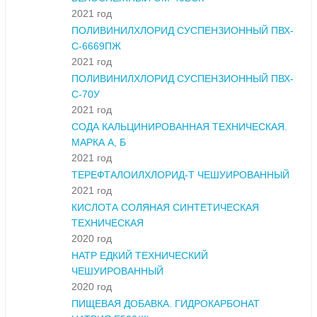
2021 год
ПОЛИВИНИЛХЛОРИД СУСПЕНЗИОННЫЙ ПВХ-
С-6669ПЖ
2021 год
ПОЛИВИНИЛХЛОРИД СУСПЕНЗИОННЫЙ ПВХ-
С-70У
2021 год
СОДА КАЛЬЦИНИРОВАННАЯ ТЕХНИЧЕСКАЯ.
МАРКА А, Б
2021 год
ТЕРЕФТАЛОИЛХЛОРИД-Т ЧЕШУИРОВАННЫЙ
2021 год
КИСЛОТА СОЛЯНАЯ СИНТЕТИЧЕСКАЯ
ТЕХНИЧЕСКАЯ
2020 год
НАТР ЕДКИЙ ТЕХНИЧЕСКИЙ
ЧЕШУИРОВАННЫЙ
2020 год
ПИЩЕВАЯ ДОБАВКА. ГИДРОКАРБОНАТ