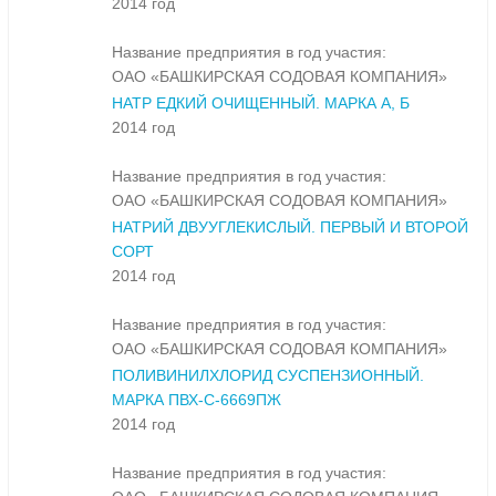
2014 год
Название предприятия в год участия:
ОАО «БАШКИРСКАЯ СОДОВАЯ КОМПАНИЯ»
НАТР ЕДКИЙ ОЧИЩЕННЫЙ. МАРКА А, Б
2014 год
Название предприятия в год участия:
ОАО «БАШКИРСКАЯ СОДОВАЯ КОМПАНИЯ»
НАТРИЙ ДВУУГЛЕКИСЛЫЙ. ПЕРВЫЙ И ВТОРОЙ
СОРТ
2014 год
Название предприятия в год участия:
ОАО «БАШКИРСКАЯ СОДОВАЯ КОМПАНИЯ»
ПОЛИВИНИЛХЛОРИД СУСПЕНЗИОННЫЙ.
МАРКА ПВХ-С-6669ПЖ
2014 год
Название предприятия в год участия: