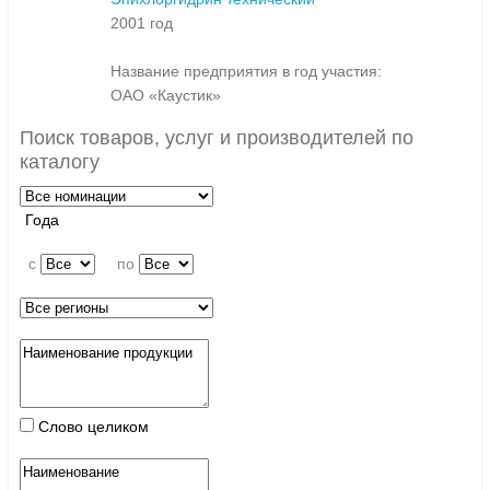
2001 год
Название предприятия в год участия:
ОАО «Каустик»
Поиск товаров, услуг и производителей по
каталогу
Года
c
по
Слово целиком