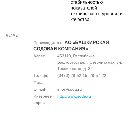
стабильностью
показателей
технического уровня и
качества.
// // // //
АО «БАШКИРСКАЯ
Производитель:
СОДОВАЯ КОМПАНИЯ»
Адрес
453110, Республика
Башкортостан, г. Стерлитамак, ул.
Техническая, д. 32
Телефон
(3473) 29-52-15, 29-57-22
Факс
E-mail
info@soda.ru
Интернет-
http://www.soda.ru
адрес