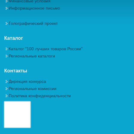
Финансовые условия
Информационное письмо
Голографический проект
Каталог
Каталог "100 лучших товаров России"
Региональные каталоги
Контакты
Дирекция конкурса
Региональные комиссии
Политика конфиденциальности