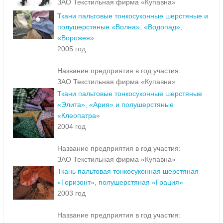
ЗАО Текстильная фирма «Купавна»
Ткани пальтовые тонкосуконные шерстяные и
полушерстяные «Волна», «Водопад»,
«Ворожея»
2005 год
Название предприятия в год участия:
ЗАО Текстильная фирма «Купавна»
Ткани пальтовые тонкосуконные шерстяные
«Элита», «Ария» и полушерстяные
«Клеопатра»
2004 год
Название предприятия в год участия:
ЗАО Текстильная фирма «Купавна»
Ткань пальтовая тонкосуконная шерстяная
«Горизонт», полушерстяная «Грация»
2003 год
Название предприятия в год участия: