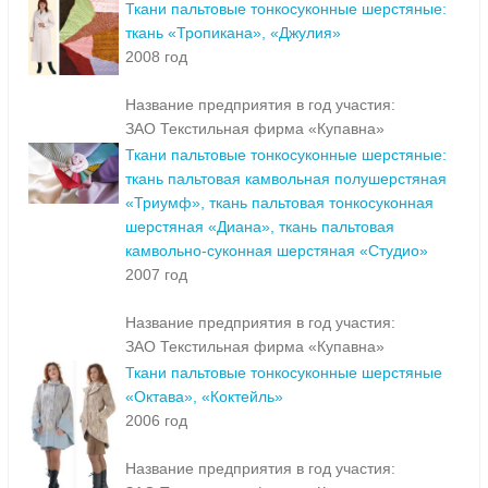
Ткани пальтовые тонкосуконные шерстяные:
ткань «Тропикана», «Джулия»
2008 год
Название предприятия в год участия:
ЗАО Текстильная фирма «Купавна»
Ткани пальтовые тонкосуконные шерстяные:
ткань пальтовая камвольная полушерстяная
«Триумф», ткань пальтовая тонкосуконная
шерстяная «Диана», ткань пальтовая
камвольно-суконная шерстяная «Студио»
2007 год
Название предприятия в год участия:
ЗАО Текстильная фирма «Купавна»
Ткани пальтовые тонкосуконные шерстяные
«Октава», «Коктейль»
2006 год
Название предприятия в год участия: