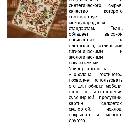
синтетического сырья,
качество которого
соответствует
международным
стандартам. Ткань
обладает высокой
прочностью и
плотностью, отличными
гигиеническими и
экологическими
показателями.
Универсальность
«Гобелена гостиного»
позволяет использовать
его для обивки мебели,
стен и изготовления
сувенирной продукции:
картин, салфеток,
скатертей, чехлов,
покрывал и многого
другого.