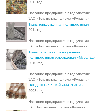
2011 год
Название предприятия в год участия:
ЗАО «Текстильная фирма «Купавна»
Ткань тонкосуконная полушерстяная
2011 год
Название предприятия в год участия:
ЗАО «Текстильная фирма «Купавна»
Ткань пальтовая тонкосуконная
полушерстяная жаккардовая «Миранда»
2010 год
Название предприятия в год участия:
ЗАО «Текстильная фирма «Купавна»
ПЛЕД ШЕРСТЯНОЙ «МАРТИНИ»
2008 год
Название предприятия в год участия:
ЗАО Текстильная фирма «Купавна»