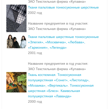
ЗАО Текстильная фирма «Купавна»
Ткани пальтовые тонкосуконные шерстяные
2002 год
Название предприятия в год участия:
ЗАО Текстильная фирма «Купавна»
Ткани пальтовые шерстяные тонкосуконные
«Элегия», «Москвичка», «Любава»,
«Гармония», «Легенда»
2001 год
Название предприятия в год участия:
ЗАО Текстильная фирма «Купавна»
Ткань костюмная. Тонкосуконная
полушерстяная «Сонет», «Листопад»,
«Мозаика», «Вертикаль». Тонкосуконная
шерстяная «Блюз». Камвольная
полушерстяная «Лаванда»
2000 год