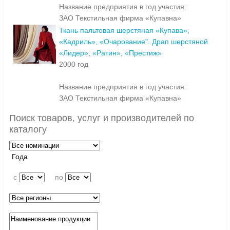
Название предприятия в год участия:
ЗАО Текстильная фирма «Купавна»
Ткань пальтовая шерстяная «Купава»,
«Кадриль», «Очарование". Драп шерстяной
«Лидер», «Ратин», «Престиж»
2000 год
Название предприятия в год участия:
ЗАО Текстильная фирма «Купавна»
Поиск товаров, услуг и производителей по
каталогу
Года
c
по