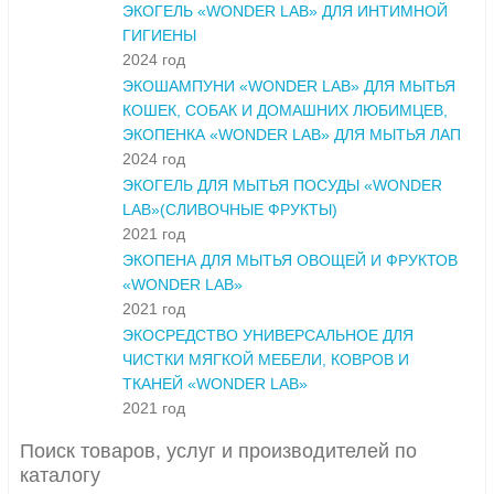
ЭКОГЕЛЬ «WONDER LAB» ДЛЯ ИНТИМНОЙ
ГИГИЕНЫ
2024 год
ЭКОШАМПУНИ «WONDER LAB» ДЛЯ МЫТЬЯ
КОШЕК, СОБАК И ДОМАШНИХ ЛЮБИМЦЕВ,
ЭКОПЕНКА «WONDER LAB» ДЛЯ МЫТЬЯ ЛАП
2024 год
ЭКОГЕЛЬ ДЛЯ МЫТЬЯ ПОСУДЫ «WONDER
LAB»(СЛИВОЧНЫЕ ФРУКТЫ)
2021 год
ЭКОПЕНА ДЛЯ МЫТЬЯ ОВОЩЕЙ И ФРУКТОВ
«WONDER LAB»
2021 год
ЭКОСРЕДСТВО УНИВЕРСАЛЬНОЕ ДЛЯ
ЧИСТКИ МЯГКОЙ МЕБЕЛИ, КОВРОВ И
ТКАНЕЙ «WONDER LAB»
2021 год
Поиск товаров, услуг и производителей по
каталогу