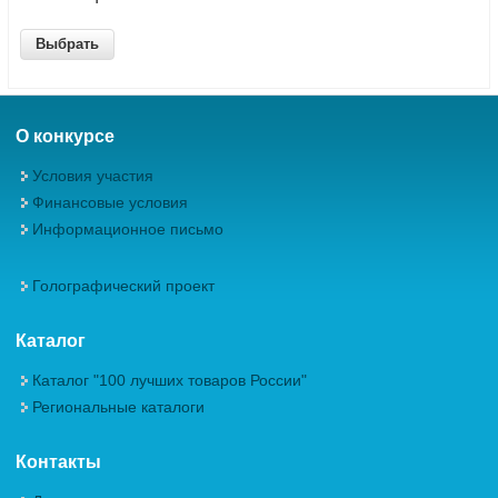
О конкурсе
Условия участия
Финансовые условия
Информационное письмо
Голографический проект
Каталог
Каталог "100 лучших товаров России"
Региональные каталоги
Контакты