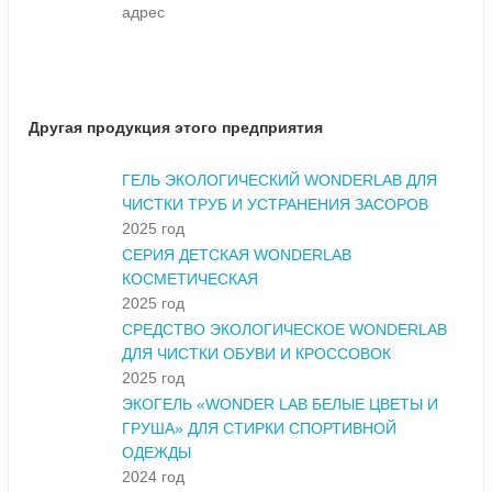
адрес
Другая продукция этого предприятия
ГЕЛЬ ЭКОЛОГИЧЕСКИЙ WONDERLAB ДЛЯ
ЧИСТКИ ТРУБ И УСТРАНЕНИЯ ЗАСОРОВ
2025 год
СЕРИЯ ДЕТСКАЯ WONDERLAB
КОСМЕТИЧЕСКАЯ
2025 год
СРЕДСТВО ЭКОЛОГИЧЕСКОЕ WONDERLAB
ДЛЯ ЧИСТКИ ОБУВИ И КРОССОВОК
2025 год
ЭКОГЕЛЬ «WONDER LAB БЕЛЫЕ ЦВЕТЫ И
ГРУША» ДЛЯ СТИРКИ СПОРТИВНОЙ
ОДЕЖДЫ
2024 год