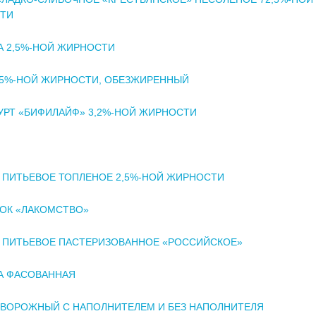
ТИ
А 2,5%-НОЙ ЖИРНОСТИ
 5%-НОЙ ЖИРНОСТИ, ОБЕЗЖИРЕННЫЙ
РТ «БИФИЛАЙФ» 3,2%-НОЙ ЖИРНОСТИ
 ПИТЬЕВОЕ ТОПЛЕНОЕ 2,5%-НОЙ ЖИРНОСТИ
ОК «ЛАКОМСТВО»
 ПИТЬЕВОЕ ПАСТЕРИЗОВАННОЕ «РОССИЙСКОЕ»
А ФАСОВАННАЯ
ТВОРОЖНЫЙ С НАПОЛНИТЕЛЕМ И БЕЗ НАПОЛНИТЕЛЯ