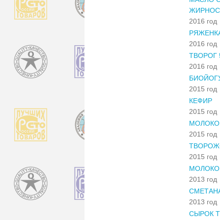
ЖИРНОС
2016 год
РЯЖЕНК
2016 год
ТВОРОГ
2016 год
БИОЙОГУ
2015 год
КЕФИР
2015 год
МОЛОКО
2015 год
ТВОРОЖ
2015 год
МОЛОКО
2013 год
СМЕТАН
2013 год
СЫРОК 