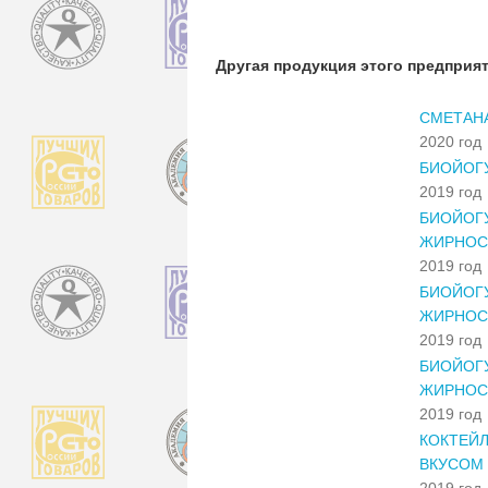
Другая продукция этого предприя
СМЕТАН
2020 год
БИОЙОГУ
2019 год
БИОЙОГУ
ЖИРНОС
2019 год
БИОЙОГУ
ЖИРНОС
2019 год
БИОЙОГУ
ЖИРНОС
2019 год
КОКТЕЙ
ВКУСОМ
2019 год