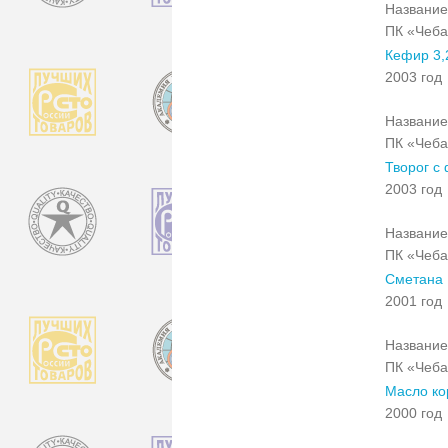
Название
ПК «Чеба
Кефир 3,
2003 год
Название
ПК «Чеба
Творог с
2003 год
Название
ПК «Чеба
Сметана 
2001 год
Название
ПК «Чеба
Масло ко
2000 год