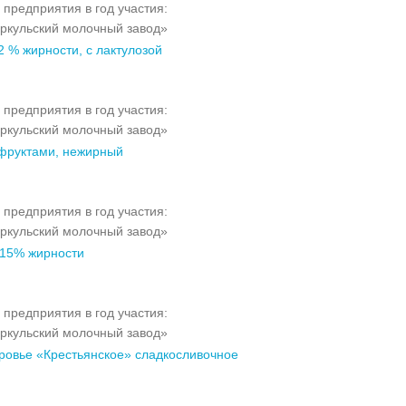
 предприятия в год участия:
ркульский молочный завод»
2 % жирности, с лактулозой
 предприятия в год участия:
ркульский молочный завод»
 фруктами, нежирный
 предприятия в год участия:
ркульский молочный завод»
15% жирности
 предприятия в год участия:
ркульский молочный завод»
ровье «Крестьянское» сладкосливочное