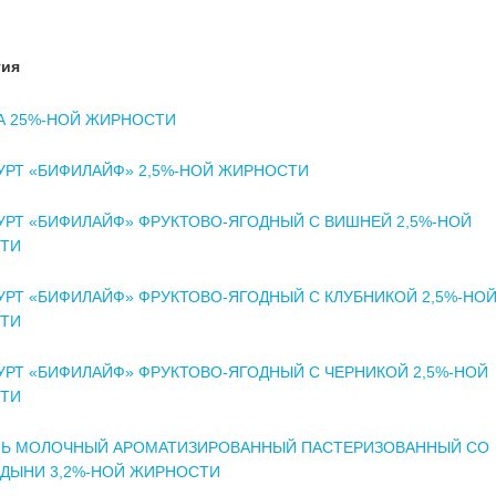
тия
А 25%-НОЙ ЖИРНОСТИ
РТ «БИФИЛАЙФ» 2,5%-НОЙ ЖИРНОСТИ
РТ «БИФИЛАЙФ» ФРУКТОВО-ЯГОДНЫЙ С ВИШНЕЙ 2,5%-НОЙ
ТИ
РТ «БИФИЛАЙФ» ФРУКТОВО-ЯГОДНЫЙ С КЛУБНИКОЙ 2,5%-НО
ТИ
РТ «БИФИЛАЙФ» ФРУКТОВО-ЯГОДНЫЙ С ЧЕРНИКОЙ 2,5%-НОЙ
ТИ
ЛЬ МОЛОЧНЫЙ АРОМАТИЗИРОВАННЫЙ ПАСТЕРИЗОВАННЫЙ СО
 ДЫНИ 3,2%-НОЙ ЖИРНОСТИ