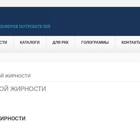
СТИ
КАТАЛОГИ
ДЛЯ РКК
ГОЛОГРАММЫ
КОНТАКТ
ОЙ ЖИРНОСТИ
НОЙ ЖИРНОСТИ
ЖИРНОСТИ