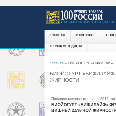
ГЛАВНАЯ
О КОНКУРСЕ
НОВО
УГОЛОК МЕТОДИСТА
Вы здесь
Главная
» БИОЙОГУРТ «БИФИЛАЙФ»
БИОЙОГУРТ «БИФИЛАЙФ»
ЖИРНОСТИ
Продовольственные товары 2019 год
БИОЙОГУРТ «БИФИЛАЙФ» ФР
ВИШНЕЙ 2,5%-НОЙ ЖИРНОСТ