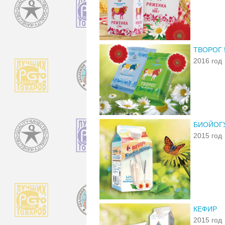
ТВОРОГ
2016 год
БИОЙОГУ
2015 год
КЕФИР
2015 год