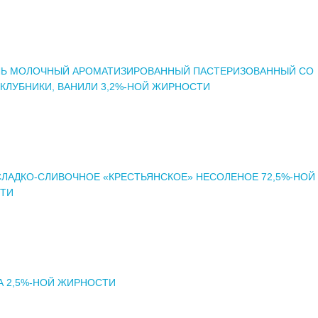
ЛЬ МОЛОЧНЫЙ АРОМАТИЗИРОВАННЫЙ ПАСТЕРИЗОВАННЫЙ СО
КЛУБНИКИ, ВАНИЛИ 3,2%-НОЙ ЖИРНОСТИ
ЛАДКО-СЛИВОЧНОЕ «КРЕСТЬЯНСКОЕ» НЕСОЛЕНОЕ 72,5%-НОЙ
ТИ
А 2,5%-НОЙ ЖИРНОСТИ