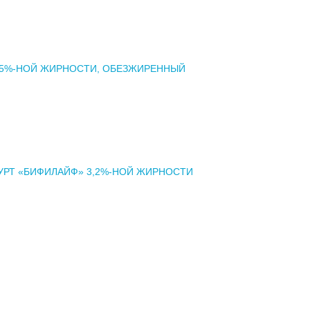
 5%-НОЙ ЖИРНОСТИ, ОБЕЗЖИРЕННЫЙ
РТ «БИФИЛАЙФ» 3,2%-НОЙ ЖИРНОСТИ