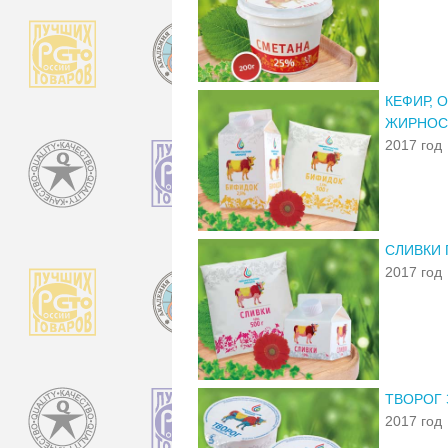
КЕФИР, 
ЖИРНОС
2017 год
СЛИВКИ
2017 год
ТВОРОГ
2017 год