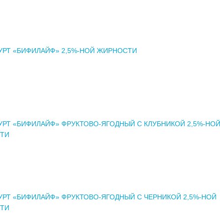
РТ «БИФИЛАЙФ» 2,5%-НОЙ ЖИРНОСТИ
РТ «БИФИЛАЙФ» ФРУКТОВО-ЯГОДНЫЙ С КЛУБНИКОЙ 2,5%-НО
ТИ
РТ «БИФИЛАЙФ» ФРУКТОВО-ЯГОДНЫЙ С ЧЕРНИКОЙ 2,5%-НОЙ
ТИ