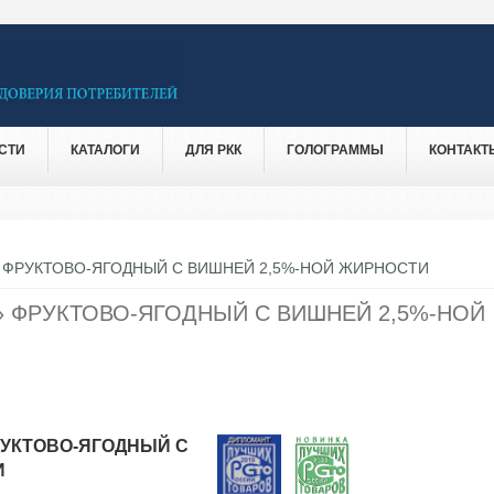
СТИ
КАТАЛОГИ
ДЛЯ РКК
ГОЛОГРАММЫ
КОНТАКТ
 ФРУКТОВО-ЯГОДНЫЙ С ВИШНЕЙ 2,5%-НОЙ ЖИРНОСТИ
 ФРУКТОВО-ЯГОДНЫЙ С ВИШНЕЙ 2,5%-НОЙ
УКТОВО-ЯГОДНЫЙ С
И