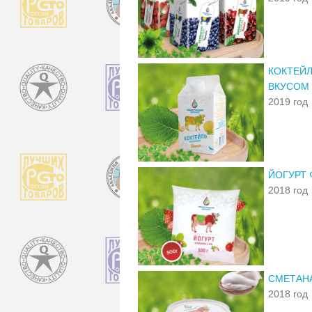
КОКТЕЙ
ВКУСОМ
2019 год
ЙОГУРТ 
2018 год
СМЕТАН
2018 год