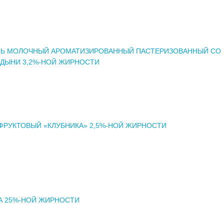
ЛЬ МОЛОЧНЫЙ АРОМАТИЗИРОВАННЫЙ ПАСТЕРИЗОВАННЫЙ СО
 ДЫНИ 3,2%-НОЙ ЖИРНОСТИ
ФРУКТОВЫЙ «КЛУБНИКА» 2,5%-НОЙ ЖИРНОСТИ
А 25%-НОЙ ЖИРНОСТИ