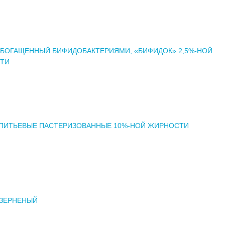
ОБОГАЩЕННЫЙ БИФИДОБАКТЕРИЯМИ, «БИФИДОК» 2,5%-НОЙ
ТИ
 ПИТЬЕВЫЕ ПАСТЕРИЗОВАННЫЕ 10%-НОЙ ЖИРНОСТИ
 ЗЕРНЕНЫЙ