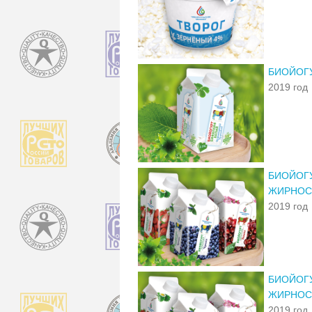
БИОЙОГУ
2019 год
БИОЙОГУ
ЖИРНОС
2019 год
БИОЙОГУ
ЖИРНОС
2019 год