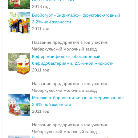
2013 год
Биойогурт «Бифилайф» фруктово-ягодный
3,2%-ной жирности
2011 год
Название предприятия в год участия:
Чебаркульский молочный завод
Кефир «Бифидок», обогащенный
бифидобактериями, 2,5%-ной жирности
2011 год
Название предприятия в год участия:
Чебаркульский молочный завод
Молоко отборное питьевое пастеризованное
3,8%-ной жирности
2011 год
Название предприятия в год участия:
Чебаркульский молочный завод