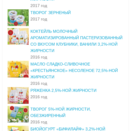
2017 год
ТВОРОГ ЗЕРНЕНЫЙ
2017 год
КОКТЕЙЛЬ МОЛОЧНЫЙ
АРОМАТИЗИРОВАННЫЙ ПАСТЕРИЗОВАННЫЙ
СО ВКУСОМ КЛУБНИКИ, ВАНИЛИ 3,2%-НОЙ
ЖИРНОСТИ
2016 год
МАСЛО СЛАДКО-СЛИВОЧНОЕ
«КРЕСТЬЯНСКОЕ» НЕСОЛЕНОЕ 72,5%-НОЙ
ЖИРНОСТИ
2016 год
РЯЖЕНКА 2,5%-НОЙ ЖИРНОСТИ
2016 год
ТВОРОГ 5%-НОЙ ЖИРНОСТИ,
ОБЕЗЖИРЕННЫЙ
2016 год
БИОЙОГУРТ «БИФИЛАЙФ» 3,2%-НОЙ