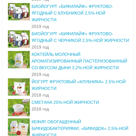
БИОЙОГУРТ «БИФИЛАЙФ» ФРУКТОВО-
ЯГОДНЫЙ С КЛУБНИКОЙ 2,5%-НОЙ
ЖИРНОСТИ
2019 год
БИОЙОГУРТ «БИФИЛАЙФ» ФРУКТОВО-
ЯГОДНЫЙ С ЧЕРНИКОЙ 2,5%-НОЙ ЖИРНОСТИ
2019 год
КОКТЕЙЛЬ МОЛОЧНЫЙ
АРОМАТИЗИРОВАННЫЙ ПАСТЕРИЗОВАННЫЙ
СО ВКУСОМ ДЫНИ 3,2%-НОЙ ЖИРНОСТИ
2019 год
ЙОГУРТ ФРУКТОВЫЙ «КЛУБНИКА» 2,5%-НОЙ
ЖИРНОСТИ
2018 год
СМЕТАНА 25%-НОЙ ЖИРНОСТИ
2018 год
КЕФИР, ОБОГАЩЕННЫЙ
БИФИДОБАКТЕРИЯМИ, «БИФИДОК» 2,5%-НОЙ
ЖИРНОСТИ