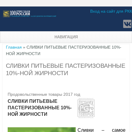
Вход на сайт для РКК
НАВИГАЦИЯ
Вы здесь
Главная
» СЛИВКИ ПИТЬЕВЫЕ ПАСТЕРИЗОВАННЫЕ 10%-
НОЙ ЖИРНОСТИ
СЛИВКИ ПИТЬЕВЫЕ ПАСТЕРИЗОВАННЫЕ
10%-НОЙ ЖИРНОСТИ
Продовольственные товары 2017 год
СЛИВКИ ПИТЬЕВЫЕ
ПАСТЕРИЗОВАННЫЕ 10%-
НОЙ ЖИРНОСТИ
Сливки – самое