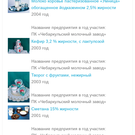
Молоко коровье пастеризованное «Умница»
обогащенное йодказеином 2,5% жирности
2004 год
Название предприятия в год участия:
ПК «Чебаркульский молочный завод»
Кефир 3,2 % жирности, с лактулозой
2003 год
Название предприятия в год участия:
ПК «Чебаркульский молочный завод»
Творог с фруктами, нежирный
2003 год
Название предприятия в год участия:
ПК «Чебаркульский молочный завод»
Сметана 15% жирности
2001 год
Название предприятия в год участия: