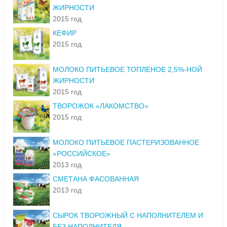
ЖИРНОСТИ
2015 год
КЕФИР
2015 год
МОЛОКО ПИТЬЕВОЕ ТОПЛЕНОЕ 2,5%-НОЙ
ЖИРНОСТИ
2015 год
ТВОРОЖОК «ЛАКОМСТВО»
2015 год
МОЛОКО ПИТЬЕВОЕ ПАСТЕРИЗОВАННОЕ
«РОССИЙСКОЕ»
2013 год
СМЕТАНА ФАСОВАННАЯ
2013 год
СЫРОК ТВОРОЖНЫЙ С НАПОЛНИТЕЛЕМ И
БЕЗ НАПОЛНИТЕЛЯ