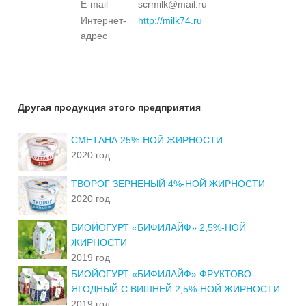
E-mail
scrmilk@mail.ru
Интернет-
http://milk74.ru
адрес
Другая продукция этого предприятия
СМЕТАНА 25%-НОЙ ЖИРНОСТИ
2020 год
ТВОРОГ ЗЕРНЕНЫЙ 4%-НОЙ ЖИРНОСТИ
2020 год
БИОЙОГУРТ «БИФИЛАЙФ» 2,5%-НОЙ
ЖИРНОСТИ
2019 год
БИОЙОГУРТ «БИФИЛАЙФ» ФРУКТОВО-
ЯГОДНЫЙ С ВИШНЕЙ 2,5%-НОЙ ЖИРНОСТИ
2019 год