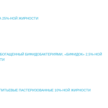
А 25%-НОЙ ЖИРНОСТИ
ОБОГАЩЕННЫЙ БИФИДОБАКТЕРИЯМИ, «БИФИДОК» 2,5%-НОЙ
ТИ
 ПИТЬЕВЫЕ ПАСТЕРИЗОВАННЫЕ 10%-НОЙ ЖИРНОСТИ