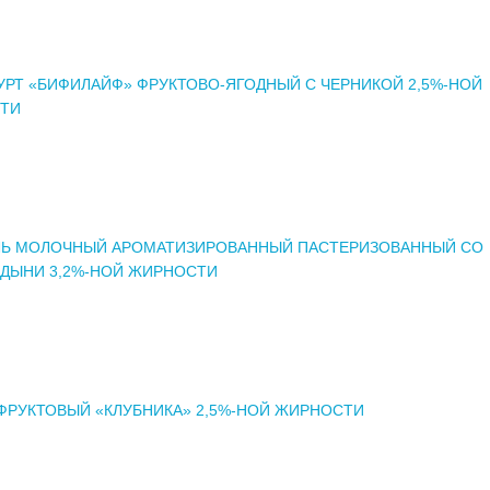
РТ «БИФИЛАЙФ» ФРУКТОВО-ЯГОДНЫЙ С ЧЕРНИКОЙ 2,5%-НОЙ
ТИ
ЛЬ МОЛОЧНЫЙ АРОМАТИЗИРОВАННЫЙ ПАСТЕРИЗОВАННЫЙ СО
 ДЫНИ 3,2%-НОЙ ЖИРНОСТИ
ФРУКТОВЫЙ «КЛУБНИКА» 2,5%-НОЙ ЖИРНОСТИ