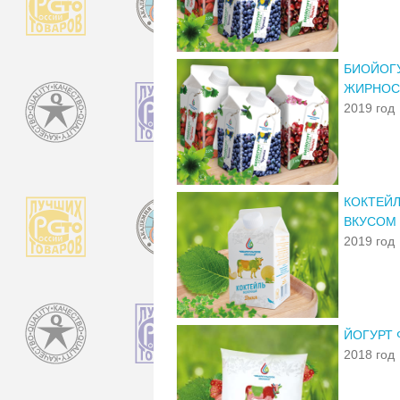
БИОЙОГУ
ЖИРНОС
2019 год
КОКТЕЙ
ВКУСОМ
2019 год
ЙОГУРТ 
2018 год