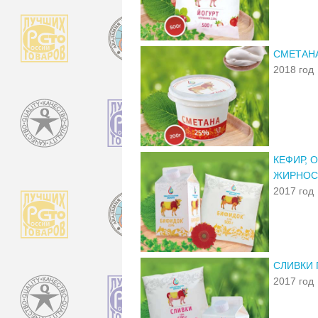
СМЕТАН
2018 год
КЕФИР, 
ЖИРНОС
2017 год
СЛИВКИ
2017 год