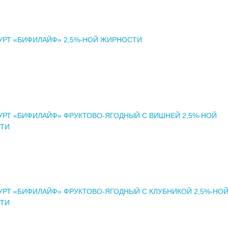
РТ «БИФИЛАЙФ» 2,5%-НОЙ ЖИРНОСТИ
РТ «БИФИЛАЙФ» ФРУКТОВО-ЯГОДНЫЙ С ВИШНЕЙ 2,5%-НОЙ
ТИ
РТ «БИФИЛАЙФ» ФРУКТОВО-ЯГОДНЫЙ С КЛУБНИКОЙ 2,5%-НО
ТИ