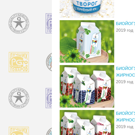
БИОЙОГУ
2019 год
БИОЙОГУ
ЖИРНОС
2019 год
БИОЙОГУ
ЖИРНОС
2019 год