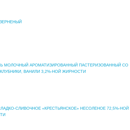
 ЗЕРНЕНЫЙ
ЛЬ МОЛОЧНЫЙ АРОМАТИЗИРОВАННЫЙ ПАСТЕРИЗОВАННЫЙ СО
КЛУБНИКИ, ВАНИЛИ 3,2%-НОЙ ЖИРНОСТИ
ЛАДКО-СЛИВОЧНОЕ «КРЕСТЬЯНСКОЕ» НЕСОЛЕНОЕ 72,5%-НОЙ
ТИ