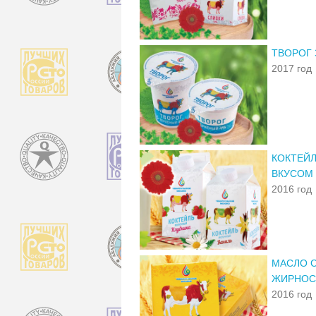
ТВОРОГ
2017 год
КОКТЕЙ
ВКУСОМ 
2016 год
МАСЛО С
ЖИРНОС
2016 год