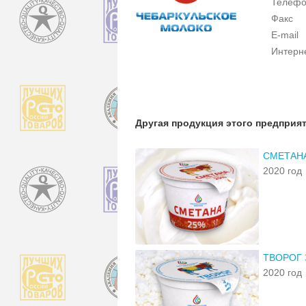
Телеф
Факс
E-mail
Интерн
Другая продукция этого предприя
СМЕТАН
2020 год
ТВОРОГ
2020 год