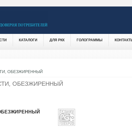
СТИ
КАТАЛОГИ
ДЛЯ РКК
ГОЛОГРАММЫ
КОНТАКТ
ТИ, ОБЕЗЖИРЕННЫЙ
СТИ, ОБЕЗЖИРЕННЫЙ
 ОБЕЗЖИРЕННЫЙ