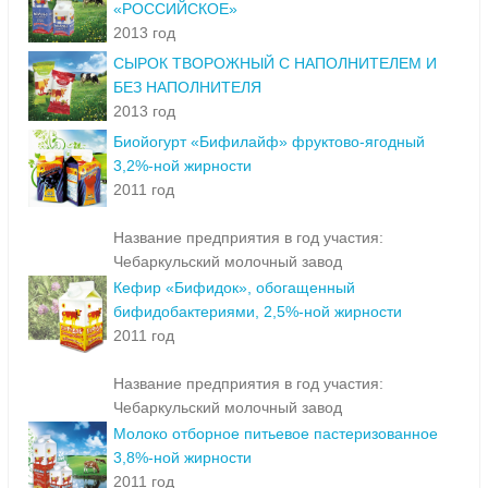
«РОССИЙСКОЕ»
2013 год
СЫРОК ТВОРОЖНЫЙ С НАПОЛНИТЕЛЕМ И
БЕЗ НАПОЛНИТЕЛЯ
2013 год
Биойогурт «Бифилайф» фруктово-ягодный
3,2%-ной жирности
2011 год
Название предприятия в год участия:
Чебаркульский молочный завод
Кефир «Бифидок», обогащенный
бифидобактериями, 2,5%-ной жирности
2011 год
Название предприятия в год участия:
Чебаркульский молочный завод
Молоко отборное питьевое пастеризованное
3,8%-ной жирности
2011 год