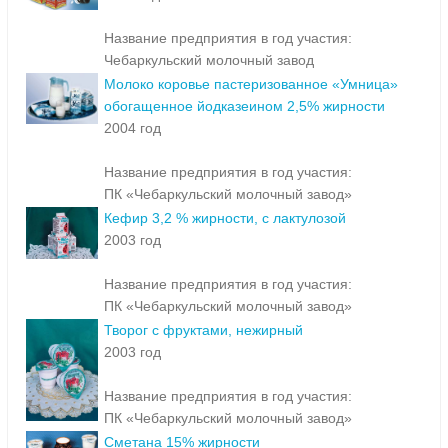
Название предприятия в год участия:
Чебаркульский молочный завод
Молоко коровье пастеризованное «Умница»
обогащенное йодказеином 2,5% жирности
2004 год
Название предприятия в год участия:
ПК «Чебаркульский молочный завод»
Кефир 3,2 % жирности, с лактулозой
2003 год
Название предприятия в год участия:
ПК «Чебаркульский молочный завод»
Творог с фруктами, нежирный
2003 год
Название предприятия в год участия:
ПК «Чебаркульский молочный завод»
Сметана 15% жирности