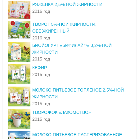
РЯЖЕНКА 2,5%-НОЙ ЖИРНОСТИ
2016 год
ТВОРОГ 5%-НОЙ ЖИРНОСТИ,
ОБЕЗЖИРЕННЫЙ
2016 год
БИОЙОГУРТ «БИФИЛАЙФ» 3,2%-НОЙ
ЖИРНОСТИ
2015 год
КЕФИР
2015 год
МОЛОКО ПИТЬЕВОЕ ТОПЛЕНОЕ 2,5%-НОЙ
ЖИРНОСТИ
2015 год
ТВОРОЖОК «ЛАКОМСТВО»
2015 год
МОЛОКО ПИТЬЕВОЕ ПАСТЕРИЗОВАННОЕ