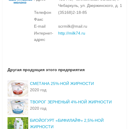
Чебаркуль, ул. Дзержинского, д. 1
Телефон
(35168)2-18-85
Факс
E-mail
scrmilk@mail.ru
Интернет-
http://milk74.ru
адрес
Другая продукция этого предприятия
СМЕТАНА 25%-НОЙ ЖИРНОСТИ
2020 год
ТВОРОГ ЗЕРНЕНЫЙ 4%-НОЙ ЖИРНОСТИ
2020 год
БИОЙОГУРТ «БИФИЛАЙФ» 2,5%-НОЙ
ЖИРНОСТИ