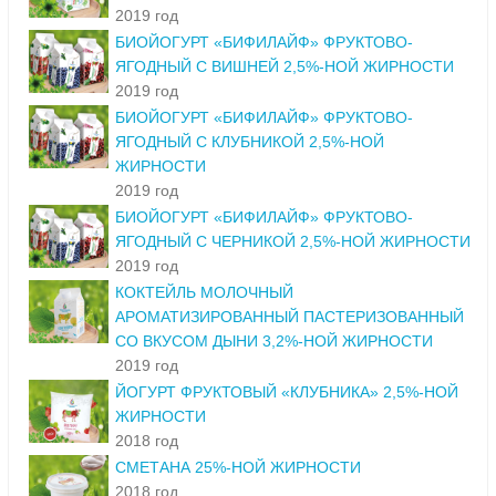
2019 год
БИОЙОГУРТ «БИФИЛАЙФ» ФРУКТОВО-
ЯГОДНЫЙ С ВИШНЕЙ 2,5%-НОЙ ЖИРНОСТИ
2019 год
БИОЙОГУРТ «БИФИЛАЙФ» ФРУКТОВО-
ЯГОДНЫЙ С КЛУБНИКОЙ 2,5%-НОЙ
ЖИРНОСТИ
2019 год
БИОЙОГУРТ «БИФИЛАЙФ» ФРУКТОВО-
ЯГОДНЫЙ С ЧЕРНИКОЙ 2,5%-НОЙ ЖИРНОСТИ
2019 год
КОКТЕЙЛЬ МОЛОЧНЫЙ
АРОМАТИЗИРОВАННЫЙ ПАСТЕРИЗОВАННЫЙ
СО ВКУСОМ ДЫНИ 3,2%-НОЙ ЖИРНОСТИ
2019 год
ЙОГУРТ ФРУКТОВЫЙ «КЛУБНИКА» 2,5%-НОЙ
ЖИРНОСТИ
2018 год
СМЕТАНА 25%-НОЙ ЖИРНОСТИ
2018 год