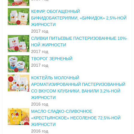
КЕФИР, ОБОГАЩЕННЫЙ
БИФИДОБАКТЕРИЯМИ, «БИФИДОК» 2,5%-НОЙ
ЖИРНОСТИ
2017 год
СЛИВКИ ПИТЬЕВЫЕ ПАСТЕРИЗОВАННЫЕ 10%-
НОЙ ЖИРНОСТИ
2017 год
ТВОРОГ ЗЕРНЕНЫЙ
2017 год
КОКТЕЙЛЬ МОЛОЧНЫЙ
АРОМАТИЗИРОВАННЫЙ ПАСТЕРИЗОВАННЫЙ
СО ВКУСОМ КЛУБНИКИ, ВАНИЛИ 3,2%-НОЙ
ЖИРНОСТИ
2016 год
МАСЛО СЛАДКО-СЛИВОЧНОЕ
«КРЕСТЬЯНСКОЕ» НЕСОЛЕНОЕ 72,5%-НОЙ
ЖИРНОСТИ
2016 год