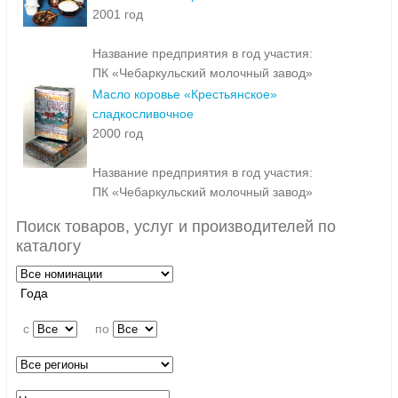
2001 год
Название предприятия в год участия:
ПК «Чебаркульский молочный завод»
Масло коровье «Крестьянское»
сладкосливочное
2000 год
Название предприятия в год участия:
ПК «Чебаркульский молочный завод»
Поиск товаров, услуг и производителей по
каталогу
Года
c
по