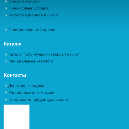
Условия участия
Финансовые условия
Информационное письмо
Голографический проект
Каталог
Каталог "100 лучших товаров России"
Региональные каталоги
Контакты
Дирекция конкурса
Региональные комиссии
Политика конфиденциальности