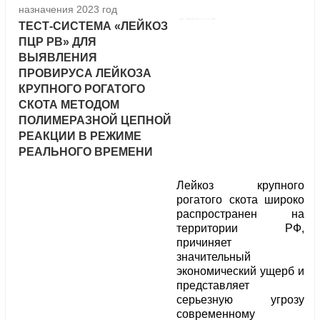
назначения 2023 год
ТЕСТ-СИСТЕМА «ЛЕЙКОЗ
ПЦР РВ» ДЛЯ
ВЫЯВЛЕНИЯ
ПРОВИРУСА ЛЕЙКОЗА
КРУПНОГО РОГАТОГО
СКОТА МЕТОДОМ
ПОЛИМЕРАЗНОЙ ЦЕПНОЙ
РЕАКЦИИ В РЕЖИМЕ
РЕАЛЬНОГО ВРЕМЕНИ
Лейкоз крупного
рогатого скота широко
распространен на
территории РФ,
причиняет
значительный
экономический ущерб и
представляет
серьезную угрозу
современному