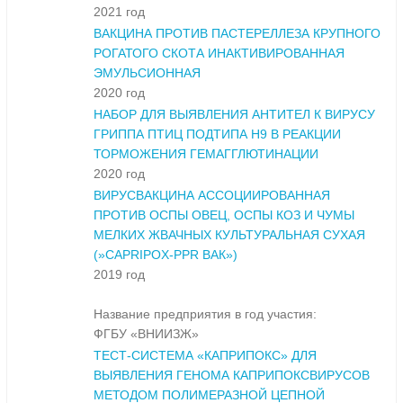
2021 год
ВАКЦИНА ПРОТИВ ПАСТЕРЕЛЛЕЗА КРУПНОГО
РОГАТОГО СКОТА ИНАКТИВИРОВАННАЯ
ЭМУЛЬСИОННАЯ
2020 год
НАБОР ДЛЯ ВЫЯВЛЕНИЯ АНТИТЕЛ К ВИРУСУ
ГРИППА ПТИЦ ПОДТИПА Н9 В РЕАКЦИИ
ТОРМОЖЕНИЯ ГЕМАГГЛЮТИНАЦИИ
2020 год
ВИРУСВАКЦИНА АССОЦИИРОВАННАЯ
ПРОТИВ ОСПЫ ОВЕЦ, ОСПЫ КОЗ И ЧУМЫ
МЕЛКИХ ЖВАЧНЫХ КУЛЬТУРАЛЬНАЯ СУХАЯ
(»CAPRIPOX-PPR ВАК»)
2019 год
Название предприятия в год участия:
ФГБУ «ВНИИЗЖ»
ТЕСТ-СИСТЕМА «КАПРИПОКС» ДЛЯ
ВЫЯВЛЕНИЯ ГЕНОМА КАПРИПОКСВИРУСОВ
МЕТОДОМ ПОЛИМЕРАЗНОЙ ЦЕПНОЙ