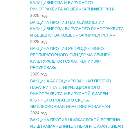
КАЛИЦИВИРОЗА И ВИРУСНОГО
РИНОТРАХЕИТА КОШЕК «КАРНИФЕЛ PCH»
2025 год
ВАКЦИНА ПРОТИВ ПАНЛЕЙКОПЕНИИ,
КАЛИЦИВИРОЗА, ВИРУСНОГО РИНОТРАХЕИТА
И БЕШЕНСТВА КОШЕК «КАРНИФЕЛ PCHR»
2025 год
ВАКЦИНА ПРОТИВ РЕПРОДУКТИВНО-
РЕСПИРАТОРНОГО СИНДРОМА СВИНЕЙ
КУЛЬТУРАЛЬНАЯ СУХАЯ «ВНИИЗЖ-
РЕСУРСВАК»
2025 год
ВАКЦИНА АССОЦИИРОВАННАЯ ПРОТИВ
ПАРАГРИППА-3, ИНФЕКЦИОННОГО
РИНОТРАХЕИТА И ВИРУСНОЙ ДИАРЕИ
КРУПНОГО РОГАТОГО СКОТА
ЭМУЛЬСИОННАЯ ИНАКТИВИРОВАННАЯ
2024 год
ВАКЦИНА ПРОТИВ НЬЮКАСЛСКОЙ БОЛЕЗНИ
ИЗ ШТАММА «ВНИИЗЖ НБ-ЭН» СУХАЯ ЖИВАЯ