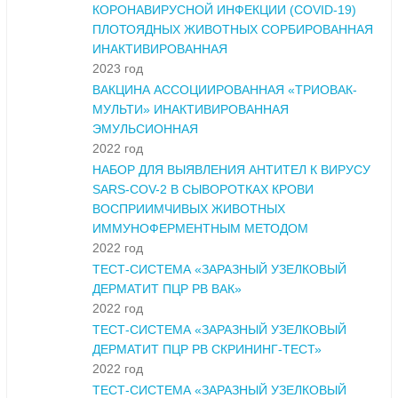
КОРОНАВИРУСНОЙ ИНФЕКЦИИ (COVID-19)
ПЛОТОЯДНЫХ ЖИВОТНЫХ СОРБИРОВАННАЯ
ИНАКТИВИРОВАННАЯ
2023 год
ВАКЦИНА АССОЦИИРОВАННАЯ «ТРИОВАК-
МУЛЬТИ» ИНАКТИВИРОВАННАЯ
ЭМУЛЬСИОННАЯ
2022 год
НАБОР ДЛЯ ВЫЯВЛЕНИЯ АНТИТЕЛ К ВИРУСУ
SARS-COV-2 В СЫВОРОТКАХ КРОВИ
ВОСПРИИМЧИВЫХ ЖИВОТНЫХ
ИММУНОФЕРМЕНТНЫМ МЕТОДОМ
2022 год
ТЕСТ-СИСТЕМА «ЗАРАЗНЫЙ УЗЕЛКОВЫЙ
ДЕРМАТИТ ПЦР РВ ВАК»
2022 год
ТЕСТ-СИСТЕМА «ЗАРАЗНЫЙ УЗЕЛКОВЫЙ
ДЕРМАТИТ ПЦР РВ СКРИНИНГ-ТЕСТ»
2022 год
ТЕСТ-СИСТЕМА «ЗАРАЗНЫЙ УЗЕЛКОВЫЙ