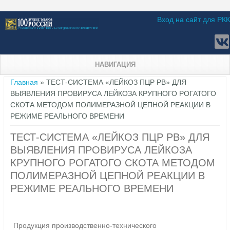
Вход на сайт для РКК
НАВИГАЦИЯ
Вы здесь
Главная
» ТЕСТ-СИСТЕМА «ЛЕЙКОЗ ПЦР РВ» ДЛЯ
ВЫЯВЛЕНИЯ ПРОВИРУСА ЛЕЙКОЗА КРУПНОГО РОГАТОГО
СКОТА МЕТОДОМ ПОЛИМЕРАЗНОЙ ЦЕПНОЙ РЕАКЦИИ В
РЕЖИМЕ РЕАЛЬНОГО ВРЕМЕНИ
ТЕСТ-СИСТЕМА «ЛЕЙКОЗ ПЦР РВ» ДЛЯ
ВЫЯВЛЕНИЯ ПРОВИРУСА ЛЕЙКОЗА
КРУПНОГО РОГАТОГО СКОТА МЕТОДОМ
ПОЛИМЕРАЗНОЙ ЦЕПНОЙ РЕАКЦИИ В
РЕЖИМЕ РЕАЛЬНОГО ВРЕМЕНИ
Продукция производственно-технического