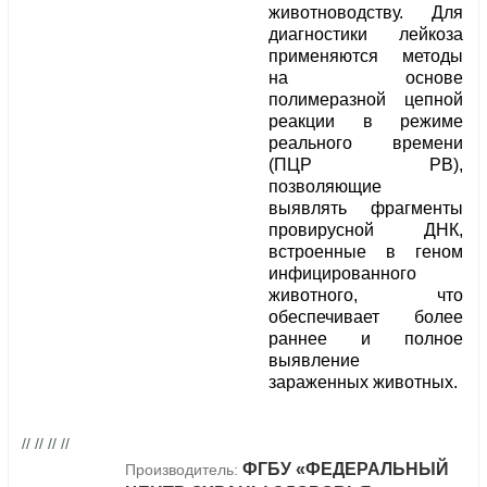
животноводству. Для
диагностики лейкоза
применяются методы
на основе
полимеразной цепной
реакции в режиме
реального времени
(ПЦР РВ),
позволяющие
выявлять фрагменты
провирусной ДНК,
встроенные в геном
инфицированного
животного, что
обеспечивает более
раннее и полное
выявление
зараженных животных.
// // // //
ФГБУ «ФЕДЕРАЛЬНЫЙ
Производитель: