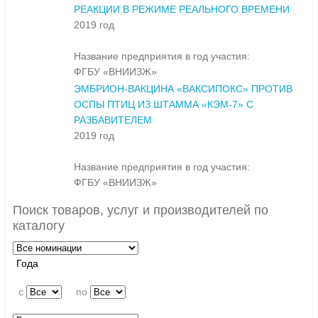
РЕАКЦИИ В РЕЖИМЕ РЕАЛЬНОГО ВРЕМЕНИ
2019 год
Название предприятия в год участия:
ФГБУ «ВНИИЗЖ»
ЭМБРИОН-ВАКЦИНА «ВАКСИПОКС» ПРОТИВ
ОСПЫ ПТИЦ ИЗ ШТАММА «КЭМ-7» С
РАЗБАВИТЕЛЕМ
2019 год
Название предприятия в год участия:
ФГБУ «ВНИИЗЖ»
Поиск товаров, услуг и производителей по
каталогу
Года
c
по