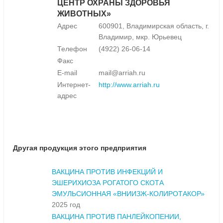
ЦЕНТР ОХРАНЫ ЗДОРОВЬЯ
ЖИВОТНЫХ»
Адрес
600901, Владимирская область, г.
Владимир, мкр. Юрьевец
Телефон
(4922) 26-06-14
Факс
E-mail
mail@arriah.ru
Интернет-
http://www.arriah.ru
адрес
Другая продукция этого предприятия
ВАКЦИНА ПРОТИВ ИНФЕКЦИЙ И
ЭШЕРИХИОЗА РОГАТОГО СКОТА
ЭМУЛЬСИОННАЯ «ВНИИЗЖ-КОЛИРОТАКОР»
2025 год
ВАКЦИНА ПРОТИВ ПАНЛЕЙКОПЕНИИ,