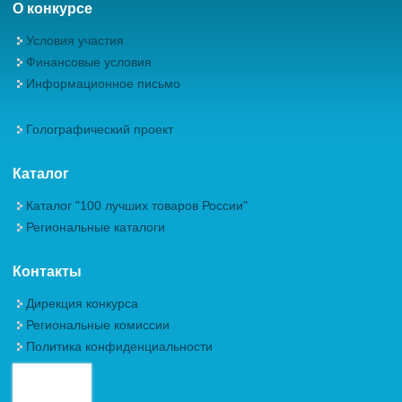
О конкурсе
Условия участия
Финансовые условия
Информационное письмо
Голографический проект
Каталог
Каталог "100 лучших товаров России"
Региональные каталоги
Контакты
Дирекция конкурса
Региональные комиссии
Политика конфиденциальности