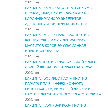
2024 год
ВАКЦИНА «КАРНИКАН-4» ПРОТИВ ЧУМЫ
ПЛОТОЯДНЫХ, ПАРВОВИРУСНОГО И
КОРОНАВИРУСНОГО ЭНТЕРИТОВ,
АДЕНОВИРУСНОЙ ИНФЕКЦИИ СОБАК
2024 год
ВАКЦИНА «МАСТИТВАК-ЕВА» ПРОТИВ
КЛИНИЧЕСКИХ И СУБКЛИНИЧЕСКИХ
МАСТИТОВ КОРОВ ЭМУЛЬСИОННАЯ
ИНАКТИВИРОВАННАЯ
2024 год
ВАКЦИНА ПРОТИВ КЛАССИЧЕСКОЙ ЧУМЫ
СВИНЕЙ ЖИВАЯ КУЛЬТУРАЛЬНАЯ СУХАЯ
2023 год
ВАКЦИНА «БОВИРЕС-ПАСТ» ПРОТИВ
ПАРАГРИППА-3, ИНФЕКЦИОННОГО
РИНОТРАХЕИТА, ВИРУСНОЙ ДИАРЕИ И
ПАСТЕРЕЛЛЕЗА КРУПНОГО РОГАТОГО СКОТА
2023 год
ВАКЦИНА «КАРНИВАК-КОВ» ПРОТИВ