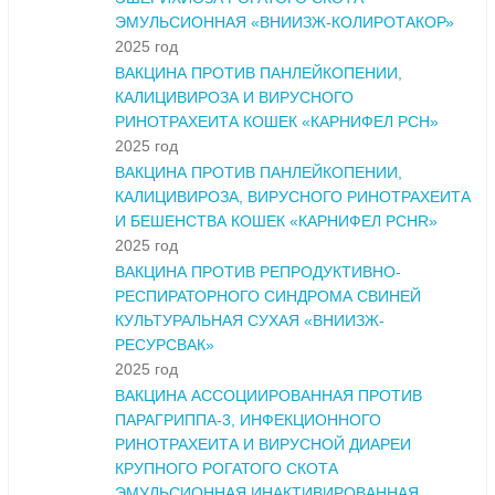
ЭМУЛЬСИОННАЯ «ВНИИЗЖ-КОЛИРОТАКОР»
2025 год
ВАКЦИНА ПРОТИВ ПАНЛЕЙКОПЕНИИ,
КАЛИЦИВИРОЗА И ВИРУСНОГО
РИНОТРАХЕИТА КОШЕК «КАРНИФЕЛ PCH»
2025 год
ВАКЦИНА ПРОТИВ ПАНЛЕЙКОПЕНИИ,
КАЛИЦИВИРОЗА, ВИРУСНОГО РИНОТРАХЕИТА
И БЕШЕНСТВА КОШЕК «КАРНИФЕЛ PCHR»
2025 год
ВАКЦИНА ПРОТИВ РЕПРОДУКТИВНО-
РЕСПИРАТОРНОГО СИНДРОМА СВИНЕЙ
КУЛЬТУРАЛЬНАЯ СУХАЯ «ВНИИЗЖ-
РЕСУРСВАК»
2025 год
ВАКЦИНА АССОЦИИРОВАННАЯ ПРОТИВ
ПАРАГРИППА-3, ИНФЕКЦИОННОГО
РИНОТРАХЕИТА И ВИРУСНОЙ ДИАРЕИ
КРУПНОГО РОГАТОГО СКОТА
ЭМУЛЬСИОННАЯ ИНАКТИВИРОВАННАЯ