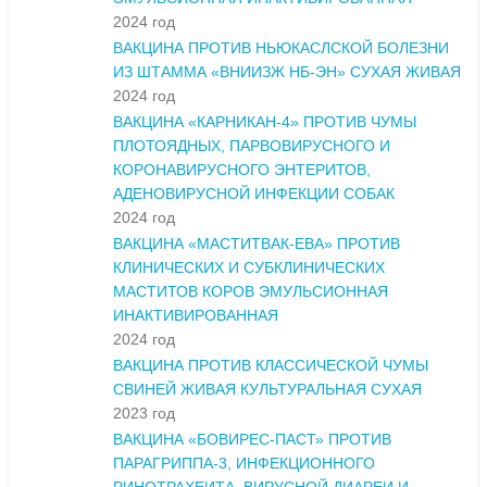
2024 год
ВАКЦИНА ПРОТИВ НЬЮКАСЛСКОЙ БОЛЕЗНИ
ИЗ ШТАММА «ВНИИЗЖ НБ-ЭН» СУХАЯ ЖИВАЯ
2024 год
ВАКЦИНА «КАРНИКАН-4» ПРОТИВ ЧУМЫ
ПЛОТОЯДНЫХ, ПАРВОВИРУСНОГО И
КОРОНАВИРУСНОГО ЭНТЕРИТОВ,
АДЕНОВИРУСНОЙ ИНФЕКЦИИ СОБАК
2024 год
ВАКЦИНА «МАСТИТВАК-ЕВА» ПРОТИВ
КЛИНИЧЕСКИХ И СУБКЛИНИЧЕСКИХ
МАСТИТОВ КОРОВ ЭМУЛЬСИОННАЯ
ИНАКТИВИРОВАННАЯ
2024 год
ВАКЦИНА ПРОТИВ КЛАССИЧЕСКОЙ ЧУМЫ
СВИНЕЙ ЖИВАЯ КУЛЬТУРАЛЬНАЯ СУХАЯ
2023 год
ВАКЦИНА «БОВИРЕС-ПАСТ» ПРОТИВ
ПАРАГРИППА-3, ИНФЕКЦИОННОГО