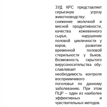
ЗУД КРС представляет
серьезную угрозу
животноводству:
снижение молочной и
мясной продуктивности,
качества кожевенного
сырья, нарушение
половой цикличности у
коров, развитие
временной половой
стерильности у быков.
Возможность скрытого
вирусоносительства обу­
славливает
необходимость контроля
восприимчивого
поголовья по данному
заболеванию. При этом
ПЦР – один из наиболее
эффективных и
чувствительных методов.