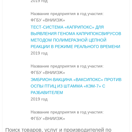
2019 год
Название предприятия в год участия:
ФГБУ «ВНИИЗЖ»
ТЕСТ-СИСТЕМА «КАПРИПОКС» ДЛЯ
ВЫЯВЛЕНИЯ ГЕНОМА КАПРИПОКСВИРУСОВ
МЕТОДОМ ПОЛИМЕРАЗНОЙ ЦЕПНОЙ
РЕАКЦИИ В РЕЖИМЕ РЕАЛЬНОГО ВРЕМЕНИ
2019 год
Название предприятия в год участия:
ФГБУ «ВНИИЗЖ»
ЭМБРИОН-ВАКЦИНА «ВАКСИПОКС» ПРОТИВ
ОСПЫ ПТИЦ ИЗ ШТАММА «КЭМ-7» С
РАЗБАВИТЕЛЕМ
2019 год
Название предприятия в год участия:
ФГБУ «ВНИИЗЖ»
Поиск товаров, услуг и производителей по