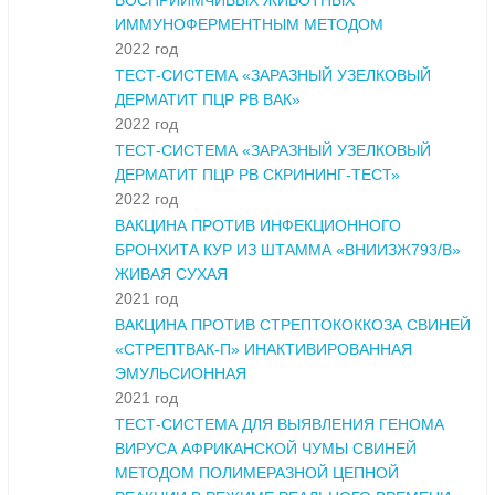
ВОСПРИИМЧИВЫХ ЖИВОТНЫХ
ИММУНОФЕРМЕНТНЫМ МЕТОДОМ
2022 год
ТЕСТ-СИСТЕМА «ЗАРАЗНЫЙ УЗЕЛКОВЫЙ
ДЕРМАТИТ ПЦР РВ ВАК»
2022 год
ТЕСТ-СИСТЕМА «ЗАРАЗНЫЙ УЗЕЛКОВЫЙ
ДЕРМАТИТ ПЦР РВ СКРИНИНГ-ТЕСТ»
2022 год
ВАКЦИНА ПРОТИВ ИНФЕКЦИОННОГО
БРОНХИТА КУР ИЗ ШТАММА «ВНИИЗЖ793/В»
ЖИВАЯ СУХАЯ
2021 год
ВАКЦИНА ПРОТИВ СТРЕПТОКОККОЗА СВИНЕЙ
«СТРЕПТВАК-П» ИНАКТИВИРОВАННАЯ
ЭМУЛЬСИОННАЯ
2021 год
ТЕСТ-СИСТЕМА ДЛЯ ВЫЯВЛЕНИЯ ГЕНОМА
ВИРУСА АФРИКАНСКОЙ ЧУМЫ СВИНЕЙ
МЕТОДОМ ПОЛИМЕРАЗНОЙ ЦЕПНОЙ