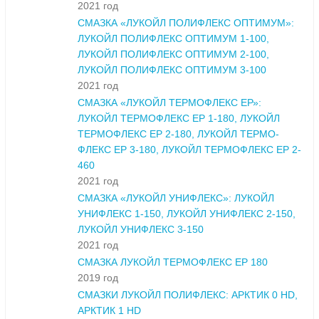
2021 год
СМАЗКА «ЛУКОЙЛ ПОЛИФЛЕКС ОПТИМУМ»:
ЛУКОЙЛ ПОЛИФЛЕКС ОПТИМУМ 1-100,
ЛУКОЙЛ ПОЛИФЛЕКС ОПТИМУМ 2-100,
ЛУКОЙЛ ПОЛИФЛЕКС ОПТИМУМ 3-100
2021 год
СМАЗКА «ЛУКОЙЛ ТЕРМОФЛЕКС ЕР»:
ЛУКОЙЛ ТЕРМОФЛЕКС ЕР 1-180, ЛУКОЙЛ
ТЕРМОФЛЕКС ЕР 2-180, ЛУКОЙЛ ТЕРМО-
ФЛЕКС ЕР 3-180, ЛУКОЙЛ ТЕРМОФЛЕКС ЕР 2-
460
2021 год
СМАЗКА «ЛУКОЙЛ УНИФЛЕКС»: ЛУКОЙЛ
УНИФЛЕКС 1-150, ЛУКОЙЛ УНИФЛЕКС 2-150,
ЛУКОЙЛ УНИФЛЕКС 3-150
2021 год
СМАЗКА ЛУКОЙЛ ТЕРМОФЛЕКС ЕР 180
2019 год
СМАЗКИ ЛУКОЙЛ ПОЛИФЛЕКС: АРКТИК 0 HD,
АРКТИК 1 HD