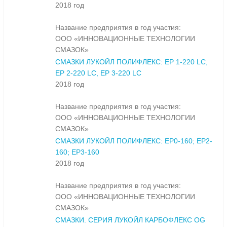
2018 год
Название предприятия в год участия:
ООО «ИННОВАЦИОННЫЕ ТЕХНОЛОГИИ
СМАЗОК»
СМАЗКИ ЛУКОЙЛ ПОЛИФЛЕКС: ЕР 1-220 LC,
ЕР 2-220 LC, ЕР 3-220 LC
2018 год
Название предприятия в год участия:
ООО «ИННОВАЦИОННЫЕ ТЕХНОЛОГИИ
СМАЗОК»
СМАЗКИ ЛУКОЙЛ ПОЛИФЛЕКС: ЕР0-160; ЕР2-
160; ЕР3-160
2018 год
Название предприятия в год участия:
ООО «ИННОВАЦИОННЫЕ ТЕХНОЛОГИИ
СМАЗОК»
СМАЗКИ. СЕРИЯ ЛУКОЙЛ КАРБОФЛЕКС OG