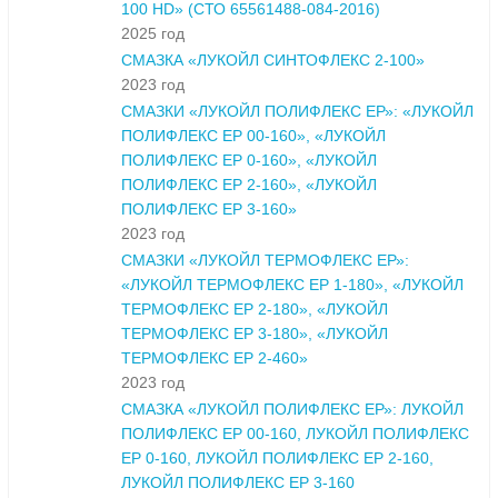
100 HD» (СТО 65561488-084-2016)
2025 год
СМАЗКА «ЛУКОЙЛ СИНТОФЛЕКС 2-100»
2023 год
СМАЗКИ «ЛУКОЙЛ ПОЛИФЛЕКС ЕР»: «ЛУКОЙЛ
ПОЛИФЛЕКС ЕР 00-160», «ЛУКОЙЛ
ПОЛИФЛЕКС ЕР 0-160», «ЛУКОЙЛ
ПОЛИФЛЕКС ЕР 2-160», «ЛУКОЙЛ
ПОЛИФЛЕКС ЕР 3-160»
2023 год
СМАЗКИ «ЛУКОЙЛ ТЕРМОФЛЕКС ЕР»:
«ЛУКОЙЛ ТЕРМОФЛЕКС ЕР 1-180», «ЛУКОЙЛ
ТЕРМОФЛЕКС ЕР 2-180», «ЛУКОЙЛ
ТЕРМОФЛЕКС ЕР 3-180», «ЛУКОЙЛ
ТЕРМОФЛЕКС ЕР 2-460»
2023 год
СМАЗКА «ЛУКОЙЛ ПОЛИФЛЕКС ЕР»: ЛУКОЙЛ
ПОЛИФЛЕКС ЕР 00-160, ЛУКОЙЛ ПОЛИФЛЕКС
ЕР 0-160, ЛУКОЙЛ ПОЛИФЛЕКС ЕР 2-160,
ЛУКОЙЛ ПОЛИФЛЕКС ЕР 3-160