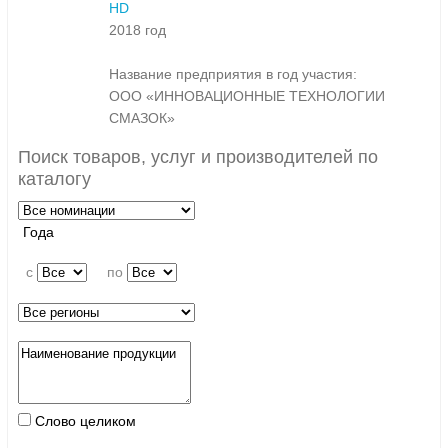
HD
2018 год
Название предприятия в год участия:
ООО «ИННОВАЦИОННЫЕ ТЕХНОЛОГИИ
СМАЗОК»
Поиск товаров, услуг и производителей по
каталогу
Года
c
по
Слово целиком