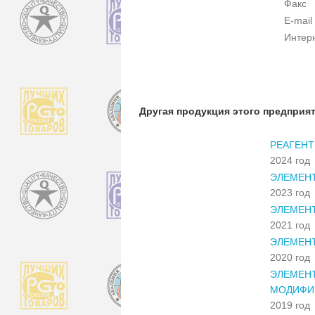
Факс
E-mail
Интер
Другая продукция этого предприя
РЕАГЕНТ
2024 год
ЭЛЕМЕНТ
2023 год
ЭЛЕМЕНТ
2021 год
ЭЛЕМЕНТ
2020 год
ЭЛЕМЕН
МОДИФИК
2019 год