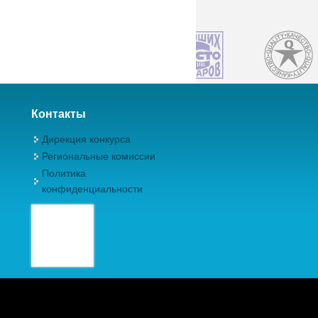
Контакты
Дирекция конкурса
Региональные комиссии
Политика
конфиденциальности