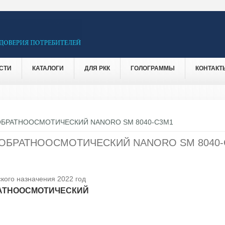
СТИ
КАТАЛОГИ
ДЛЯ РКК
ГОЛОГРАММЫ
КОНТАКТ
БРАТНООСМОТИЧЕСКИЙ NANORO SM 8040-С3М1
ОБРАТНООСМОТИЧЕСКИЙ NANORO SM 8040-
кого назначения 2022 год
АТНООСМОТИЧЕСКИЙ