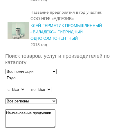
Название предприятия в год участия:
ООО НПФ «АДГЕЗИВ»
КЛЕЙ-ГЕРМЕТИК ПРОМЫШЛЕННЫЙ
«ВИЛАДЕКС» ГИБРИДНЫЙ
ОДНОКОМПОНЕНТНЫЙ
2018 год
Поиск товаров, услуг и производителей по
каталогу
Года
c
по