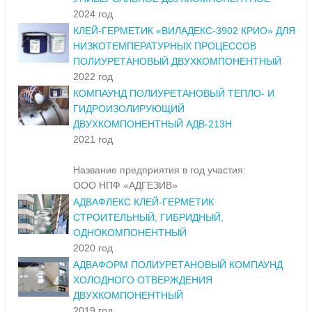
2024 год
КЛЕЙ-ГЕРМЕТИК «ВИЛАДЕКС-3902 КРИО» ДЛЯ
НИЗКОТЕМПЕРАТУРНЫХ ПРОЦЕССОВ
ПОЛИУРЕТАНОВЫЙ ДВУХКОМПОНЕНТНЫЙ
2022 год
КОМПАУНД ПОЛИУРЕТАНОВЫЙ ТЕПЛО- И
ГИДРОИЗОЛИРУЮЩИЙ
ДВУХКОМПОНЕНТНЫЙ АДВ-213Н
2021 год
Название предприятия в год участия:
ООО НПФ «АДГЕЗИВ»
АДВАФЛЕКС КЛЕЙ-ГЕРМЕТИК
СТРОИТЕЛЬНЫЙ, ГИБРИДНЫЙ,
ОДНОКОМПОНЕНТНЫЙ
2020 год
АДВАФОРМ ПОЛИУРЕТАНОВЫЙ КОМПАУНД
ХОЛОДНОГО ОТВЕРЖДЕНИЯ
ДВУХКОМПОНЕНТНЫЙ
2019 год