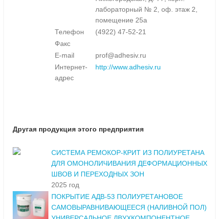
лабораторный № 2, оф. этаж 2,
помещение 25а
Телефон
(4922) 47-52-21
Факс
E-mail
prof@adhesiv.ru
Интернет-
http://www.adhesiv.ru
адрес
Другая продукция этого предприятия
СИСТЕМА РЕМОКОР-КРИТ ИЗ ПОЛИУРЕТАНА
ДЛЯ ОМОНОЛИЧИВАНИЯ ДЕФОРМАЦИОННЫХ
ШВОВ И ПЕРЕХОДНЫХ ЗОН
2025 год
ПОКРЫТИЕ АДВ-53 ПОЛИУРЕТАНОВОЕ
САМОВЫРАВНИВАЮЩЕЕСЯ (НАЛИВНОЙ ПОЛ)
УНИВЕРСАЛЬНОЕ ДВУХКОМПОНЕНТНОЕ