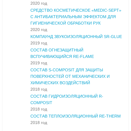
2020 год
СРЕДСТВО КОСМЕТИЧЕСКОЕ «MEDIC-SEPT»
С АНТИБАКТЕРИАЛЬНЫМ ЭФФЕКТОМ ДЛЯ
ГИГИЕНИЧЕСКОЙ ОБРАБОТКИ РУК
2020 год
КОМПАУНД ЗВУКОИЗОЛЯЦИОННЫЙ SR-GLUE
2019 год
СОСТАВ ОГНЕЗАЩИТНЫЙ
ВСПУЧИВАЮЩИЙСЯ RE-FLAME
2019 год
СОСТАВ S-COMPOSIT ДЛЯ ЗАЩИТЫ
ПОВЕРХНОСТЕЙ ОТ МЕХАНИЧЕСКИХ И
ХИМИЧЕСКИХ ВОЗДЕЙСТВИЙ
2018 год
СОСТАВ ГИДРОИЗОЛЯЦИОННЫЙ R-
COMPOSIT
2018 год
СОСТАВ ТЕПЛОИЗОЛЯЦИОННЫЙ RE-THERM
2018 год