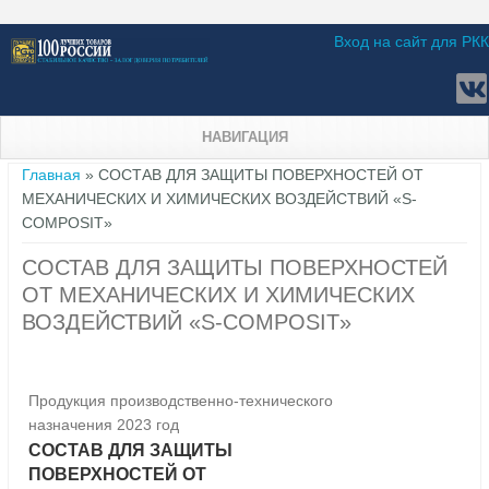
Вход на сайт для РКК
НАВИГАЦИЯ
Вы здесь
Главная
» СОСТАВ ДЛЯ ЗАЩИТЫ ПОВЕРХНОСТЕЙ ОТ
МЕХАНИЧЕСКИХ И ХИМИЧЕСКИХ ВОЗДЕЙСТВИЙ «S-
COMPOSIT»
СОСТАВ ДЛЯ ЗАЩИТЫ ПОВЕРХНОСТЕЙ
ОТ МЕХАНИЧЕСКИХ И ХИМИЧЕСКИХ
ВОЗДЕЙСТВИЙ «S-COMPOSIT»
Продукция производственно-технического
назначения 2023 год
СОСТАВ ДЛЯ ЗАЩИТЫ
ПОВЕРХНОСТЕЙ ОТ