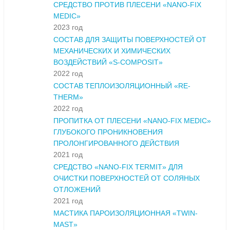
СРЕДСТВО ПРОТИВ ПЛЕСЕНИ «NANO-FIX
MEDIC»
2023 год
СОСТАВ ДЛЯ ЗАЩИТЫ ПОВЕРХНОСТЕЙ ОТ
МЕХАНИЧЕСКИХ И ХИМИЧЕСКИХ
ВОЗДЕЙСТВИЙ «S-COMPOSIT»
2022 год
СОСТАВ ТЕПЛОИЗОЛЯЦИОННЫЙ «RE-
THERM»
2022 год
ПРОПИТКА ОТ ПЛЕСЕНИ «NANO-FIX MEDIC»
ГЛУБОКОГО ПРОНИКНОВЕНИЯ
ПРОЛОНГИРОВАННОГО ДЕЙСТВИЯ
2021 год
СРЕДСТВО «NANO-FIX TERMIT» ДЛЯ
ОЧИСТКИ ПОВЕРХНОСТЕЙ ОТ СОЛЯНЫХ
ОТЛОЖЕНИЙ
2021 год
МАСТИКА ПАРОИЗОЛЯЦИОННАЯ «TWIN-
MAST»