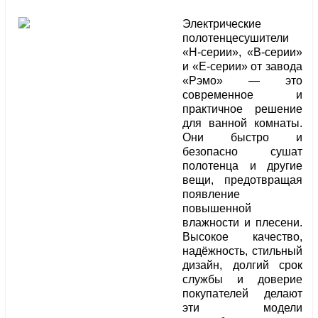
Электрические
полотенцесушители
«Н-серии», «В-серии»
и «Е-серии» от завода
«Рэмо» — это
современное и
практичное решение
для ванной комнаты.
Они быстро и
безопасно сушат
полотенца и другие
вещи, предотвращая
появление
повышенной
влажности и плесени.
Высокое качество,
надёжность, стильный
дизайн, долгий срок
службы и доверие
покупателей делают
эти модели