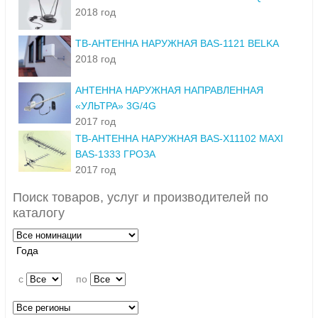
2018 год
ТВ-АНТЕННА НАРУЖНАЯ BAS-1121 BELKA
2018 год
АНТЕННА НАРУЖНАЯ НАПРАВЛЕННАЯ
«УЛЬТРА» 3G/4G
2017 год
ТВ-АНТЕННА НАРУЖНАЯ BAS-X11102 MAXI
BAS-1333 ГРОЗА
2017 год
Поиск товаров, услуг и производителей по
каталогу
Года
c
по