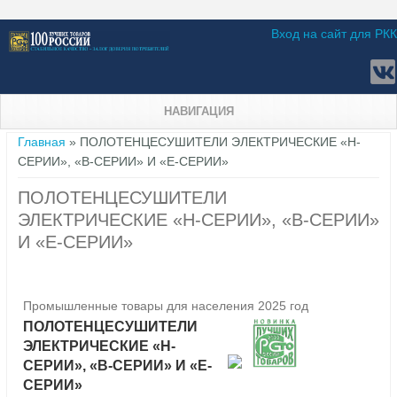
Вход на сайт для РКК
НАВИГАЦИЯ
Вы здесь
Главная
» ПОЛОТЕНЦЕСУШИТЕЛИ ЭЛЕКТРИЧЕСКИЕ «Н-
СЕРИИ», «В-СЕРИИ» И «Е-СЕРИИ»
ПОЛОТЕНЦЕСУШИТЕЛИ
ЭЛЕКТРИЧЕСКИЕ «Н-СЕРИИ», «В-СЕРИИ»
И «Е-СЕРИИ»
Промышленные товары для населения 2025 год
ПОЛОТЕНЦЕСУШИТЕЛИ
ЭЛЕКТРИЧЕСКИЕ «Н-
СЕРИИ», «В-СЕРИИ» И «Е-
СЕРИИ»