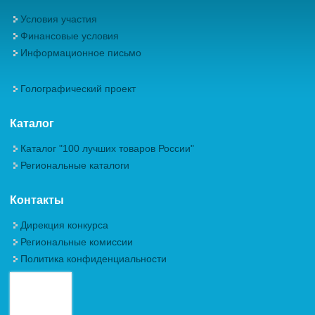
Условия участия
Финансовые условия
Информационное письмо
Голографический проект
Каталог
Каталог "100 лучших товаров России"
Региональные каталоги
Контакты
Дирекция конкурса
Региональные комиссии
Политика конфиденциальности