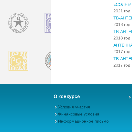
«СОЛНЕЧ
2021 год
ТВ-АНТЕ
2018 год
ТВ-АНТЕ
2018 год
АНТЕННА
2017 год
ТВ-АНТЕ
2017 год
О конкурсе
Условия участия
Финансовые условия
Информационное письмо