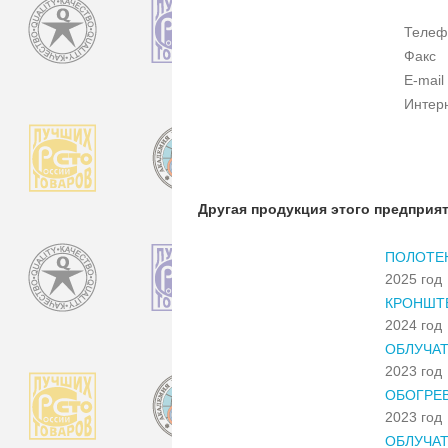
Телеф
Факс
E-mail
Интер
Другая продукция этого предприя
ПОЛОТЕН
2025 год
КРОНШТ
2024 год
ОБЛУЧА
2023 год
ОБОГРЕВ
2023 год
ОБЛУЧАТ