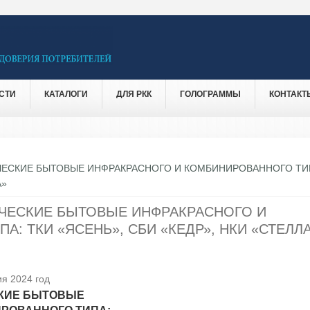
СТИ
КАТАЛОГИ
ДЛЯ РКК
ГОЛОГРАММЫ
КОНТАКТ
ЧЕСКИЕ БЫТОВЫЕ ИНФРАКРАСНОГО И КОМБИНИРОВАННОГО ТИП
А»
ИЧЕСКИЕ БЫТОВЫЕ ИНФРАКРАСНОГО И
: ТКИ «ЯСЕНЬ», СБИ «КЕДР», НКИ «СТЕЛЛ
я 2024 год
СКИЕ БЫТОВЫЕ