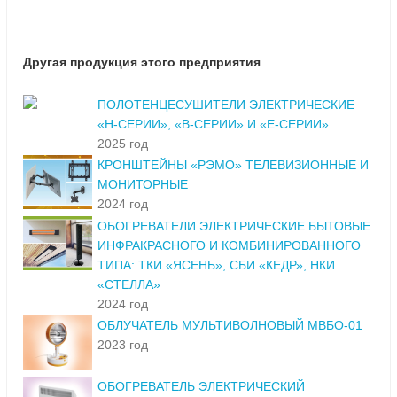
Другая продукция этого предприятия
ПОЛОТЕНЦЕСУШИТЕЛИ ЭЛЕКТРИЧЕСКИЕ
«Н-СЕРИИ», «В-СЕРИИ» И «Е-СЕРИИ»
2025 год
КРОНШТЕЙНЫ «РЭМО» ТЕЛЕВИЗИОННЫЕ И
МОНИТОРНЫЕ
2024 год
ОБОГРЕВАТЕЛИ ЭЛЕКТРИЧЕСКИЕ БЫТОВЫЕ
ИНФРАКРАСНОГО И КОМБИНИРОВАННОГО
ТИПА: ТКИ «ЯСЕНЬ», СБИ «КЕДР», НКИ
«СТЕЛЛА»
2024 год
ОБЛУЧАТЕЛЬ МУЛЬТИВОЛНОВЫЙ МВБО-01
2023 год
ОБОГРЕВАТЕЛЬ ЭЛЕКТРИЧЕСКИЙ