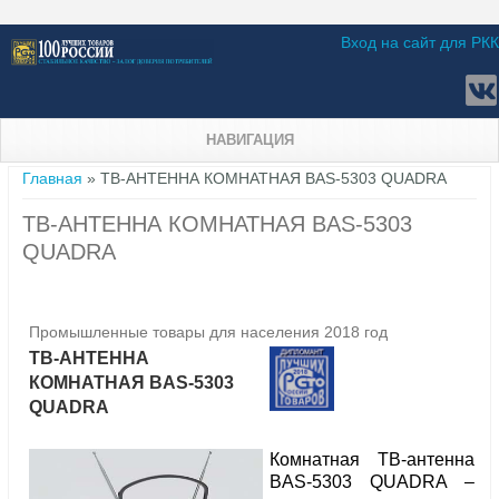
Вход на сайт для РКК
НАВИГАЦИЯ
Вы здесь
Главная
» ТВ-АНТЕННА КОМНАТНАЯ BAS-5303 QUADRA
ТВ-АНТЕННА КОМНАТНАЯ BAS-5303
QUADRA
Промышленные товары для населения 2018 год
ТВ-АНТЕННА
КОМНАТНАЯ BAS-5303
QUADRA
Комнатная ТВ-антенна
BAS-5303 QUADRA –