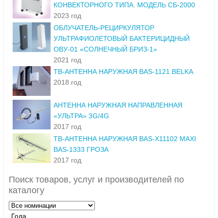
КОНВЕКТОРНОГО ТИПА. МОДЕЛЬ СБ-2000
2023 год
ОБЛУЧАТЕЛЬ-РЕЦИРКУЛЯТОР
УЛЬТРАФИОЛЕТОВЫЙ БАКТЕРИЦИДНЫЙ
ОВУ-01 «СОЛНЕЧНЫЙ БРИЗ-1»
2021 год
ТВ-АНТЕННА НАРУЖНАЯ BAS-1121 BELKA
2018 год
АНТЕННА НАРУЖНАЯ НАПРАВЛЕННАЯ
«УЛЬТРА» 3G/4G
2017 год
ТВ-АНТЕННА НАРУЖНАЯ BAS-X11102 MAXI
BAS-1333 ГРОЗА
2017 год
Поиск товаров, услуг и производителей по
каталогу
Года