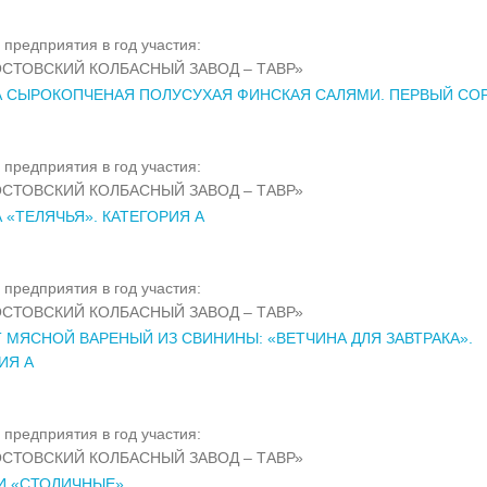
 предприятия в год участия:
СТОВСКИЙ КОЛБАСНЫЙ ЗАВОД – ТАВР»
 СЫРОКОПЧЕНАЯ ПОЛУСУХАЯ ФИНСКАЯ САЛЯМИ. ПЕРВЫЙ СО
 предприятия в год участия:
СТОВСКИЙ КОЛБАСНЫЙ ЗАВОД – ТАВР»
 «ТЕЛЯЧЬЯ». КАТЕГОРИЯ А
 предприятия в год участия:
СТОВСКИЙ КОЛБАСНЫЙ ЗАВОД – ТАВР»
 МЯСНОЙ ВАРЕНЫЙ ИЗ СВИНИНЫ: «ВЕТЧИНА ДЛЯ ЗАВТРАКА».
ИЯ А
 предприятия в год участия:
СТОВСКИЙ КОЛБАСНЫЙ ЗАВОД – ТАВР»
И «СТОЛИЧНЫЕ»