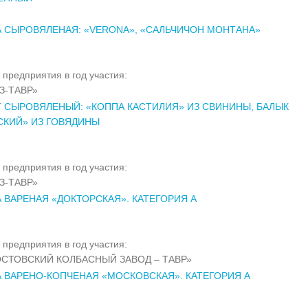
 СЫРОВЯЛЕНАЯ: «VERONA», «САЛЬЧИЧОН МОНТАНА»
 предприятия в год участия:
З-ТАВР»
 СЫРОВЯЛЕНЫЙ: «КОППА КАСТИЛИЯ» ИЗ СВИНИНЫ, БАЛЫК
СКИЙ» ИЗ ГОВЯДИНЫ
 предприятия в год участия:
З-ТАВР»
 ВАРЕНАЯ «ДОКТОРСКАЯ». КАТЕГОРИЯ А
 предприятия в год участия:
СТОВСКИЙ КОЛБАСНЫЙ ЗАВОД – ТАВР»
 ВАРЕНО-КОПЧЕНАЯ «МОСКОВСКАЯ». КАТЕГОРИЯ А