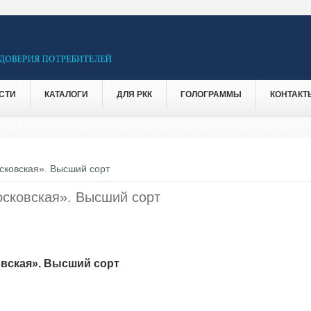
СТИ
КАТАЛОГИ
ДЛЯ РКК
ГОЛОГРАММЫ
КОНТАКТ
сковская». Высший сорт
сковская». Высший сорт
вская». Высший сорт