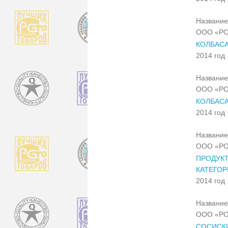
Название
ООО «РО
КОЛБАСА
2014 год
Название
ООО «РО
КОЛБАСА
2014 год
Название
ООО «РО
ПРОДУКТ
КАТЕГОР
2014 год
Название
ООО «РО
СОСИСК