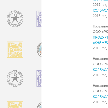
2017 год
КОЛБАСА
2016 год
Название
ООО «РК
ПРОДУКТ
«КНЯЖЕ
2016 год
Название
ООО «РК
КОЛБАСА
2015 год
Название
ООО «РО
КОЛБАСА
2015 год