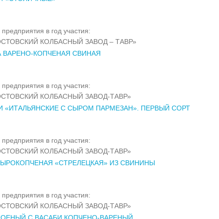
 предприятия в год участия:
СТОВСКИЙ КОЛБАСНЫЙ ЗАВОД – ТАВР»
 ВАРЕНО-КОПЧЕНАЯ СВИНАЯ
 предприятия в год участия:
СТОВСКИЙ КОЛБАСНЫЙ ЗАВОД-ТАВР»
 «ИТАЛЬЯНСКИЕ С СЫРОМ ПАРМЕЗАН». ПЕРВЫЙ СОРТ
 предприятия в год участия:
СТОВСКИЙ КОЛБАСНЫЙ ЗАВОД-ТАВР»
СЫРОКОПЧЕНАЯ «СТРЕЛЕЦКАЯ» ИЗ СВИНИНЫ
 предприятия в год участия:
СТОВСКИЙ КОЛБАСНЫЙ ЗАВОД-ТАВР»
ЛОЕНЫЙ С ВАСАБИ КОПЧЕНО-ВАРЕНЫЙ