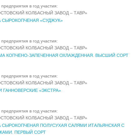
 предприятия в год участия:
СТОВСКИЙ КОЛБАСНЫЙ ЗАВОД – ТАВР»
А СЫРОКОПЧЕНАЯ «СУДЖУК»
 предприятия в год участия:
СТОВСКИЙ КОЛБАСНЫЙ ЗАВОД – ТАВР»
МА КОПЧЕНО-ЗАПЕЧЕННАЯ ОХЛАЖДЕННАЯ. ВЫСШИЙ СОРТ
 предприятия в год участия:
СТОВСКИЙ КОЛБАСНЫЙ ЗАВОД – ТАВР»
 ГАННОВЕРСКИЕ «ЭКСТРА»
 предприятия в год участия:
СТОВСКИЙ КОЛБАСНЫЙ ЗАВОД – ТАВР»
А СЫРОКОПЧЕНАЯ ПОЛУСУХАЯ САЛЯМИ ИТАЛЬЯНСКАЯ С
КАМИ. ПЕРВЫЙ СОРТ