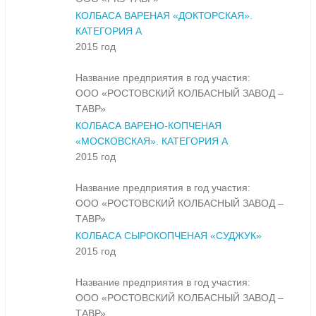
КОЛБАСА ВАРЕНАЯ «ДОКТОРСКАЯ».
КАТЕГОРИЯ А
2015 год
Название предприятия в год участия:
ООО «РОСТОВСКИЙ КОЛБАСНЫЙ ЗАВОД –
ТАВР»
КОЛБАСА ВАРЕНО-КОПЧЕНАЯ
«МОСКОВСКАЯ». КАТЕГОРИЯ А
2015 год
Название предприятия в год участия:
ООО «РОСТОВСКИЙ КОЛБАСНЫЙ ЗАВОД –
ТАВР»
КОЛБАСА СЫРОКОПЧЕНАЯ «СУДЖУК»
2015 год
Название предприятия в год участия:
ООО «РОСТОВСКИЙ КОЛБАСНЫЙ ЗАВОД –
ТАВР»