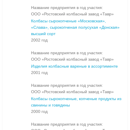
Название предприятия в год участия:
ООО «Ростовский колбасный завод «Тавр»
Колбасы сырокопченые «Московская»,
«Слава», сырокопченая полусухая «Донская»
высший сорт
2002 год
Название предприятия в год участия:
ООО «Ростовский колбасный завод «Тавр»
Изделия колбасные вареные в ассортименте
2001 год
Название предприятия в год участия:
ООО «Ростовский колбасный завод «Тавр»
Колбасы сырокопченые, копченые продукты из
свинины и говядины
2000 год
Название предприятия в год участия: