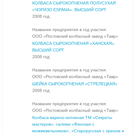
КОЛБАСА СЫРОКОПЧЕНАЯ ПОЛУСУХАЯ
«ЧОРИЗО ESPANA». ВЫСШИЙ СОРТ
2008 год
Название предприятия в год участия:
ООО «Ростовский колбасный завод «Тавр»
КОЛБАСА СЫРОКОПЧЕНАЯ «ХАНСКАЯ».
ВЫСШИЙ СОРТ
2008 год
Название предприятия в год участия:
ООО «Ростовский колбасный завод «Тавр»
ШЕЙКА СЫРОКОПЧЕНАЯ «СТРЕЛЕЦКАЯ»
2008 год
Название предприятия в год участия:
ООО «Ростовский колбасный завод «Тавр»
Колбаса варено-копченая ТМ «Секреты
мастеров»: салями «Финская с
можжевельником», «Старорусская с хреном и