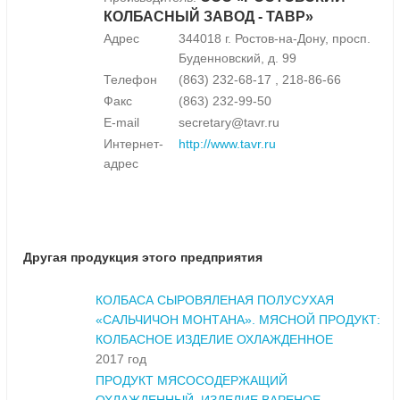
КОЛБАСНЫЙ ЗАВОД - ТАВР»
Адрес
344018 г. Ростов-на-Дону, просп.
Буденновский, д. 99
Телефон
(863) 232-68-17 , 218-86-66
Факс
(863) 232-99-50
E-mail
secretary@tavr.ru
Интернет-
http://www.tavr.ru
адрес
Другая продукция этого предприятия
КОЛБАСА СЫРОВЯЛЕНАЯ ПОЛУСУХАЯ
«САЛЬЧИЧОН МОНТАНА». МЯСНОЙ ПРОДУКТ:
КОЛБАСНОЕ ИЗДЕЛИЕ ОХЛАЖДЕННОЕ
2017 год
ПРОДУКТ МЯСОСОДЕРЖАЩИЙ