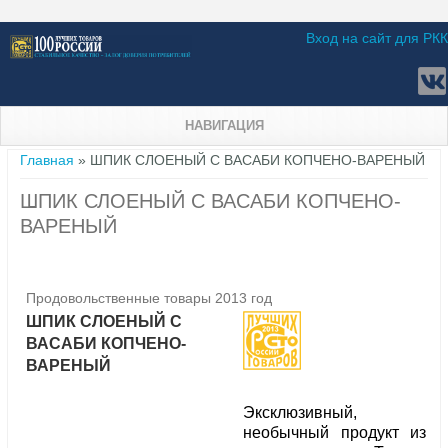
Вход на сайт для РКК
НАВИГАЦИЯ
Вы здесь
Главная
» ШПИК СЛОЕНЫЙ С ВАСАБИ КОПЧЕНО-ВАРЕНЫЙ
ШПИК СЛОЕНЫЙ С ВАСАБИ КОПЧЕНО-
ВАРЕНЫЙ
Продовольственные товары 2013 год
ШПИК СЛОЕНЫЙ С
ВАСАБИ КОПЧЕНО-
ВАРЕНЫЙ
Эксклюзивный,
необычный продукт из