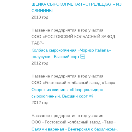
ШЕЙКА СЫРОКОПЧЕНАЯ «СТРЕЛЕЦКАЯ» ИЗ
СВИНИНЫ
2013 год
Название предприятия в год участия:
ООО «РОСТОВСКИЙ КОЛБАСНЫЙ ЗАВОД-
ТАВР»
Колбаса сырокопченая «Чоризо Italiana»
полусухая. Высший сорт 
2012 год
Название предприятия в год участия:
ООО «Ростовский колбасный завод «Тавр»
Окорок из свинины «Шварцвальдер»
сырокопченый. Высший сорт 
2012 год
Название предприятия в год участия:
ООО «Ростовский колбасный завод «Тавр»
Салями вареная «Венгерская с базиликом».