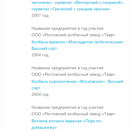
чесноком», сервелат «Венгерский с паприкой»;
сервелат «Греческий с грецким орехом»
2007 год
Название предприятия в год участия:
ООО «Ростовский колбасный завод «Тавр»
Колбаса вареная «Мортаделла любительская».
Высший сорт
2004 год
Название предприятия в год участия:
ООО «Ростовский колбасный завод «Тавр»
Колбаса сырокопченая «Московская». Высший
сорт
2004 год
Название предприятия в год участия:
ООО «Ростовский колбасный завод «Тавр»
Ветчина копчено-вареная «Порк по-
домашнему»