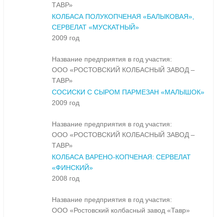
ТАВР»
КОЛБАСА ПОЛУКОПЧЕНАЯ «БАЛЫКОВАЯ»,
СЕРВЕЛАТ «МУСКАТНЫЙ»
2009 год
Название предприятия в год участия:
ООО «РОСТОВСКИЙ КОЛБАСНЫЙ ЗАВОД –
ТАВР»
СОСИСКИ С СЫРОМ ПАРМЕЗАН «МАЛЫШОК»
2009 год
Название предприятия в год участия:
ООО «РОСТОВСКИЙ КОЛБАСНЫЙ ЗАВОД –
ТАВР»
КОЛБАСА ВАРЕНО-КОПЧЕНАЯ: СЕРВЕЛАТ
«ФИНСКИЙ»
2008 год
Название предприятия в год участия:
ООО «Ростовский колбасный завод «Тавр»