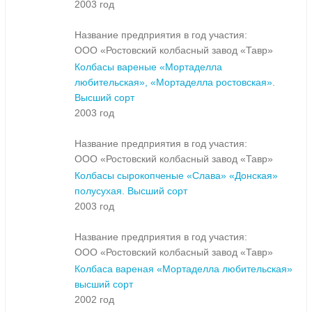
2003 год
Название предприятия в год участия:
ООО «Ростовский колбасный завод «Тавр»
Колбасы вареные «Мортаделла
любительская», «Мортаделла ростовская».
Высший сорт
2003 год
Название предприятия в год участия:
ООО «Ростовский колбасный завод «Тавр»
Колбасы сырокопченые «Слава» «Донская»
полусухая. Высший сорт
2003 год
Название предприятия в год участия:
ООО «Ростовский колбасный завод «Тавр»
Колбаса вареная «Мортаделла любительская»
высший сорт
2002 год