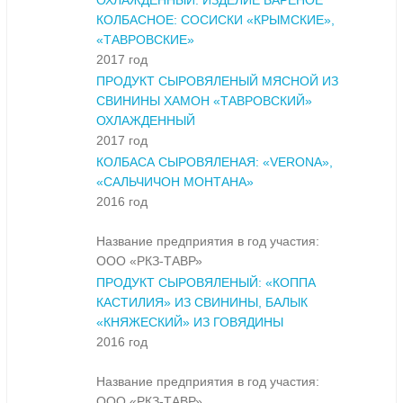
ОХЛАЖДЕННЫЙ. ИЗДЕЛИЕ ВАРЕНОЕ
КОЛБАСНОЕ: СОСИСКИ «КРЫМСКИЕ»,
«ТАВРОВСКИЕ»
2017 год
ПРОДУКТ СЫРОВЯЛЕНЫЙ МЯСНОЙ ИЗ
СВИНИНЫ ХАМОН «ТАВРОВСКИЙ»
ОХЛАЖДЕННЫЙ
2017 год
КОЛБАСА СЫРОВЯЛЕНАЯ: «VERONA»,
«САЛЬЧИЧОН МОНТАНА»
2016 год
Название предприятия в год участия:
ООО «РКЗ-ТАВР»
ПРОДУКТ СЫРОВЯЛЕНЫЙ: «КОППА
КАСТИЛИЯ» ИЗ СВИНИНЫ, БАЛЫК
«КНЯЖЕСКИЙ» ИЗ ГОВЯДИНЫ
2016 год
Название предприятия в год участия:
ООО «РКЗ-ТАВР»