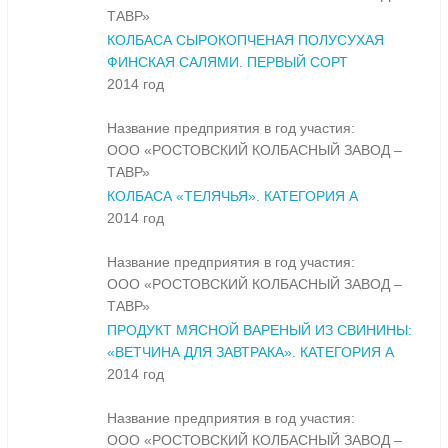
ТАВР»
КОЛБАСА СЫРОКОПЧЕНАЯ ПОЛУСУХАЯ
ФИНСКАЯ САЛЯМИ. ПЕРВЫЙ СОРТ
2014 год
Название предприятия в год участия:
ООО «РОСТОВСКИЙ КОЛБАСНЫЙ ЗАВОД –
ТАВР»
КОЛБАСА «ТЕЛЯЧЬЯ». КАТЕГОРИЯ А
2014 год
Название предприятия в год участия:
ООО «РОСТОВСКИЙ КОЛБАСНЫЙ ЗАВОД –
ТАВР»
ПРОДУКТ МЯСНОЙ ВАРЕНЫЙ ИЗ СВИНИНЫ:
«ВЕТЧИНА ДЛЯ ЗАВТРАКА». КАТЕГОРИЯ А
2014 год
Название предприятия в год участия:
ООО «РОСТОВСКИЙ КОЛБАСНЫЙ ЗАВОД –