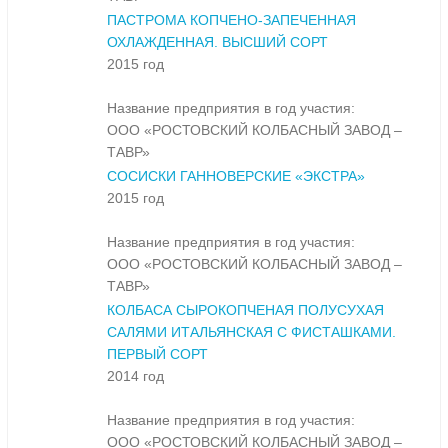
ПАСТРОМА КОПЧЕНО-ЗАПЕЧЕННАЯ
ОХЛАЖДЕННАЯ. ВЫСШИЙ СОРТ
2015 год
Название предприятия в год участия:
ООО «РОСТОВСКИЙ КОЛБАСНЫЙ ЗАВОД –
ТАВР»
СОСИСКИ ГАННОВЕРСКИЕ «ЭКСТРА»
2015 год
Название предприятия в год участия:
ООО «РОСТОВСКИЙ КОЛБАСНЫЙ ЗАВОД –
ТАВР»
КОЛБАСА СЫРОКОПЧЕНАЯ ПОЛУСУХАЯ
САЛЯМИ ИТАЛЬЯНСКАЯ С ФИСТАШКАМИ.
ПЕРВЫЙ СОРТ
2014 год
Название предприятия в год участия:
ООО «РОСТОВСКИЙ КОЛБАСНЫЙ ЗАВОД –