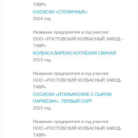
ТАВР»
СОСИСКИ «СТОЛИЧНЫЕ»
2014 год
Название предприятия в год участия:
ООО «РОСТОВСКИЙ КОЛБАСНЫЙ ЗАВОД –
ТАВР»
КОЛБАСА ВАРЕНО-КОПЧЕНАЯ СВИНАЯ
2013 год
Название предприятия в год участия:
ООО «РОСТОВСКИЙ КОЛБАСНЫЙ ЗАВОД-
ТАВР»
СОСИСКИ «ИТАЛЬЯНСКИЕ С СЫРОМ
ПАРМЕЗАН». ПЕРВЫЙ СОРТ
2013 год
Название предприятия в год участия:
ООО «РОСТОВСКИЙ КОЛБАСНЫЙ ЗАВОД-
ТАВР»