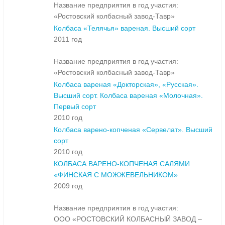
Название предприятия в год участия:
«Ростовский колбасный завод-Тавр»
Колбаса «Телячья» вареная. Высший сорт
2011 год
Название предприятия в год участия:
«Ростовский колбасный завод-Тавр»
Колбаса вареная «Докторская», «Русская».
Высший сорт. Колбаса вареная «Молочная».
Первый сорт
2010 год
Колбаса варено-копченая «Сервелат». Высший
сорт
2010 год
КОЛБАСА ВАРЕНО-КОПЧЕНАЯ САЛЯМИ
«ФИНСКАЯ С МОЖЖЕВЕЛЬНИКОМ»
2009 год
Название предприятия в год участия:
ООО «РОСТОВСКИЙ КОЛБАСНЫЙ ЗАВОД –