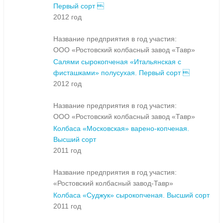
Первый сорт 
2012 год
Название предприятия в год участия:
ООО «Ростовский колбасный завод «Тавр»
Салями сырокопченая «Итальянская с
фисташками» полусухая. Первый сорт 
2012 год
Название предприятия в год участия:
ООО «Ростовский колбасный завод «Тавр»
Колбаса «Московская» варено-копченая.
Высший сорт
2011 год
Название предприятия в год участия:
«Ростовский колбасный завод-Тавр»
Колбаса «Суджук» сырокопченая. Высший сорт
2011 год