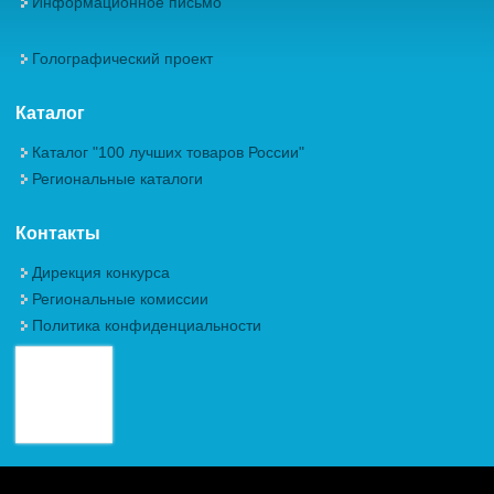
Информационное письмо
Голографический проект
Каталог
Каталог "100 лучших товаров России"
Региональные каталоги
Контакты
Дирекция конкурса
Региональные комиссии
Политика конфиденциальности
Авторские права (Copyright) © 2026, Межрегиональная