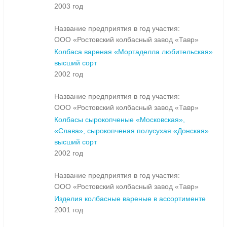
2003 год
Название предприятия в год участия:
ООО «Ростовский колбасный завод «Тавр»
Колбаса вареная «Мортаделла любительская»
высший сорт
2002 год
Название предприятия в год участия:
ООО «Ростовский колбасный завод «Тавр»
Колбасы сырокопченые «Московская»,
«Слава», сырокопченая полусухая «Донская»
высший сорт
2002 год
Название предприятия в год участия:
ООО «Ростовский колбасный завод «Тавр»
Изделия колбасные вареные в ассортименте
2001 год