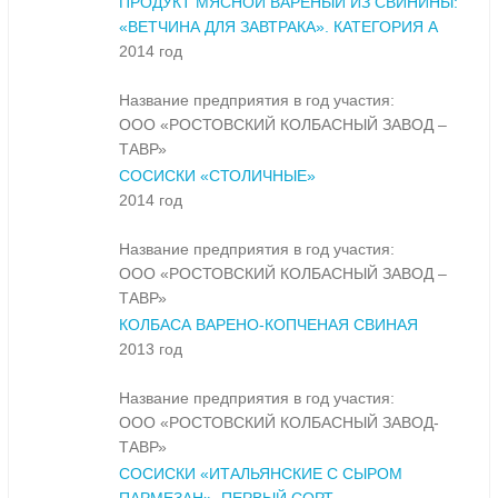
ПРОДУКТ МЯСНОЙ ВАРЕНЫЙ ИЗ СВИНИНЫ:
«ВЕТЧИНА ДЛЯ ЗАВТРАКА». КАТЕГОРИЯ А
2014 год
Название предприятия в год участия:
ООО «РОСТОВСКИЙ КОЛБАСНЫЙ ЗАВОД –
ТАВР»
СОСИСКИ «СТОЛИЧНЫЕ»
2014 год
Название предприятия в год участия:
ООО «РОСТОВСКИЙ КОЛБАСНЫЙ ЗАВОД –
ТАВР»
КОЛБАСА ВАРЕНО-КОПЧЕНАЯ СВИНАЯ
2013 год
Название предприятия в год участия:
ООО «РОСТОВСКИЙ КОЛБАСНЫЙ ЗАВОД-
ТАВР»
СОСИСКИ «ИТАЛЬЯНСКИЕ С СЫРОМ