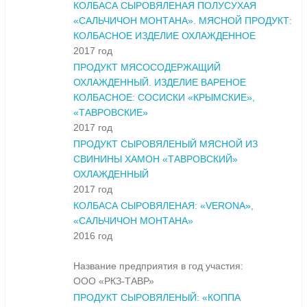
КОЛБАСА СЫРОВЯЛЕНАЯ ПОЛУСУХАЯ
«САЛЬЧИЧОН МОНТАНА». МЯСНОЙ ПРОДУКТ:
КОЛБАСНОЕ ИЗДЕЛИЕ ОХЛАЖДЕННОЕ
2017 год
ПРОДУКТ МЯСОСОДЕРЖАЩИЙ
ОХЛАЖДЕННЫЙ. ИЗДЕЛИЕ ВАРЕНОЕ
КОЛБАСНОЕ: СОСИСКИ «КРЫМСКИЕ»,
«ТАВРОВСКИЕ»
2017 год
ПРОДУКТ СЫРОВЯЛЕНЫЙ МЯСНОЙ ИЗ
СВИНИНЫ ХАМОН «ТАВРОВСКИЙ»
ОХЛАЖДЕННЫЙ
2017 год
КОЛБАСА СЫРОВЯЛЕНАЯ: «VERONA»,
«САЛЬЧИЧОН МОНТАНА»
2016 год
Название предприятия в год участия:
ООО «РКЗ-ТАВР»
ПРОДУКТ СЫРОВЯЛЕНЫЙ: «КОППА