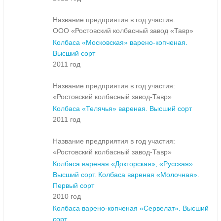
Название предприятия в год участия:
ООО «Ростовский колбасный завод «Тавр»
Колбаса «Московская» варено-копченая.
Высший сорт
2011 год
Название предприятия в год участия:
«Ростовский колбасный завод-Тавр»
Колбаса «Телячья» вареная. Высший сорт
2011 год
Название предприятия в год участия:
«Ростовский колбасный завод-Тавр»
Колбаса вареная «Докторская», «Русская».
Высший сорт. Колбаса вареная «Молочная».
Первый сорт
2010 год
Колбаса варено-копченая «Сервелат». Высший
сорт