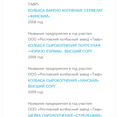
ТАВР»
КОЛБАСА ВАРЕНО-КОПЧЕНАЯ: СЕРВЕЛАТ
«ФИНСКИЙ»
2008 год
Название предприятия в год участия:
ООО «Ростовский колбасный завод «Тавр»
КОЛБАСА СЫРОКОПЧЕНАЯ ПОЛУСУХАЯ
«ЧОРИЗО ESPANA». ВЫСШИЙ СОРТ
2008 год
Название предприятия в год участия:
ООО «Ростовский колбасный завод «Тавр»
КОЛБАСА СЫРОКОПЧЕНАЯ «ХАНСКАЯ».
ВЫСШИЙ СОРТ
2008 год
Название предприятия в год участия:
ООО «Ростовский колбасный завод «Тавр»
ШЕЙКА СЫРОКОПЧЕНАЯ «СТРЕЛЕЦКАЯ»