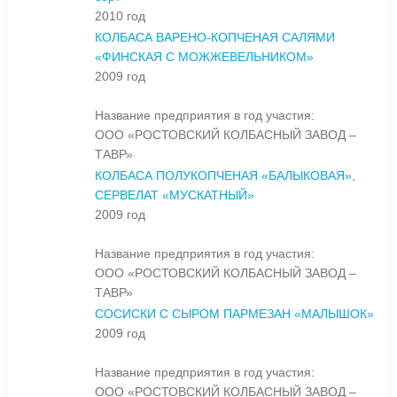
2010 год
КОЛБАСА ВАРЕНО-КОПЧЕНАЯ САЛЯМИ
«ФИНСКАЯ С МОЖЖЕВЕЛЬНИКОМ»
2009 год
Название предприятия в год участия:
ООО «РОСТОВСКИЙ КОЛБАСНЫЙ ЗАВОД –
ТАВР»
КОЛБАСА ПОЛУКОПЧЕНАЯ «БАЛЫКОВАЯ»,
СЕРВЕЛАТ «МУСКАТНЫЙ»
2009 год
Название предприятия в год участия:
ООО «РОСТОВСКИЙ КОЛБАСНЫЙ ЗАВОД –
ТАВР»
СОСИСКИ С СЫРОМ ПАРМЕЗАН «МАЛЫШОК»
2009 год
Название предприятия в год участия:
ООО «РОСТОВСКИЙ КОЛБАСНЫЙ ЗАВОД –