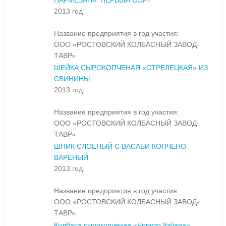
ПАРМЕЗАН». ПЕРВЫЙ СОРТ
2013 год
Название предприятия в год участия:
ООО «РОСТОВСКИЙ КОЛБАСНЫЙ ЗАВОД-
ТАВР»
ШЕЙКА СЫРОКОПЧЕНАЯ «СТРЕЛЕЦКАЯ» ИЗ
СВИНИНЫ
2013 год
Название предприятия в год участия:
ООО «РОСТОВСКИЙ КОЛБАСНЫЙ ЗАВОД-
ТАВР»
ШПИК СЛОЕНЫЙ С ВАСАБИ КОПЧЕНО-
ВАРЕНЫЙ
2013 год
Название предприятия в год участия:
ООО «РОСТОВСКИЙ КОЛБАСНЫЙ ЗАВОД-
ТАВР»
Колбаса сырокопченая «Чоризо Italiana»