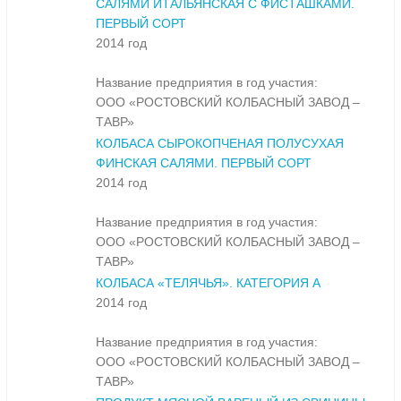
САЛЯМИ ИТАЛЬЯНСКАЯ С ФИСТАШКАМИ.
ПЕРВЫЙ СОРТ
2014 год
Название предприятия в год участия:
ООО «РОСТОВСКИЙ КОЛБАСНЫЙ ЗАВОД –
ТАВР»
КОЛБАСА СЫРОКОПЧЕНАЯ ПОЛУСУХАЯ
ФИНСКАЯ САЛЯМИ. ПЕРВЫЙ СОРТ
2014 год
Название предприятия в год участия:
ООО «РОСТОВСКИЙ КОЛБАСНЫЙ ЗАВОД –
ТАВР»
КОЛБАСА «ТЕЛЯЧЬЯ». КАТЕГОРИЯ А
2014 год
Название предприятия в год участия:
ООО «РОСТОВСКИЙ КОЛБАСНЫЙ ЗАВОД –
ТАВР»