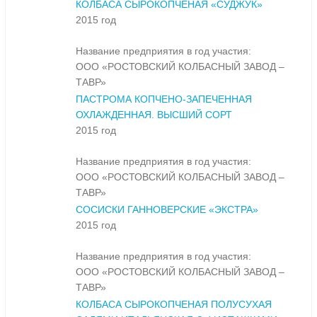
КОЛБАСА СЫРОКОПЧЕНАЯ «СУДЖУК»
2015 год
Название предприятия в год участия:
ООО «РОСТОВСКИЙ КОЛБАСНЫЙ ЗАВОД –
ТАВР»
ПАСТРОМА КОПЧЕНО-ЗАПЕЧЕННАЯ
ОХЛАЖДЕННАЯ. ВЫСШИЙ СОРТ
2015 год
Название предприятия в год участия:
ООО «РОСТОВСКИЙ КОЛБАСНЫЙ ЗАВОД –
ТАВР»
СОСИСКИ ГАННОВЕРСКИЕ «ЭКСТРА»
2015 год
Название предприятия в год участия:
ООО «РОСТОВСКИЙ КОЛБАСНЫЙ ЗАВОД –
ТАВР»
КОЛБАСА СЫРОКОПЧЕНАЯ ПОЛУСУХАЯ