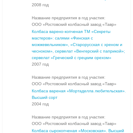
2008 год
Название предприятия в год участия:
ООО «Ростовский колбасный завод «Тавр»
Колбаса варено-копченая ТМ «Секреты
мастеров»: салями «Финская с
можжевельником», «Старорусская с хреном и
чесноком», сервелат «Венгерский с паприкой»;
сервелат «Греческий с грецким орехом»
2007 год
Название предприятия в год участия:
ООО «Ростовский колбасный завод «Тавр»
Колбаса вареная «Мортаделла любительская».
Высший сорт
2004 год
Название предприятия в год участия:
ООО «Ростовский колбасный завод «Тавр»
Колбаса сырокопченая «Московская». Высший