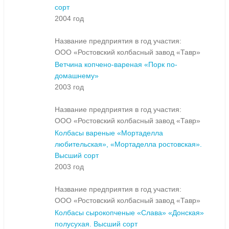
сорт
2004 год
Название предприятия в год участия:
ООО «Ростовский колбасный завод «Тавр»
Ветчина копчено-вареная «Порк по-
домашнему»
2003 год
Название предприятия в год участия:
ООО «Ростовский колбасный завод «Тавр»
Колбасы вареные «Мортаделла
любительская», «Мортаделла ростовская».
Высший сорт
2003 год
Название предприятия в год участия:
ООО «Ростовский колбасный завод «Тавр»
Колбасы сырокопченые «Слава» «Донская»
полусухая. Высший сорт