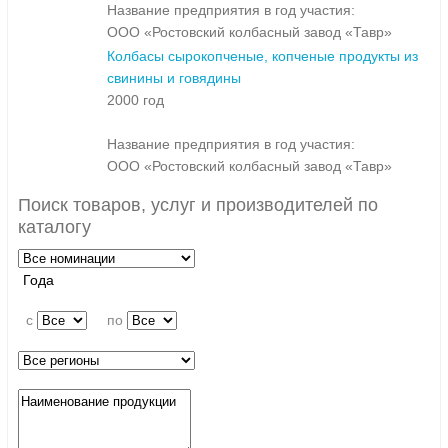
Название предприятия в год участия:
ООО «Ростовский колбасный завод «Тавр»
Колбасы сырокопченые, копченые продукты из
свинины и говядины
2000 год
Название предприятия в год участия:
ООО «Ростовский колбасный завод «Тавр»
Поиск товаров, услуг и производителей по
каталогу
Года
c
по