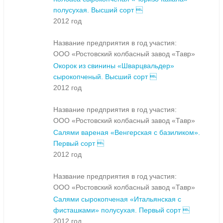
полусухая. Высший сорт 
2012 год
Название предприятия в год участия:
ООО «Ростовский колбасный завод «Тавр»
Окорок из свинины «Шварцвальдер»
сырокопченый. Высший сорт 
2012 год
Название предприятия в год участия:
ООО «Ростовский колбасный завод «Тавр»
Салями вареная «Венгерская с базиликом».
Первый сорт 
2012 год
Название предприятия в год участия:
ООО «Ростовский колбасный завод «Тавр»
Салями сырокопченая «Итальянская с
фисташками» полусухая. Первый сорт 
2012 год