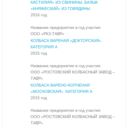
КАСТИЛИЯ» ИЗ СВИНИНЫ, БАЛЫК
«КНЯЖЕСКИЙ» ИЗ ГОВЯДИНЫ
2016 год
Название предприятия в год участия:
ООО «РКЗ-ТАВР»
КОЛБАСА ВАРЕНАЯ «ДОКТОРСКАЯ».
КАТЕГОРИЯ А
2015 год
Название предприятия в год участия:
ООО «РОСТОВСКИЙ КОЛБАСНЫЙ ЗАВОД –
ТАВР»
КОЛБАСА ВАРЕНО-КОПЧЕНАЯ
«МОСКОВСКАЯ». КАТЕГОРИЯ А
2015 год
Название предприятия в год участия:
ООО «РОСТОВСКИЙ КОЛБАСНЫЙ ЗАВОД –
ТАВР»