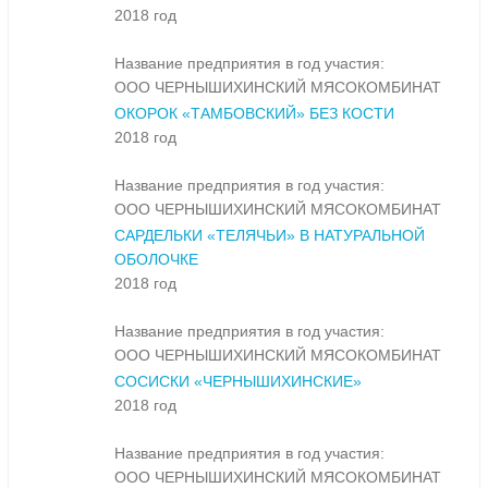
2018 год
Название предприятия в год участия:
ООО ЧЕРНЫШИХИНСКИЙ МЯСОКОМБИНАТ
ОКОРОК «ТАМБОВСКИЙ» БЕЗ КОСТИ
2018 год
Название предприятия в год участия:
ООО ЧЕРНЫШИХИНСКИЙ МЯСОКОМБИНАТ
САРДЕЛЬКИ «ТЕЛЯЧЬИ» В НАТУРАЛЬНОЙ
ОБОЛОЧКЕ
2018 год
Название предприятия в год участия:
ООО ЧЕРНЫШИХИНСКИЙ МЯСОКОМБИНАТ
СОСИСКИ «ЧЕРНЫШИХИНСКИЕ»
2018 год
Название предприятия в год участия:
ООО ЧЕРНЫШИХИНСКИЙ МЯСОКОМБИНАТ