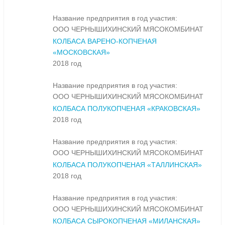
Название предприятия в год участия:
ООО ЧЕРНЫШИХИНСКИЙ МЯСОКОМБИНАТ
КОЛБАСА ВАРЕНО-КОПЧЕНАЯ
«МОСКОВСКАЯ»
2018 год
Название предприятия в год участия:
ООО ЧЕРНЫШИХИНСКИЙ МЯСОКОМБИНАТ
КОЛБАСА ПОЛУКОПЧЕНАЯ «КРАКОВСКАЯ»
2018 год
Название предприятия в год участия:
ООО ЧЕРНЫШИХИНСКИЙ МЯСОКОМБИНАТ
КОЛБАСА ПОЛУКОПЧЕНАЯ «ТАЛЛИНСКАЯ»
2018 год
Название предприятия в год участия:
ООО ЧЕРНЫШИХИНСКИЙ МЯСОКОМБИНАТ
КОЛБАСА СЫРОКОПЧЕНАЯ «МИЛАНСКАЯ»