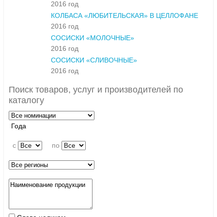
2016 год
КОЛБАСА «ЛЮБИТЕЛЬСКАЯ» В ЦЕЛЛОФАНЕ
2016 год
СОСИСКИ «МОЛОЧНЫЕ»
2016 год
СОСИСКИ «СЛИВОЧНЫЕ»
2016 год
Поиск товаров, услуг и производителей по
каталогу
Года
c
по