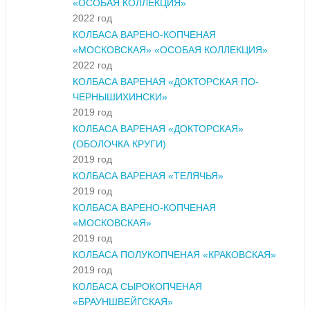
«ОСОБАЯ КОЛЛЕКЦИЯ»
2022 год
КОЛБАСА ВАРЕНО-КОПЧЕНАЯ
«МОСКОВСКАЯ» «ОСОБАЯ КОЛЛЕКЦИЯ»
2022 год
КОЛБАСА ВАРЕНАЯ «ДОКТОРСКАЯ ПО-
ЧЕРНЫШИХИНСКИ»
2019 год
КОЛБАСА ВАРЕНАЯ «ДОКТОРСКАЯ»
(ОБОЛОЧКА КРУГИ)
2019 год
КОЛБАСА ВАРЕНАЯ «ТЕЛЯЧЬЯ»
2019 год
КОЛБАСА ВАРЕНО-КОПЧЕНАЯ
«МОСКОВСКАЯ»
2019 год
КОЛБАСА ПОЛУКОПЧЕНАЯ «КРАКОВСКАЯ»
2019 год
КОЛБАСА СЫРОКОПЧЕНАЯ
«БРАУНШВЕЙГСКАЯ»