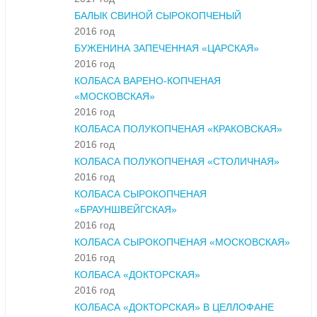
БАЛЫК СВИНОЙ СЫРОКОПЧЕНЫЙ
2016 год
БУЖЕНИНА ЗАПЕЧЕННАЯ «ЦАРСКАЯ»
2016 год
КОЛБАСА ВАРЕНО-КОПЧЕНАЯ
«МОСКОВСКАЯ»
2016 год
КОЛБАСА ПОЛУКОПЧЕНАЯ «КРАКОВСКАЯ»
2016 год
КОЛБАСА ПОЛУКОПЧЕНАЯ «СТОЛИЧНАЯ»
2016 год
КОЛБАСА СЫРОКОПЧЕНАЯ
«БРАУНШВЕЙГСКАЯ»
2016 год
КОЛБАСА СЫРОКОПЧЕНАЯ «МОСКОВСКАЯ»
2016 год
КОЛБАСА «ДОКТОРСКАЯ»
2016 год
КОЛБАСА «ДОКТОРСКАЯ» В ЦЕЛЛОФАНЕ