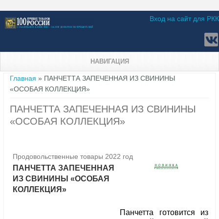
Вход на сайт для РКК
НАВИГАЦИЯ
Вы здесь
Главная
» ПАНЧЕТТА ЗАПЕЧЕННАЯ ИЗ СВИНИНЫ
«ОСОБАЯ КОЛЛЕКЦИЯ»
ПАНЧЕТТА ЗАПЕЧЕННАЯ ИЗ СВИНИНЫ
«ОСОБАЯ КОЛЛЕКЦИЯ»
Продовольственные товары 2022 год
ПАНЧЕТТА ЗАПЕЧЕННАЯ
ИЗ СВИНИНЫ «ОСОБАЯ
КОЛЛЕКЦИЯ»
Панчетта готовится из