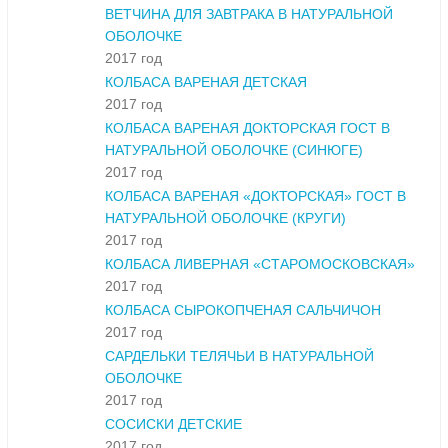
ВЕТЧИНА ДЛЯ ЗАВТРАКА В НАТУРАЛЬНОЙ
ОБОЛОЧКЕ
2017 год
КОЛБАСА ВАРЕНАЯ ДЕТСКАЯ
2017 год
КОЛБАСА ВАРЕНАЯ ДОКТОРСКАЯ ГОСТ В
НАТУРАЛЬНОЙ ОБОЛОЧКЕ (СИНЮГЕ)
2017 год
КОЛБАСА ВАРЕНАЯ «ДОКТОРСКАЯ» ГОСТ В
НАТУРАЛЬНОЙ ОБОЛОЧКЕ (КРУГИ)
2017 год
КОЛБАСА ЛИВЕРНАЯ «СТАРОМОСКОВСКАЯ»
2017 год
КОЛБАСА СЫРОКОПЧЕНАЯ САЛЬЧИЧОН
2017 год
САРДЕЛЬКИ ТЕЛЯЧЬИ В НАТУРАЛЬНОЙ
ОБОЛОЧКЕ
2017 год
СОСИСКИ ДЕТСКИЕ
2017 год