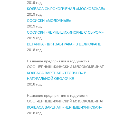
2019 год
КОЛБАСА СЫРОКОПЧЕНАЯ «МОСКОВСКАЯ»
2019 год
СОСИСКИ «МОЛОЧНЫЕ»
2019 год
СОСИСКИ «ЧЕРНЫШИХИНСКИЕ С СЫРОМ»
2019 год
ВЕТЧИНА «ДЛЯ ЗАВТРАКА» В ЦЕЛЛОФАНЕ
2018 год
Название предприятия в год участия:
ООО ЧЕРНЫШИХИНСКИЙ МЯСОКОМБИНАТ
КОЛБАСА ВАРЕНАЯ «ТЕЛЯЧЬЯ» В
НАТУРАЛЬНОЙ ОБОЛОЧКЕ
2018 год
Название предприятия в год участия:
ООО ЧЕРНЫШИХИНСКИЙ МЯСОКОМБИНАТ
КОЛБАСА ВАРЕНАЯ «ЧЕРНЫШИХИНСКАЯ»
2018 год