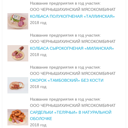
Название предприятия в год участия:
ООО ЧЕРНЫШИХИНСКИЙ МЯСОКОМБИНАТ
КОЛБАСА ПОЛУКОПЧЕНАЯ «ТАЛЛИНСКАЯ»
2018 год
Название предприятия в год участия:
ООО ЧЕРНЫШИХИНСКИЙ МЯСОКОМБИНАТ
КОЛБАСА СЫРОКОПЧЕНАЯ «МИЛАНСКАЯ»
2018 год
Название предприятия в год участия:
ООО ЧЕРНЫШИХИНСКИЙ МЯСОКОМБИНАТ
ОКОРОК «ТАМБОВСКИЙ» БЕЗ КОСТИ
2018 год
Название предприятия в год участия:
ООО ЧЕРНЫШИХИНСКИЙ МЯСОКОМБИНАТ
САРДЕЛЬКИ «ТЕЛЯЧЬИ» В НАТУРАЛЬНОЙ
ОБОЛОЧКЕ
2018 год