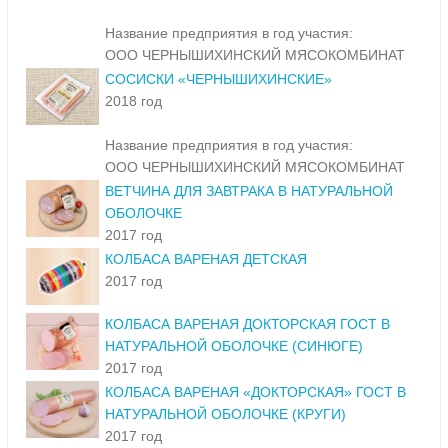
Название предприятия в год участия:
ООО ЧЕРНЫШИХИНСКИЙ МЯСОКОМБИНАТ
СОСИСКИ «ЧЕРНЫШИХИНСКИЕ»
2018 год
Название предприятия в год участия:
ООО ЧЕРНЫШИХИНСКИЙ МЯСОКОМБИНАТ
ВЕТЧИНА ДЛЯ ЗАВТРАКА В НАТУРАЛЬНОЙ
ОБОЛОЧКЕ
2017 год
КОЛБАСА ВАРЕНАЯ ДЕТСКАЯ
2017 год
КОЛБАСА ВАРЕНАЯ ДОКТОРСКАЯ ГОСТ В
НАТУРАЛЬНОЙ ОБОЛОЧКЕ (СИНЮГЕ)
2017 год
КОЛБАСА ВАРЕНАЯ «ДОКТОРСКАЯ» ГОСТ В
НАТУРАЛЬНОЙ ОБОЛОЧКЕ (КРУГИ)
2017 год