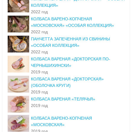
КОЛЛЕКЦИЯ»
2022 год
КОЛБАСА ВАРЕНО-КОПЧЕНАЯ
«МОСКОВСКАЯ» «ОСОБАЯ КОЛЛЕКЦИЯ»
2022 год
ПАНЧЕТТА ЗАПЕЧЕННАЯ ИЗ СВИНИНЫ
«ОСОБАЯ КОЛЛЕКЦИЯ»
2022 год
КОЛБАСА ВАРЕНАЯ «ДОКТОРСКАЯ ПО-
ЧЕРНЫШИХИНСКИ»
2019 год
КОЛБАСА ВАРЕНАЯ «ДОКТОРСКАЯ»
(ОБОЛОЧКА КРУГИ)
2019 год
КОЛБАСА ВАРЕНАЯ «ТЕЛЯЧЬЯ»
2019 год
КОЛБАСА ВАРЕНО-КОПЧЕНАЯ
«МОСКОВСКАЯ»
2019 год