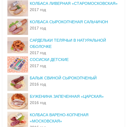
КОЛБАСА ЛИВЕРНАЯ «СТАРОМОСКОВСКАЯ»
2017 год
КОЛБАСА СЫРОКОПЧЕНАЯ САЛЬЧИЧОН
2017 год
САРДЕЛЬКИ ТЕЛЯЧЬИ В НАТУРАЛЬНОЙ
ОБОЛОЧКЕ
2017 год
СОСИСКИ ДЕТСКИЕ
2017 год
БАЛЫК СВИНОЙ СЫРОКОПЧЕНЫЙ
2016 год
БУЖЕНИНА ЗАПЕЧЕННАЯ «ЦАРСКАЯ»
2016 год
КОЛБАСА ВАРЕНО-КОПЧЕНАЯ
«МОСКОВСКАЯ»