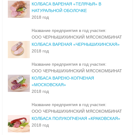
КОЛБАСА ВАРЕНАЯ «ТЕЛЯЧЬЯ» В
НАТУРАЛЬНОЙ ОБОЛОЧКЕ
2018 год
Название предприятия в год участия:
ООО ЧЕРНЫШИХИНСКИЙ МЯСОКОМБИНАТ
КОЛБАСА ВАРЕНАЯ «ЧЕРНЫШИХИНСКАЯ»
2018 год
Название предприятия в год участия:
ООО ЧЕРНЫШИХИНСКИЙ МЯСОКОМБИНАТ
КОЛБАСА ВАРЕНО-КОПЧЕНАЯ
«МОСКОВСКАЯ»
2018 год
Название предприятия в год участия:
ООО ЧЕРНЫШИХИНСКИЙ МЯСОКОМБИНАТ
КОЛБАСА ПОЛУКОПЧЕНАЯ «КРАКОВСКАЯ»
2018 год