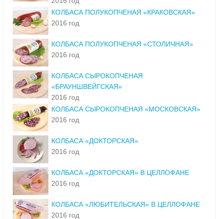
2016 год
КОЛБАСА ПОЛУКОПЧЕНАЯ «КРАКОВСКАЯ»
2016 год
КОЛБАСА ПОЛУКОПЧЕНАЯ «СТОЛИЧНАЯ»
2016 год
КОЛБАСА СЫРОКОПЧЕНАЯ
«БРАУНШВЕЙГСКАЯ»
2016 год
КОЛБАСА СЫРОКОПЧЕНАЯ «МОСКОВСКАЯ»
2016 год
КОЛБАСА «ДОКТОРСКАЯ»
2016 год
КОЛБАСА «ДОКТОРСКАЯ» В ЦЕЛЛОФАНЕ
2016 год
КОЛБАСА «ЛЮБИТЕЛЬСКАЯ» В ЦЕЛЛОФАНЕ
2016 год