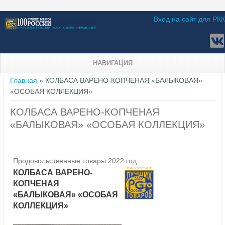
Вход на сайт для РКК
НАВИГАЦИЯ
Вы здесь
Главная
» КОЛБАСА ВАРЕНО-КОПЧЕНАЯ «БАЛЫКОВАЯ»
«ОСОБАЯ КОЛЛЕКЦИЯ»
КОЛБАСА ВАРЕНО-КОПЧЕНАЯ
«БАЛЫКОВАЯ» «ОСОБАЯ КОЛЛЕКЦИЯ»
Продовольственные товары 2022 год
КОЛБАСА ВАРЕНО-
КОПЧЕНАЯ
«БАЛЫКОВАЯ» «ОСОБАЯ
КОЛЛЕКЦИЯ»