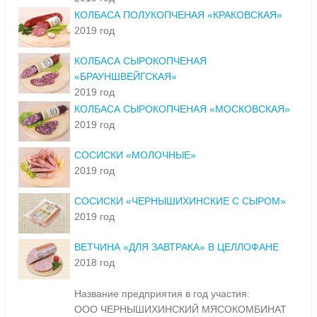
КОЛБАСА ПОЛУКОПЧЕНАЯ «КРАКОВСКАЯ»
2019 год
КОЛБАСА СЫРОКОПЧЕНАЯ
«БРАУНШВЕЙГСКАЯ»
2019 год
КОЛБАСА СЫРОКОПЧЕНАЯ «МОСКОВСКАЯ»
2019 год
СОСИСКИ «МОЛОЧНЫЕ»
2019 год
СОСИСКИ «ЧЕРНЫШИХИНСКИЕ С СЫРОМ»
2019 год
ВЕТЧИНА «ДЛЯ ЗАВТРАКА» В ЦЕЛЛОФАНЕ
2018 год
Название предприятия в год участия:
ООО ЧЕРНЫШИХИНСКИЙ МЯСОКОМБИНАТ