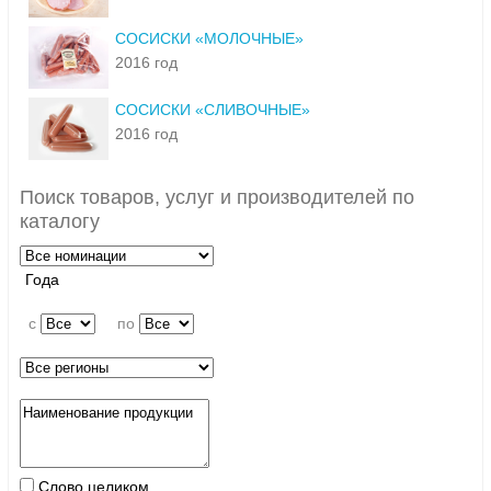
СОСИСКИ «МОЛОЧНЫЕ»
2016 год
СОСИСКИ «СЛИВОЧНЫЕ»
2016 год
Поиск товаров, услуг и производителей по
каталогу
Года
c
по
Слово целиком