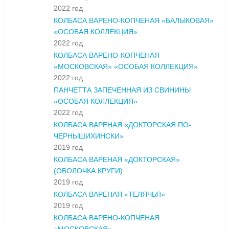
2022 год
КОЛБАСА ВАРЕНО-КОПЧЕНАЯ «БАЛЫКОВАЯ»
«ОСОБАЯ КОЛЛЕКЦИЯ»
2022 год
КОЛБАСА ВАРЕНО-КОПЧЕНАЯ
«МОСКОВСКАЯ» «ОСОБАЯ КОЛЛЕКЦИЯ»
2022 год
ПАНЧЕТТА ЗАПЕЧЕННАЯ ИЗ СВИНИНЫ
«ОСОБАЯ КОЛЛЕКЦИЯ»
2022 год
КОЛБАСА ВАРЕНАЯ «ДОКТОРСКАЯ ПО-
ЧЕРНЫШИХИНСКИ»
2019 год
КОЛБАСА ВАРЕНАЯ «ДОКТОРСКАЯ»
(ОБОЛОЧКА КРУГИ)
2019 год
КОЛБАСА ВАРЕНАЯ «ТЕЛЯЧЬЯ»
2019 год
КОЛБАСА ВАРЕНО-КОПЧЕНАЯ