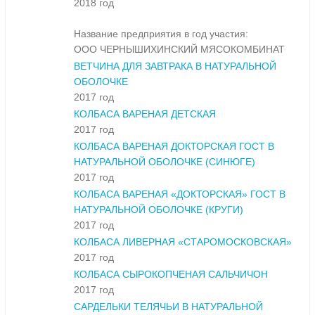
2018 год
Название предприятия в год участия:
ООО ЧЕРНЫШИХИНСКИЙ МЯСОКОМБИНАТ
ВЕТЧИНА ДЛЯ ЗАВТРАКА В НАТУРАЛЬНОЙ
ОБОЛОЧКЕ
2017 год
КОЛБАСА ВАРЕНАЯ ДЕТСКАЯ
2017 год
КОЛБАСА ВАРЕНАЯ ДОКТОРСКАЯ ГОСТ В
НАТУРАЛЬНОЙ ОБОЛОЧКЕ (СИНЮГЕ)
2017 год
КОЛБАСА ВАРЕНАЯ «ДОКТОРСКАЯ» ГОСТ В
НАТУРАЛЬНОЙ ОБОЛОЧКЕ (КРУГИ)
2017 год
КОЛБАСА ЛИВЕРНАЯ «СТАРОМОСКОВСКАЯ»
2017 год
КОЛБАСА СЫРОКОПЧЕНАЯ САЛЬЧИЧОН
2017 год
САРДЕЛЬКИ ТЕЛЯЧЬИ В НАТУРАЛЬНОЙ