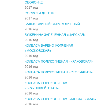
ОБОЛОЧКЕ
2017 год
СОСИСКИ ДЕТСКИЕ
2017 год
БАЛЫК СВИНОЙ СЫРОКОПЧЕНЫЙ
2016 год
БУЖЕНИНА ЗАПЕЧЕННАЯ «ЦАРСКАЯ»
2016 год
КОЛБАСА ВАРЕНО-КОПЧЕНАЯ
«МОСКОВСКАЯ»
2016 год
КОЛБАСА ПОЛУКОПЧЕНАЯ «КРАКОВСКАЯ»
2016 год
КОЛБАСА ПОЛУКОПЧЕНАЯ «СТОЛИЧНАЯ»
2016 год
КОЛБАСА СЫРОКОПЧЕНАЯ
«БРАУНШВЕЙГСКАЯ»
2016 год
КОЛБАСА СЫРОКОПЧЕНАЯ «МОСКОВСКАЯ»
2016 год