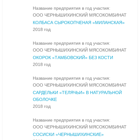
Название предприятия в год участия:
ООО ЧЕРНЫШИХИНСКИЙ МЯСОКОМБИНАТ
КОЛБАСА СЫРОКОПЧЕНАЯ «МИЛАНСКАЯ»
2018 год
Название предприятия в год участия:
ООО ЧЕРНЫШИХИНСКИЙ МЯСОКОМБИНАТ
ОКОРОК «ТАМБОВСКИЙ» БЕЗ КОСТИ
2018 год
Название предприятия в год участия:
ООО ЧЕРНЫШИХИНСКИЙ МЯСОКОМБИНАТ
САРДЕЛЬКИ «ТЕЛЯЧЬИ» В НАТУРАЛЬНОЙ
ОБОЛОЧКЕ
2018 год
Название предприятия в год участия:
ООО ЧЕРНЫШИХИНСКИЙ МЯСОКОМБИНАТ
СОСИСКИ «ЧЕРНЫШИХИНСКИЕ»