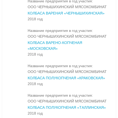
Название предприятия в год участия:
ООО ЧЕРНЫШИХИНСКИЙ МЯСОКОМБИНАТ
КОЛБАСА ВАРЕНАЯ «ЧЕРНЫШИХИНСКАЯ»
2018 год
Название предприятия в год участия:
ООО ЧЕРНЫШИХИНСКИЙ МЯСОКОМБИНАТ
КОЛБАСА ВАРЕНО-КОПЧЕНАЯ
«МОСКОВСКАЯ»
2018 год
Название предприятия в год участия:
ООО ЧЕРНЫШИХИНСКИЙ МЯСОКОМБИНАТ
КОЛБАСА ПОЛУКОПЧЕНАЯ «КРАКОВСКАЯ»
2018 год
Название предприятия в год участия:
ООО ЧЕРНЫШИХИНСКИЙ МЯСОКОМБИНАТ
КОЛБАСА ПОЛУКОПЧЕНАЯ «ТАЛЛИНСКАЯ»
2018 год