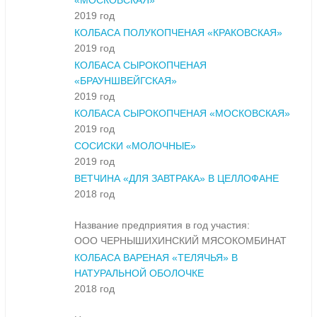
«МОСКОВСКАЯ»
2019 год
КОЛБАСА ПОЛУКОПЧЕНАЯ «КРАКОВСКАЯ»
2019 год
КОЛБАСА СЫРОКОПЧЕНАЯ
«БРАУНШВЕЙГСКАЯ»
2019 год
КОЛБАСА СЫРОКОПЧЕНАЯ «МОСКОВСКАЯ»
2019 год
СОСИСКИ «МОЛОЧНЫЕ»
2019 год
ВЕТЧИНА «ДЛЯ ЗАВТРАКА» В ЦЕЛЛОФАНЕ
2018 год
Название предприятия в год участия:
ООО ЧЕРНЫШИХИНСКИЙ МЯСОКОМБИНАТ
КОЛБАСА ВАРЕНАЯ «ТЕЛЯЧЬЯ» В
НАТУРАЛЬНОЙ ОБОЛОЧКЕ
2018 год