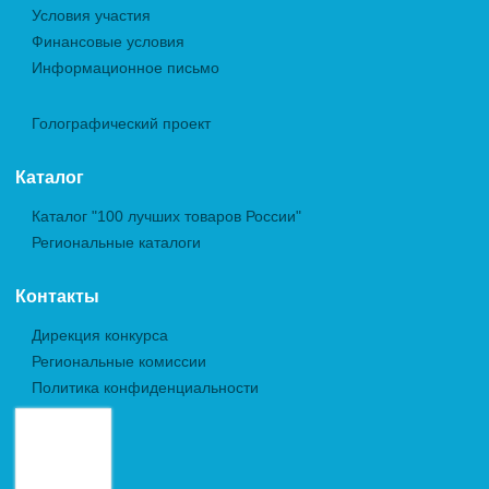
Условия участия
Финансовые условия
Информационное письмо
Голографический проект
Каталог
Каталог "100 лучших товаров России"
Региональные каталоги
Контакты
Дирекция конкурса
Региональные комиссии
Политика конфиденциальности