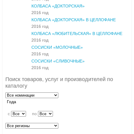
КОЛБАСА «ДОКТОРСКАЯ»
2016 год
КОЛБАСА «ДОКТОРСКАЯ» В ЦЕЛЛОФАНЕ
2016 год
КОЛБАСА «ЛЮБИТЕЛЬСКАЯ» В ЦЕЛЛОФАНЕ
2016 год
СОСИСКИ «МОЛОЧНЫЕ»
2016 год
СОСИСКИ «СЛИВОЧНЫЕ»
2016 год
Поиск товаров, услуг и производителей по
каталогу
Года
c
по