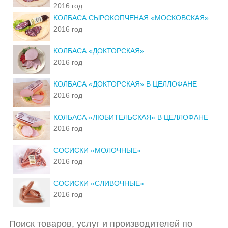
2016 год
КОЛБАСА СЫРОКОПЧЕНАЯ «МОСКОВСКАЯ»
2016 год
КОЛБАСА «ДОКТОРСКАЯ»
2016 год
КОЛБАСА «ДОКТОРСКАЯ» В ЦЕЛЛОФАНЕ
2016 год
КОЛБАСА «ЛЮБИТЕЛЬСКАЯ» В ЦЕЛЛОФАНЕ
2016 год
СОСИСКИ «МОЛОЧНЫЕ»
2016 год
СОСИСКИ «СЛИВОЧНЫЕ»
2016 год
Поиск товаров, услуг и производителей по