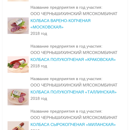
Название предприятия в год участия:
ООО ЧЕРНЫШИХИНСКИЙ МЯСОКОМБИНАТ
КОЛБАСА ВАРЕНО-КОПЧЕНАЯ
«МОСКОВСКАЯ»
2018 год
Название предприятия в год участия:
ООО ЧЕРНЫШИХИНСКИЙ МЯСОКОМБИНАТ
КОЛБАСА ПОЛУКОПЧЕНАЯ «КРАКОВСКАЯ»
2018 год
Название предприятия в год участия:
ООО ЧЕРНЫШИХИНСКИЙ МЯСОКОМБИНАТ
КОЛБАСА ПОЛУКОПЧЕНАЯ «ТАЛЛИНСКАЯ»
2018 год
Название предприятия в год участия:
ООО ЧЕРНЫШИХИНСКИЙ МЯСОКОМБИНАТ
КОЛБАСА СЫРОКОПЧЕНАЯ «МИЛАНСКАЯ»