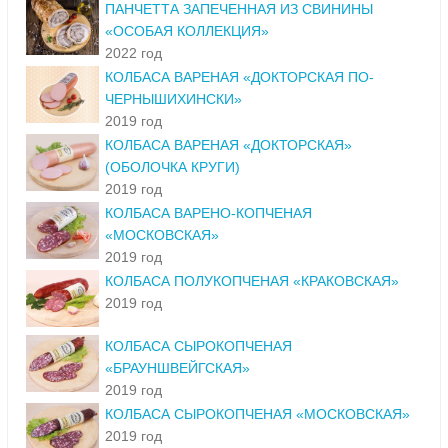
ПАНЧЕТТА ЗАПЕЧЕННАЯ ИЗ СВИНИНЫ
«ОСОБАЯ КОЛЛЕКЦИЯ»
2022 год
КОЛБАСА ВАРЕНАЯ «ДОКТОРСКАЯ ПО-
ЧЕРНЫШИХИНСКИ»
2019 год
КОЛБАСА ВАРЕНАЯ «ДОКТОРСКАЯ»
(ОБОЛОЧКА КРУГИ)
2019 год
КОЛБАСА ВАРЕНО-КОПЧЕНАЯ
«МОСКОВСКАЯ»
2019 год
КОЛБАСА ПОЛУКОПЧЕНАЯ «КРАКОВСКАЯ»
2019 год
КОЛБАСА СЫРОКОПЧЕНАЯ
«БРАУНШВЕЙГСКАЯ»
2019 год
КОЛБАСА СЫРОКОПЧЕНАЯ «МОСКОВСКАЯ»
2019 год