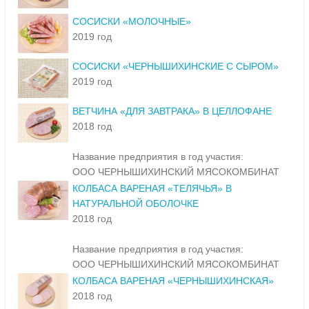
СОСИСКИ «МОЛОЧНЫЕ»
2019 год
СОСИСКИ «ЧЕРНЫШИХИНСКИЕ С СЫРОМ»
2019 год
ВЕТЧИНА «ДЛЯ ЗАВТРАКА» В ЦЕЛЛОФАНЕ
2018 год
Название предприятия в год участия:
ООО ЧЕРНЫШИХИНСКИЙ МЯСОКОМБИНАТ
КОЛБАСА ВАРЕНАЯ «ТЕЛЯЧЬЯ» В
НАТУРАЛЬНОЙ ОБОЛОЧКЕ
2018 год
Название предприятия в год участия:
ООО ЧЕРНЫШИХИНСКИЙ МЯСОКОМБИНАТ
КОЛБАСА ВАРЕНАЯ «ЧЕРНЫШИХИНСКАЯ»
2018 год