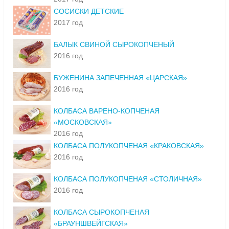
СОСИСКИ ДЕТСКИЕ
2017 год
БАЛЫК СВИНОЙ СЫРОКОПЧЕНЫЙ
2016 год
БУЖЕНИНА ЗАПЕЧЕННАЯ «ЦАРСКАЯ»
2016 год
КОЛБАСА ВАРЕНО-КОПЧЕНАЯ
«МОСКОВСКАЯ»
2016 год
КОЛБАСА ПОЛУКОПЧЕНАЯ «КРАКОВСКАЯ»
2016 год
КОЛБАСА ПОЛУКОПЧЕНАЯ «СТОЛИЧНАЯ»
2016 год
КОЛБАСА СЫРОКОПЧЕНАЯ
«БРАУНШВЕЙГСКАЯ»