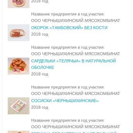
2018 год
Название предприятия в год участия:
ООО ЧЕРНЫШИХИНСКИЙ МЯСОКОМБИНАТ
ОКОРОК «ТАМБОВСКИЙ» БЕЗ КОСТИ
2018 год
Название предприятия в год участия:
ООО ЧЕРНЫШИХИНСКИЙ МЯСОКОМБИНАТ
САРДЕЛЬКИ «ТЕЛЯЧЬИ» В НАТУРАЛЬНОЙ
ОБОЛОЧКЕ
2018 год
Название предприятия в год участия:
ООО ЧЕРНЫШИХИНСКИЙ МЯСОКОМБИНАТ
СОСИСКИ «ЧЕРНЫШИХИНСКИЕ»
2018 год
Название предприятия в год участия:
ООО ЧЕРНЫШИХИНСКИЙ МЯСОКОМБИНАТ