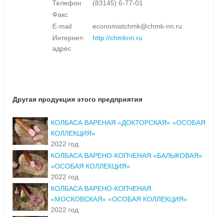
Телефон
(83145) 6-77-01
Факс
E-mail
economistchmk@chmk-nn.ru
Интернет-
http://chmknn.ru
адрес
Другая продукция этого предприятия
КОЛБАСА ВАРЕНАЯ «ДОКТОРСКАЯ» «ОСОБАЯ
КОЛЛЕКЦИЯ»
2022 год
КОЛБАСА ВАРЕНО-КОПЧЕНАЯ «БАЛЫКОВАЯ»
«ОСОБАЯ КОЛЛЕКЦИЯ»
2022 год
КОЛБАСА ВАРЕНО-КОПЧЕНАЯ
«МОСКОВСКАЯ» «ОСОБАЯ КОЛЛЕКЦИЯ»
2022 год