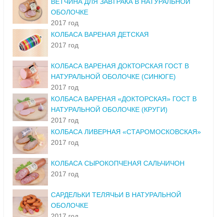
ВЕТЧИНА ДЛЯ ЗАВТРАКА В НАТУРАЛЬНОЙ
ОБОЛОЧКЕ
2017 год
КОЛБАСА ВАРЕНАЯ ДЕТСКАЯ
2017 год
КОЛБАСА ВАРЕНАЯ ДОКТОРСКАЯ ГОСТ В
НАТУРАЛЬНОЙ ОБОЛОЧКЕ (СИНЮГЕ)
2017 год
КОЛБАСА ВАРЕНАЯ «ДОКТОРСКАЯ» ГОСТ В
НАТУРАЛЬНОЙ ОБОЛОЧКЕ (КРУГИ)
2017 год
КОЛБАСА ЛИВЕРНАЯ «СТАРОМОСКОВСКАЯ»
2017 год
КОЛБАСА СЫРОКОПЧЕНАЯ САЛЬЧИЧОН
2017 год
САРДЕЛЬКИ ТЕЛЯЧЬИ В НАТУРАЛЬНОЙ
ОБОЛОЧКЕ
2017 год