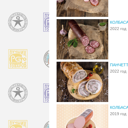
КОЛБАСА
2022 год
ПАНЧЕТТ
2022 год
КОЛБАС
2019 год