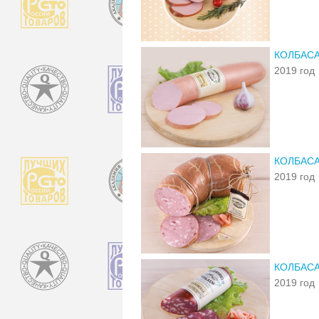
КОЛБАСА
2019 год
КОЛБАСА
2019 год
КОЛБАС
2019 год