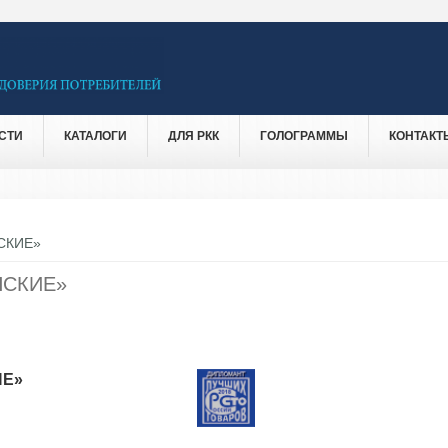
СТИ
КАТАЛОГИ
ДЛЯ РКК
ГОЛОГРАММЫ
КОНТАКТ
СКИЕ»
СКИЕ»
ИЕ»