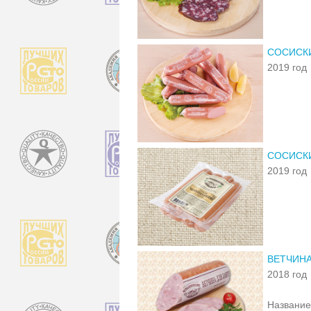
СОСИСК
2019 год
СОСИСК
2019 год
ВЕТЧИНА
2018 год
Название