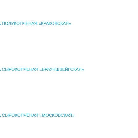
 ПОЛУКОПЧЕНАЯ «КРАКОВСКАЯ»
А СЫРОКОПЧЕНАЯ «БРАУНШВЕЙГСКАЯ»
А СЫРОКОПЧЕНАЯ «МОСКОВСКАЯ»