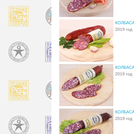
КОЛБАСА
2019 год
КОЛБАС
2019 год
КОЛБАС
2019 год