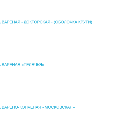
 ВАРЕНАЯ «ДОКТОРСКАЯ» (ОБОЛОЧКА КРУГИ)
 ВАРЕНАЯ «ТЕЛЯЧЬЯ»
А ВАРЕНО-КОПЧЕНАЯ «МОСКОВСКАЯ»