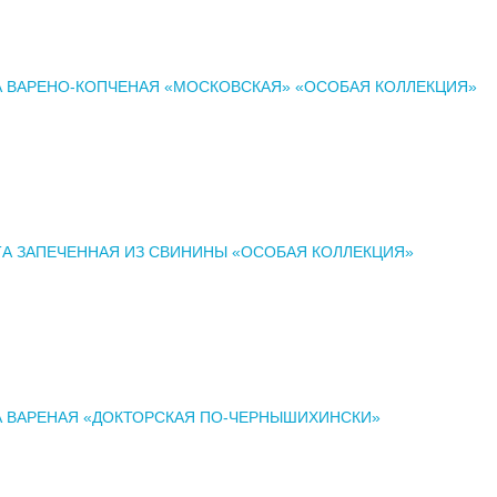
 ВАРЕНО-КОПЧЕНАЯ «МОСКОВСКАЯ» «ОСОБАЯ КОЛЛЕКЦИЯ»
А ЗАПЕЧЕННАЯ ИЗ СВИНИНЫ «ОСОБАЯ КОЛЛЕКЦИЯ»
А ВАРЕНАЯ «ДОКТОРСКАЯ ПО-ЧЕРНЫШИХИНСКИ»