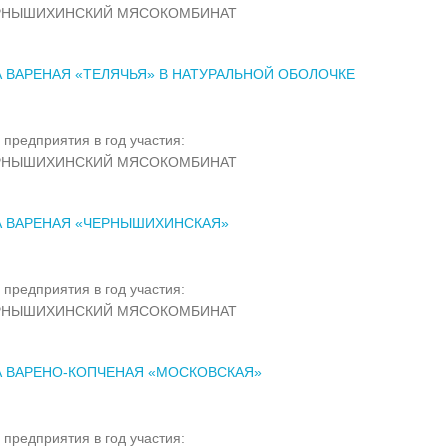
РНЫШИХИНСКИЙ МЯСОКОМБИНАТ
 ВАРЕНАЯ «ТЕЛЯЧЬЯ» В НАТУРАЛЬНОЙ ОБОЛОЧКЕ
 предприятия в год участия:
РНЫШИХИНСКИЙ МЯСОКОМБИНАТ
А ВАРЕНАЯ «ЧЕРНЫШИХИНСКАЯ»
 предприятия в год участия:
РНЫШИХИНСКИЙ МЯСОКОМБИНАТ
А ВАРЕНО-КОПЧЕНАЯ «МОСКОВСКАЯ»
 предприятия в год участия: