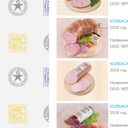
ООО ЧЕ
КОЛБАСА
2018 год
Название
ООО ЧЕ
КОЛБАС
2018 год
Название
ООО ЧЕ
КОЛБАС
2018 год
Название