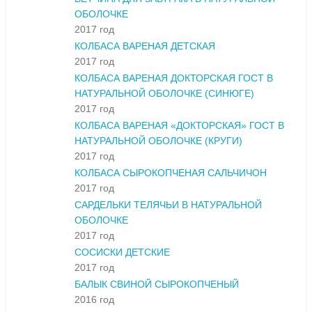
ОБОЛОЧКЕ
2017 год
КОЛБАСА ВАРЕНАЯ ДЕТСКАЯ
2017 год
КОЛБАСА ВАРЕНАЯ ДОКТОРСКАЯ ГОСТ В
НАТУРАЛЬНОЙ ОБОЛОЧКЕ (СИНЮГЕ)
2017 год
КОЛБАСА ВАРЕНАЯ «ДОКТОРСКАЯ» ГОСТ В
НАТУРАЛЬНОЙ ОБОЛОЧКЕ (КРУГИ)
2017 год
КОЛБАСА СЫРОКОПЧЕНАЯ САЛЬЧИЧОН
2017 год
САРДЕЛЬКИ ТЕЛЯЧЬИ В НАТУРАЛЬНОЙ
ОБОЛОЧКЕ
2017 год
СОСИСКИ ДЕТСКИЕ
2017 год
БАЛЫК СВИНОЙ СЫРОКОПЧЕНЫЙ
2016 год