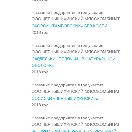
Название предприятия в год участия:
ООО ЧЕРНЫШИХИНСКИЙ МЯСОКОМБИНАТ
ОКОРОК «ТАМБОВСКИЙ» БЕЗ КОСТИ
2018 год
Название предприятия в год участия:
ООО ЧЕРНЫШИХИНСКИЙ МЯСОКОМБИНАТ
САРДЕЛЬКИ «ТЕЛЯЧЬИ» В НАТУРАЛЬНОЙ
ОБОЛОЧКЕ
2018 год
Название предприятия в год участия:
ООО ЧЕРНЫШИХИНСКИЙ МЯСОКОМБИНАТ
СОСИСКИ «ЧЕРНЫШИХИНСКИЕ»
2018 год
Название предприятия в год участия:
ООО ЧЕРНЫШИХИНСКИЙ МЯСОКОМБИНАТ
ВЕТЧИНА ДЛЯ ЗАВТРАКА В НАТУРАЛЬНОЙ