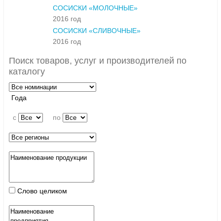
СОСИСКИ «МОЛОЧНЫЕ»
2016 год
СОСИСКИ «СЛИВОЧНЫЕ»
2016 год
Поиск товаров, услуг и производителей по
каталогу
Года
c
по
Слово целиком