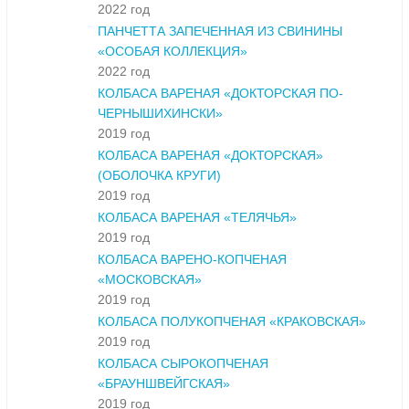
2022 год
ПАНЧЕТТА ЗАПЕЧЕННАЯ ИЗ СВИНИНЫ
«ОСОБАЯ КОЛЛЕКЦИЯ»
2022 год
КОЛБАСА ВАРЕНАЯ «ДОКТОРСКАЯ ПО-
ЧЕРНЫШИХИНСКИ»
2019 год
КОЛБАСА ВАРЕНАЯ «ДОКТОРСКАЯ»
(ОБОЛОЧКА КРУГИ)
2019 год
КОЛБАСА ВАРЕНАЯ «ТЕЛЯЧЬЯ»
2019 год
КОЛБАСА ВАРЕНО-КОПЧЕНАЯ
«МОСКОВСКАЯ»
2019 год
КОЛБАСА ПОЛУКОПЧЕНАЯ «КРАКОВСКАЯ»
2019 год
КОЛБАСА СЫРОКОПЧЕНАЯ
«БРАУНШВЕЙГСКАЯ»
2019 год