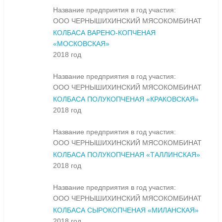
Название предприятия в год участия:
ООО ЧЕРНЫШИХИНСКИЙ МЯСОКОМБИНАТ
КОЛБАСА ВАРЕНО-КОПЧЕНАЯ
«МОСКОВСКАЯ»
2018 год
Название предприятия в год участия:
ООО ЧЕРНЫШИХИНСКИЙ МЯСОКОМБИНАТ
КОЛБАСА ПОЛУКОПЧЕНАЯ «КРАКОВСКАЯ»
2018 год
Название предприятия в год участия:
ООО ЧЕРНЫШИХИНСКИЙ МЯСОКОМБИНАТ
КОЛБАСА ПОЛУКОПЧЕНАЯ «ТАЛЛИНСКАЯ»
2018 год
Название предприятия в год участия:
ООО ЧЕРНЫШИХИНСКИЙ МЯСОКОМБИНАТ
КОЛБАСА СЫРОКОПЧЕНАЯ «МИЛАНСКАЯ»
2018 год