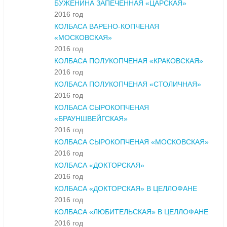
БУЖЕНИНА ЗАПЕЧЕННАЯ «ЦАРСКАЯ»
2016 год
КОЛБАСА ВАРЕНО-КОПЧЕНАЯ
«МОСКОВСКАЯ»
2016 год
КОЛБАСА ПОЛУКОПЧЕНАЯ «КРАКОВСКАЯ»
2016 год
КОЛБАСА ПОЛУКОПЧЕНАЯ «СТОЛИЧНАЯ»
2016 год
КОЛБАСА СЫРОКОПЧЕНАЯ
«БРАУНШВЕЙГСКАЯ»
2016 год
КОЛБАСА СЫРОКОПЧЕНАЯ «МОСКОВСКАЯ»
2016 год
КОЛБАСА «ДОКТОРСКАЯ»
2016 год
КОЛБАСА «ДОКТОРСКАЯ» В ЦЕЛЛОФАНЕ
2016 год
КОЛБАСА «ЛЮБИТЕЛЬСКАЯ» В ЦЕЛЛОФАНЕ
2016 год