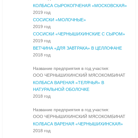
КОЛБАСА СЫРОКОПЧЕНАЯ «МОСКОВСКАЯ»
2019 год
СОСИСКИ «МОЛОЧНЫЕ»
2019 год
СОСИСКИ «ЧЕРНЫШИХИНСКИЕ С СЫРОМ»
2019 год
ВЕТЧИНА «ДЛЯ ЗАВТРАКА» В ЦЕЛЛОФАНЕ
2018 год
Название предприятия в год участия:
ООО ЧЕРНЫШИХИНСКИЙ МЯСОКОМБИНАТ
КОЛБАСА ВАРЕНАЯ «ТЕЛЯЧЬЯ» В
НАТУРАЛЬНОЙ ОБОЛОЧКЕ
2018 год
Название предприятия в год участия:
ООО ЧЕРНЫШИХИНСКИЙ МЯСОКОМБИНАТ
КОЛБАСА ВАРЕНАЯ «ЧЕРНЫШИХИНСКАЯ»
2018 год