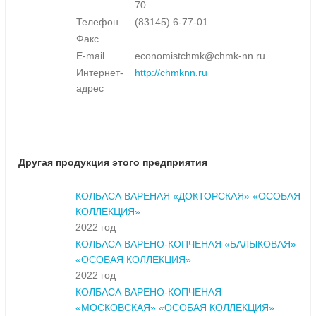
70
Телефон
(83145) 6-77-01
Факс
E-mail
economistchmk@chmk-nn.ru
Интернет-
http://chmknn.ru
адрес
Другая продукция этого предприятия
КОЛБАСА ВАРЕНАЯ «ДОКТОРСКАЯ» «ОСОБАЯ
КОЛЛЕКЦИЯ»
2022 год
КОЛБАСА ВАРЕНО-КОПЧЕНАЯ «БАЛЫКОВАЯ»
«ОСОБАЯ КОЛЛЕКЦИЯ»
2022 год
КОЛБАСА ВАРЕНО-КОПЧЕНАЯ
«МОСКОВСКАЯ» «ОСОБАЯ КОЛЛЕКЦИЯ»