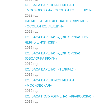
КОЛБАСА ВАРЕНО-КОПЧЕНАЯ
«МОСКОВСКАЯ» «ОСОБАЯ КОЛЛЕКЦИЯ»
2022 год
ПАНЧЕТТА ЗАПЕЧЕННАЯ ИЗ СВИНИНЫ
«ОСОБАЯ КОЛЛЕКЦИЯ»
2022 год
КОЛБАСА ВАРЕНАЯ «ДОКТОРСКАЯ ПО-
ЧЕРНЫШИХИНСКИ»
2019 год
КОЛБАСА ВАРЕНАЯ «ДОКТОРСКАЯ»
(ОБОЛОЧКА КРУГИ)
2019 год
КОЛБАСА ВАРЕНАЯ «ТЕЛЯЧЬЯ»
2019 год
КОЛБАСА ВАРЕНО-КОПЧЕНАЯ
«МОСКОВСКАЯ»
2019 год
КОЛБАСА ПОЛУКОПЧЕНАЯ «КРАКОВСКАЯ»
2019 год