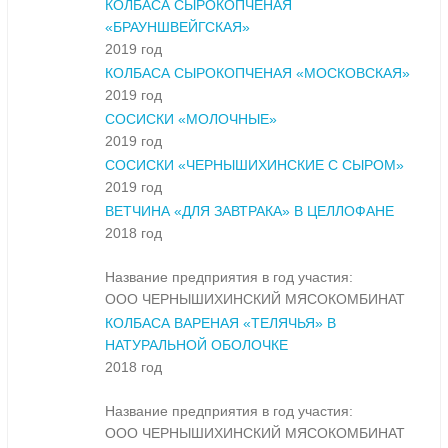
КОЛБАСА СЫРОКОПЧЕНАЯ
«БРАУНШВЕЙГСКАЯ»
2019 год
КОЛБАСА СЫРОКОПЧЕНАЯ «МОСКОВСКАЯ»
2019 год
СОСИСКИ «МОЛОЧНЫЕ»
2019 год
СОСИСКИ «ЧЕРНЫШИХИНСКИЕ С СЫРОМ»
2019 год
ВЕТЧИНА «ДЛЯ ЗАВТРАКА» В ЦЕЛЛОФАНЕ
2018 год
Название предприятия в год участия:
ООО ЧЕРНЫШИХИНСКИЙ МЯСОКОМБИНАТ
КОЛБАСА ВАРЕНАЯ «ТЕЛЯЧЬЯ» В
НАТУРАЛЬНОЙ ОБОЛОЧКЕ
2018 год
Название предприятия в год участия:
ООО ЧЕРНЫШИХИНСКИЙ МЯСОКОМБИНАТ