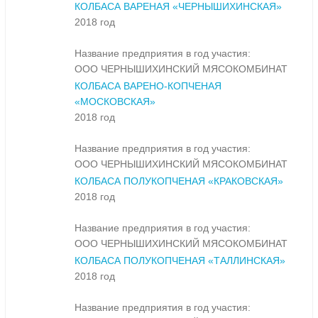
КОЛБАСА ВАРЕНАЯ «ЧЕРНЫШИХИНСКАЯ»
2018 год
Название предприятия в год участия:
ООО ЧЕРНЫШИХИНСКИЙ МЯСОКОМБИНАТ
КОЛБАСА ВАРЕНО-КОПЧЕНАЯ
«МОСКОВСКАЯ»
2018 год
Название предприятия в год участия:
ООО ЧЕРНЫШИХИНСКИЙ МЯСОКОМБИНАТ
КОЛБАСА ПОЛУКОПЧЕНАЯ «КРАКОВСКАЯ»
2018 год
Название предприятия в год участия:
ООО ЧЕРНЫШИХИНСКИЙ МЯСОКОМБИНАТ
КОЛБАСА ПОЛУКОПЧЕНАЯ «ТАЛЛИНСКАЯ»
2018 год
Название предприятия в год участия: