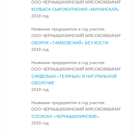
ООО ЧЕРНЫШИХИНСКИЙ МЯСОКОМБИНАТ
КОЛБАСА СЫРОКОПЧЕНАЯ «МИЛАНСКАЯ»
2018 год
Название предприятия в год участия:
ООО ЧЕРНЫШИХИНСКИЙ МЯСОКОМБИНАТ
ОКОРОК «ТАМБОВСКИЙ» БЕЗ КОСТИ
2018 год
Название предприятия в год участия:
ООО ЧЕРНЫШИХИНСКИЙ МЯСОКОМБИНАТ
САРДЕЛЬКИ «ТЕЛЯЧЬИ» В НАТУРАЛЬНОЙ
ОБОЛОЧКЕ
2018 год
Название предприятия в год участия:
ООО ЧЕРНЫШИХИНСКИЙ МЯСОКОМБИНАТ
СОСИСКИ «ЧЕРНЫШИХИНСКИЕ»
2018 год