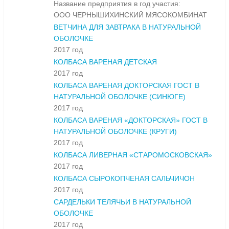
Название предприятия в год участия:
ООО ЧЕРНЫШИХИНСКИЙ МЯСОКОМБИНАТ
ВЕТЧИНА ДЛЯ ЗАВТРАКА В НАТУРАЛЬНОЙ
ОБОЛОЧКЕ
2017 год
КОЛБАСА ВАРЕНАЯ ДЕТСКАЯ
2017 год
КОЛБАСА ВАРЕНАЯ ДОКТОРСКАЯ ГОСТ В
НАТУРАЛЬНОЙ ОБОЛОЧКЕ (СИНЮГЕ)
2017 год
КОЛБАСА ВАРЕНАЯ «ДОКТОРСКАЯ» ГОСТ В
НАТУРАЛЬНОЙ ОБОЛОЧКЕ (КРУГИ)
2017 год
КОЛБАСА ЛИВЕРНАЯ «СТАРОМОСКОВСКАЯ»
2017 год
КОЛБАСА СЫРОКОПЧЕНАЯ САЛЬЧИЧОН
2017 год
САРДЕЛЬКИ ТЕЛЯЧЬИ В НАТУРАЛЬНОЙ
ОБОЛОЧКЕ
2017 год