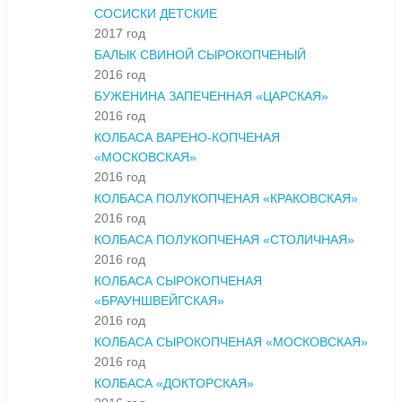
СОСИСКИ ДЕТСКИЕ
2017 год
БАЛЫК СВИНОЙ СЫРОКОПЧЕНЫЙ
2016 год
БУЖЕНИНА ЗАПЕЧЕННАЯ «ЦАРСКАЯ»
2016 год
КОЛБАСА ВАРЕНО-КОПЧЕНАЯ
«МОСКОВСКАЯ»
2016 год
КОЛБАСА ПОЛУКОПЧЕНАЯ «КРАКОВСКАЯ»
2016 год
КОЛБАСА ПОЛУКОПЧЕНАЯ «СТОЛИЧНАЯ»
2016 год
КОЛБАСА СЫРОКОПЧЕНАЯ
«БРАУНШВЕЙГСКАЯ»
2016 год
КОЛБАСА СЫРОКОПЧЕНАЯ «МОСКОВСКАЯ»
2016 год
КОЛБАСА «ДОКТОРСКАЯ»