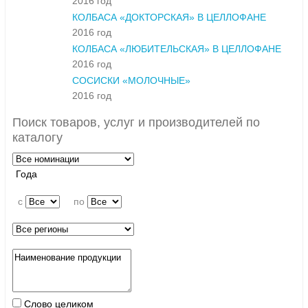
2016 год
КОЛБАСА «ДОКТОРСКАЯ» В ЦЕЛЛОФАНЕ
2016 год
КОЛБАСА «ЛЮБИТЕЛЬСКАЯ» В ЦЕЛЛОФАНЕ
2016 год
СОСИСКИ «МОЛОЧНЫЕ»
2016 год
Поиск товаров, услуг и производителей по
каталогу
Года
c
по
Слово целиком