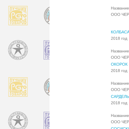
Название
ООО ЧЕ
КОЛБАС
2018 год
Название
ООО ЧЕ
ОКОРОК 
2018 год
Название
ООО ЧЕ
САРДЕЛЬ
2018 год
Название
ООО ЧЕ
СОСИСК