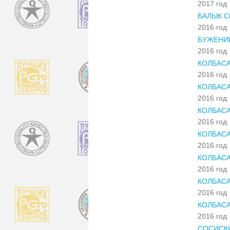
2017 год
БАЛЫК 
2016 год
БУЖЕНИН
2016 год
КОЛБАС
2016 год
КОЛБАСА
2016 год
КОЛБАС
2016 год
КОЛБАС
2016 год
КОЛБАС
2016 год
КОЛБАСА
2016 год
КОЛБАСА
2016 год
СОСИСК