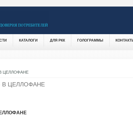
СТИ
КАТАЛОГИ
ДЛЯ РКК
ГОЛОГРАММЫ
КОНТАКТ
В ЦЕЛЛОФАНЕ
 В ЦЕЛЛОФАНЕ
ЦЕЛЛОФАНЕ