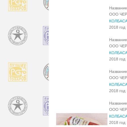
Название
ООО ЧЕ
КОЛБАС
2018 год
Название
ООО ЧЕ
КОЛБАС
2018 год
Название
ООО ЧЕ
КОЛБАСА
2018 год
Название
ООО ЧЕ
КОЛБАСА
2018 год