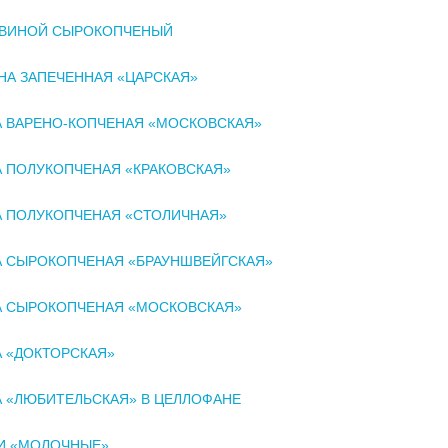
СВИНОЙ СЫРОКОПЧЕНЫЙ
А ЗАПЕЧЕННАЯ «ЦАРСКАЯ»
А ВАРЕНО-КОПЧЕНАЯ «МОСКОВСКАЯ»
 ПОЛУКОПЧЕНАЯ «КРАКОВСКАЯ»
А ПОЛУКОПЧЕНАЯ «СТОЛИЧНАЯ»
А СЫРОКОПЧЕНАЯ «БРАУНШВЕЙГСКАЯ»
А СЫРОКОПЧЕНАЯ «МОСКОВСКАЯ»
 «ДОКТОРСКАЯ»
 «ЛЮБИТЕЛЬСКАЯ» В ЦЕЛЛОФАНЕ
И «МОЛОЧНЫЕ»