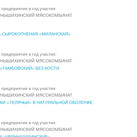
 предприятия в год участия:
РНЫШИХИНСКИЙ МЯСОКОМБИНАТ
А СЫРОКОПЧЕНАЯ «МИЛАНСКАЯ»
 предприятия в год участия:
РНЫШИХИНСКИЙ МЯСОКОМБИНАТ
«ТАМБОВСКИЙ» БЕЗ КОСТИ
 предприятия в год участия:
РНЫШИХИНСКИЙ МЯСОКОМБИНАТ
КИ «ТЕЛЯЧЬИ» В НАТУРАЛЬНОЙ ОБОЛОЧКЕ
 предприятия в год участия:
РНЫШИХИНСКИЙ МЯСОКОМБИНАТ
И «ЧЕРНЫШИХИНСКИЕ»