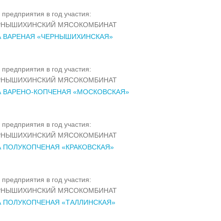
 предприятия в год участия:
РНЫШИХИНСКИЙ МЯСОКОМБИНАТ
А ВАРЕНАЯ «ЧЕРНЫШИХИНСКАЯ»
 предприятия в год участия:
РНЫШИХИНСКИЙ МЯСОКОМБИНАТ
А ВАРЕНО-КОПЧЕНАЯ «МОСКОВСКАЯ»
 предприятия в год участия:
РНЫШИХИНСКИЙ МЯСОКОМБИНАТ
 ПОЛУКОПЧЕНАЯ «КРАКОВСКАЯ»
 предприятия в год участия:
РНЫШИХИНСКИЙ МЯСОКОМБИНАТ
 ПОЛУКОПЧЕНАЯ «ТАЛЛИНСКАЯ»