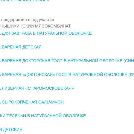
 предприятия в год участия:
РНЫШИХИНСКИЙ МЯСОКОМБИНАТ
 ДЛЯ ЗАВТРАКА В НАТУРАЛЬНОЙ ОБОЛОЧКЕ
 ВАРЕНАЯ ДЕТСКАЯ
 ВАРЕНАЯ ДОКТОРСКАЯ ГОСТ В НАТУРАЛЬНОЙ ОБОЛОЧКЕ (СИ
 ВАРЕНАЯ «ДОКТОРСКАЯ» ГОСТ В НАТУРАЛЬНОЙ ОБОЛОЧКЕ (К
А ЛИВЕРНАЯ «СТАРОМОСКОВСКАЯ»
А СЫРОКОПЧЕНАЯ САЛЬЧИЧОН
КИ ТЕЛЯЧЬИ В НАТУРАЛЬНОЙ ОБОЛОЧКЕ
И ДЕТСКИЕ