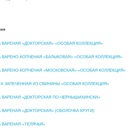
тия
 ВАРЕНАЯ «ДОКТОРСКАЯ» «ОСОБАЯ КОЛЛЕКЦИЯ»
 ВАРЕНО-КОПЧЕНАЯ «БАЛЫКОВАЯ» «ОСОБАЯ КОЛЛЕКЦИЯ»
 ВАРЕНО-КОПЧЕНАЯ «МОСКОВСКАЯ» «ОСОБАЯ КОЛЛЕКЦИЯ»
А ЗАПЕЧЕННАЯ ИЗ СВИНИНЫ «ОСОБАЯ КОЛЛЕКЦИЯ»
А ВАРЕНАЯ «ДОКТОРСКАЯ ПО-ЧЕРНЫШИХИНСКИ»
 ВАРЕНАЯ «ДОКТОРСКАЯ» (ОБОЛОЧКА КРУГИ)
 ВАРЕНАЯ «ТЕЛЯЧЬЯ»