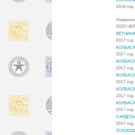
2018 год
Название
ООО ЧЕ
ВЕТЧИНА
2017 год
КОЛБАСА
2017 год
КОЛБАСА
2017 год
КОЛБАСА
2017 год
КОЛБАС
2017 год
КОЛБАС
2017 год
САРДЕЛЬ
2017 год
СОСИСК