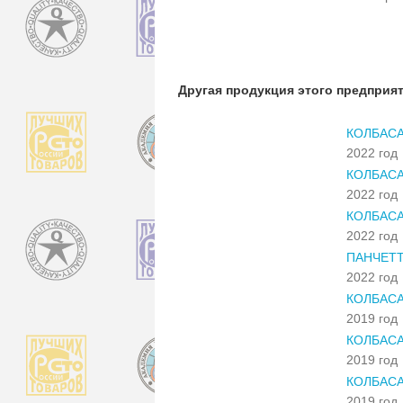
Другая продукция этого предприя
КОЛБАСА
2022 год
КОЛБАСА
2022 год
КОЛБАСА
2022 год
ПАНЧЕТТ
2022 год
КОЛБАС
2019 год
КОЛБАСА
2019 год
КОЛБАСА
2019 год