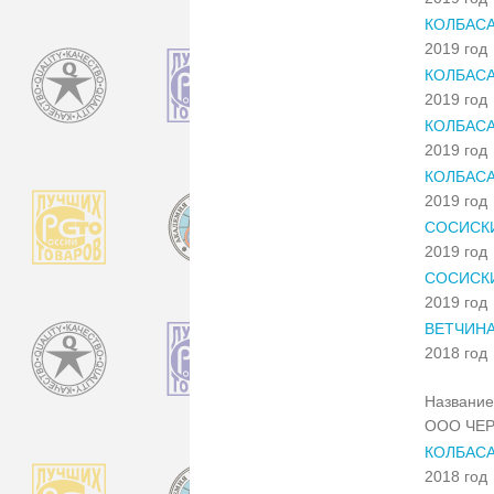
КОЛБАС
2019 год
КОЛБАСА
2019 год
КОЛБАС
2019 год
КОЛБАС
2019 год
СОСИСК
2019 год
СОСИСК
2019 год
ВЕТЧИНА
2018 год
Название
ООО ЧЕ
КОЛБАСА
2018 год