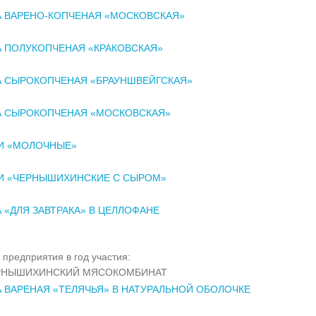
А ВАРЕНО-КОПЧЕНАЯ «МОСКОВСКАЯ»
 ПОЛУКОПЧЕНАЯ «КРАКОВСКАЯ»
А СЫРОКОПЧЕНАЯ «БРАУНШВЕЙГСКАЯ»
А СЫРОКОПЧЕНАЯ «МОСКОВСКАЯ»
И «МОЛОЧНЫЕ»
И «ЧЕРНЫШИХИНСКИЕ С СЫРОМ»
 «ДЛЯ ЗАВТРАКА» В ЦЕЛЛОФАНЕ
 предприятия в год участия:
РНЫШИХИНСКИЙ МЯСОКОМБИНАТ
 ВАРЕНАЯ «ТЕЛЯЧЬЯ» В НАТУРАЛЬНОЙ ОБОЛОЧКЕ