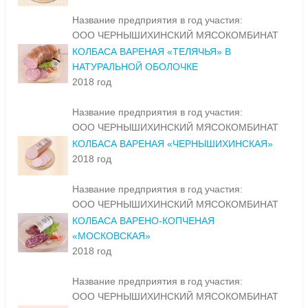
Название предприятия в год участия:
ООО ЧЕРНЫШИХИНСКИЙ МЯСОКОМБИНАТ
КОЛБАСА ВАРЕНАЯ «ТЕЛЯЧЬЯ» В
НАТУРАЛЬНОЙ ОБОЛОЧКЕ
2018 год
Название предприятия в год участия:
ООО ЧЕРНЫШИХИНСКИЙ МЯСОКОМБИНАТ
КОЛБАСА ВАРЕНАЯ «ЧЕРНЫШИХИНСКАЯ»
2018 год
Название предприятия в год участия:
ООО ЧЕРНЫШИХИНСКИЙ МЯСОКОМБИНАТ
КОЛБАСА ВАРЕНО-КОПЧЕНАЯ
«МОСКОВСКАЯ»
2018 год
Название предприятия в год участия:
ООО ЧЕРНЫШИХИНСКИЙ МЯСОКОМБИНАТ