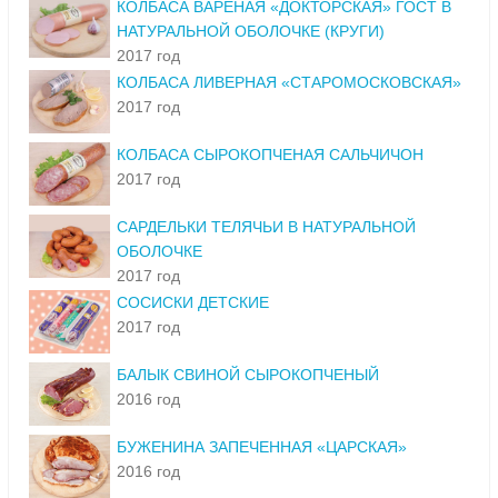
КОЛБАСА ВАРЕНАЯ «ДОКТОРСКАЯ» ГОСТ В
НАТУРАЛЬНОЙ ОБОЛОЧКЕ (КРУГИ)
2017 год
КОЛБАСА ЛИВЕРНАЯ «СТАРОМОСКОВСКАЯ»
2017 год
КОЛБАСА СЫРОКОПЧЕНАЯ САЛЬЧИЧОН
2017 год
САРДЕЛЬКИ ТЕЛЯЧЬИ В НАТУРАЛЬНОЙ
ОБОЛОЧКЕ
2017 год
СОСИСКИ ДЕТСКИЕ
2017 год
БАЛЫК СВИНОЙ СЫРОКОПЧЕНЫЙ
2016 год
БУЖЕНИНА ЗАПЕЧЕННАЯ «ЦАРСКАЯ»
2016 год