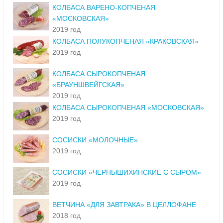
КОЛБАСА ВАРЕНО-КОПЧЕНАЯ
«МОСКОВСКАЯ»
2019 год
КОЛБАСА ПОЛУКОПЧЕНАЯ «КРАКОВСКАЯ»
2019 год
КОЛБАСА СЫРОКОПЧЕНАЯ
«БРАУНШВЕЙГСКАЯ»
2019 год
КОЛБАСА СЫРОКОПЧЕНАЯ «МОСКОВСКАЯ»
2019 год
СОСИСКИ «МОЛОЧНЫЕ»
2019 год
СОСИСКИ «ЧЕРНЫШИХИНСКИЕ С СЫРОМ»
2019 год
ВЕТЧИНА «ДЛЯ ЗАВТРАКА» В ЦЕЛЛОФАНЕ
2018 год