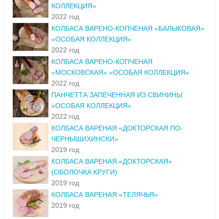
КОЛЛЕКЦИЯ»
2022 год
КОЛБАСА ВАРЕНО-КОПЧЕНАЯ «БАЛЫКОВАЯ»
«ОСОБАЯ КОЛЛЕКЦИЯ»
2022 год
КОЛБАСА ВАРЕНО-КОПЧЕНАЯ
«МОСКОВСКАЯ» «ОСОБАЯ КОЛЛЕКЦИЯ»
2022 год
ПАНЧЕТТА ЗАПЕЧЕННАЯ ИЗ СВИНИНЫ
«ОСОБАЯ КОЛЛЕКЦИЯ»
2022 год
КОЛБАСА ВАРЕНАЯ «ДОКТОРСКАЯ ПО-
ЧЕРНЫШИХИНСКИ»
2019 год
КОЛБАСА ВАРЕНАЯ «ДОКТОРСКАЯ»
(ОБОЛОЧКА КРУГИ)
2019 год
КОЛБАСА ВАРЕНАЯ «ТЕЛЯЧЬЯ»
2019 год