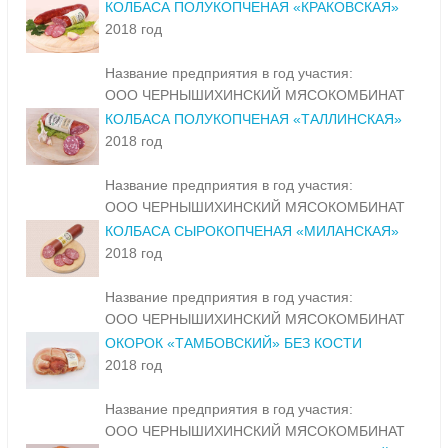
КОЛБАСА ПОЛУКОПЧЕНАЯ «КРАКОВСКАЯ»
2018 год
Название предприятия в год участия:
ООО ЧЕРНЫШИХИНСКИЙ МЯСОКОМБИНАТ
КОЛБАСА ПОЛУКОПЧЕНАЯ «ТАЛЛИНСКАЯ»
2018 год
Название предприятия в год участия:
ООО ЧЕРНЫШИХИНСКИЙ МЯСОКОМБИНАТ
КОЛБАСА СЫРОКОПЧЕНАЯ «МИЛАНСКАЯ»
2018 год
Название предприятия в год участия:
ООО ЧЕРНЫШИХИНСКИЙ МЯСОКОМБИНАТ
ОКОРОК «ТАМБОВСКИЙ» БЕЗ КОСТИ
2018 год
Название предприятия в год участия:
ООО ЧЕРНЫШИХИНСКИЙ МЯСОКОМБИНАТ