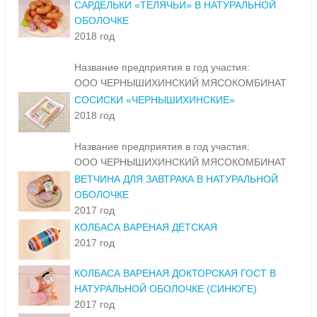
САРДЕЛЬКИ «ТЕЛЯЧЬИ» В НАТУРАЛЬНОЙ
ОБОЛОЧКЕ
2018 год
Название предприятия в год участия:
ООО ЧЕРНЫШИХИНСКИЙ МЯСОКОМБИНАТ
СОСИСКИ «ЧЕРНЫШИХИНСКИЕ»
2018 год
Название предприятия в год участия:
ООО ЧЕРНЫШИХИНСКИЙ МЯСОКОМБИНАТ
ВЕТЧИНА ДЛЯ ЗАВТРАКА В НАТУРАЛЬНОЙ
ОБОЛОЧКЕ
2017 год
КОЛБАСА ВАРЕНАЯ ДЕТСКАЯ
2017 год
КОЛБАСА ВАРЕНАЯ ДОКТОРСКАЯ ГОСТ В
НАТУРАЛЬНОЙ ОБОЛОЧКЕ (СИНЮГЕ)
2017 год