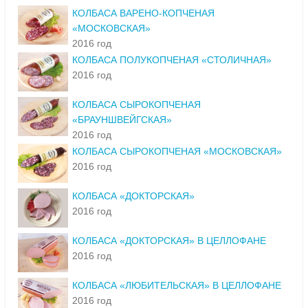
КОЛБАСА ВАРЕНО-КОПЧЕНАЯ
«МОСКОВСКАЯ»
2016 год
КОЛБАСА ПОЛУКОПЧЕНАЯ «СТОЛИЧНАЯ»
2016 год
КОЛБАСА СЫРОКОПЧЕНАЯ
«БРАУНШВЕЙГСКАЯ»
2016 год
КОЛБАСА СЫРОКОПЧЕНАЯ «МОСКОВСКАЯ»
2016 год
КОЛБАСА «ДОКТОРСКАЯ»
2016 год
КОЛБАСА «ДОКТОРСКАЯ» В ЦЕЛЛОФАНЕ
2016 год
КОЛБАСА «ЛЮБИТЕЛЬСКАЯ» В ЦЕЛЛОФАНЕ
2016 год