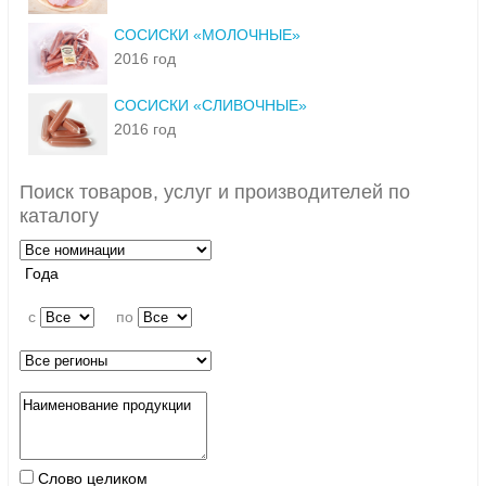
СОСИСКИ «МОЛОЧНЫЕ»
2016 год
СОСИСКИ «СЛИВОЧНЫЕ»
2016 год
Поиск товаров, услуг и производителей по
каталогу
Года
c
по
Слово целиком