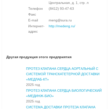
Центральная, д. 1, стр. л
Телефон
(8412) 93-47-63
Факс
E-mail
meng@sura.ru
Интернет-
http://medeng.ru/
адрес
Другая продукция этого предприятия
ПРОТЕЗ КЛАПАНА СЕРДЦА АОРТАЛЬНЫЙ С
СИСТЕМОЙ ТРАНСКАТЕТЕРНОЙ ДОСТАВКИ
«МЕДЛАБ-КТ»
2025 год
ПРОТЕЗ КЛАПАНА СЕРДЦА БИОЛОГИЧЕСКИЙ
«МЕДИНЖ-БИО»
2025 год
СИСТЕМА ДОСТАВКИ ПРОТЕЗА КЛАПАНА