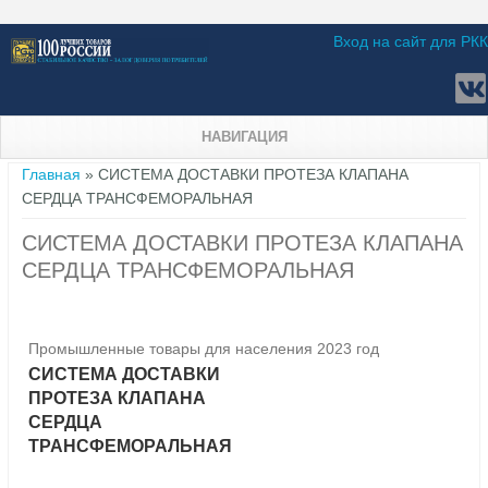
Вход на сайт для РКК
НАВИГАЦИЯ
Вы здесь
Главная
» СИСТЕМА ДОСТАВКИ ПРОТЕЗА КЛАПАНА
СЕРДЦА ТРАНСФЕМОРАЛЬНАЯ
СИСТЕМА ДОСТАВКИ ПРОТЕЗА КЛАПАНА
СЕРДЦА ТРАНСФЕМОРАЛЬНАЯ
Промышленные товары для населения 2023 год
СИСТЕМА ДОСТАВКИ
ПРОТЕЗА КЛАПАНА
СЕРДЦА
ТРАНСФЕМОРАЛЬНАЯ