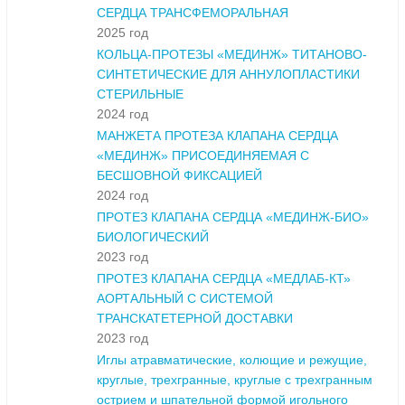
СЕРДЦА ТРАНСФЕМОРАЛЬНАЯ
2025 год
КОЛЬЦА-ПРОТЕЗЫ «МЕДИНЖ» ТИТАНОВО-
СИНТЕТИЧЕСКИЕ ДЛЯ АННУЛОПЛАСТИКИ
СТЕРИЛЬНЫЕ
2024 год
МАНЖЕТА ПРОТЕЗА КЛАПАНА СЕРДЦА
«МЕДИНЖ» ПРИСОЕДИНЯЕМАЯ С
БЕСШОВНОЙ ФИКСАЦИЕЙ
2024 год
ПРОТЕЗ КЛАПАНА СЕРДЦА «МЕДИНЖ-БИО»
БИОЛОГИЧЕСКИЙ
2023 год
ПРОТЕЗ КЛАПАНА СЕРДЦА «МЕДЛАБ-КТ»
АОРТАЛЬНЫЙ С СИСТЕМОЙ
ТРАНСКАТЕТЕРНОЙ ДОСТАВКИ
2023 год
Иглы атравматические, колющие и режущие,
круглые, трехгранные, круглые с трехгранным
острием и шпательной формой игольного