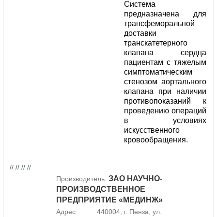
Система
предназначена для
трансфеморальной
доставки
транскатетерного
клапана сердца
пациентам с тяжелым
симптоматическим
стенозом аортального
клапана при наличии
противопоказаний к
проведению операций
в условиях
искусственного
кровообращения.
// // // //
ЗАО НАУЧНО-
Производитель:
ПРОИЗВОДСТВЕННОЕ
ПРЕДПРИЯТИЕ «МЕДИНЖ»
Адрес
440004, г. Пенза, ул.