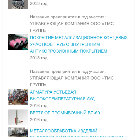
2018 год
Название предприятия в год участия:
УПРАВЛЯЮЩАЯ КОМПАНИЯ ООО «ТМС
ГРУПП»
ПОКРЫТИЕ МЕТАЛЛИЗАЦИОННОЕ КОНЦЕВЫХ
УЧАСТКОВ ТРУБ С ВНУТРЕННИМ
АНТИКОРРОЗИОННЫМ ПОКРЫТИЕМ
2018 год
Название предприятия в год участия:
УПРАВЛЯЮЩАЯ КОМПАНИЯ ООО «ТМС
ГРУПП»
АРМАТУРА УСТЬЕВАЯ
ВЫСОКОТЕМПЕРАТУРНАЯ АУД
2016 год
ВЕРТЛЮГ ПРОМЫВОЧНЫЙ ВП-60
2016 год
МЕТАЛЛООБРАБОТКА ИЗДЕЛИЙ