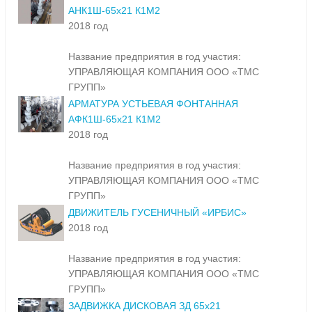
АНК1Ш-65х21 К1М2
2018 год
Название предприятия в год участия:
УПРАВЛЯЮЩАЯ КОМПАНИЯ ООО «ТМС
ГРУПП»
АРМАТУРА УСТЬЕВАЯ ФОНТАННАЯ
АФК1Ш-65х21 К1М2
2018 год
Название предприятия в год участия:
УПРАВЛЯЮЩАЯ КОМПАНИЯ ООО «ТМС
ГРУПП»
ДВИЖИТЕЛЬ ГУСЕНИЧНЫЙ «ИРБИС»
2018 год
Название предприятия в год участия:
УПРАВЛЯЮЩАЯ КОМПАНИЯ ООО «ТМС
ГРУПП»
ЗАДВИЖКА ДИСКОВАЯ ЗД 65х21