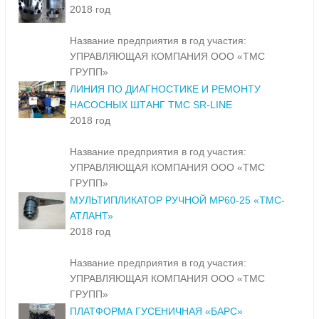
2018 год
Название предприятия в год участия:
УПРАВЛЯЮЩАЯ КОМПАНИЯ ООО «ТМС
ГРУПП»
ЛИНИЯ ПО ДИАГНОСТИКЕ И РЕМОНТУ
НАСОСНЫХ ШТАНГ TMC SR-LINE
2018 год
Название предприятия в год участия:
УПРАВЛЯЮЩАЯ КОМПАНИЯ ООО «ТМС
ГРУПП»
МУЛЬТИПЛИКАТОР РУЧНОЙ МР60-25 «ТМС-
АТЛАНТ»
2018 год
Название предприятия в год участия:
УПРАВЛЯЮЩАЯ КОМПАНИЯ ООО «ТМС
ГРУПП»
ПЛАТФОРМА ГУСЕНИЧНАЯ «БАРС»