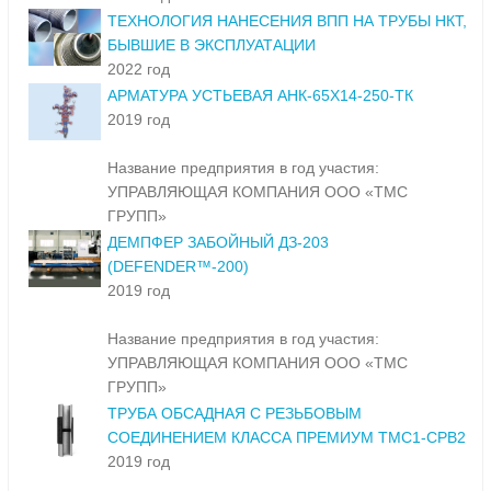
ТЕХНОЛОГИЯ НАНЕСЕНИЯ ВПП НА ТРУБЫ НКТ,
БЫВШИЕ В ЭКСПЛУАТАЦИИ
2022 год
АРМАТУРА УСТЬЕВАЯ АНК-65Х14-250-ТК
2019 год
Название предприятия в год участия:
УПРАВЛЯЮЩАЯ КОМПАНИЯ ООО «ТМС
ГРУПП»
ДЕМПФЕР ЗАБОЙНЫЙ ДЗ-203
(DEFENDER™-200)
2019 год
Название предприятия в год участия:
УПРАВЛЯЮЩАЯ КОМПАНИЯ ООО «ТМС
ГРУПП»
ТРУБА ОБСАДНАЯ С РЕЗЬБОВЫМ
СОЕДИНЕНИЕМ КЛАССА ПРЕМИУМ ТМС1-СРВ2
2019 год