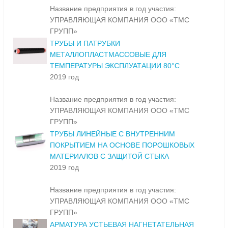
Название предприятия в год участия:
УПРАВЛЯЮЩАЯ КОМПАНИЯ ООО «ТМС
ГРУПП»
ТРУБЫ И ПАТРУБКИ
МЕТАЛЛОПЛАСТМАССОВЫЕ ДЛЯ
ТЕМПЕРАТУРЫ ЭКСПЛУАТАЦИИ 80°С
2019 год
Название предприятия в год участия:
УПРАВЛЯЮЩАЯ КОМПАНИЯ ООО «ТМС
ГРУПП»
ТРУБЫ ЛИНЕЙНЫЕ С ВНУТРЕННИМ
ПОКРЫТИЕМ НА ОСНОВЕ ПОРОШКОВЫХ
МАТЕРИАЛОВ С ЗАЩИТОЙ СТЫКА
2019 год
Название предприятия в год участия:
УПРАВЛЯЮЩАЯ КОМПАНИЯ ООО «ТМС
ГРУПП»
АРМАТУРА УСТЬЕВАЯ НАГНЕТАТЕЛЬНАЯ