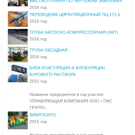
ВЫСОКОТОЧНАЯ ПО ЧЕРТЕЖАМ ЗАКАЗЧИКА
2016 год
ПЕРЕВОДНИК ЦИРКУЛЯЦИОННЫЙ ПЦ-171,5
2016 год
ТРУБА НАСОСНО-КОМПРЕССОРНАЯ (НКТ)
2016 год
ТРУБА ОБСАДНАЯ
2016 год
БЛОК КОАГУЛЯЦИИ И ФЛОКУЛЯЦИИ
БУРОВОГО РАСТВОРА
2015 год
Название предприятия в год участия:
УПРАВЛЯЮЩАЯ КОМПАНИЯ ООО «ТМС
ГРУПП»
ВИБРОСИТО
2015 год
Название предприятия в год участия: