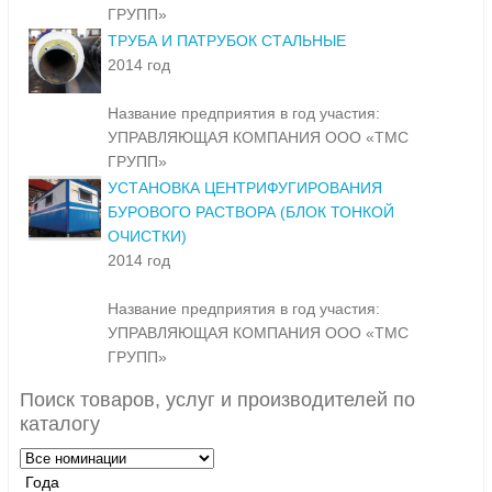
ГРУПП»
ТРУБА И ПАТРУБОК СТАЛЬНЫЕ
2014 год
Название предприятия в год участия:
УПРАВЛЯЮЩАЯ КОМПАНИЯ ООО «ТМС
ГРУПП»
УСТАНОВКА ЦЕНТРИФУГИРОВАНИЯ
БУРОВОГО РАСТВОРА (БЛОК ТОНКОЙ
ОЧИСТКИ)
2014 год
Название предприятия в год участия:
УПРАВЛЯЮЩАЯ КОМПАНИЯ ООО «ТМС
ГРУПП»
Поиск товаров, услуг и производителей по
каталогу
Года