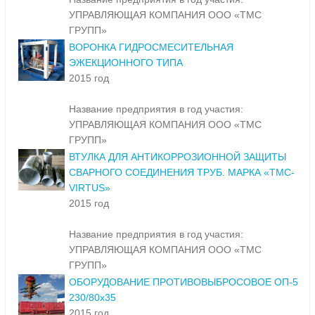
УПРАВЛЯЮЩАЯ КОМПАНИЯ ООО «ТМС
ГРУПП»
ВОРОНКА ГИДРОСМЕСИТЕЛЬНАЯ
ЭЖЕКЦИОННОГО ТИПА
2015 год
Название предприятия в год участия:
УПРАВЛЯЮЩАЯ КОМПАНИЯ ООО «ТМС
ГРУПП»
ВТУЛКА ДЛЯ АНТИКОРРОЗИОННОЙ ЗАЩИТЫ
СВАРНОГО СОЕДИНЕНИЯ ТРУБ. МАРКА «ТМС-
VIRTUS»
2015 год
Название предприятия в год участия:
УПРАВЛЯЮЩАЯ КОМПАНИЯ ООО «ТМС
ГРУПП»
ОБОРУДОВАНИЕ ПРОТИВОВЫБРОСОВОЕ ОП-5
230/80х35
2015 год