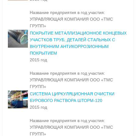
Название предприятия в год участия:
УПРАВЛЯЮЩАЯ КОМПАНИЯ ООО «ТМС
ГРУПП»
ПОКРЫТИЕ МЕТАЛЛИЗАЦИОННОЕ КОНЦЕВЫХ
УЧАСТКОВ ТРУБ, ДЕТАЛЕЙ СТАЛЬНЫХ С
ВНУТРЕННИМ АНТИКОРРОЗИОННЫМ
ПОКРЫТИЕМ
2015 год
Название предприятия в год участия:
УПРАВЛЯЮЩАЯ КОМПАНИЯ ООО «ТМС
ГРУПП»
СИСТЕМА ЦИРКУЛЯЦИОННАЯ ОЧИСТКИ
БУРОВОГО РАСТВОРА ШТОРМ-120
2015 год
Название предприятия в год участия:
УПРАВЛЯЮЩАЯ КОМПАНИЯ ООО «ТМС
ГРУПП»