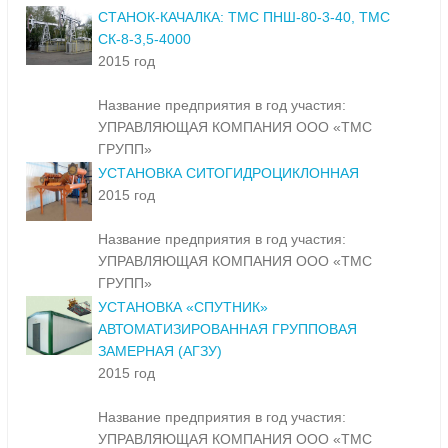
СТАНОК-КАЧАЛКА: ТМС ПНШ-80-3-40, ТМС
СК-8-3,5-4000
2015 год
Название предприятия в год участия:
УПРАВЛЯЮЩАЯ КОМПАНИЯ ООО «ТМС
ГРУПП»
УСТАНОВКА СИТОГИДРОЦИКЛОННАЯ
2015 год
Название предприятия в год участия:
УПРАВЛЯЮЩАЯ КОМПАНИЯ ООО «ТМС
ГРУПП»
УСТАНОВКА «СПУТНИК»
АВТОМАТИЗИРОВАННАЯ ГРУППОВАЯ
ЗАМЕРНАЯ (АГЗУ)
2015 год
Название предприятия в год участия:
УПРАВЛЯЮЩАЯ КОМПАНИЯ ООО «ТМС