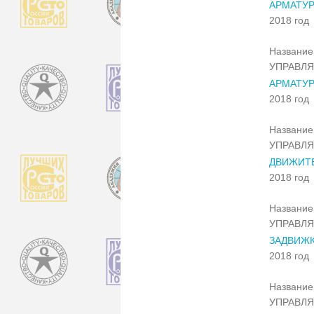
АРМАТУР
2018 год
Название 
УПРАВЛ
АРМАТУР
2018 год
Название 
УПРАВЛ
ДВИЖИТЕ
2018 год
Название 
УПРАВЛ
ЗАДВИЖК
2018 год
Название 
УПРАВЛ