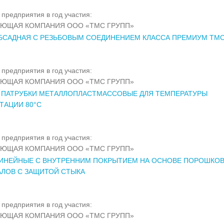
предприятия в год участия:
ЯЮЩАЯ КОМПАНИЯ ООО «ТМС ГРУПП»
БСАДНАЯ С РЕЗЬБОВЫМ СОЕДИНЕНИЕМ КЛАССА ПРЕМИУМ ТМС
предприятия в год участия:
ЯЮЩАЯ КОМПАНИЯ ООО «ТМС ГРУПП»
 ПАТРУБКИ МЕТАЛЛОПЛАСТМАССОВЫЕ ДЛЯ ТЕМПЕРАТУРЫ
ТАЦИИ 80°С
предприятия в год участия:
ЯЮЩАЯ КОМПАНИЯ ООО «ТМС ГРУПП»
ЛИНЕЙНЫЕ С ВНУТРЕННИМ ПОКРЫТИЕМ НА ОСНОВЕ ПОРОШКО
ЛОВ С ЗАЩИТОЙ СТЫКА
предприятия в год участия:
ЯЮЩАЯ КОМПАНИЯ ООО «ТМС ГРУПП»