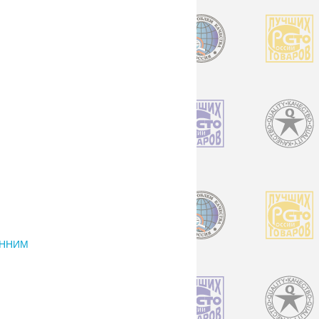
ЕННИМ