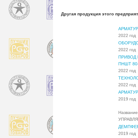
Другая продукция этого предприя
АРМАТУР
2022 год
ОБОРУДО
2022 год
ПРИВОД 
ПНШТ 80-
2022 год
ТЕХНОЛО
2022 год
АРМАТУР
2019 год
Название 
УПРАВЛ
ДЕМПФЕР
2019 год