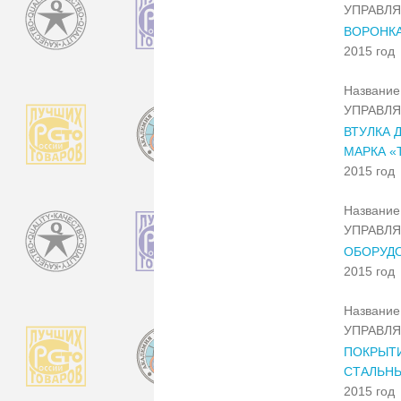
УПРАВЛ
ВОРОНК
2015 год
Название 
УПРАВЛ
ВТУЛКА 
МАРКА «
2015 год
Название 
УПРАВЛ
ОБОРУДО
2015 год
Название 
УПРАВЛ
ПОКРЫТИ
СТАЛЬН
2015 год