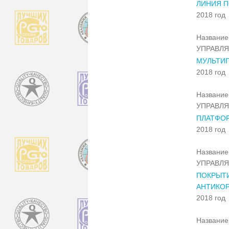
ЛИНИЯ П
2018 год
Название 
УПРАВЛ
МУЛЬТИП
2018 год
Название 
УПРАВЛ
ПЛАТФОР
2018 год
Название 
УПРАВЛ
ПОКРЫТИ
АНТИКО
2018 год
Название 