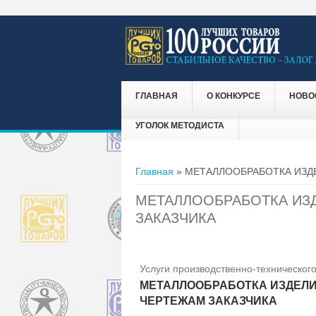
ГЛАВНАЯ
О КОНКУРСЕ
НОВО
УГОЛОК МЕТОДИСТА
Вы здесь
Главная
» МЕТАЛЛООБРАБОТКА ИЗД
МЕТАЛЛООБРАБОТКА ИЗ
ЗАКАЗЧИКА
Услуги производственно-технического
МЕТАЛЛООБРАБОТКА ИЗДЕЛ
ЧЕРТЕЖАМ ЗАКАЗЧИКА