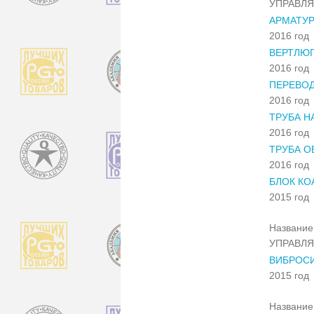
УПРАВЛ
АРМАТУР
2016 год
ВЕРТЛЮ
2016 год
ПЕРЕВОД
2016 год
ТРУБА Н
2016 год
ТРУБА О
2016 год
БЛОК КО
2015 год
Название 
УПРАВЛ
ВИБРОС
2015 год
Название 