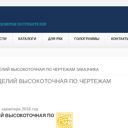
СТИ
КАТАЛОГИ
ДЛЯ РКК
ГОЛОГРАММЫ
КОНТАКТ
ЕЛИЙ ВЫСОКОТОЧНАЯ ПО ЧЕРТЕЖАМ ЗАКАЗЧИКА
ДЕЛИЙ ВЫСОКОТОЧНАЯ ПО ЧЕРТЕЖАМ
 характера 2016 год
ИЙ ВЫСОКОТОЧНАЯ ПО