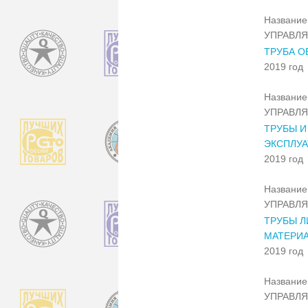
Название 
УПРАВЛ
ТРУБА О
2019 год
Название 
УПРАВЛ
ТРУБЫ И
ЭКСПЛУА
2019 год
Название 
УПРАВЛ
ТРУБЫ 
МАТЕРИА
2019 год
Название 
УПРАВЛ