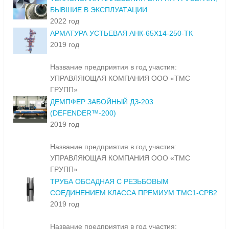
БЫВШИЕ В ЭКСПЛУАТАЦИИ
2022 год
АРМАТУРА УСТЬЕВАЯ АНК-65Х14-250-ТК
2019 год
Название предприятия в год участия:
УПРАВЛЯЮЩАЯ КОМПАНИЯ ООО «ТМС
ГРУПП»
ДЕМПФЕР ЗАБОЙНЫЙ ДЗ-203
(DEFENDER™-200)
2019 год
Название предприятия в год участия:
УПРАВЛЯЮЩАЯ КОМПАНИЯ ООО «ТМС
ГРУПП»
ТРУБА ОБСАДНАЯ С РЕЗЬБОВЫМ
СОЕДИНЕНИЕМ КЛАССА ПРЕМИУМ ТМС1-СРВ2
2019 год
Название предприятия в год участия: