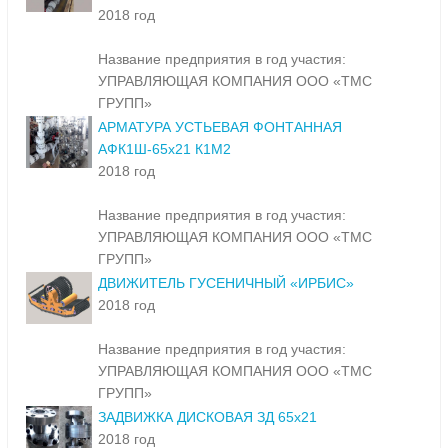
2018 год
Название предприятия в год участия:
УПРАВЛЯЮЩАЯ КОМПАНИЯ ООО «ТМС
ГРУПП»
АРМАТУРА УСТЬЕВАЯ ФОНТАННАЯ
АФК1Ш-65х21 К1М2
2018 год
Название предприятия в год участия:
УПРАВЛЯЮЩАЯ КОМПАНИЯ ООО «ТМС
ГРУПП»
ДВИЖИТЕЛЬ ГУСЕНИЧНЫЙ «ИРБИС»
2018 год
Название предприятия в год участия:
УПРАВЛЯЮЩАЯ КОМПАНИЯ ООО «ТМС
ГРУПП»
ЗАДВИЖКА ДИСКОВАЯ ЗД 65х21
2018 год