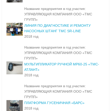
Название предприятия в год участия:
УПРАВЛЯЮЩАЯ КОМПАНИЯ ООО «ТМС
ГРУПП»
ЛИНИЯ ПО ДИАГНОСТИКЕ И РЕМОНТУ
НАСОСНЫХ ШТАНГ TMC SR-LINE
2018 год
Название предприятия в год участия:
УПРАВЛЯЮЩАЯ КОМПАНИЯ ООО «ТМС
ГРУПП»
МУЛЬТИПЛИКАТОР РУЧНОЙ МР60-25 «ТМС-
АТЛАНТ»
2018 год
Название предприятия в год участия:
УПРАВЛЯЮЩАЯ КОМПАНИЯ ООО «ТМС
ГРУПП»
ПЛАТФОРМА ГУСЕНИЧНАЯ «БАРС»
2018 год