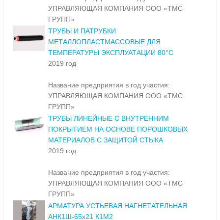
УПРАВЛЯЮЩАЯ КОМПАНИЯ ООО «ТМС
ГРУПП»
ТРУБЫ И ПАТРУБКИ
МЕТАЛЛОПЛАСТМАССОВЫЕ ДЛЯ
ТЕМПЕРАТУРЫ ЭКСПЛУАТАЦИИ 80°С
2019 год
Название предприятия в год участия:
УПРАВЛЯЮЩАЯ КОМПАНИЯ ООО «ТМС
ГРУПП»
ТРУБЫ ЛИНЕЙНЫЕ С ВНУТРЕННИМ
ПОКРЫТИЕМ НА ОСНОВЕ ПОРОШКОВЫХ
МАТЕРИАЛОВ С ЗАЩИТОЙ СТЫКА
2019 год
Название предприятия в год участия:
УПРАВЛЯЮЩАЯ КОМПАНИЯ ООО «ТМС
ГРУПП»
АРМАТУРА УСТЬЕВАЯ НАГНЕТАТЕЛЬНАЯ
АНК1Ш-65х21 К1М2