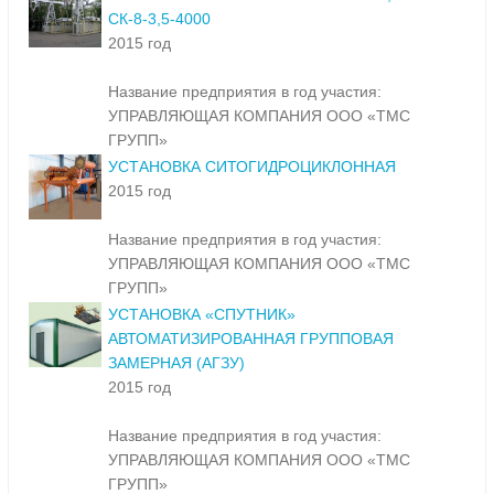
СК-8-3,5-4000
2015 год
Название предприятия в год участия:
УПРАВЛЯЮЩАЯ КОМПАНИЯ ООО «ТМС
ГРУПП»
УСТАНОВКА СИТОГИДРОЦИКЛОННАЯ
2015 год
Название предприятия в год участия:
УПРАВЛЯЮЩАЯ КОМПАНИЯ ООО «ТМС
ГРУПП»
УСТАНОВКА «СПУТНИК»
АВТОМАТИЗИРОВАННАЯ ГРУППОВАЯ
ЗАМЕРНАЯ (АГЗУ)
2015 год
Название предприятия в год участия:
УПРАВЛЯЮЩАЯ КОМПАНИЯ ООО «ТМС
ГРУПП»