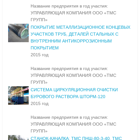
Название предприятия в год участия:
УПРАВЛЯЮЩАЯ КОМПАНИЯ ООО «ТМС
ГРУПП»
ПОКРЫТИЕ МЕТАЛЛИЗАЦИОННОЕ КОНЦЕВЫХ
УЧАСТКОВ ТРУБ, ДЕТАЛЕЙ СТАЛЬНЫХ С
ВНУТРЕННИМ АНТИКОРРОЗИОННЫМ
ПОКРЫТИЕМ
2015 год
Название предприятия в год участия:
УПРАВЛЯЮЩАЯ КОМПАНИЯ ООО «ТМС
ГРУПП»
СИСТЕМА ЦИРКУЛЯЦИОННАЯ ОЧИСТКИ
БУРОВОГО РАСТВОРА ШТОРМ-120
2015 год
Название предприятия в год участия:
УПРАВЛЯЮЩАЯ КОМПАНИЯ ООО «ТМС
ГРУПП»
СТАНОК-КАЧАЛКА: ТМС ПНШ-80-3-40, ТМС