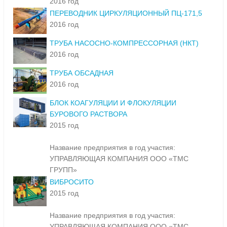
2016 год
ПЕРЕВОДНИК ЦИРКУЛЯЦИОННЫЙ ПЦ-171,5
2016 год
ТРУБА НАСОСНО-КОМПРЕССОРНАЯ (НКТ)
2016 год
ТРУБА ОБСАДНАЯ
2016 год
БЛОК КОАГУЛЯЦИИ И ФЛОКУЛЯЦИИ
БУРОВОГО РАСТВОРА
2015 год
Название предприятия в год участия:
УПРАВЛЯЮЩАЯ КОМПАНИЯ ООО «ТМС
ГРУПП»
ВИБРОСИТО
2015 год
Название предприятия в год участия:
УПРАВЛЯЮЩАЯ КОМПАНИЯ ООО «ТМС