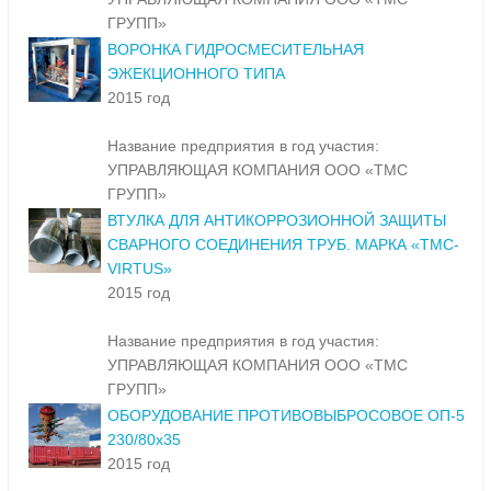
ГРУПП»
ВОРОНКА ГИДРОСМЕСИТЕЛЬНАЯ
ЭЖЕКЦИОННОГО ТИПА
2015 год
Название предприятия в год участия:
УПРАВЛЯЮЩАЯ КОМПАНИЯ ООО «ТМС
ГРУПП»
ВТУЛКА ДЛЯ АНТИКОРРОЗИОННОЙ ЗАЩИТЫ
СВАРНОГО СОЕДИНЕНИЯ ТРУБ. МАРКА «ТМС-
VIRTUS»
2015 год
Название предприятия в год участия:
УПРАВЛЯЮЩАЯ КОМПАНИЯ ООО «ТМС
ГРУПП»
ОБОРУДОВАНИЕ ПРОТИВОВЫБРОСОВОЕ ОП-5
230/80х35
2015 год