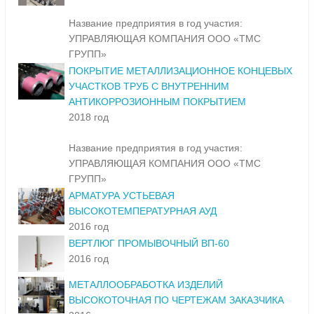
Название предприятия в год участия:
УПРАВЛЯЮЩАЯ КОМПАНИЯ ООО «ТМС
ГРУПП»
ПОКРЫТИЕ МЕТАЛЛИЗАЦИОННОЕ КОНЦЕВЫХ
УЧАСТКОВ ТРУБ С ВНУТРЕННИМ
АНТИКОРРОЗИОННЫМ ПОКРЫТИЕМ
2018 год
Название предприятия в год участия:
УПРАВЛЯЮЩАЯ КОМПАНИЯ ООО «ТМС
ГРУПП»
АРМАТУРА УСТЬЕВАЯ
ВЫСОКОТЕМПЕРАТУРНАЯ АУД
2016 год
ВЕРТЛЮГ ПРОМЫВОЧНЫЙ ВП-60
2016 год
МЕТАЛЛООБРАБОТКА ИЗДЕЛИЙ
ВЫСОКОТОЧНАЯ ПО ЧЕРТЕЖАМ ЗАКАЗЧИКА