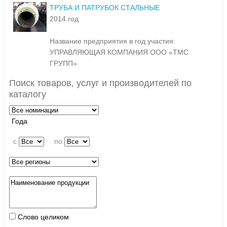
ТРУБА И ПАТРУБОК СТАЛЬНЫЕ
2014 год
Название предприятия в год участия:
УПРАВЛЯЮЩАЯ КОМПАНИЯ ООО «ТМС
ГРУПП»
Поиск товаров, услуг и производителей по
каталогу
Года
c
по
Слово целиком