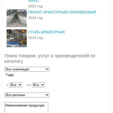
А500С
2021 год
ПРОКАТ АРМАТУРНЫЙ СВАРИВАЕМЫЙ
2014 год
СТАЛЬ АРМАТУРНАЯ
2014 год
Поиск товаров, услуг и производителей по
каталогу
Года
c
по