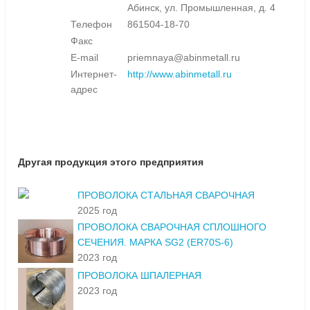
Абинск, ул. Промышленная, д. 4
Телефон
861504-18-70
Факс
E-mail
priemnaya@abinmetall.ru
Интернет-
http://www.abinmetall.ru
адрес
Другая продукция этого предприятия
ПРОВОЛОКА СТАЛЬНАЯ СВАРОЧНАЯ
2025 год
ПРОВОЛОКА СВАРОЧНАЯ СПЛОШНОГО
СЕЧЕНИЯ. МАРКА SG2 (ER70S-6)
2023 год
ПРОВОЛОКА ШПАЛЕРНАЯ
2023 год