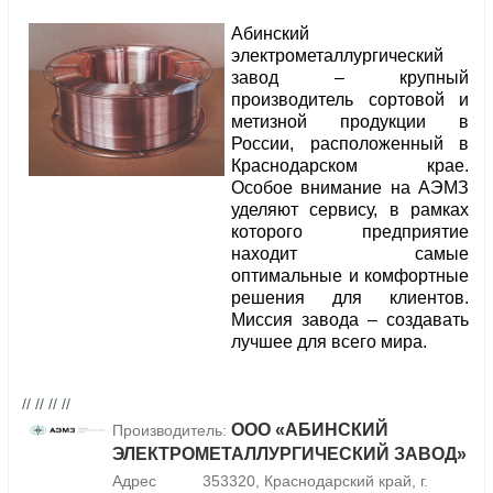
Абинский
электрометаллургический
завод – крупный
производитель сортовой и
метизной продукции в
России, расположенный в
Краснодарском крае.
Особое внимание на АЭМЗ
уделяют сервису, в рамках
которого предприятие
находит самые
оптимальные и комфортные
решения для клиентов.
Миссия завода – создавать
лучшее для всего мира.
// // // //
ООО «АБИНСКИЙ
Производитель:
ЭЛЕКТРОМЕТАЛЛУРГИЧЕСКИЙ ЗАВОД»
Адрес
353320, Краснодарский край, г.