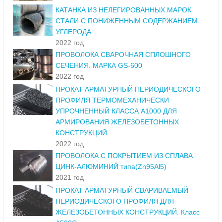
КАТАНКА ИЗ НЕЛЕГИРОВАННЫХ МАРОК
СТАЛИ С ПОНИЖЕННЫМ СОДЕРЖАНИЕМ
УГЛЕРОДА
2022 год
ПРОВОЛОКА СВАРОЧНАЯ СПЛОШНОГО
СЕЧЕНИЯ. МАРКА GS-600
2022 год
ПРОКАТ АРМАТУРНЫЙ ПЕРИОДИЧЕСКОГО
ПРОФИЛЯ ТЕРМОМЕХАНИЧЕСКИ
УПРОЧНЕННЫЙ КЛАССА А1000 ДЛЯ
АРМИРОВАНИЯ ЖЕЛЕЗОБЕТОННЫХ
КОНСТРУКЦИЙ
2022 год
ПРОВОЛОКА С ПОКРЫТИЕМ ИЗ СПЛАВА
ЦИНК-АЛЮМИНИЙ типа(Zn95Al5)
2021 год
ПРОКАТ АРМАТУРНЫЙ СВАРИВАЕМЫЙ
ПЕРИОДИЧЕСКОГО ПРОФИЛЯ ДЛЯ
ЖЕЛЕЗОБЕТОННЫХ КОНСТРУКЦИЙ. Класс