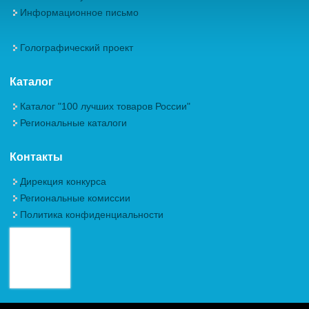
Информационное письмо
Голографический проект
Каталог
Каталог "100 лучших товаров России"
Региональные каталоги
Контакты
Дирекция конкурса
Региональные комиссии
Политика конфиденциальности