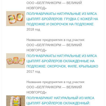
ООО «БЕЛГРАНКОРМ — ВЕЛИКИЙ
НОВГОРОД»
ПОЛУФАБРИКАТЫ НАТУРАЛЬНЫЕ ИЗ МЯСА
ЦЫПЛЯТ-БРОЙЛЕРОВ: ГРУДКА С КОЖЕЙ НА
ПОДЛОЖКЕ И ОКОРОЧОК НА ПОДЛОЖКЕ
2018 год
Название предприятия в год участия:
ООО «БЕЛГРАНКОРМ — ВЕЛИКИЙ
НОВГОРОД»
ПОЛУФАБРИКАТЫ НАТУРАЛЬНЫЕ ИЗ МЯСА
ЦЫПЛЯТ-БРОЙЛЕРОВ ОХЛАЖДЕННЫЕ НА
ПОДЛОЖКЕ: ОКОРОЧОК, ФИЛЕ, КРЫЛЫШКО
2017 год
Название предприятия в год участия:
ООО «БЕЛГРАНКОРМ — ВЕЛИКИЙ
НОВГОРОД»
ПОЛУФАБРИКАТ НАТУРАЛЬНЫЙ ИЗ МЯСА
ЦЫПЛЯТ-БРОЙЛЕРОВ ОХЛАЖДЕННЫЙ: