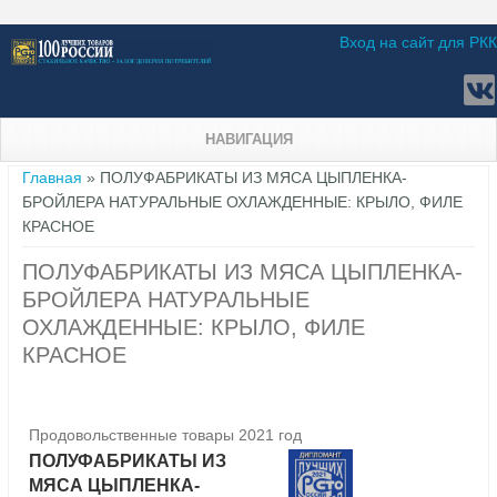
Вход на сайт для РКК
НАВИГАЦИЯ
Вы здесь
Главная
» ПОЛУФАБРИКАТЫ ИЗ МЯСА ЦЫПЛЕНКА-
БРОЙЛЕРА НАТУРАЛЬНЫЕ ОХЛАЖДЕННЫЕ: КРЫЛО, ФИЛЕ
КРАСНОЕ
ПОЛУФАБРИКАТЫ ИЗ МЯСА ЦЫПЛЕНКА-
БРОЙЛЕРА НАТУРАЛЬНЫЕ
ОХЛАЖДЕННЫЕ: КРЫЛО, ФИЛЕ
КРАСНОЕ
Продовольственные товары 2021 год
ПОЛУФАБРИКАТЫ ИЗ
МЯСА ЦЫПЛЕНКА-