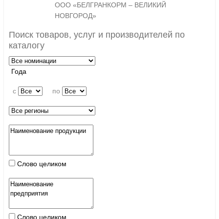
ООО «БЕЛГРАНКОРМ – ВЕЛИКИЙ
НОВГОРОД»
Поиск товаров, услуг и производителей по
каталогу
Года
c
по
Слово целиком
Слово целиком