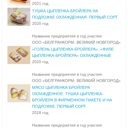
2021 год
ТУШКА ЦЫПЛЕНКА-БРОЙЛЕРА НА
ПОДЛОЖКЕ ОХЛАЖДЕННАЯ. ПЕРВЫЙ СОРТ
2020 год
Название предприятия в год участия:
ООО «БЕЛГРАНКОРМ- ВЕЛИКИЙ НОВГОРОД»
«ГОЛЕНЬ ЦЫПЛЕНКА-БРОЙЛЕРА», «ФИЛЕ
ЦЫПЛЕНКА-БРОЙЛЕРА» ОХЛАЖДЕННЫЕ
2020 год
Название предприятия в год участия:
ООО «БЕЛГРАНКОРМ- ВЕЛИКИЙ НОВГОРОД»
МЯСО ЦЫПЛЕНКА-БРОЙЛЕРА
ОХЛАЖДЕННОЕ: ТУШКА ЦЫПЛЕНКА-
БРОЙЛЕРА В ФИРМЕННОМ ПАКЕТЕ И НА
ПОДЛОЖКЕ. ПЕРВЫЙ СОРТ
2018 год
Название предприятия в год участия: