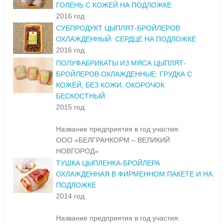
ГОЛЕНЬ С КОЖЕЙ НА ПОДЛОЖКЕ
2016 год
СУБПРОДУКТ ЦЫПЛЯТ-БРОЙЛЕРОВ
ОХЛАЖДЕННЫЙ: СЕРДЦЕ НА ПОДЛОЖКЕ
2016 год
ПОЛУФАБРИКАТЫ ИЗ МЯСА ЦЫПЛЯТ-
БРОЙЛЕРОВ ОХЛАЖДЕННЫЕ: ГРУДКА С
КОЖЕЙ, БЕЗ КОЖИ, ОКОРОЧОК
БЕСКОСТНЫЙ
2015 год
Название предприятия в год участия:
ООО «БЕЛГРАНКОРМ – ВЕЛИКИЙ
НОВГОРОД»
ТУШКА ЦЫПЛЕНКА-БРОЙЛЕРА
ОХЛАЖДЕННАЯ В ФИРМЕННОМ ПАКЕТЕ И НА
ПОДЛОЖКЕ
2014 год
Название предприятия в год участия: