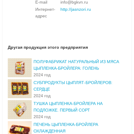
E-mail
info@bgkvn.ru
Интернет-
http://jasnzori.ru
адрес
Другая продукция этого предприятия
ПОЛУФАБРИКАТ НАТУРАЛЬНЫЙ ИЗ МЯСА
ЦЫПЛЕНКА-БРОЙЛЕРА: ГОЛЕНЬ
2024 год
СУБПРОДУКТЫ ЦЫПЛЯТ-БРОЙЛЕРОВ:
СЕРДЦЕ
2024 год
ТУШКА ЦЫПЛЕНКА-БРОЙЛЕРА НА
ПОДЛОЖКЕ. ПЕРВЫЙ СОРТ
2024 год
ПЕЧЕНЬ ЦЫПЛЕНКА-БРОЙЛЕРА
ОХЛАЖДЕННАЯ