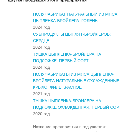
Другая продукция этого предприятия
ПОЛУФАБРИКАТ НАТУРАЛЬНЫЙ ИЗ МЯСА
ЦЫПЛЕНКА-БРОЙЛЕРА: ГОЛЕНЬ
2024 год
СУБПРОДУКТЫ ЦЫПЛЯТ-БРОЙЛЕРОВ:
СЕРДЦЕ
2024 год
ТУШКА ЦЫПЛЕНКА-БРОЙЛЕРА НА
ПОДЛОЖКЕ. ПЕРВЫЙ СОРТ
2024 год
ПОЛУФАБРИКАТЫ ИЗ МЯСА ЦЫПЛЕНКА-
БРОЙЛЕРА НАТУРАЛЬНЫЕ ОХЛАЖДЕННЫЕ:
КРЫЛО, ФИЛЕ КРАСНОЕ
2021 год
ТУШКА ЦЫПЛЕНКА-БРОЙЛЕРА НА
ПОДЛОЖКЕ ОХЛАЖДЕННАЯ. ПЕРВЫЙ СОРТ
2020 год
Название предприятия в год участия: