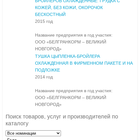
БРОЙЛЕРОВ ОХЛАЖДЕННЫЕ: ГРУДКА С
КОЖЕЙ, БЕЗ КОЖИ, ОКОРОЧОК
БЕСКОСТНЫЙ
2015 год
Название предприятия в год участия:
ООО «БЕЛГРАНКОРМ – ВЕЛИКИЙ
НОВГОРОД»
ТУШКА ЦЫПЛЕНКА-БРОЙЛЕРА
ОХЛАЖДЕННАЯ В ФИРМЕННОМ ПАКЕТЕ И НА
ПОДЛОЖКЕ
2014 год
Название предприятия в год участия:
ООО «БЕЛГРАНКОРМ – ВЕЛИКИЙ
НОВГОРОД»
Поиск товаров, услуг и производителей по
каталогу