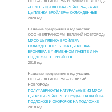
ООО «БЕЛГРАНКОРМ- ВЕЛИКИЙ НОВГОРОД»
«ГОЛЕНЬ ЦЫПЛЕНКА-БРОЙЛЕРА», «ФИЛЕ
ЦЫПЛЕНКА-БРОЙЛЕРА» ОХЛАЖДЕННЫЕ
2020 год
Название предприятия в год участия:
ООО «БЕЛГРАНКОРМ- ВЕЛИКИЙ НОВГОРОД»
МЯСО ЦЫПЛЕНКА-БРОЙЛЕРА
ОХЛАЖДЕННОЕ: ТУШКА ЦЫПЛЕНКА-
БРОЙЛЕРА В ФИРМЕННОМ ПАКЕТЕ И НА
ПОДЛОЖКЕ. ПЕРВЫЙ СОРТ
2018 год
Название предприятия в год участия:
ООО «БЕЛГРАНКОРМ — ВЕЛИКИЙ
НОВГОРОД»
ПОЛУФАБРИКАТЫ НАТУРАЛЬНЫЕ ИЗ МЯСА
ЦЫПЛЯТ-БРОЙЛЕРОВ: ГРУДКА С КОЖЕЙ НА
ПОДЛОЖКЕ И ОКОРОЧОК НА ПОДЛОЖКЕ
2018 год