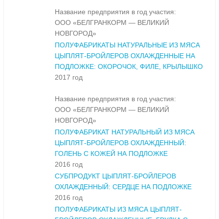
Название предприятия в год участия:
ООО «БЕЛГРАНКОРМ — ВЕЛИКИЙ
НОВГОРОД»
ПОЛУФАБРИКАТЫ НАТУРАЛЬНЫЕ ИЗ МЯСА
ЦЫПЛЯТ-БРОЙЛЕРОВ ОХЛАЖДЕННЫЕ НА
ПОДЛОЖКЕ: ОКОРОЧОК, ФИЛЕ, КРЫЛЫШКО
2017 год
Название предприятия в год участия:
ООО «БЕЛГРАНКОРМ — ВЕЛИКИЙ
НОВГОРОД»
ПОЛУФАБРИКАТ НАТУРАЛЬНЫЙ ИЗ МЯСА
ЦЫПЛЯТ-БРОЙЛЕРОВ ОХЛАЖДЕННЫЙ:
ГОЛЕНЬ С КОЖЕЙ НА ПОДЛОЖКЕ
2016 год
СУБПРОДУКТ ЦЫПЛЯТ-БРОЙЛЕРОВ
ОХЛАЖДЕННЫЙ: СЕРДЦЕ НА ПОДЛОЖКЕ
2016 год
ПОЛУФАБРИКАТЫ ИЗ МЯСА ЦЫПЛЯТ-