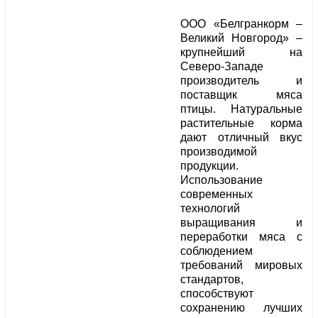
ООО «Белгранкорм –
Великий Новгород» –
крупнейший на
Северо-Западе
производитель и
поставщик мяса
птицы. Натуральные
растительные корма
дают отличный вкус
производимой
продукции.
Использование
современных
технологий
выращивания и
переработки мяса с
соблюдением
требований мировых
стандартов,
способствуют
сохранению лучших