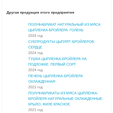
Другая продукция этого предприятия
ПОЛУФАБРИКАТ НАТУРАЛЬНЫЙ ИЗ МЯСА
ЦЫПЛЕНКА-БРОЙЛЕРА: ГОЛЕНЬ
2024 год
СУБПРОДУКТЫ ЦЫПЛЯТ-БРОЙЛЕРОВ:
СЕРДЦЕ
2024 год
ТУШКА ЦЫПЛЕНКА-БРОЙЛЕРА НА
ПОДЛОЖКЕ. ПЕРВЫЙ СОРТ
2024 год
ПЕЧЕНЬ ЦЫПЛЕНКА-БРОЙЛЕРА
ОХЛАЖДЕННАЯ
2021 год
ПОЛУФАБРИКАТЫ ИЗ МЯСА ЦЫПЛЕНКА-
БРОЙЛЕРА НАТУРАЛЬНЫЕ ОХЛАЖДЕННЫЕ:
КРЫЛО, ФИЛЕ КРАСНОЕ
2021 год