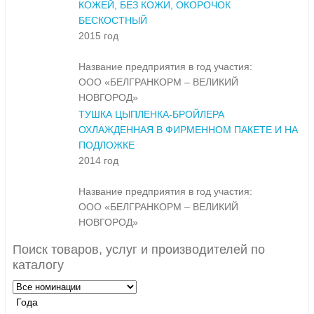
КОЖЕЙ, БЕЗ КОЖИ, ОКОРОЧОК
БЕСКОСТНЫЙ
2015 год
Название предприятия в год участия:
ООО «БЕЛГРАНКОРМ – ВЕЛИКИЙ
НОВГОРОД»
ТУШКА ЦЫПЛЕНКА-БРОЙЛЕРА
ОХЛАЖДЕННАЯ В ФИРМЕННОМ ПАКЕТЕ И НА
ПОДЛОЖКЕ
2014 год
Название предприятия в год участия:
ООО «БЕЛГРАНКОРМ – ВЕЛИКИЙ
НОВГОРОД»
Поиск товаров, услуг и производителей по
каталогу
Года