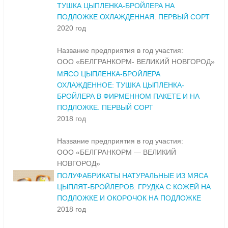
ТУШКА ЦЫПЛЕНКА-БРОЙЛЕРА НА
ПОДЛОЖКЕ ОХЛАЖДЕННАЯ. ПЕРВЫЙ СОРТ
2020 год
Название предприятия в год участия:
ООО «БЕЛГРАНКОРМ- ВЕЛИКИЙ НОВГОРОД»
МЯСО ЦЫПЛЕНКА-БРОЙЛЕРА
ОХЛАЖДЕННОЕ: ТУШКА ЦЫПЛЕНКА-
БРОЙЛЕРА В ФИРМЕННОМ ПАКЕТЕ И НА
ПОДЛОЖКЕ. ПЕРВЫЙ СОРТ
2018 год
Название предприятия в год участия:
ООО «БЕЛГРАНКОРМ — ВЕЛИКИЙ
НОВГОРОД»
ПОЛУФАБРИКАТЫ НАТУРАЛЬНЫЕ ИЗ МЯСА
ЦЫПЛЯТ-БРОЙЛЕРОВ: ГРУДКА С КОЖЕЙ НА
ПОДЛОЖКЕ И ОКОРОЧОК НА ПОДЛОЖКЕ
2018 год