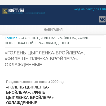
Вход на сайт для РКК
НАВИГАЦИЯ
Вы здесь
Главная
» «ГОЛЕНЬ ЦЫПЛЕНКА-БРОЙЛЕРА», «ФИЛЕ
ЦЫПЛЕНКА-БРОЙЛЕРА» ОХЛАЖДЕННЫЕ
«ГОЛЕНЬ ЦЫПЛЕНКА-БРОЙЛЕРА»,
«ФИЛЕ ЦЫПЛЕНКА-БРОЙЛЕРА»
ОХЛАЖДЕННЫЕ
Продовольственные товары 2020 год
«ГОЛЕНЬ ЦЫПЛЕНКА-
БРОЙЛЕРА», «ФИЛЕ
ЦЫПЛЕНКА-БРОЙЛЕРА»
ОХЛАЖДЕННЫЕ