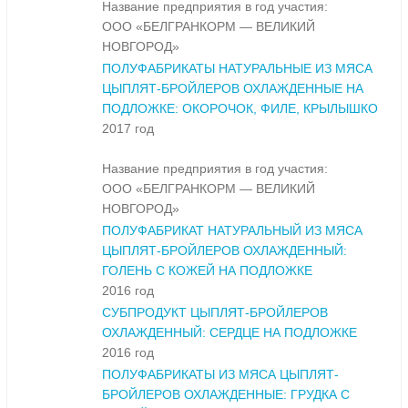
Название предприятия в год участия:
ООО «БЕЛГРАНКОРМ — ВЕЛИКИЙ
НОВГОРОД»
ПОЛУФАБРИКАТЫ НАТУРАЛЬНЫЕ ИЗ МЯСА
ЦЫПЛЯТ-БРОЙЛЕРОВ ОХЛАЖДЕННЫЕ НА
ПОДЛОЖКЕ: ОКОРОЧОК, ФИЛЕ, КРЫЛЫШКО
2017 год
Название предприятия в год участия:
ООО «БЕЛГРАНКОРМ — ВЕЛИКИЙ
НОВГОРОД»
ПОЛУФАБРИКАТ НАТУРАЛЬНЫЙ ИЗ МЯСА
ЦЫПЛЯТ-БРОЙЛЕРОВ ОХЛАЖДЕННЫЙ:
ГОЛЕНЬ С КОЖЕЙ НА ПОДЛОЖКЕ
2016 год
СУБПРОДУКТ ЦЫПЛЯТ-БРОЙЛЕРОВ
ОХЛАЖДЕННЫЙ: СЕРДЦЕ НА ПОДЛОЖКЕ
2016 год
ПОЛУФАБРИКАТЫ ИЗ МЯСА ЦЫПЛЯТ-
БРОЙЛЕРОВ ОХЛАЖДЕННЫЕ: ГРУДКА С