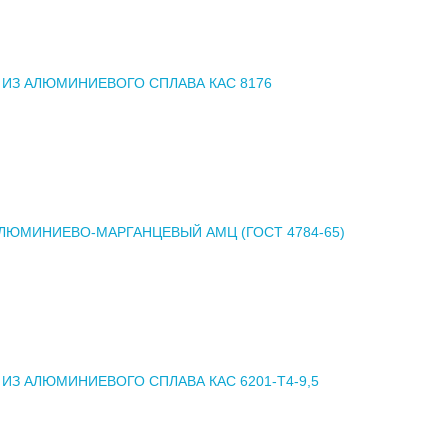
 ИЗ АЛЮМИНИЕВОГО СПЛАВА КАС 8176
ЛЮМИНИЕВО-МАРГАНЦЕВЫЙ АМЦ (ГОСТ 4784-65)
 ИЗ АЛЮМИНИЕВОГО СПЛАВА КАС 6201-Т4-9,5