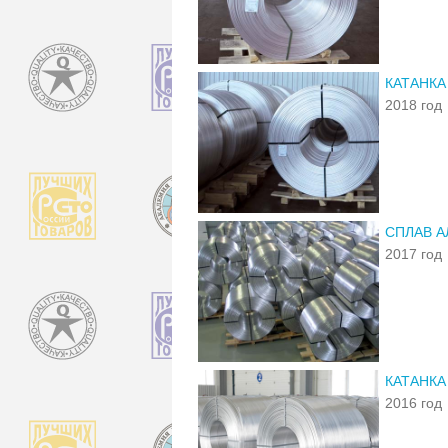
КАТАНКА
2018 год
СПЛАВ А
2017 год
КАТАНКА
2016 год