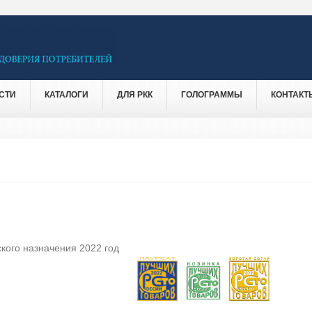
СТИ
КАТАЛОГИ
ДЛЯ РКК
ГОЛОГРАММЫ
КОНТАКТ
кого назначения 2022 год