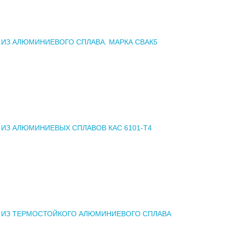
 ИЗ АЛЮМИНИЕВОГО СПЛАВА. МАРКА СВАК5
 ИЗ АЛЮМИНИЕВЫХ СПЛАВОВ КАС 6101-Т4
А ИЗ ТЕРМОСТОЙКОГО АЛЮМИНИЕВОГО СПЛАВА