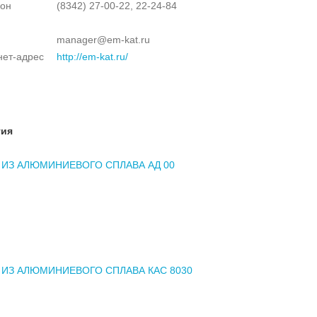
он
(8342) 27-00-22, 22-24-84
manager@em-kat.ru
нет-адрес
http://em-kat.ru/
тия
 ИЗ АЛЮМИНИЕВОГО СПЛАВА АД 00
 ИЗ АЛЮМИНИЕВОГО СПЛАВА КАС 8030