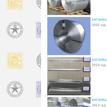
КАТАНКА
2015 год
КАТАНКА
2014 год
КАТАНК
2013 год