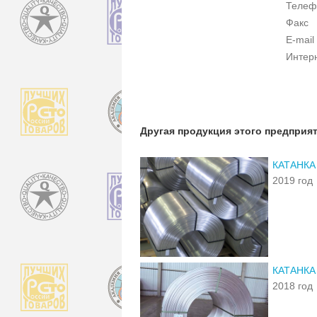
Телеф
Факс
E-mail
Интер
Другая продукция этого предприя
КАТАНКА
2019 год
КАТАНКА
2018 год