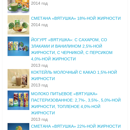
2014 год
СМЕТАНА «ВЯТУШКА» 18%-НОЙ ЖИРНОСТИ
2014 год
ЙОГУРТ «ВЯТУШКА»: С САХАРОМ, СО
ЗЛАКАМИ И ВАНИЛИНОМ 2,5%-НОЙ
ЖИРНОСТИ, С ЧЕРНИКОЙ, С ПЕРСИКОМ
4,0%-НОЙ ЖИРНОСТИ
2013 год
КОКТЕЙЛЬ МОЛОЧНЫЙ С КАКАО 1,5%-НОЙ
ЖИРНОСТИ
2013 год
МОЛОКО ПИТЬЕВОЕ «ВЯТУШКА»
ПАСТЕРИЗОВАННОЕ: 2,7%-, 3,5%-, 5,0%-НОЙ
ЖИРНОСТИ, ТОПЛЕНОЕ 4,0%-НОЙ
ЖИРНОСТИ
2013 год
СМЕТАНА «ВЯТУШКА» 22%-НОЙ ЖИРНОСТИ