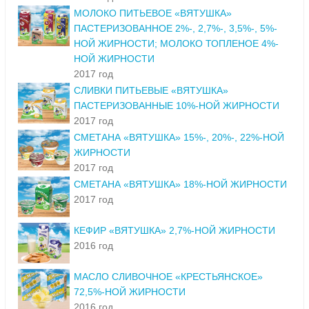
МОЛОКО ПИТЬЕВОЕ «ВЯТУШКА»
ПАСТЕРИЗОВАННОЕ 2%-, 2,7%-, 3,5%-, 5%-
НОЙ ЖИРНОСТИ; МОЛОКО ТОПЛЕНОЕ 4%-
НОЙ ЖИРНОСТИ
2017 год
СЛИВКИ ПИТЬЕВЫЕ «ВЯТУШКА»
ПАСТЕРИЗОВАННЫЕ 10%-НОЙ ЖИРНОСТИ
2017 год
СМЕТАНА «ВЯТУШКА» 15%-, 20%-, 22%-НОЙ
ЖИРНОСТИ
2017 год
СМЕТАНА «ВЯТУШКА» 18%-НОЙ ЖИРНОСТИ
2017 год
КЕФИР «ВЯТУШКА» 2,7%-НОЙ ЖИРНОСТИ
2016 год
МАСЛО СЛИВОЧНОЕ «КРЕСТЬЯНСКОЕ»
72,5%-НОЙ ЖИРНОСТИ
2016 год