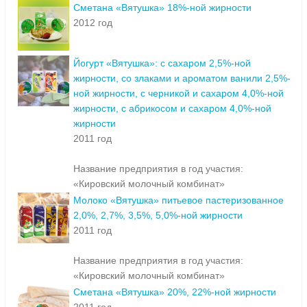
Сметана «Вятушка» 18%-ной жирности
2012 год
Йогурт «Вятушка»: с сахаром 2,5%-ной
жирности, cо злаками и ароматом ванили 2,5%-
ной жирности, с черникой и сахаром 4,0%-ной
жирности, с абрикосом и сахаром 4,0%-ной
жирности
2011 год
Название предприятия в год участия:
«Кировский молочный комбинат»
Молоко «Вятушка» питьевое пастеризованное
2,0%, 2,7%, 3,5%, 5,0%-ной жирности
2011 год
Название предприятия в год участия:
«Кировский молочный комбинат»
Сметана «Вятушка» 20%, 22%-ной жирности