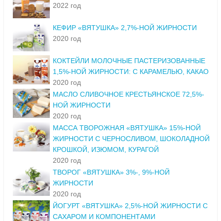
2022 год
КЕФИР «ВЯТУШКА» 2,7%-НОЙ ЖИРНОСТИ
2020 год
КОКТЕЙЛИ МОЛОЧНЫЕ ПАСТЕРИЗОВАННЫЕ
1,5%-НОЙ ЖИРНОСТИ: С КАРАМЕЛЬЮ, КАКАО
2020 год
МАСЛО СЛИВОЧНОЕ КРЕСТЬЯНСКОЕ 72,5%-
НОЙ ЖИРНОСТИ
2020 год
МАССА ТВОРОЖНАЯ «ВЯТУШКА» 15%-НОЙ
ЖИРНОСТИ С ЧЕРНОСЛИВОМ, ШОКОЛАДНОЙ
КРОШКОЙ, ИЗЮМОМ, КУРАГОЙ
2020 год
ТВОРОГ «ВЯТУШКА» 3%-, 9%-НОЙ
ЖИРНОСТИ
2020 год
ЙОГУРТ «ВЯТУШКА» 2,5%-НОЙ ЖИРНОСТИ С
САХАРОМ И КОМПОНЕНТАМИ