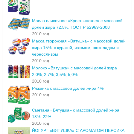
Масло сливочное «Крестьянское» с массовой
долей жира 72,5%. ГОСТ Р 52969-2008
2010 год
Масса творожная «Вятушка» с массовой долей
жира 15%: с курагой, изюмом, шоколадом и
черносливом
2010 год
Молоко «Вятушка» с массовой долей жира
2,0%, 2,7%, 3,5%, 5,0%
2010 год
Ряженка с массовой долей жира 4%
2010 год
Сметана «Вятушка» с массовой долей жира
18%, 22%
2010 год
ЙОГУРТ «ВЯТУШКА» С АРОМАТОМ ПЕРСИКА