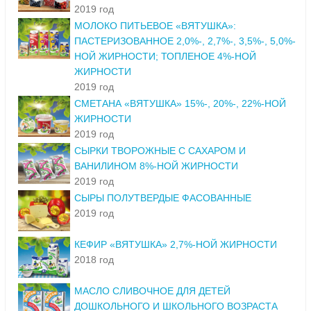
2019 год
МОЛОКО ПИТЬЕВОЕ «ВЯТУШКА»:
ПАСТЕРИЗОВАННОЕ 2,0%-, 2,7%-, 3,5%-, 5,0%-
НОЙ ЖИРНОСТИ; ТОПЛЕНОЕ 4%-НОЙ
ЖИРНОСТИ
2019 год
СМЕТАНА «ВЯТУШКА» 15%-, 20%-, 22%-НОЙ
ЖИРНОСТИ
2019 год
СЫРКИ ТВОРОЖНЫЕ С САХАРОМ И
ВАНИЛИНОМ 8%-НОЙ ЖИРНОСТИ
2019 год
СЫРЫ ПОЛУТВЕРДЫЕ ФАСОВАННЫЕ
2019 год
КЕФИР «ВЯТУШКА» 2,7%-НОЙ ЖИРНОСТИ
2018 год
МАСЛО СЛИВОЧНОЕ ДЛЯ ДЕТЕЙ
ДОШКОЛЬНОГО И ШКОЛЬНОГО ВОЗРАСТА