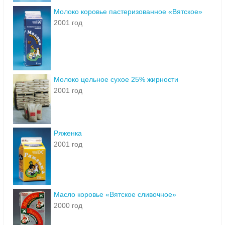
Молоко коровье пастеризованное «Вятское»
2001 год
Молоко цельное сухое 25% жирности
2001 год
Ряженка
2001 год
Масло коровье «Вятское сливочное»
2000 год