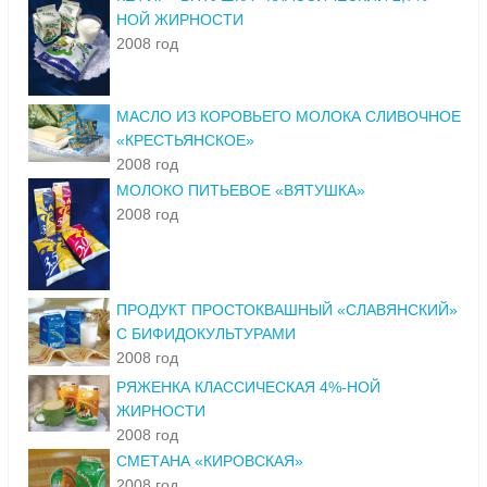
НОЙ ЖИРНОСТИ
2008 год
МАСЛО ИЗ КОРОВЬЕГО МОЛОКА СЛИВОЧНОЕ
«КРЕСТЬЯНСКОЕ»
2008 год
МОЛОКО ПИТЬЕВОЕ «ВЯТУШКА»
2008 год
ПРОДУКТ ПРОСТОКВАШНЫЙ «СЛАВЯНСКИЙ»
С БИФИДОКУЛЬТУРАМИ
2008 год
РЯЖЕНКА КЛАССИЧЕСКАЯ 4%-НОЙ
ЖИРНОСТИ
2008 год
СМЕТАНА «КИРОВСКАЯ»
2008 год