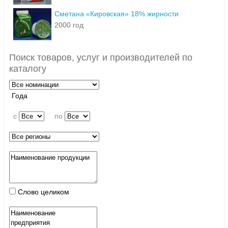
Сметана «Кировская» 18% жирности
2000 год
Поиск товаров, услуг и производителей по
каталогу
Года
c
по
Слово целиком