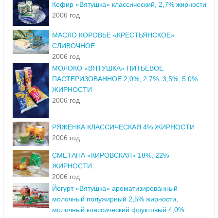
Кефир «Вятушка» классический, 2,7% жирности
2006 год
МАСЛО КОРОВЬЕ «КРЕСТЬЯНСКОЕ»
СЛИВОЧНОЕ
2006 год
МОЛОКО «ВЯТУШКА» ПИТЬЕВОЕ
ПАСТЕРИЗОВАННОЕ 2,0%, 2,7%, 3,5%, 5,0%
ЖИРНОСТИ
2006 год
РЯЖЕНКА КЛАССИЧЕСКАЯ 4% ЖИРНОСТИ
2006 год
СМЕТАНА «КИРОВСКАЯ» 18%, 22%
ЖИРНОСТИ
2006 год
Йогурт «Вятушка» ароматизированный
молочный полужирный 2,5% жирности,
молочный классический фруктовый 4,0%