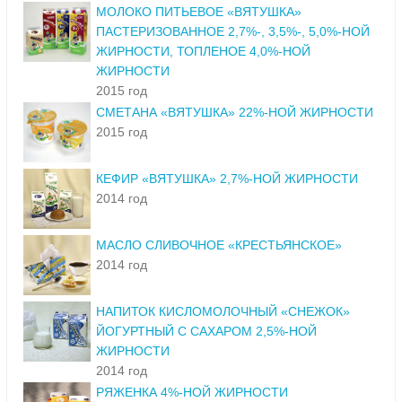
МОЛОКО ПИТЬЕВОЕ «ВЯТУШКА»
ПАСТЕРИЗОВАННОЕ 2,7%-, 3,5%-, 5,0%-НОЙ
ЖИРНОСТИ, ТОПЛЕНОЕ 4,0%-НОЙ
ЖИРНОСТИ
2015 год
СМЕТАНА «ВЯТУШКА» 22%-НОЙ ЖИРНОСТИ
2015 год
КЕФИР «ВЯТУШКА» 2,7%-НОЙ ЖИРНОСТИ
2014 год
МАСЛО СЛИВОЧНОЕ «КРЕСТЬЯНСКОЕ»
2014 год
НАПИТОК КИСЛОМОЛОЧНЫЙ «СНЕЖОК»
ЙОГУРТНЫЙ С САХАРОМ 2,5%-НОЙ
ЖИРНОСТИ
2014 год
РЯЖЕНКА 4%-НОЙ ЖИРНОСТИ