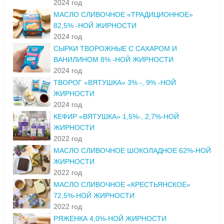
2024 год
МАСЛО СЛИВОЧНОЕ «ТРАДИЦИОННОЕ»
82,5% -НОЙ ЖИРНОСТИ
2024 год
СЫРКИ ТВОРОЖНЫЕ С САХАРОМ И
ВАНИЛИНОМ 8% -НОЙ ЖИРНОСТИ
2024 год
ТВОРОГ «ВЯТУШКА» 3% -, 9% -НОЙ
ЖИРНОСТИ
2024 год
КЕФИР «ВЯТУШКА» 1,5%-, 2,7%-НОЙ
ЖИРНОСТИ
2022 год
МАСЛО СЛИВОЧНОЕ ШОКОЛАДНОЕ 62%-НОЙ
ЖИРНОСТИ
2022 год
МАСЛО СЛИВОЧНОЕ «КРЕСТЬЯНСКОЕ»
72,5%-НОЙ ЖИРНОСТИ
2022 год
РЯЖЕНКА 4,0%-НОЙ ЖИРНОСТИ