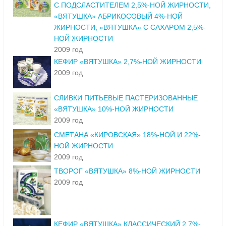
С ПОДСЛАСТИТЕЛЕМ 2,5%-НОЙ ЖИРНОСТИ,
«ВЯТУШКА» АБРИКОСОВЫЙ 4%-НОЙ
ЖИРНОСТИ, «ВЯТУШКА» С САХАРОМ 2,5%-
НОЙ ЖИРНОСТИ
2009 год
КЕФИР «ВЯТУШКА» 2,7%-НОЙ ЖИРНОСТИ
2009 год
СЛИВКИ ПИТЬЕВЫЕ ПАСТЕРИЗОВАННЫЕ
«ВЯТУШКА» 10%-НОЙ ЖИРНОСТИ
2009 год
СМЕТАНА «КИРОВСКАЯ» 18%-НОЙ И 22%-
НОЙ ЖИРНОСТИ
2009 год
ТВОРОГ «ВЯТУШКА» 8%-НОЙ ЖИРНОСТИ
2009 год
КЕФИР «ВЯТУШКА» КЛАССИЧЕСКИЙ 2,7%-