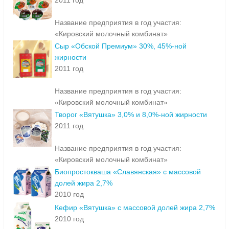
2011 год
Название предприятия в год участия:
«Кировский молочный комбинат»
Сыр «Обской Премиум» 30%, 45%-ной
жирности
2011 год
Название предприятия в год участия:
«Кировский молочный комбинат»
Творог «Вятушка» 3,0% и 8,0%-ной жирности
2011 год
Название предприятия в год участия:
«Кировский молочный комбинат»
Биопростокваша «Славянская» с массовой
долей жира 2,7%
2010 год
Кефир «Вятушка» с массовой долей жира 2,7%
2010 год