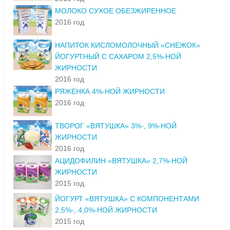
МОЛОКО СУХОЕ ОБЕЗЖИРЕННОЕ
2016 год
НАПИТОК КИСЛОМОЛОЧНЫЙ «СНЕЖОК»
ЙОГУРТНЫЙ С САХАРОМ 2,5%-НОЙ
ЖИРНОСТИ
2016 год
РЯЖЕНКА 4%-НОЙ ЖИРНОСТИ
2016 год
ТВОРОГ «ВЯТУШКА» 3%-, 9%-НОЙ
ЖИРНОСТИ
2016 год
АЦИДОФИЛИН «ВЯТУШКА» 2,7%-НОЙ
ЖИРНОСТИ
2015 год
ЙОГУРТ «ВЯТУШКА» С КОМПОНЕНТАМИ
2,5%-, 4,0%-НОЙ ЖИРНОСТИ
2015 год