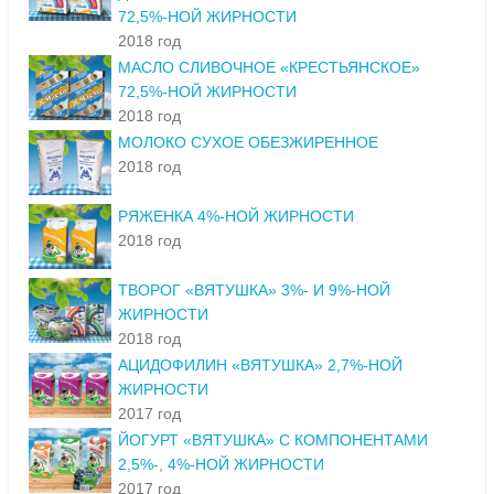
72,5%-НОЙ ЖИРНОСТИ
2018 год
МАСЛО СЛИВОЧНОЕ «КРЕСТЬЯНСКОЕ»
72,5%-НОЙ ЖИРНОСТИ
2018 год
МОЛОКО СУХОЕ ОБЕЗЖИРЕННОЕ
2018 год
РЯЖЕНКА 4%-НОЙ ЖИРНОСТИ
2018 год
ТВОРОГ «ВЯТУШКА» 3%- И 9%-НОЙ
ЖИРНОСТИ
2018 год
АЦИДОФИЛИН «ВЯТУШКА» 2,7%-НОЙ
ЖИРНОСТИ
2017 год
ЙОГУРТ «ВЯТУШКА» С КОМПОНЕНТАМИ
2,5%-, 4%-НОЙ ЖИРНОСТИ
2017 год