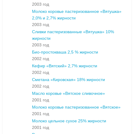
2003 год
Молоко коровье пастеризованное «Вятушка»
2,0% и 2,7% жирности
2003 год
Сливки пастеризованные «Вятушка» 10%
жирности
2003 год
Био-простокваша 2,5 % жирности
2002 год
Кефир «Вятский» 2,7% жирности
2002 год
Сметана «Кировская» 18% жирности
2002 год
Масло коровье «Вятское сливочное»
2001 год
Молоко коровье пастеризованное «Вятское»
2001 год
Молоко цельное сухое 25% жирности
2001 год