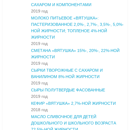
САХАРОМ И КОМПОНЕНТАМИ
2019 год
МОЛОКО ПИТЬЕВОЕ «ВЯТУШКА»:
ПАСТЕРИЗОВАННОЕ 2,0%-, 2,7%-, 3,5%-, 5,0%-
НОЙ ЖИРНОСТИ; ТОПЛЕНОЕ 4%-НОЙ
ЖИРНОСТИ
2019 год
СМЕТАНА «ВЯТУШКА» 15%-, 20%-, 22%-НОЙ
ЖИРНОСТИ
2019 год
СЫРКИ ТВОРОЖНЫЕ С САХАРОМ И
ВАНИЛИНОМ 8%-НОЙ ЖИРНОСТИ
2019 год
СЫРЫ ПОЛУТВЕРДЫЕ ФАСОВАННЫЕ
2019 год
КЕФИР «ВЯТУШКА» 2,7%-НОЙ ЖИРНОСТИ
2018 год
МАСЛО СЛИВОЧНОЕ ДЛЯ ДЕТЕЙ
ДОШКОЛЬНОГО И ШКОЛЬНОГО ВОЗРАСТА
72,5%-НОЙ ЖИРНОСТИ