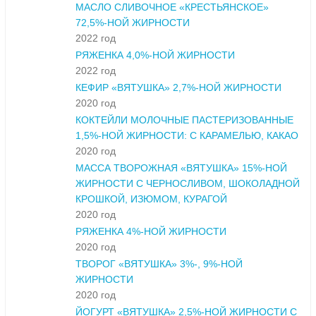
МАСЛО СЛИВОЧНОЕ «КРЕСТЬЯНСКОЕ»
72,5%-НОЙ ЖИРНОСТИ
2022 год
РЯЖЕНКА 4,0%-НОЙ ЖИРНОСТИ
2022 год
КЕФИР «ВЯТУШКА» 2,7%-НОЙ ЖИРНОСТИ
2020 год
КОКТЕЙЛИ МОЛОЧНЫЕ ПАСТЕРИЗОВАННЫЕ
1,5%-НОЙ ЖИРНОСТИ: С КАРАМЕЛЬЮ, КАКАО
2020 год
МАССА ТВОРОЖНАЯ «ВЯТУШКА» 15%-НОЙ
ЖИРНОСТИ С ЧЕРНОСЛИВОМ, ШОКОЛАДНОЙ
КРОШКОЙ, ИЗЮМОМ, КУРАГОЙ
2020 год
РЯЖЕНКА 4%-НОЙ ЖИРНОСТИ
2020 год
ТВОРОГ «ВЯТУШКА» 3%-, 9%-НОЙ
ЖИРНОСТИ
2020 год
ЙОГУРТ «ВЯТУШКА» 2,5%-НОЙ ЖИРНОСТИ С