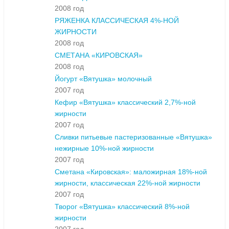
2008 год
РЯЖЕНКА КЛАССИЧЕСКАЯ 4%-НОЙ
ЖИРНОСТИ
2008 год
СМЕТАНА «КИРОВСКАЯ»
2008 год
Йогурт «Вятушка» молочный
2007 год
Кефир «Вятушка» классический 2,7%-ной
жирности
2007 год
Сливки питьевые пастеризованные «Вятушка»
нежирные 10%-ной жирности
2007 год
Сметана «Кировская»: маложирная 18%-ной
жирности, классическая 22%-ной жирности
2007 год
Творог «Вятушка» классический 8%-ной
жирности