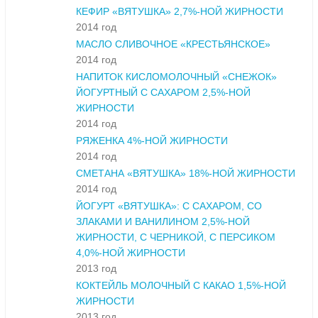
КЕФИР «ВЯТУШКА» 2,7%-НОЙ ЖИРНОСТИ
2014 год
МАСЛО СЛИВОЧНОЕ «КРЕСТЬЯНСКОЕ»
2014 год
НАПИТОК КИСЛОМОЛОЧНЫЙ «СНЕЖОК»
ЙОГУРТНЫЙ С САХАРОМ 2,5%-НОЙ
ЖИРНОСТИ
2014 год
РЯЖЕНКА 4%-НОЙ ЖИРНОСТИ
2014 год
СМЕТАНА «ВЯТУШКА» 18%-НОЙ ЖИРНОСТИ
2014 год
ЙОГУРТ «ВЯТУШКА»: С САХАРОМ, СО
ЗЛАКАМИ И ВАНИЛИНОМ 2,5%-НОЙ
ЖИРНОСТИ, С ЧЕРНИКОЙ, С ПЕРСИКОМ
4,0%-НОЙ ЖИРНОСТИ
2013 год
КОКТЕЙЛЬ МОЛОЧНЫЙ С КАКАО 1,5%-НОЙ
ЖИРНОСТИ
2013 год