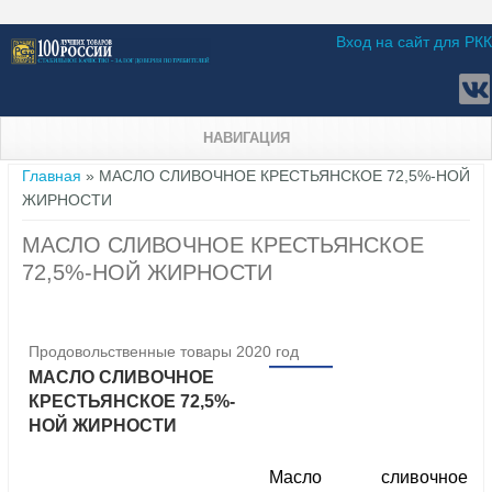
Вход на сайт для РКК
НАВИГАЦИЯ
Вы здесь
Главная
» МАСЛО СЛИВОЧНОЕ КРЕСТЬЯНСКОЕ 72,5%-НОЙ
ЖИРНОСТИ
МАСЛО СЛИВОЧНОЕ КРЕСТЬЯНСКОЕ
72,5%-НОЙ ЖИРНОСТИ
Продовольственные товары 2020 год
МАСЛО СЛИВОЧНОЕ
КРЕСТЬЯНСКОЕ 72,5%-
НОЙ ЖИРНОСТИ
Масло сливочное