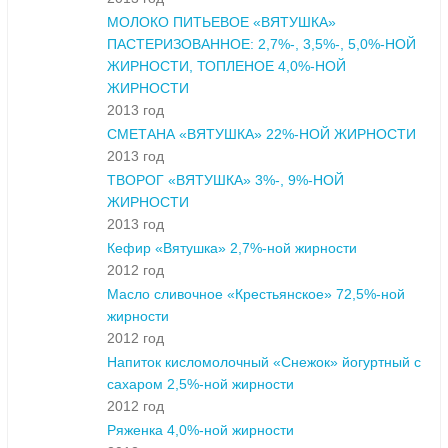
МОЛОКО ПИТЬЕВОЕ «ВЯТУШКА»
ПАСТЕРИЗОВАННОЕ: 2,7%-, 3,5%-, 5,0%-НОЙ
ЖИРНОСТИ, ТОПЛЕНОЕ 4,0%-НОЙ
ЖИРНОСТИ
2013 год
СМЕТАНА «ВЯТУШКА» 22%-НОЙ ЖИРНОСТИ
2013 год
ТВОРОГ «ВЯТУШКА» 3%-, 9%-НОЙ
ЖИРНОСТИ
2013 год
Кефир «Вятушка» 2,7%-ной жирности
2012 год
Масло сливочное «Крестьянское» 72,5%-ной
жирности
2012 год
Напиток кисломолочный «Снежок» йогуртный с
сахаром 2,5%-ной жирности
2012 год
Ряженка 4,0%-ной жирности