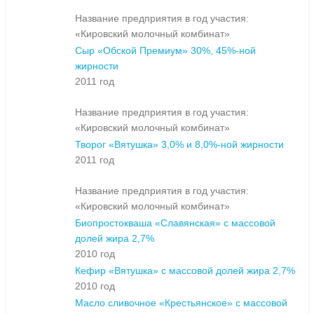
Название предприятия в год участия:
«Кировский молочный комбинат»
Сыр «Обской Премиум» 30%, 45%-ной
жирности
2011 год
Название предприятия в год участия:
«Кировский молочный комбинат»
Творог «Вятушка» 3,0% и 8,0%-ной жирности
2011 год
Название предприятия в год участия:
«Кировский молочный комбинат»
Биопростокваша «Славянская» с массовой
долей жира 2,7%
2010 год
Кефир «Вятушка» с массовой долей жира 2,7%
2010 год
Масло сливочное «Крестьянское» с массовой