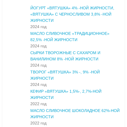
ЙОГУРТ «ВЯТУШКА» 4% -НОЙ ЖИРНОСТИ,
«ВЯТУШКА» С ЧЕРНОСЛИВОМ 3,8% -НОЙ
ЖИРНОСТИ
2024 год
МАСЛО СЛИВОЧНОЕ «ТРАДИЦИОННОЕ»
82,5% -НОЙ ЖИРНОСТИ
2024 год
СЫРКИ ТВОРОЖНЫЕ С САХАРОМ И
ВАНИЛИНОМ 8% -НОЙ ЖИРНОСТИ
2024 год
ТВОРОГ «ВЯТУШКА» 3% -, 9% -НОЙ
ЖИРНОСТИ
2024 год
КЕФИР «ВЯТУШКА» 1,5%-, 2,7%-НОЙ
ЖИРНОСТИ
2022 год
МАСЛО СЛИВОЧНОЕ ШОКОЛАДНОЕ 62%-НОЙ
ЖИРНОСТИ
2022 год