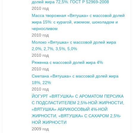
долей жира 72,5%. ГОСТ Р 52969-2008
2010 год
Масса творожная «Вятушка» с массовой долей
жира 15%: с курагой, изюмом, шоколадом и
черносливом
2010 год
Молоко «Вятушка» с массовой долей жира
2,0%, 2,7%, 3,5%, 5,0%
2010 год
Ряженка с массовой долей жира 4%
2010 год
Сметана «Вятушка» с массовой долей жира
18%, 22%
2010 год
ЙОГУРТ «ВЯТУШКА» С АРОМАТОМ ПЕРСИКА
С ПОДСЛАСТИТЕЛЕМ 2,5%-НОЙ ЖИРНОСТИ,
«ВЯТУШКА» АБРИКОСОВЫЙ 4%-НОЙ
ЖИРНОСТИ, «ВЯТУШКА» С САХАРОМ 2,5%-
НОЙ ЖИРНОСТИ
2009 год