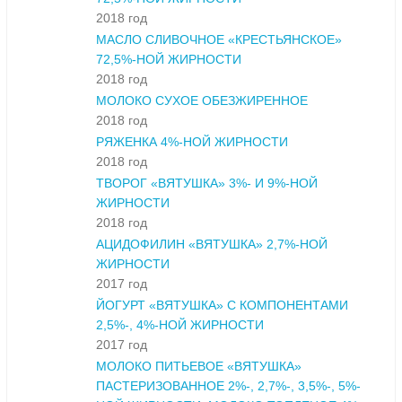
2018 год
МАСЛО СЛИВОЧНОЕ «КРЕСТЬЯНСКОЕ»
72,5%-НОЙ ЖИРНОСТИ
2018 год
МОЛОКО СУХОЕ ОБЕЗЖИРЕННОЕ
2018 год
РЯЖЕНКА 4%-НОЙ ЖИРНОСТИ
2018 год
ТВОРОГ «ВЯТУШКА» 3%- И 9%-НОЙ
ЖИРНОСТИ
2018 год
АЦИДОФИЛИН «ВЯТУШКА» 2,7%-НОЙ
ЖИРНОСТИ
2017 год
ЙОГУРТ «ВЯТУШКА» С КОМПОНЕНТАМИ
2,5%-, 4%-НОЙ ЖИРНОСТИ
2017 год
МОЛОКО ПИТЬЕВОЕ «ВЯТУШКА»
ПАСТЕРИЗОВАННОЕ 2%-, 2,7%-, 3,5%-, 5%-