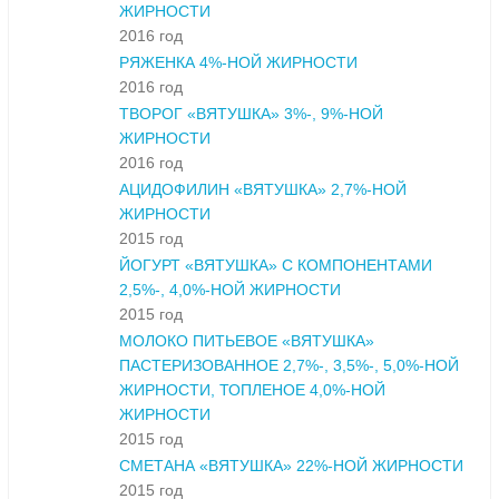
ЖИРНОСТИ
2016 год
РЯЖЕНКА 4%-НОЙ ЖИРНОСТИ
2016 год
ТВОРОГ «ВЯТУШКА» 3%-, 9%-НОЙ
ЖИРНОСТИ
2016 год
АЦИДОФИЛИН «ВЯТУШКА» 2,7%-НОЙ
ЖИРНОСТИ
2015 год
ЙОГУРТ «ВЯТУШКА» С КОМПОНЕНТАМИ
2,5%-, 4,0%-НОЙ ЖИРНОСТИ
2015 год
МОЛОКО ПИТЬЕВОЕ «ВЯТУШКА»
ПАСТЕРИЗОВАННОЕ 2,7%-, 3,5%-, 5,0%-НОЙ
ЖИРНОСТИ, ТОПЛЕНОЕ 4,0%-НОЙ
ЖИРНОСТИ
2015 год
СМЕТАНА «ВЯТУШКА» 22%-НОЙ ЖИРНОСТИ
2015 год