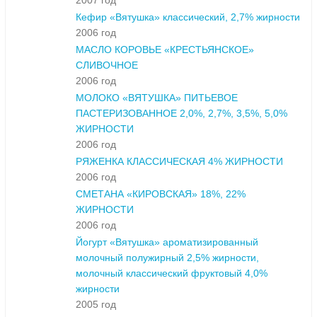
2007 год
Кефир «Вятушка» классический, 2,7% жирности
2006 год
МАСЛО КОРОВЬЕ «КРЕСТЬЯНСКОЕ»
СЛИВОЧНОЕ
2006 год
МОЛОКО «ВЯТУШКА» ПИТЬЕВОЕ
ПАСТЕРИЗОВАННОЕ 2,0%, 2,7%, 3,5%, 5,0%
ЖИРНОСТИ
2006 год
РЯЖЕНКА КЛАССИЧЕСКАЯ 4% ЖИРНОСТИ
2006 год
СМЕТАНА «КИРОВСКАЯ» 18%, 22%
ЖИРНОСТИ
2006 год
Йогурт «Вятушка» ароматизированный
молочный полужирный 2,5% жирности,
молочный классический фруктовый 4,0%
жирности
2005 год