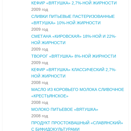
КЕФИР «ВЯТУШКА» 2,7%-НОЙ ЖИРНОСТИ
2009 год
СЛИВКИ ПИТЬЕВЫЕ ПАСТЕРИЗОВАННЫЕ
«ВЯТУШКА» 10%-НОЙ ЖИРНОСТИ
2009 год
СМЕТАНА «КИРОВСКАЯ» 18%-НОЙ И 22%-
НОЙ ЖИРНОСТИ
2009 год
ТВОРОГ «ВЯТУШКА» 8%-НОЙ ЖИРНОСТИ
2009 год
КЕФИР «ВЯТУШКА» КЛАССИЧЕСКИЙ 2,7%-
НОЙ ЖИРНОСТИ
2008 год
МАСЛО ИЗ КОРОВЬЕГО МОЛОКА СЛИВОЧНОЕ
«КРЕСТЬЯНСКОЕ»
2008 год
МОЛОКО ПИТЬЕВОЕ «ВЯТУШКА»
2008 год
ПРОДУКТ ПРОСТОКВАШНЫЙ «СЛАВЯНСКИЙ»
С БИФИДОКУЛЬТУРАМИ