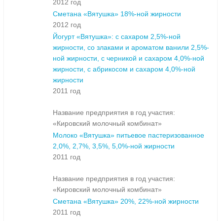
2012 год
Сметана «Вятушка» 18%-ной жирности
2012 год
Йогурт «Вятушка»: с сахаром 2,5%-ной
жирности, cо злаками и ароматом ванили 2,5%-
ной жирности, с черникой и сахаром 4,0%-ной
жирности, с абрикосом и сахаром 4,0%-ной
жирности
2011 год
Название предприятия в год участия:
«Кировский молочный комбинат»
Молоко «Вятушка» питьевое пастеризованное
2,0%, 2,7%, 3,5%, 5,0%-ной жирности
2011 год
Название предприятия в год участия:
«Кировский молочный комбинат»
Сметана «Вятушка» 20%, 22%-ной жирности
2011 год