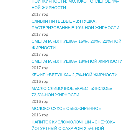
НОЙ ЖИРНОСТИ; МОЛОКО ТОПЛЕНОЕ 4%-
НОЙ ЖИРНОСТИ
2017 год
СЛИВКИ ПИТЬЕВЫЕ «ВЯТУШКА»
ПАСТЕРИЗОВАННЫЕ 10%-НОЙ ЖИРНОСТИ
2017 год
СМЕТАНА «ВЯТУШКА» 15%-, 20%-, 22%-НОЙ
ЖИРНОСТИ
2017 год
СМЕТАНА «ВЯТУШКА» 18%-НОЙ ЖИРНОСТИ
2017 год
КЕФИР «ВЯТУШКА» 2,7%-НОЙ ЖИРНОСТИ
2016 год
МАСЛО СЛИВОЧНОЕ «КРЕСТЬЯНСКОЕ»
72,5%-НОЙ ЖИРНОСТИ
2016 год
МОЛОКО СУХОЕ ОБЕЗЖИРЕННОЕ
2016 год
НАПИТОК КИСЛОМОЛОЧНЫЙ «СНЕЖОК»
ЙОГУРТНЫЙ С САХАРОМ 2,5%-НОЙ