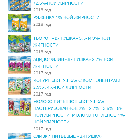
72,5%-НОЙ ЖИРНОСТИ
2018 год
РЯЖЕНКА 4%-НОЙ ЖИРНОСТИ
2018 год
ТВОРОГ «ВЯТУШКА» 3%- И 9%-НОЙ
ЖИРНОСТИ
2018 год
АЦИДОФИЛИН «ВЯТУШКА» 2,7%-НОЙ
ЖИРНОСТИ
2017 год
ЙОГУРТ «ВЯТУШКА» С КОМПОНЕНТАМИ
2,5%-, 4%-НОЙ ЖИРНОСТИ
2017 год
МОЛОКО ПИТЬЕВОЕ «ВЯТУШКА»
ПАСТЕРИЗОВАННОЕ 2%-, 2,7%-, 3,5%-, 5%-
НОЙ ЖИРНОСТИ; МОЛОКО ТОПЛЕНОЕ 4%-
НОЙ ЖИРНОСТИ
2017 год
СЛИВКИ ПИТЬЕВЫЕ «ВЯТУШКА»