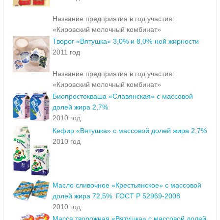
Название предприятия в год участия:
«Кировский молочный комбинат»
Творог «Вятушка» 3,0% и 8,0%-ной жирности
2011 год
Название предприятия в год участия:
«Кировский молочный комбинат»
Биопростокваша «Славянская» с массовой
долей жира 2,7%
2010 год
Кефир «Вятушка» с массовой долей жира 2,7%
2010 год
Масло сливочное «Крестьянское» с массовой
долей жира 72,5%. ГОСТ Р 52969-2008
2010 год
Масса творожная «Вятушка» с массовой долей