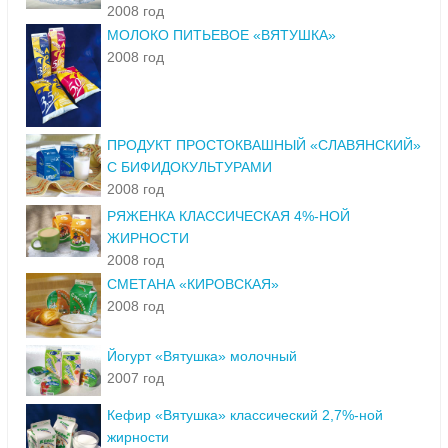
2008 год
МОЛОКО ПИТЬЕВОЕ «ВЯТУШКА»
2008 год
ПРОДУКТ ПРОСТОКВАШНЫЙ «СЛАВЯНСКИЙ»
С БИФИДОКУЛЬТУРАМИ
2008 год
РЯЖЕНКА КЛАССИЧЕСКАЯ 4%-НОЙ
ЖИРНОСТИ
2008 год
СМЕТАНА «КИРОВСКАЯ»
2008 год
Йогурт «Вятушка» молочный
2007 год
Кефир «Вятушка» классический 2,7%-ной
жирности