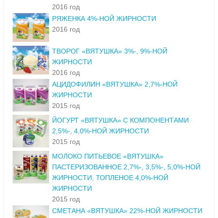
2016 год
РЯЖЕНКА 4%-НОЙ ЖИРНОСТИ
2016 год
ТВОРОГ «ВЯТУШКА» 3%-, 9%-НОЙ
ЖИРНОСТИ
2016 год
АЦИДОФИЛИН «ВЯТУШКА» 2,7%-НОЙ
ЖИРНОСТИ
2015 год
ЙОГУРТ «ВЯТУШКА» С КОМПОНЕНТАМИ
2,5%-, 4,0%-НОЙ ЖИРНОСТИ
2015 год
МОЛОКО ПИТЬЕВОЕ «ВЯТУШКА»
ПАСТЕРИЗОВАННОЕ 2,7%-, 3,5%-, 5,0%-НОЙ
ЖИРНОСТИ, ТОПЛЕНОЕ 4,0%-НОЙ
ЖИРНОСТИ
2015 год
СМЕТАНА «ВЯТУШКА» 22%-НОЙ ЖИРНОСТИ