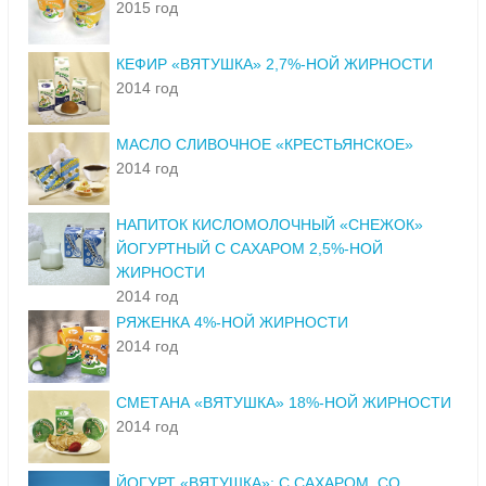
2015 год
КЕФИР «ВЯТУШКА» 2,7%-НОЙ ЖИРНОСТИ
2014 год
МАСЛО СЛИВОЧНОЕ «КРЕСТЬЯНСКОЕ»
2014 год
НАПИТОК КИСЛОМОЛОЧНЫЙ «СНЕЖОК»
ЙОГУРТНЫЙ С САХАРОМ 2,5%-НОЙ
ЖИРНОСТИ
2014 год
РЯЖЕНКА 4%-НОЙ ЖИРНОСТИ
2014 год
СМЕТАНА «ВЯТУШКА» 18%-НОЙ ЖИРНОСТИ
2014 год
ЙОГУРТ «ВЯТУШКА»: С САХАРОМ, СО