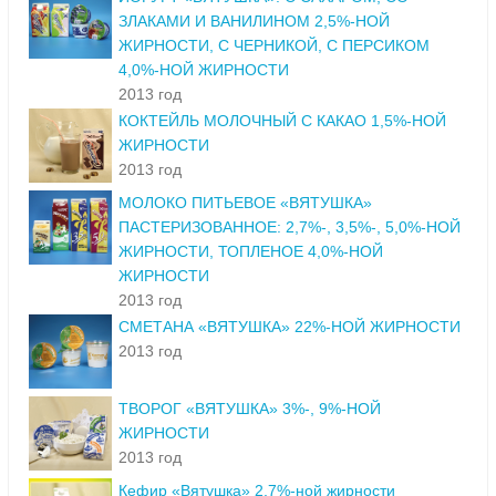
ЗЛАКАМИ И ВАНИЛИНОМ 2,5%-НОЙ
ЖИРНОСТИ, С ЧЕРНИКОЙ, С ПЕРСИКОМ
4,0%-НОЙ ЖИРНОСТИ
2013 год
КОКТЕЙЛЬ МОЛОЧНЫЙ С КАКАО 1,5%-НОЙ
ЖИРНОСТИ
2013 год
МОЛОКО ПИТЬЕВОЕ «ВЯТУШКА»
ПАСТЕРИЗОВАННОЕ: 2,7%-, 3,5%-, 5,0%-НОЙ
ЖИРНОСТИ, ТОПЛЕНОЕ 4,0%-НОЙ
ЖИРНОСТИ
2013 год
СМЕТАНА «ВЯТУШКА» 22%-НОЙ ЖИРНОСТИ
2013 год
ТВОРОГ «ВЯТУШКА» 3%-, 9%-НОЙ
ЖИРНОСТИ
2013 год
Кефир «Вятушка» 2,7%-ной жирности