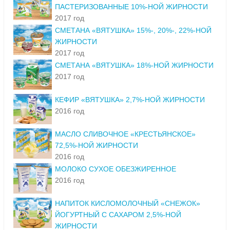
ПАСТЕРИЗОВАННЫЕ 10%-НОЙ ЖИРНОСТИ
2017 год
СМЕТАНА «ВЯТУШКА» 15%-, 20%-, 22%-НОЙ
ЖИРНОСТИ
2017 год
СМЕТАНА «ВЯТУШКА» 18%-НОЙ ЖИРНОСТИ
2017 год
КЕФИР «ВЯТУШКА» 2,7%-НОЙ ЖИРНОСТИ
2016 год
МАСЛО СЛИВОЧНОЕ «КРЕСТЬЯНСКОЕ»
72,5%-НОЙ ЖИРНОСТИ
2016 год
МОЛОКО СУХОЕ ОБЕЗЖИРЕННОЕ
2016 год
НАПИТОК КИСЛОМОЛОЧНЫЙ «СНЕЖОК»
ЙОГУРТНЫЙ С САХАРОМ 2,5%-НОЙ
ЖИРНОСТИ