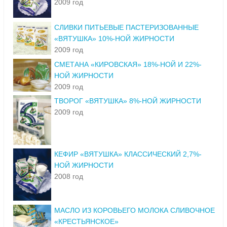
2009 год
СЛИВКИ ПИТЬЕВЫЕ ПАСТЕРИЗОВАННЫЕ
«ВЯТУШКА» 10%-НОЙ ЖИРНОСТИ
2009 год
СМЕТАНА «КИРОВСКАЯ» 18%-НОЙ И 22%-
НОЙ ЖИРНОСТИ
2009 год
ТВОРОГ «ВЯТУШКА» 8%-НОЙ ЖИРНОСТИ
2009 год
КЕФИР «ВЯТУШКА» КЛАССИЧЕСКИЙ 2,7%-
НОЙ ЖИРНОСТИ
2008 год
МАСЛО ИЗ КОРОВЬЕГО МОЛОКА СЛИВОЧНОЕ
«КРЕСТЬЯНСКОЕ»