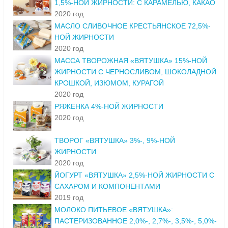
1,5%-НОЙ ЖИРНОСТИ: С КАРАМЕЛЬЮ, КАКАО
2020 год
МАСЛО СЛИВОЧНОЕ КРЕСТЬЯНСКОЕ 72,5%-
НОЙ ЖИРНОСТИ
2020 год
МАССА ТВОРОЖНАЯ «ВЯТУШКА» 15%-НОЙ
ЖИРНОСТИ С ЧЕРНОСЛИВОМ, ШОКОЛАДНОЙ
КРОШКОЙ, ИЗЮМОМ, КУРАГОЙ
2020 год
РЯЖЕНКА 4%-НОЙ ЖИРНОСТИ
2020 год
ТВОРОГ «ВЯТУШКА» 3%-, 9%-НОЙ
ЖИРНОСТИ
2020 год
ЙОГУРТ «ВЯТУШКА» 2,5%-НОЙ ЖИРНОСТИ С
САХАРОМ И КОМПОНЕНТАМИ
2019 год
МОЛОКО ПИТЬЕВОЕ «ВЯТУШКА»:
ПАСТЕРИЗОВАННОЕ 2,0%-, 2,7%-, 3,5%-, 5,0%-