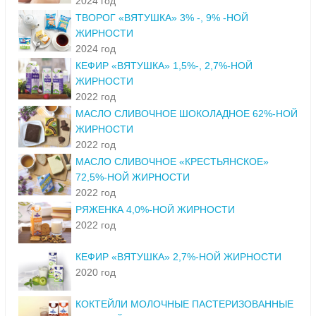
2024 год
ТВОРОГ «ВЯТУШКА» 3% -, 9% -НОЙ
ЖИРНОСТИ
2024 год
КЕФИР «ВЯТУШКА» 1,5%-, 2,7%-НОЙ
ЖИРНОСТИ
2022 год
МАСЛО СЛИВОЧНОЕ ШОКОЛАДНОЕ 62%-НОЙ
ЖИРНОСТИ
2022 год
МАСЛО СЛИВОЧНОЕ «КРЕСТЬЯНСКОЕ»
72,5%-НОЙ ЖИРНОСТИ
2022 год
РЯЖЕНКА 4,0%-НОЙ ЖИРНОСТИ
2022 год
КЕФИР «ВЯТУШКА» 2,7%-НОЙ ЖИРНОСТИ
2020 год
КОКТЕЙЛИ МОЛОЧНЫЕ ПАСТЕРИЗОВАННЫЕ