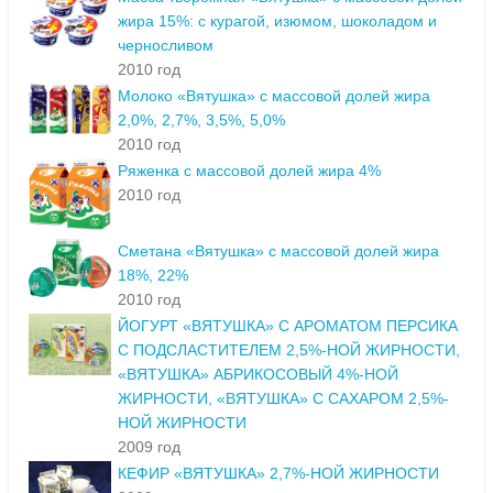
жира 15%: с курагой, изюмом, шоколадом и
черносливом
2010 год
Молоко «Вятушка» с массовой долей жира
2,0%, 2,7%, 3,5%, 5,0%
2010 год
Ряженка с массовой долей жира 4%
2010 год
Сметана «Вятушка» с массовой долей жира
18%, 22%
2010 год
ЙОГУРТ «ВЯТУШКА» С АРОМАТОМ ПЕРСИКА
С ПОДСЛАСТИТЕЛЕМ 2,5%-НОЙ ЖИРНОСТИ,
«ВЯТУШКА» АБРИКОСОВЫЙ 4%-НОЙ
ЖИРНОСТИ, «ВЯТУШКА» С САХАРОМ 2,5%-
НОЙ ЖИРНОСТИ
2009 год
КЕФИР «ВЯТУШКА» 2,7%-НОЙ ЖИРНОСТИ