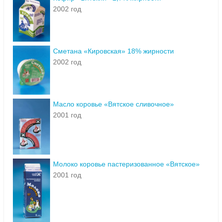
2002 год
Сметана «Кировская» 18% жирности
2002 год
Масло коровье «Вятское сливочное»
2001 год
Молоко коровье пастеризованное «Вятское»
2001 год