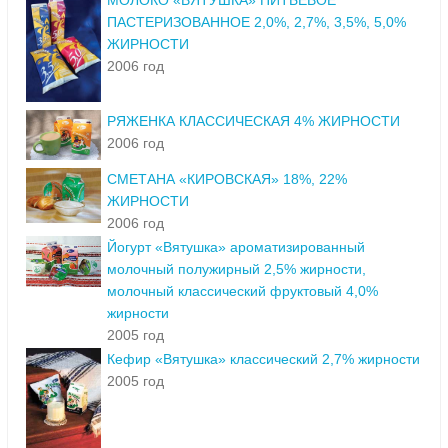
МОЛОКО «ВЯТУШКА» ПИТЬЕВОЕ
ПАСТЕРИЗОВАННОЕ 2,0%, 2,7%, 3,5%, 5,0%
ЖИРНОСТИ
2006 год
РЯЖЕНКА КЛАССИЧЕСКАЯ 4% ЖИРНОСТИ
2006 год
СМЕТАНА «КИРОВСКАЯ» 18%, 22%
ЖИРНОСТИ
2006 год
Йогурт «Вятушка» ароматизированный
молочный полужирный 2,5% жирности,
молочный классический фруктовый 4,0%
жирности
2005 год
Кефир «Вятушка» классический 2,7% жирности
2005 год