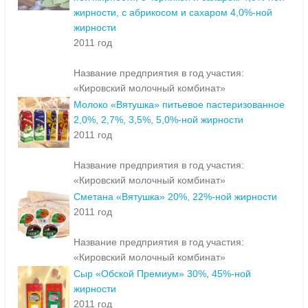
жирности, с абрикосом и сахаром 4,0%-ной
жирности
2011 год
Название предприятия в год участия:
«Кировский молочный комбинат»
Молоко «Вятушка» питьевое пастеризованное
2,0%, 2,7%, 3,5%, 5,0%-ной жирности
2011 год
Название предприятия в год участия:
«Кировский молочный комбинат»
Сметана «Вятушка» 20%, 22%-ной жирности
2011 год
Название предприятия в год участия:
«Кировский молочный комбинат»
Сыр «Обской Премиум» 30%, 45%-ной
жирности
2011 год