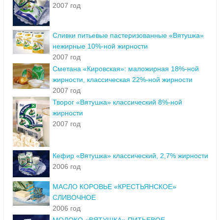
2007 год
Сливки питьевые пастеризованные «Вятушка»
нежирные 10%-ной жирности
2007 год
Сметана «Кировская»: маложирная 18%-ной
жирности, классическая 22%-ной жирности
2007 год
Творог «Вятушка» классический 8%-ной
жирности
2007 год
Кефир «Вятушка» классический, 2,7% жирности
2006 год
МАСЛО КОРОВЬЕ «КРЕСТЬЯНСКОЕ»
СЛИВОЧНОЕ
2006 год