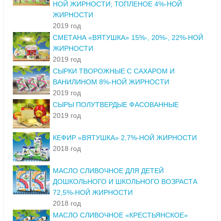
НОЙ ЖИРНОСТИ; ТОПЛЕНОЕ 4%-НОЙ
ЖИРНОСТИ
2019 год
СМЕТАНА «ВЯТУШКА» 15%-, 20%-, 22%-НОЙ
ЖИРНОСТИ
2019 год
СЫРКИ ТВОРОЖНЫЕ С САХАРОМ И
ВАНИЛИНОМ 8%-НОЙ ЖИРНОСТИ
2019 год
СЫРЫ ПОЛУТВЕРДЫЕ ФАСОВАННЫЕ
2019 год
КЕФИР «ВЯТУШКА» 2,7%-НОЙ ЖИРНОСТИ
2018 год
МАСЛО СЛИВОЧНОЕ ДЛЯ ДЕТЕЙ
ДОШКОЛЬНОГО И ШКОЛЬНОГО ВОЗРАСТА
72,5%-НОЙ ЖИРНОСТИ
2018 год
МАСЛО СЛИВОЧНОЕ «КРЕСТЬЯНСКОЕ»