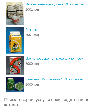
Молоко цельное сухое 25% жирности
2001 год
Ряженка
2001 год
Масло коровье «Вятское сливочное»
2000 год
Сметана «Кировская» 18% жирности
2000 год
Поиск товаров, услуг и производителей по
каталогу