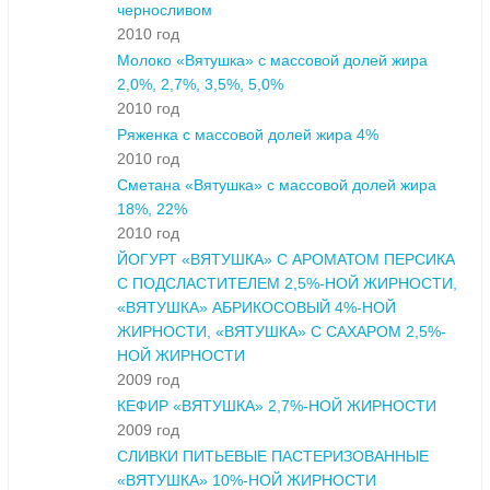
черносливом
2010 год
Молоко «Вятушка» с массовой долей жира
2,0%, 2,7%, 3,5%, 5,0%
2010 год
Ряженка с массовой долей жира 4%
2010 год
Сметана «Вятушка» с массовой долей жира
18%, 22%
2010 год
ЙОГУРТ «ВЯТУШКА» С АРОМАТОМ ПЕРСИКА
С ПОДСЛАСТИТЕЛЕМ 2,5%-НОЙ ЖИРНОСТИ,
«ВЯТУШКА» АБРИКОСОВЫЙ 4%-НОЙ
ЖИРНОСТИ, «ВЯТУШКА» С САХАРОМ 2,5%-
НОЙ ЖИРНОСТИ
2009 год
КЕФИР «ВЯТУШКА» 2,7%-НОЙ ЖИРНОСТИ
2009 год
СЛИВКИ ПИТЬЕВЫЕ ПАСТЕРИЗОВАННЫЕ
«ВЯТУШКА» 10%-НОЙ ЖИРНОСТИ