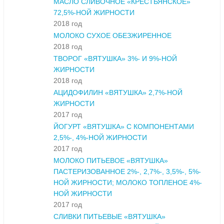
МАСЛО СЛИВОЧНОЕ «КРЕСТЬЯНСКОЕ»
72,5%-НОЙ ЖИРНОСТИ
2018 год
МОЛОКО СУХОЕ ОБЕЗЖИРЕННОЕ
2018 год
ТВОРОГ «ВЯТУШКА» 3%- И 9%-НОЙ
ЖИРНОСТИ
2018 год
АЦИДОФИЛИН «ВЯТУШКА» 2,7%-НОЙ
ЖИРНОСТИ
2017 год
ЙОГУРТ «ВЯТУШКА» С КОМПОНЕНТАМИ
2,5%-, 4%-НОЙ ЖИРНОСТИ
2017 год
МОЛОКО ПИТЬЕВОЕ «ВЯТУШКА»
ПАСТЕРИЗОВАННОЕ 2%-, 2,7%-, 3,5%-, 5%-
НОЙ ЖИРНОСТИ; МОЛОКО ТОПЛЕНОЕ 4%-
НОЙ ЖИРНОСТИ
2017 год
СЛИВКИ ПИТЬЕВЫЕ «ВЯТУШКА»