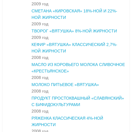
2009 год
СМЕТАНА «КИРОВСКАЯ» 18%-НОЙ И 22%-
НОЙ ЖИРНОСТИ
2009 год
ТВОРОГ «ВЯТУШКА» 8%-НОЙ ЖИРНОСТИ
2009 год
КЕФИР «ВЯТУШКА» КЛАССИЧЕСКИЙ 2,7%-
НОЙ ЖИРНОСТИ
2008 год
МАСЛО ИЗ КОРОВЬЕГО МОЛОКА СЛИВОЧНОЕ
«КРЕСТЬЯНСКОЕ»
2008 год
МОЛОКО ПИТЬЕВОЕ «ВЯТУШКА»
2008 год
ПРОДУКТ ПРОСТОКВАШНЫЙ «СЛАВЯНСКИЙ»
С БИФИДОКУЛЬТУРАМИ
2008 год
РЯЖЕНКА КЛАССИЧЕСКАЯ 4%-НОЙ
ЖИРНОСТИ
2008 год