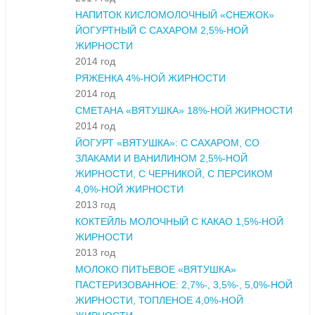
НАПИТОК КИСЛОМОЛОЧНЫЙ «СНЕЖОК»
ЙОГУРТНЫЙ С САХАРОМ 2,5%-НОЙ
ЖИРНОСТИ
2014 год
РЯЖЕНКА 4%-НОЙ ЖИРНОСТИ
2014 год
СМЕТАНА «ВЯТУШКА» 18%-НОЙ ЖИРНОСТИ
2014 год
ЙОГУРТ «ВЯТУШКА»: С САХАРОМ, СО
ЗЛАКАМИ И ВАНИЛИНОМ 2,5%-НОЙ
ЖИРНОСТИ, С ЧЕРНИКОЙ, С ПЕРСИКОМ
4,0%-НОЙ ЖИРНОСТИ
2013 год
КОКТЕЙЛЬ МОЛОЧНЫЙ С КАКАО 1,5%-НОЙ
ЖИРНОСТИ
2013 год
МОЛОКО ПИТЬЕВОЕ «ВЯТУШКА»
ПАСТЕРИЗОВАННОЕ: 2,7%-, 3,5%-, 5,0%-НОЙ
ЖИРНОСТИ, ТОПЛЕНОЕ 4,0%-НОЙ