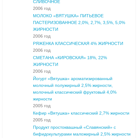
СЛИВОЧНОЕ
2006 год
МОЛОКО «ВЯТУШКА» ПИТЬЕВОЕ
ПАСТЕРИЗОВАННОЕ 2,0%, 2,7%, 3,5%, 5,0%
ЖИРНОСТИ
2006 год
РЯЖЕНКА КЛАССИЧЕСКАЯ 4% ЖИРНОСТИ
2006 год
СМЕТАНА «КИРОВСКАЯ» 18%, 22%
ЖИРНОСТИ
2006 год
Йогурт «Вятушка» ароматизированный
молочный полужирный 2,5% жирности,
молочный классический фруктовый 4,0%
жирности
2005 год
Кефир «Вятушка» классический 2,7% жирности
2005 год
Продукт простоквашный «Славянский» с
бифидокультурами маложирный 2,5% жирности