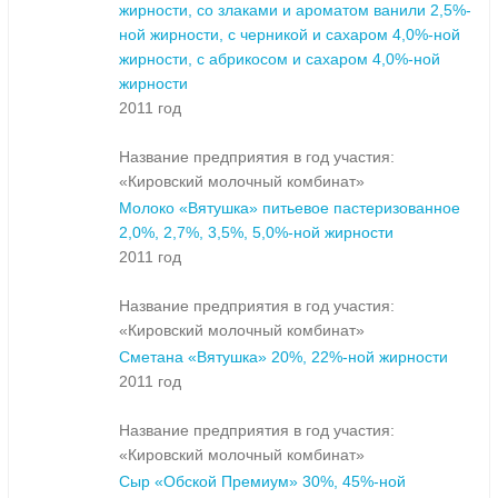
жирности, cо злаками и ароматом ванили 2,5%-
ной жирности, с черникой и сахаром 4,0%-ной
жирности, с абрикосом и сахаром 4,0%-ной
жирности
2011 год
Название предприятия в год участия:
«Кировский молочный комбинат»
Молоко «Вятушка» питьевое пастеризованное
2,0%, 2,7%, 3,5%, 5,0%-ной жирности
2011 год
Название предприятия в год участия:
«Кировский молочный комбинат»
Сметана «Вятушка» 20%, 22%-ной жирности
2011 год
Название предприятия в год участия:
«Кировский молочный комбинат»
Сыр «Обской Премиум» 30%, 45%-ной