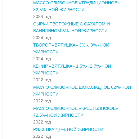
МАСЛО СЛИВОЧНОЕ «ТРАДИЦИОННОЕ»
82,5% -НОЙ ЖИРНОСТИ
2024 год
СЫРКИ ТВОРОЖНЫЕ С САХАРОМ И
ВАНИЛИНОМ 8% -НОЙ ЖИРНОСТИ
2024 год
ТВОРОГ «ВЯТУШКА» 3% -, 9% -НОЙ
ЖИРНОСТИ
2024 год
КЕФИР «ВЯТУШКА» 1,5%-, 2,7%-НОЙ
ЖИРНОСТИ
2022 год
МАСЛО СЛИВОЧНОЕ ШОКОЛАДНОЕ 62%-НОЙ
ЖИРНОСТИ
2022 год
МАСЛО СЛИВОЧНОЕ «КРЕСТЬЯНСКОЕ»
72,5%-НОЙ ЖИРНОСТИ
2022 год
РЯЖЕНКА 4,0%-НОЙ ЖИРНОСТИ
2022 год