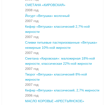
СМЕТАНА «КИРОВСКАЯ»
2008 год
Йогурт «Вятушка» молочный
2007 год
Кефир «Вятушка» классический 2,7%-ной
жирности
2007 год
Сливки питьевые пастеризованные «Вятушка»
нежирные 10%-ной жирности
2007 год
Сметана «Кировская»: маложирная 18%-ной
жирности, классическая 22%-ной жирности
2007 год
Творог «Вятушка» классический 8%-ной
жирности
2007 год
Кефир «Вятушка» классический, 2,7% жирности
2006 год
МАСЛО КОРОВЬЕ «КРЕСТЬЯНСКОЕ»