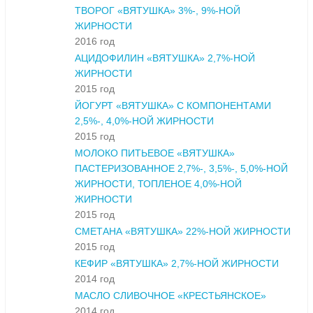
ТВОРОГ «ВЯТУШКА» 3%-, 9%-НОЙ
ЖИРНОСТИ
2016 год
АЦИДОФИЛИН «ВЯТУШКА» 2,7%-НОЙ
ЖИРНОСТИ
2015 год
ЙОГУРТ «ВЯТУШКА» С КОМПОНЕНТАМИ
2,5%-, 4,0%-НОЙ ЖИРНОСТИ
2015 год
МОЛОКО ПИТЬЕВОЕ «ВЯТУШКА»
ПАСТЕРИЗОВАННОЕ 2,7%-, 3,5%-, 5,0%-НОЙ
ЖИРНОСТИ, ТОПЛЕНОЕ 4,0%-НОЙ
ЖИРНОСТИ
2015 год
СМЕТАНА «ВЯТУШКА» 22%-НОЙ ЖИРНОСТИ
2015 год
КЕФИР «ВЯТУШКА» 2,7%-НОЙ ЖИРНОСТИ
2014 год
МАСЛО СЛИВОЧНОЕ «КРЕСТЬЯНСКОЕ»
2014 год