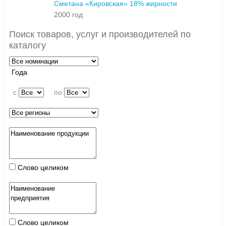
Сметана «Кировская» 18% жирности
2000 год
Поиск товаров, услуг и производителей по
каталогу
Года
c
по
Слово целиком
Слово целиком