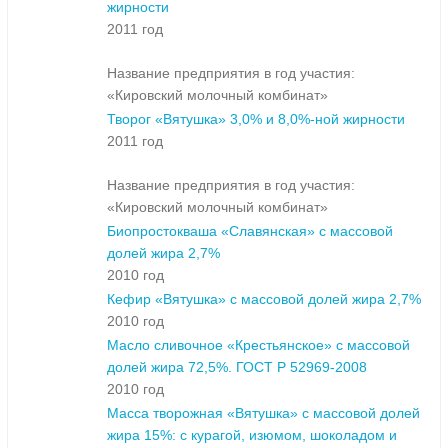
жирности
2011 год
Название предприятия в год участия:
«Кировский молочный комбинат»
Творог «Вятушка» 3,0% и 8,0%-ной жирности
2011 год
Название предприятия в год участия:
«Кировский молочный комбинат»
Биопростокваша «Славянская» с массовой
долей жира 2,7%
2010 год
Кефир «Вятушка» с массовой долей жира 2,7%
2010 год
Масло сливочное «Крестьянское» с массовой
долей жира 72,5%. ГОСТ Р 52969-2008
2010 год
Масса творожная «Вятушка» с массовой долей
жира 15%: с курагой, изюмом, шоколадом и