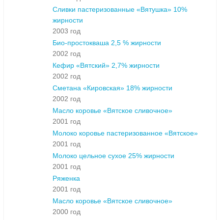
Сливки пастеризованные «Вятушка» 10%
жирности
2003 год
Био-простокваша 2,5 % жирности
2002 год
Кефир «Вятский» 2,7% жирности
2002 год
Сметана «Кировская» 18% жирности
2002 год
Масло коровье «Вятское сливочное»
2001 год
Молоко коровье пастеризованное «Вятское»
2001 год
Молоко цельное сухое 25% жирности
2001 год
Ряженка
2001 год
Масло коровье «Вятское сливочное»
2000 год