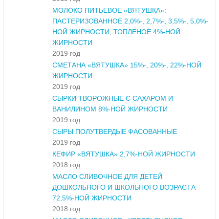
МОЛОКО ПИТЬЕВОЕ «ВЯТУШКА»:
ПАСТЕРИЗОВАННОЕ 2,0%-, 2,7%-, 3,5%-, 5,0%-
НОЙ ЖИРНОСТИ; ТОПЛЕНОЕ 4%-НОЙ
ЖИРНОСТИ
2019 год
СМЕТАНА «ВЯТУШКА» 15%-, 20%-, 22%-НОЙ
ЖИРНОСТИ
2019 год
СЫРКИ ТВОРОЖНЫЕ С САХАРОМ И
ВАНИЛИНОМ 8%-НОЙ ЖИРНОСТИ
2019 год
СЫРЫ ПОЛУТВЕРДЫЕ ФАСОВАННЫЕ
2019 год
КЕФИР «ВЯТУШКА» 2,7%-НОЙ ЖИРНОСТИ
2018 год
МАСЛО СЛИВОЧНОЕ ДЛЯ ДЕТЕЙ
ДОШКОЛЬНОГО И ШКОЛЬНОГО ВОЗРАСТА
72,5%-НОЙ ЖИРНОСТИ
2018 год