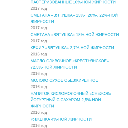
ПАСТЕРИЗОВАННЫЕ 10%-НОЙ ЖИРНОСТИ
2017 год
СМЕТАНА «ВЯТУШКА» 15%-, 20%-, 22%-НОЙ
ЖИРНОСТИ
2017 год
СМЕТАНА «ВЯТУШКА» 18%-НОЙ ЖИРНОСТИ
2017 год
КЕФИР «ВЯТУШКА» 2,7%-НОЙ ЖИРНОСТИ
2016 год
МАСЛО СЛИВОЧНОЕ «КРЕСТЬЯНСКОЕ»
72,5%-НОЙ ЖИРНОСТИ
2016 год
МОЛОКО СУХОЕ ОБЕЗЖИРЕННОЕ
2016 год
НАПИТОК КИСЛОМОЛОЧНЫЙ «СНЕЖОК»
ЙОГУРТНЫЙ С САХАРОМ 2,5%-НОЙ
ЖИРНОСТИ
2016 год
РЯЖЕНКА 4%-НОЙ ЖИРНОСТИ
2016 год