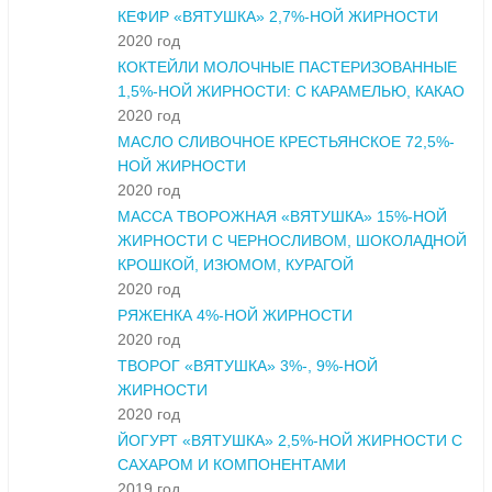
КЕФИР «ВЯТУШКА» 2,7%-НОЙ ЖИРНОСТИ
2020 год
КОКТЕЙЛИ МОЛОЧНЫЕ ПАСТЕРИЗОВАННЫЕ
1,5%-НОЙ ЖИРНОСТИ: С КАРАМЕЛЬЮ, КАКАО
2020 год
МАСЛО СЛИВОЧНОЕ КРЕСТЬЯНСКОЕ 72,5%-
НОЙ ЖИРНОСТИ
2020 год
МАССА ТВОРОЖНАЯ «ВЯТУШКА» 15%-НОЙ
ЖИРНОСТИ С ЧЕРНОСЛИВОМ, ШОКОЛАДНОЙ
КРОШКОЙ, ИЗЮМОМ, КУРАГОЙ
2020 год
РЯЖЕНКА 4%-НОЙ ЖИРНОСТИ
2020 год
ТВОРОГ «ВЯТУШКА» 3%-, 9%-НОЙ
ЖИРНОСТИ
2020 год
ЙОГУРТ «ВЯТУШКА» 2,5%-НОЙ ЖИРНОСТИ С
САХАРОМ И КОМПОНЕНТАМИ
2019 год