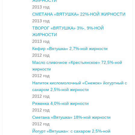
ЖИРНОСТИ
2013 год
СМЕТАНА «ВЯТУШКА» 22%-НОЙ ЖИРНОСТИ
2013 год
ТВОРОГ «ВЯТУШКА» 3%-, 9%-НОЙ
ЖИРНОСТИ
2013 год
Кефир «Вятушка» 2,7%-ной жирности
2012 год
Масло сливочное «Крестьянское» 72,5%-ной
жирности
2012 год
Напиток кисломолочный «Снежок» йогуртный с
сахаром 2,5%-ной жирности
2012 год
Ряженка 4,0%-ной жирности
2012 год
Сметана «Вятушка» 18%-ной жирности
2012 год
Йогурт «Вятушка»: с сахаром 2,5%-ной