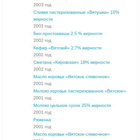
2003 год
Сливки пастеризованные «Вятушка» 10%
жирности
2003 год
Био-простокваша 2,5 % жирности
2002 год
Кефир «Вятский» 2,7% жирности
2002 год
Сметана «Кировская» 18% жирности
2002 год
Масло коровье «Вятское сливочное»
2001 год
Молоко коровье пастеризованное «Вятское»
2001 год
Молоко цельное сухое 25% жирности
2001 год
Ряженка
2001 год
Масло коровье «Вятское сливочное»