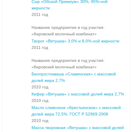
Сыр «Обской Премиум» 30%, 45%-ной
жирности
2011 год
Название предприятия в год участия:
«Кировский молочный комбинат»
Творог «Вятушка» 3,0% и 8,0%-ной жирности
2011 год
Название предприятия в год участия:
«Кировский молочный комбинат»
Биопростокваша «Славянская» с массовой
долей жира 2,7%
2010 год
Кефир «Вятушка» с массовой долей жира 2,7%
2010 год
Масло сливочное «Крестьянское» с массовой
долей жира 72,5%. ГОСТ Р 52969-2008
2010 год
Масса творожная «Вятушка» с массовой долей