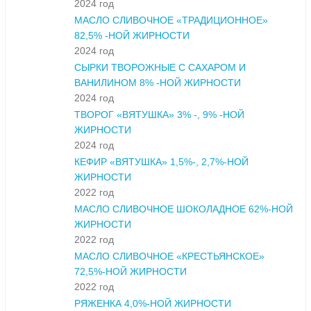
2024 год
МАСЛО СЛИВОЧНОЕ «ТРАДИЦИОННОЕ»
82,5% -НОЙ ЖИРНОСТИ
2024 год
СЫРКИ ТВОРОЖНЫЕ С САХАРОМ И
ВАНИЛИНОМ 8% -НОЙ ЖИРНОСТИ
2024 год
ТВОРОГ «ВЯТУШКА» 3% -, 9% -НОЙ
ЖИРНОСТИ
2024 год
КЕФИР «ВЯТУШКА» 1,5%-, 2,7%-НОЙ
ЖИРНОСТИ
2022 год
МАСЛО СЛИВОЧНОЕ ШОКОЛАДНОЕ 62%-НОЙ
ЖИРНОСТИ
2022 год
МАСЛО СЛИВОЧНОЕ «КРЕСТЬЯНСКОЕ»
72,5%-НОЙ ЖИРНОСТИ
2022 год
РЯЖЕНКА 4,0%-НОЙ ЖИРНОСТИ