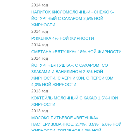
2014 год
НАПИТОК КИСЛОМОЛОЧНЫЙ «СНЕЖОК»
ЙОГУРТНЫЙ С САХАРОМ 2,5%-НОЙ
ЖИРНОСТИ
2014 год
РЯЖЕНКА 4%-НОЙ ЖИРНОСТИ
2014 год
СМЕТАНА «ВЯТУШКА» 18%-НОЙ ЖИРНОСТИ
2014 год
ЙОГУРТ «ВЯТУШКА»: С САХАРОМ, СО
ЗЛАКАМИ И ВАНИЛИНОМ 2,5%-НОЙ
ЖИРНОСТИ, С ЧЕРНИКОЙ, С ПЕРСИКОМ
4,0%-НОЙ ЖИРНОСТИ
2013 год
КОКТЕЙЛЬ МОЛОЧНЫЙ С КАКАО 1,5%-НОЙ
ЖИРНОСТИ
2013 год
МОЛОКО ПИТЬЕВОЕ «ВЯТУШКА»
ПАСТЕРИЗОВАННОЕ: 2,7%-, 3,5%-, 5,0%-НОЙ
ЖИРНОСТИ, ТОПЛЕНОЕ 4,0%-НОЙ