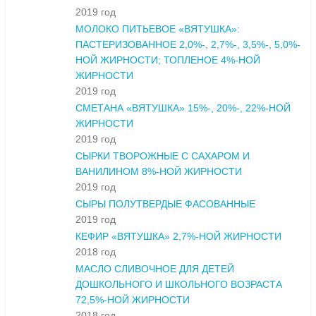
2019 год
МОЛОКО ПИТЬЕВОЕ «ВЯТУШКА»:
ПАСТЕРИЗОВАННОЕ 2,0%-, 2,7%-, 3,5%-, 5,0%-
НОЙ ЖИРНОСТИ; ТОПЛЕНОЕ 4%-НОЙ
ЖИРНОСТИ
2019 год
СМЕТАНА «ВЯТУШКА» 15%-, 20%-, 22%-НОЙ
ЖИРНОСТИ
2019 год
СЫРКИ ТВОРОЖНЫЕ С САХАРОМ И
ВАНИЛИНОМ 8%-НОЙ ЖИРНОСТИ
2019 год
СЫРЫ ПОЛУТВЕРДЫЕ ФАСОВАННЫЕ
2019 год
КЕФИР «ВЯТУШКА» 2,7%-НОЙ ЖИРНОСТИ
2018 год
МАСЛО СЛИВОЧНОЕ ДЛЯ ДЕТЕЙ
ДОШКОЛЬНОГО И ШКОЛЬНОГО ВОЗРАСТА
72,5%-НОЙ ЖИРНОСТИ
2018 год