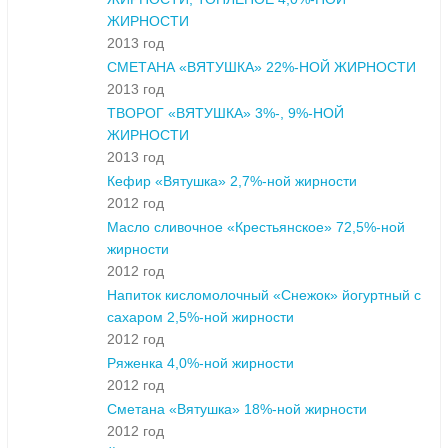
ЖИРНОСТИ
2013 год
СМЕТАНА «ВЯТУШКА» 22%-НОЙ ЖИРНОСТИ
2013 год
ТВОРОГ «ВЯТУШКА» 3%-, 9%-НОЙ
ЖИРНОСТИ
2013 год
Кефир «Вятушка» 2,7%-ной жирности
2012 год
Масло сливочное «Крестьянское» 72,5%-ной
жирности
2012 год
Напиток кисломолочный «Снежок» йогуртный с
сахаром 2,5%-ной жирности
2012 год
Ряженка 4,0%-ной жирности
2012 год
Сметана «Вятушка» 18%-ной жирности
2012 год