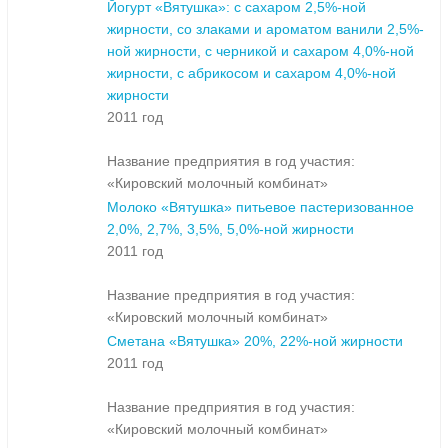
Йогурт «Вятушка»: с сахаром 2,5%-ной
жирности, cо злаками и ароматом ванили 2,5%-
ной жирности, с черникой и сахаром 4,0%-ной
жирности, с абрикосом и сахаром 4,0%-ной
жирности
2011 год
Название предприятия в год участия:
«Кировский молочный комбинат»
Молоко «Вятушка» питьевое пастеризованное
2,0%, 2,7%, 3,5%, 5,0%-ной жирности
2011 год
Название предприятия в год участия:
«Кировский молочный комбинат»
Сметана «Вятушка» 20%, 22%-ной жирности
2011 год
Название предприятия в год участия:
«Кировский молочный комбинат»