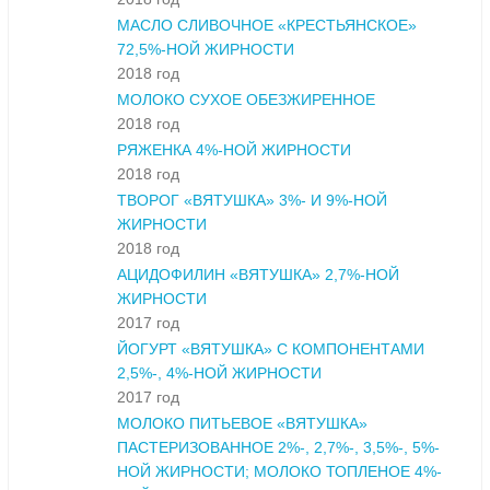
МАСЛО СЛИВОЧНОЕ «КРЕСТЬЯНСКОЕ»
72,5%-НОЙ ЖИРНОСТИ
2018 год
МОЛОКО СУХОЕ ОБЕЗЖИРЕННОЕ
2018 год
РЯЖЕНКА 4%-НОЙ ЖИРНОСТИ
2018 год
ТВОРОГ «ВЯТУШКА» 3%- И 9%-НОЙ
ЖИРНОСТИ
2018 год
АЦИДОФИЛИН «ВЯТУШКА» 2,7%-НОЙ
ЖИРНОСТИ
2017 год
ЙОГУРТ «ВЯТУШКА» С КОМПОНЕНТАМИ
2,5%-, 4%-НОЙ ЖИРНОСТИ
2017 год
МОЛОКО ПИТЬЕВОЕ «ВЯТУШКА»
ПАСТЕРИЗОВАННОЕ 2%-, 2,7%-, 3,5%-, 5%-
НОЙ ЖИРНОСТИ; МОЛОКО ТОПЛЕНОЕ 4%-