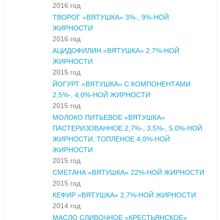
2016 год
ТВОРОГ «ВЯТУШКА» 3%-, 9%-НОЙ
ЖИРНОСТИ
2016 год
АЦИДОФИЛИН «ВЯТУШКА» 2,7%-НОЙ
ЖИРНОСТИ
2015 год
ЙОГУРТ «ВЯТУШКА» С КОМПОНЕНТАМИ
2,5%-, 4,0%-НОЙ ЖИРНОСТИ
2015 год
МОЛОКО ПИТЬЕВОЕ «ВЯТУШКА»
ПАСТЕРИЗОВАННОЕ 2,7%-, 3,5%-, 5,0%-НОЙ
ЖИРНОСТИ, ТОПЛЕНОЕ 4,0%-НОЙ
ЖИРНОСТИ
2015 год
СМЕТАНА «ВЯТУШКА» 22%-НОЙ ЖИРНОСТИ
2015 год
КЕФИР «ВЯТУШКА» 2,7%-НОЙ ЖИРНОСТИ
2014 год
МАСЛО СЛИВОЧНОЕ «КРЕСТЬЯНСКОЕ»