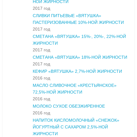
НОЙ ЖИРНОСТИ
2017 год
СЛИВКИ ПИТЬЕВЫЕ «ВЯТУШКА»
ПАСТЕРИЗОВАННЫЕ 10%-НОЙ ЖИРНОСТИ
2017 год
СМЕТАНА «ВЯТУШКА» 15%-, 20%-, 22%-НОЙ
ЖИРНОСТИ
2017 год
СМЕТАНА «ВЯТУШКА» 18%-НОЙ ЖИРНОСТИ
2017 год
КЕФИР «ВЯТУШКА» 2,7%-НОЙ ЖИРНОСТИ
2016 год
МАСЛО СЛИВОЧНОЕ «КРЕСТЬЯНСКОЕ»
72,5%-НОЙ ЖИРНОСТИ
2016 год
МОЛОКО СУХОЕ ОБЕЗЖИРЕННОЕ
2016 год
НАПИТОК КИСЛОМОЛОЧНЫЙ «СНЕЖОК»
ЙОГУРТНЫЙ С САХАРОМ 2,5%-НОЙ
ЖИРНОСТИ