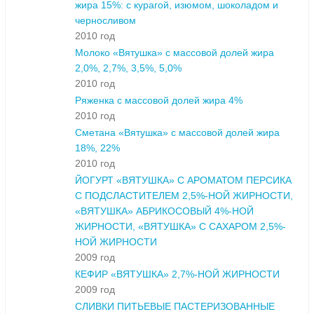
жира 15%: с курагой, изюмом, шоколадом и
черносливом
2010 год
Молоко «Вятушка» с массовой долей жира
2,0%, 2,7%, 3,5%, 5,0%
2010 год
Ряженка с массовой долей жира 4%
2010 год
Сметана «Вятушка» с массовой долей жира
18%, 22%
2010 год
ЙОГУРТ «ВЯТУШКА» С АРОМАТОМ ПЕРСИКА
С ПОДСЛАСТИТЕЛЕМ 2,5%-НОЙ ЖИРНОСТИ,
«ВЯТУШКА» АБРИКОСОВЫЙ 4%-НОЙ
ЖИРНОСТИ, «ВЯТУШКА» С САХАРОМ 2,5%-
НОЙ ЖИРНОСТИ
2009 год
КЕФИР «ВЯТУШКА» 2,7%-НОЙ ЖИРНОСТИ
2009 год
СЛИВКИ ПИТЬЕВЫЕ ПАСТЕРИЗОВАННЫЕ