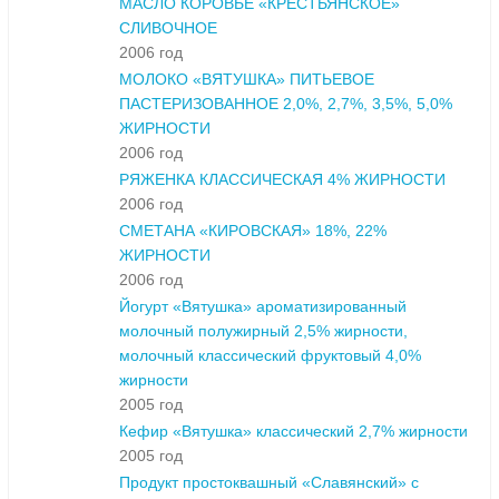
МАСЛО КОРОВЬЕ «КРЕСТЬЯНСКОЕ»
СЛИВОЧНОЕ
2006 год
МОЛОКО «ВЯТУШКА» ПИТЬЕВОЕ
ПАСТЕРИЗОВАННОЕ 2,0%, 2,7%, 3,5%, 5,0%
ЖИРНОСТИ
2006 год
РЯЖЕНКА КЛАССИЧЕСКАЯ 4% ЖИРНОСТИ
2006 год
СМЕТАНА «КИРОВСКАЯ» 18%, 22%
ЖИРНОСТИ
2006 год
Йогурт «Вятушка» ароматизированный
молочный полужирный 2,5% жирности,
молочный классический фруктовый 4,0%
жирности
2005 год
Кефир «Вятушка» классический 2,7% жирности
2005 год
Продукт простоквашный «Славянский» с