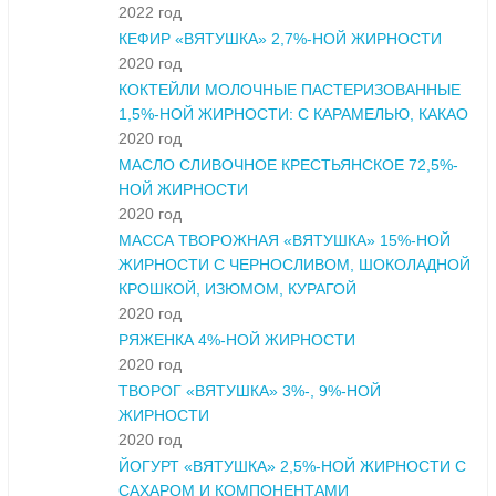
2022 год
КЕФИР «ВЯТУШКА» 2,7%-НОЙ ЖИРНОСТИ
2020 год
КОКТЕЙЛИ МОЛОЧНЫЕ ПАСТЕРИЗОВАННЫЕ
1,5%-НОЙ ЖИРНОСТИ: С КАРАМЕЛЬЮ, КАКАО
2020 год
МАСЛО СЛИВОЧНОЕ КРЕСТЬЯНСКОЕ 72,5%-
НОЙ ЖИРНОСТИ
2020 год
МАССА ТВОРОЖНАЯ «ВЯТУШКА» 15%-НОЙ
ЖИРНОСТИ С ЧЕРНОСЛИВОМ, ШОКОЛАДНОЙ
КРОШКОЙ, ИЗЮМОМ, КУРАГОЙ
2020 год
РЯЖЕНКА 4%-НОЙ ЖИРНОСТИ
2020 год
ТВОРОГ «ВЯТУШКА» 3%-, 9%-НОЙ
ЖИРНОСТИ
2020 год
ЙОГУРТ «ВЯТУШКА» 2,5%-НОЙ ЖИРНОСТИ С
САХАРОМ И КОМПОНЕНТАМИ