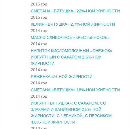
2015 год
СМЕТАНА «ВЯТУШКА» 22%-НОЙ ЖИРНОСТИ
2015 год
КЕФИР «ВЯТУШКА» 2,7%-НОЙ ЖИРНОСТИ
2014 год
МАСЛО СЛИВОЧНОЕ «КРЕСТЬЯНСКОЕ»
2014 год
НАПИТОК КИСЛОМОЛОЧНЫЙ «СНЕЖОК»
ЙОГУРТНЫЙ С САХАРОМ 2,5%-НОЙ
ЖИРНОСТИ
2014 год
РЯЖЕНКА 4%-НОЙ ЖИРНОСТИ
2014 год
СМЕТАНА «ВЯТУШКА» 18%-НОЙ ЖИРНОСТИ
2014 год
ЙОГУРТ «ВЯТУШКА»: С САХАРОМ, СО
ЗЛАКАМИ И ВАНИЛИНОМ 2,5%-НОЙ
ЖИРНОСТИ, С ЧЕРНИКОЙ, С ПЕРСИКОМ
4,0%-НОЙ ЖИРНОСТИ
2013 год