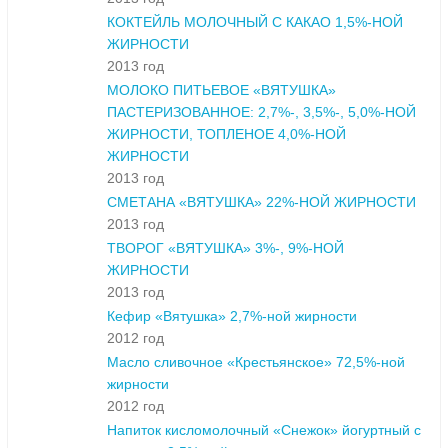
КОКТЕЙЛЬ МОЛОЧНЫЙ С КАКАО 1,5%-НОЙ
ЖИРНОСТИ
2013 год
МОЛОКО ПИТЬЕВОЕ «ВЯТУШКА»
ПАСТЕРИЗОВАННОЕ: 2,7%-, 3,5%-, 5,0%-НОЙ
ЖИРНОСТИ, ТОПЛЕНОЕ 4,0%-НОЙ
ЖИРНОСТИ
2013 год
СМЕТАНА «ВЯТУШКА» 22%-НОЙ ЖИРНОСТИ
2013 год
ТВОРОГ «ВЯТУШКА» 3%-, 9%-НОЙ
ЖИРНОСТИ
2013 год
Кефир «Вятушка» 2,7%-ной жирности
2012 год
Масло сливочное «Крестьянское» 72,5%-ной
жирности
2012 год
Напиток кисломолочный «Снежок» йогуртный с