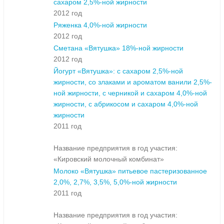
сахаром 2,5%-ной жирности
2012 год
Ряженка 4,0%-ной жирности
2012 год
Сметана «Вятушка» 18%-ной жирности
2012 год
Йогурт «Вятушка»: с сахаром 2,5%-ной
жирности, cо злаками и ароматом ванили 2,5%-
ной жирности, с черникой и сахаром 4,0%-ной
жирности, с абрикосом и сахаром 4,0%-ной
жирности
2011 год
Название предприятия в год участия:
«Кировский молочный комбинат»
Молоко «Вятушка» питьевое пастеризованное
2,0%, 2,7%, 3,5%, 5,0%-ной жирности
2011 год
Название предприятия в год участия: