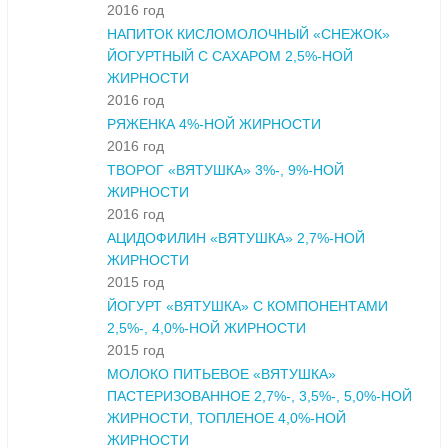
2016 год
НАПИТОК КИСЛОМОЛОЧНЫЙ «СНЕЖОК»
ЙОГУРТНЫЙ С САХАРОМ 2,5%-НОЙ
ЖИРНОСТИ
2016 год
РЯЖЕНКА 4%-НОЙ ЖИРНОСТИ
2016 год
ТВОРОГ «ВЯТУШКА» 3%-, 9%-НОЙ
ЖИРНОСТИ
2016 год
АЦИДОФИЛИН «ВЯТУШКА» 2,7%-НОЙ
ЖИРНОСТИ
2015 год
ЙОГУРТ «ВЯТУШКА» С КОМПОНЕНТАМИ
2,5%-, 4,0%-НОЙ ЖИРНОСТИ
2015 год
МОЛОКО ПИТЬЕВОЕ «ВЯТУШКА»
ПАСТЕРИЗОВАННОЕ 2,7%-, 3,5%-, 5,0%-НОЙ
ЖИРНОСТИ, ТОПЛЕНОЕ 4,0%-НОЙ
ЖИРНОСТИ