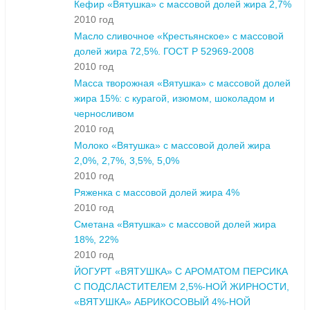
Кефир «Вятушка» с массовой долей жира 2,7%
2010 год
Масло сливочное «Крестьянское» с массовой
долей жира 72,5%. ГОСТ Р 52969-2008
2010 год
Масса творожная «Вятушка» с массовой долей
жира 15%: с курагой, изюмом, шоколадом и
черносливом
2010 год
Молоко «Вятушка» с массовой долей жира
2,0%, 2,7%, 3,5%, 5,0%
2010 год
Ряженка с массовой долей жира 4%
2010 год
Сметана «Вятушка» с массовой долей жира
18%, 22%
2010 год
ЙОГУРТ «ВЯТУШКА» С АРОМАТОМ ПЕРСИКА
С ПОДСЛАСТИТЕЛЕМ 2,5%-НОЙ ЖИРНОСТИ,
«ВЯТУШКА» АБРИКОСОВЫЙ 4%-НОЙ