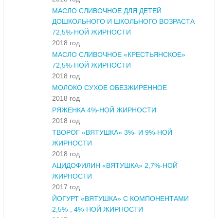
МАСЛО СЛИВОЧНОЕ ДЛЯ ДЕТЕЙ
ДОШКОЛЬНОГО И ШКОЛЬНОГО ВОЗРАСТА
72,5%-НОЙ ЖИРНОСТИ
2018 год
МАСЛО СЛИВОЧНОЕ «КРЕСТЬЯНСКОЕ»
72,5%-НОЙ ЖИРНОСТИ
2018 год
МОЛОКО СУХОЕ ОБЕЗЖИРЕННОЕ
2018 год
РЯЖЕНКА 4%-НОЙ ЖИРНОСТИ
2018 год
ТВОРОГ «ВЯТУШКА» 3%- И 9%-НОЙ
ЖИРНОСТИ
2018 год
АЦИДОФИЛИН «ВЯТУШКА» 2,7%-НОЙ
ЖИРНОСТИ
2017 год
ЙОГУРТ «ВЯТУШКА» С КОМПОНЕНТАМИ
2,5%-, 4%-НОЙ ЖИРНОСТИ