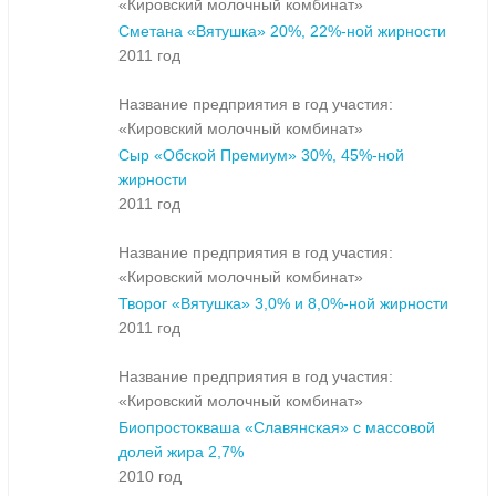
«Кировский молочный комбинат»
Сметана «Вятушка» 20%, 22%-ной жирности
2011 год
Название предприятия в год участия:
«Кировский молочный комбинат»
Сыр «Обской Премиум» 30%, 45%-ной
жирности
2011 год
Название предприятия в год участия:
«Кировский молочный комбинат»
Творог «Вятушка» 3,0% и 8,0%-ной жирности
2011 год
Название предприятия в год участия:
«Кировский молочный комбинат»
Биопростокваша «Славянская» с массовой
долей жира 2,7%
2010 год