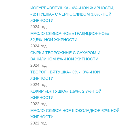
ЙОГУРТ «ВЯТУШКА» 4% -НОЙ ЖИРНОСТИ,
«ВЯТУШКА» С ЧЕРНОСЛИВОМ 3,8% -НОЙ
ЖИРНОСТИ
2024 год
МАСЛО СЛИВОЧНОЕ «ТРАДИЦИОННОЕ»
82,5% -НОЙ ЖИРНОСТИ
2024 год
СЫРКИ ТВОРОЖНЫЕ С САХАРОМ И
ВАНИЛИНОМ 8% -НОЙ ЖИРНОСТИ
2024 год
ТВОРОГ «ВЯТУШКА» 3% -, 9% -НОЙ
ЖИРНОСТИ
2024 год
КЕФИР «ВЯТУШКА» 1,5%-, 2,7%-НОЙ
ЖИРНОСТИ
2022 год
МАСЛО СЛИВОЧНОЕ ШОКОЛАДНОЕ 62%-НОЙ
ЖИРНОСТИ
2022 год