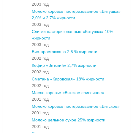
2003 год
Молоко коровье пастеризованное «Вятушка»
2,0% и 2,7% жирности
2003 год
Сливки пастеризованные «Вятушка» 10%
жирности
2003 год
Био-простокваша 2,5 % жирности
2002 год
Кефир «Вятский» 2,7% жирности
2002 год
Сметана «Кировская» 18% жирности
2002 год
Масло коровье «Вятское сливочное»
2001 год
Молоко коровье пастеризованное «Вятское»
2001 год
Молоко цельное сухое 25% жирности
2001 год