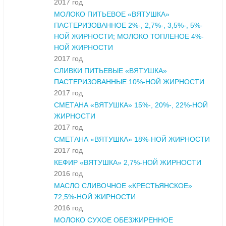
2017 год
МОЛОКО ПИТЬЕВОЕ «ВЯТУШКА»
ПАСТЕРИЗОВАННОЕ 2%-, 2,7%-, 3,5%-, 5%-
НОЙ ЖИРНОСТИ; МОЛОКО ТОПЛЕНОЕ 4%-
НОЙ ЖИРНОСТИ
2017 год
СЛИВКИ ПИТЬЕВЫЕ «ВЯТУШКА»
ПАСТЕРИЗОВАННЫЕ 10%-НОЙ ЖИРНОСТИ
2017 год
СМЕТАНА «ВЯТУШКА» 15%-, 20%-, 22%-НОЙ
ЖИРНОСТИ
2017 год
СМЕТАНА «ВЯТУШКА» 18%-НОЙ ЖИРНОСТИ
2017 год
КЕФИР «ВЯТУШКА» 2,7%-НОЙ ЖИРНОСТИ
2016 год
МАСЛО СЛИВОЧНОЕ «КРЕСТЬЯНСКОЕ»
72,5%-НОЙ ЖИРНОСТИ
2016 год
МОЛОКО СУХОЕ ОБЕЗЖИРЕННОЕ