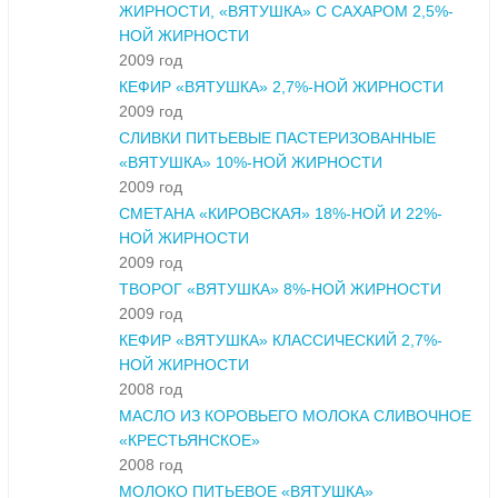
ЖИРНОСТИ, «ВЯТУШКА» С САХАРОМ 2,5%-
НОЙ ЖИРНОСТИ
2009 год
КЕФИР «ВЯТУШКА» 2,7%-НОЙ ЖИРНОСТИ
2009 год
СЛИВКИ ПИТЬЕВЫЕ ПАСТЕРИЗОВАННЫЕ
«ВЯТУШКА» 10%-НОЙ ЖИРНОСТИ
2009 год
СМЕТАНА «КИРОВСКАЯ» 18%-НОЙ И 22%-
НОЙ ЖИРНОСТИ
2009 год
ТВОРОГ «ВЯТУШКА» 8%-НОЙ ЖИРНОСТИ
2009 год
КЕФИР «ВЯТУШКА» КЛАССИЧЕСКИЙ 2,7%-
НОЙ ЖИРНОСТИ
2008 год
МАСЛО ИЗ КОРОВЬЕГО МОЛОКА СЛИВОЧНОЕ
«КРЕСТЬЯНСКОЕ»
2008 год
МОЛОКО ПИТЬЕВОЕ «ВЯТУШКА»