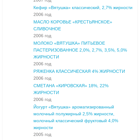
2007 год
Кефир «Вятушка» классический, 2,7% жирности
2006 год
МАСЛО КОРОВЬЕ «КРЕСТЬЯНСКОЕ»
СЛИВОЧНОЕ
2006 год
МОЛОКО «ВЯТУШКА» ПИТЬЕВОЕ
ПАСТЕРИЗОВАННОЕ 2,0%, 2,7%, 3,5%, 5,0%
ЖИРНОСТИ
2006 год
РЯЖЕНКА КЛАССИЧЕСКАЯ 4% ЖИРНОСТИ
2006 год
СМЕТАНА «КИРОВСКАЯ» 18%, 22%
ЖИРНОСТИ
2006 год
Йогурт «Вятушка» ароматизированный
молочный полужирный 2,5% жирности,
молочный классический фруктовый 4,0%
жирности
2005 год