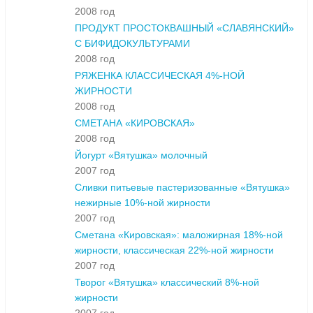
2008 год
ПРОДУКТ ПРОСТОКВАШНЫЙ «СЛАВЯНСКИЙ»
С БИФИДОКУЛЬТУРАМИ
2008 год
РЯЖЕНКА КЛАССИЧЕСКАЯ 4%-НОЙ
ЖИРНОСТИ
2008 год
СМЕТАНА «КИРОВСКАЯ»
2008 год
Йогурт «Вятушка» молочный
2007 год
Сливки питьевые пастеризованные «Вятушка»
нежирные 10%-ной жирности
2007 год
Сметана «Кировская»: маложирная 18%-ной
жирности, классическая 22%-ной жирности
2007 год
Творог «Вятушка» классический 8%-ной
жирности