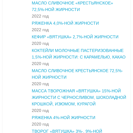
МАСЛО СЛИВОЧНОЕ «КРЕСТЬЯНСКОЕ»
72,5%-НОЙ ЖИРНОСТИ
2022 год
РЯЖЕНКА 4,0%-НОЙ ЖИРНОСТИ
2022 год
КЕФИР «ВЯТУШКА» 2,7%-НОЙ ЖИРНОСТИ
2020 год
КОКТЕЙЛИ МОЛОЧНЫЕ ПАСТЕРИЗОВАННЫЕ
1,5%-НОЙ ЖИРНОСТИ: С КАРАМЕЛЬЮ, КАКАО
2020 год
МАСЛО СЛИВОЧНОЕ КРЕСТЬЯНСКОЕ 72,5%-
НОЙ ЖИРНОСТИ
2020 год
МАССА ТВОРОЖНАЯ «ВЯТУШКА» 15%-НОЙ
ЖИРНОСТИ С ЧЕРНОСЛИВОМ, ШОКОЛАДНОЙ
КРОШКОЙ, ИЗЮМОМ, КУРАГОЙ
2020 год
РЯЖЕНКА 4%-НОЙ ЖИРНОСТИ
2020 год
ТВОРОГ «ВЯТУШКА» 3%-, 9%-НОЙ