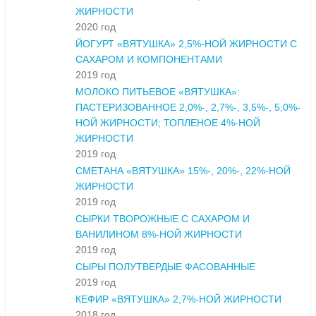
ЖИРНОСТИ
2020 год
ЙОГУРТ «ВЯТУШКА» 2,5%-НОЙ ЖИРНОСТИ С
САХАРОМ И КОМПОНЕНТАМИ
2019 год
МОЛОКО ПИТЬЕВОЕ «ВЯТУШКА»:
ПАСТЕРИЗОВАННОЕ 2,0%-, 2,7%-, 3,5%-, 5,0%-
НОЙ ЖИРНОСТИ; ТОПЛЕНОЕ 4%-НОЙ
ЖИРНОСТИ
2019 год
СМЕТАНА «ВЯТУШКА» 15%-, 20%-, 22%-НОЙ
ЖИРНОСТИ
2019 год
СЫРКИ ТВОРОЖНЫЕ С САХАРОМ И
ВАНИЛИНОМ 8%-НОЙ ЖИРНОСТИ
2019 год
СЫРЫ ПОЛУТВЕРДЫЕ ФАСОВАННЫЕ
2019 год
КЕФИР «ВЯТУШКА» 2,7%-НОЙ ЖИРНОСТИ
2018 год