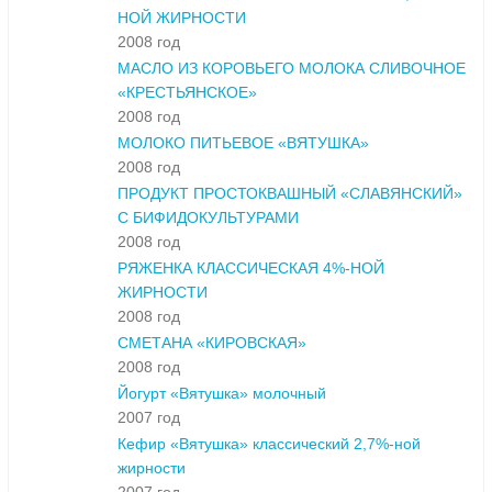
НОЙ ЖИРНОСТИ
2008 год
МАСЛО ИЗ КОРОВЬЕГО МОЛОКА СЛИВОЧНОЕ
«КРЕСТЬЯНСКОЕ»
2008 год
МОЛОКО ПИТЬЕВОЕ «ВЯТУШКА»
2008 год
ПРОДУКТ ПРОСТОКВАШНЫЙ «СЛАВЯНСКИЙ»
С БИФИДОКУЛЬТУРАМИ
2008 год
РЯЖЕНКА КЛАССИЧЕСКАЯ 4%-НОЙ
ЖИРНОСТИ
2008 год
СМЕТАНА «КИРОВСКАЯ»
2008 год
Йогурт «Вятушка» молочный
2007 год
Кефир «Вятушка» классический 2,7%-ной
жирности