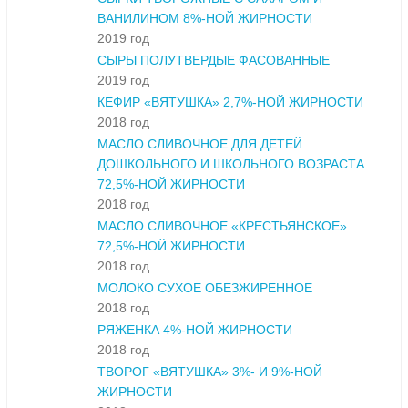
ВАНИЛИНОМ 8%-НОЙ ЖИРНОСТИ
2019 год
СЫРЫ ПОЛУТВЕРДЫЕ ФАСОВАННЫЕ
2019 год
КЕФИР «ВЯТУШКА» 2,7%-НОЙ ЖИРНОСТИ
2018 год
МАСЛО СЛИВОЧНОЕ ДЛЯ ДЕТЕЙ
ДОШКОЛЬНОГО И ШКОЛЬНОГО ВОЗРАСТА
72,5%-НОЙ ЖИРНОСТИ
2018 год
МАСЛО СЛИВОЧНОЕ «КРЕСТЬЯНСКОЕ»
72,5%-НОЙ ЖИРНОСТИ
2018 год
МОЛОКО СУХОЕ ОБЕЗЖИРЕННОЕ
2018 год
РЯЖЕНКА 4%-НОЙ ЖИРНОСТИ
2018 год
ТВОРОГ «ВЯТУШКА» 3%- И 9%-НОЙ
ЖИРНОСТИ