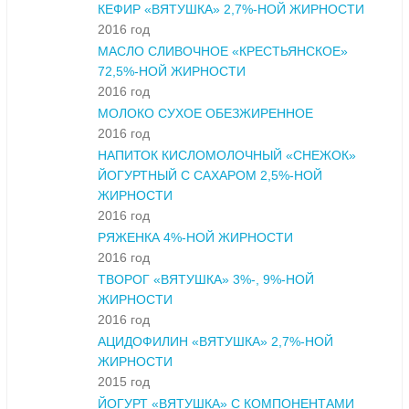
КЕФИР «ВЯТУШКА» 2,7%-НОЙ ЖИРНОСТИ
2016 год
МАСЛО СЛИВОЧНОЕ «КРЕСТЬЯНСКОЕ»
72,5%-НОЙ ЖИРНОСТИ
2016 год
МОЛОКО СУХОЕ ОБЕЗЖИРЕННОЕ
2016 год
НАПИТОК КИСЛОМОЛОЧНЫЙ «СНЕЖОК»
ЙОГУРТНЫЙ С САХАРОМ 2,5%-НОЙ
ЖИРНОСТИ
2016 год
РЯЖЕНКА 4%-НОЙ ЖИРНОСТИ
2016 год
ТВОРОГ «ВЯТУШКА» 3%-, 9%-НОЙ
ЖИРНОСТИ
2016 год
АЦИДОФИЛИН «ВЯТУШКА» 2,7%-НОЙ
ЖИРНОСТИ
2015 год
ЙОГУРТ «ВЯТУШКА» С КОМПОНЕНТАМИ