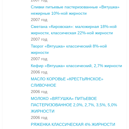
2007 год
Сливки питьевые пастеризованные «Вятушка»
нежирные 10%-ной жирности
2007 год
Сметана «Кировская»: маложирная 18%-ной
жирности, классическая 22%-ной жирности
2007 год
Творог «Вятушка» классический 8%-ной
жирности
2007 год
Кефир «Вятушка» классический, 2,7% жирности
2006 год
МАСЛО КОРОВЬЕ «КРЕСТЬЯНСКОЕ»
СЛИВОЧНОЕ
2006 год
МОЛОКО «ВЯТУШКА» ПИТЬЕВОЕ
ПАСТЕРИЗОВАННОЕ 2,0%, 2,7%, 3,5%, 5,0%
ЖИРНОСТИ
2006 год
РЯЖЕНКА КЛАССИЧЕСКАЯ 4% ЖИРНОСТИ