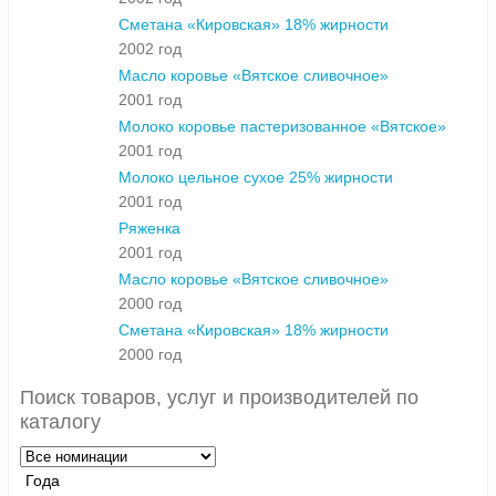
Сметана «Кировская» 18% жирности
2002 год
Масло коровье «Вятское сливочное»
2001 год
Молоко коровье пастеризованное «Вятское»
2001 год
Молоко цельное сухое 25% жирности
2001 год
Ряженка
2001 год
Масло коровье «Вятское сливочное»
2000 год
Сметана «Кировская» 18% жирности
2000 год
Поиск товаров, услуг и производителей по
каталогу
Года