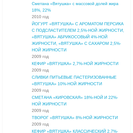
Сметана «Вятушка» с массовой долей жира
18%, 22%
2010 год
ЙОГУРТ «ВЯТУШКА» С АРОМАТОМ ПЕРСИКА
С ПОДСЛАСТИТЕЛЕМ 2,5%-НОЙ ЖИРНОСТИ,
«ВЯТУШКА» АБРИКОСОВЫЙ 4%-НОЙ
ЖИРНОСТИ, «ВЯТУШКА» С САХАРОМ 2,5%-
НОЙ ЖИРНОСТИ
2009 год
КЕФИР «ВЯТУШКА» 2,7%-НОЙ ЖИРНОСТИ
2009 год
СЛИВКИ ПИТЬЕВЫЕ ПАСТЕРИЗОВАННЫЕ
«ВЯТУШКА» 10%-НОЙ ЖИРНОСТИ
2009 год
СМЕТАНА «КИРОВСКАЯ» 18%-НОЙ И 22%-
НОЙ ЖИРНОСТИ
2009 год
ТВОРОГ «ВЯТУШКА» 8%-НОЙ ЖИРНОСТИ
2009 год
КЕФИР «ВЯТУШКА» КЛАССИЧЕСКИЙ 2,7%-