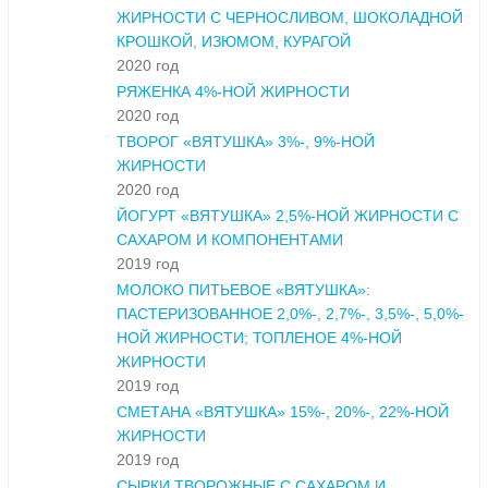
ЖИРНОСТИ С ЧЕРНОСЛИВОМ, ШОКОЛАДНОЙ
КРОШКОЙ, ИЗЮМОМ, КУРАГОЙ
2020 год
РЯЖЕНКА 4%-НОЙ ЖИРНОСТИ
2020 год
ТВОРОГ «ВЯТУШКА» 3%-, 9%-НОЙ
ЖИРНОСТИ
2020 год
ЙОГУРТ «ВЯТУШКА» 2,5%-НОЙ ЖИРНОСТИ С
САХАРОМ И КОМПОНЕНТАМИ
2019 год
МОЛОКО ПИТЬЕВОЕ «ВЯТУШКА»:
ПАСТЕРИЗОВАННОЕ 2,0%-, 2,7%-, 3,5%-, 5,0%-
НОЙ ЖИРНОСТИ; ТОПЛЕНОЕ 4%-НОЙ
ЖИРНОСТИ
2019 год
СМЕТАНА «ВЯТУШКА» 15%-, 20%-, 22%-НОЙ
ЖИРНОСТИ
2019 год
СЫРКИ ТВОРОЖНЫЕ С САХАРОМ И