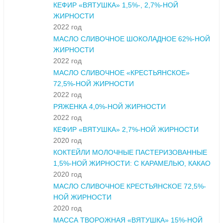
КЕФИР «ВЯТУШКА» 1,5%-, 2,7%-НОЙ
ЖИРНОСТИ
2022 год
МАСЛО СЛИВОЧНОЕ ШОКОЛАДНОЕ 62%-НОЙ
ЖИРНОСТИ
2022 год
МАСЛО СЛИВОЧНОЕ «КРЕСТЬЯНСКОЕ»
72,5%-НОЙ ЖИРНОСТИ
2022 год
РЯЖЕНКА 4,0%-НОЙ ЖИРНОСТИ
2022 год
КЕФИР «ВЯТУШКА» 2,7%-НОЙ ЖИРНОСТИ
2020 год
КОКТЕЙЛИ МОЛОЧНЫЕ ПАСТЕРИЗОВАННЫЕ
1,5%-НОЙ ЖИРНОСТИ: С КАРАМЕЛЬЮ, КАКАО
2020 год
МАСЛО СЛИВОЧНОЕ КРЕСТЬЯНСКОЕ 72,5%-
НОЙ ЖИРНОСТИ
2020 год
МАССА ТВОРОЖНАЯ «ВЯТУШКА» 15%-НОЙ