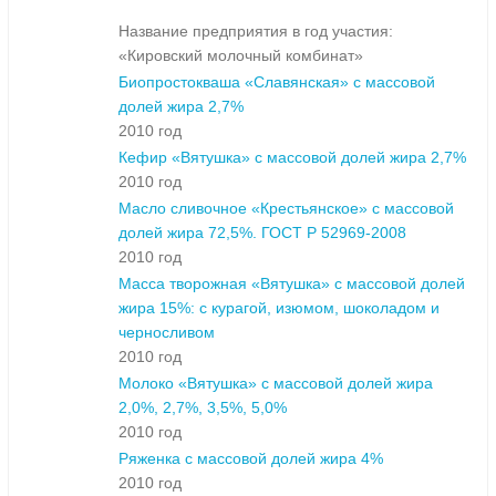
Название предприятия в год участия:
«Кировский молочный комбинат»
Биопростокваша «Славянская» с массовой
долей жира 2,7%
2010 год
Кефир «Вятушка» с массовой долей жира 2,7%
2010 год
Масло сливочное «Крестьянское» с массовой
долей жира 72,5%. ГОСТ Р 52969-2008
2010 год
Масса творожная «Вятушка» с массовой долей
жира 15%: с курагой, изюмом, шоколадом и
черносливом
2010 год
Молоко «Вятушка» с массовой долей жира
2,0%, 2,7%, 3,5%, 5,0%
2010 год
Ряженка с массовой долей жира 4%
2010 год