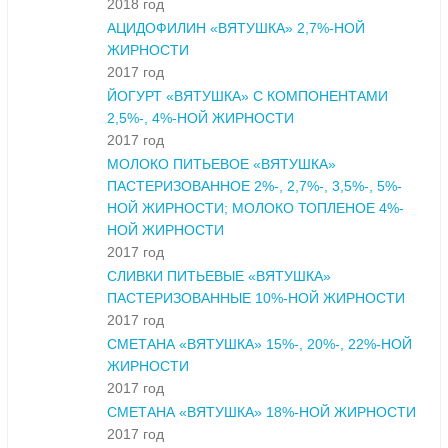
2018 год
АЦИДОФИЛИН «ВЯТУШКА» 2,7%-НОЙ
ЖИРНОСТИ
2017 год
ЙОГУРТ «ВЯТУШКА» С КОМПОНЕНТАМИ
2,5%-, 4%-НОЙ ЖИРНОСТИ
2017 год
МОЛОКО ПИТЬЕВОЕ «ВЯТУШКА»
ПАСТЕРИЗОВАННОЕ 2%-, 2,7%-, 3,5%-, 5%-
НОЙ ЖИРНОСТИ; МОЛОКО ТОПЛЕНОЕ 4%-
НОЙ ЖИРНОСТИ
2017 год
СЛИВКИ ПИТЬЕВЫЕ «ВЯТУШКА»
ПАСТЕРИЗОВАННЫЕ 10%-НОЙ ЖИРНОСТИ
2017 год
СМЕТАНА «ВЯТУШКА» 15%-, 20%-, 22%-НОЙ
ЖИРНОСТИ
2017 год
СМЕТАНА «ВЯТУШКА» 18%-НОЙ ЖИРНОСТИ
2017 год