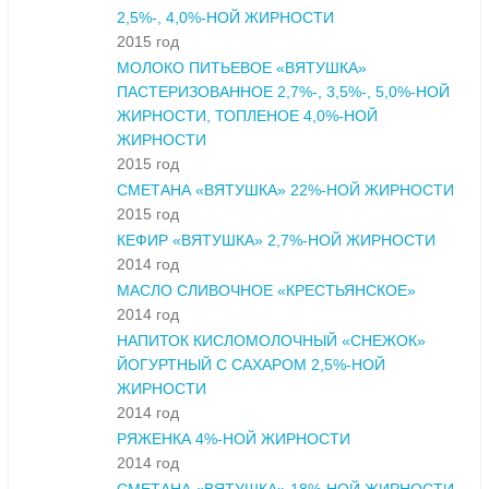
2,5%-, 4,0%-НОЙ ЖИРНОСТИ
2015 год
МОЛОКО ПИТЬЕВОЕ «ВЯТУШКА»
ПАСТЕРИЗОВАННОЕ 2,7%-, 3,5%-, 5,0%-НОЙ
ЖИРНОСТИ, ТОПЛЕНОЕ 4,0%-НОЙ
ЖИРНОСТИ
2015 год
СМЕТАНА «ВЯТУШКА» 22%-НОЙ ЖИРНОСТИ
2015 год
КЕФИР «ВЯТУШКА» 2,7%-НОЙ ЖИРНОСТИ
2014 год
МАСЛО СЛИВОЧНОЕ «КРЕСТЬЯНСКОЕ»
2014 год
НАПИТОК КИСЛОМОЛОЧНЫЙ «СНЕЖОК»
ЙОГУРТНЫЙ С САХАРОМ 2,5%-НОЙ
ЖИРНОСТИ
2014 год
РЯЖЕНКА 4%-НОЙ ЖИРНОСТИ
2014 год