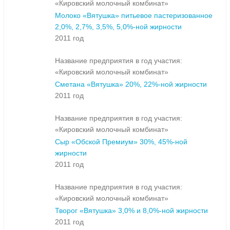
«Кировский молочный комбинат»
Молоко «Вятушка» питьевое пастеризованное
2,0%, 2,7%, 3,5%, 5,0%-ной жирности
2011 год
Название предприятия в год участия:
«Кировский молочный комбинат»
Сметана «Вятушка» 20%, 22%-ной жирности
2011 год
Название предприятия в год участия:
«Кировский молочный комбинат»
Сыр «Обской Премиум» 30%, 45%-ной
жирности
2011 год
Название предприятия в год участия:
«Кировский молочный комбинат»
Творог «Вятушка» 3,0% и 8,0%-ной жирности
2011 год