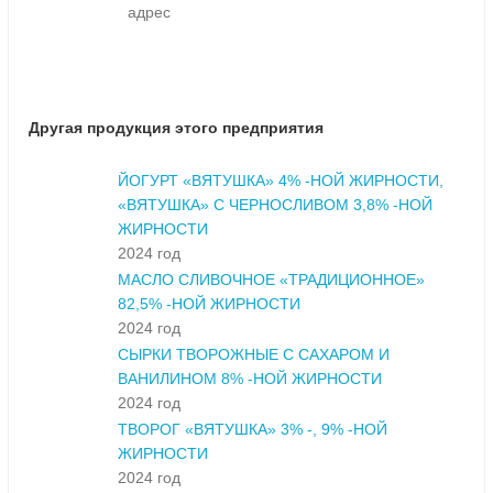
адрес
Другая продукция этого предприятия
ЙОГУРТ «ВЯТУШКА» 4% -НОЙ ЖИРНОСТИ,
«ВЯТУШКА» С ЧЕРНОСЛИВОМ 3,8% -НОЙ
ЖИРНОСТИ
2024 год
МАСЛО СЛИВОЧНОЕ «ТРАДИЦИОННОЕ»
82,5% -НОЙ ЖИРНОСТИ
2024 год
СЫРКИ ТВОРОЖНЫЕ С САХАРОМ И
ВАНИЛИНОМ 8% -НОЙ ЖИРНОСТИ
2024 год
ТВОРОГ «ВЯТУШКА» 3% -, 9% -НОЙ
ЖИРНОСТИ
2024 год