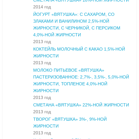
СМЕТАНА «ВЯТУШКА» 18%-НОЙ ЖИРНОСТИ
2014 год
ЙОГУРТ «ВЯТУШКА»: С САХАРОМ, СО
ЗЛАКАМИ И ВАНИЛИНОМ 2,5%-НОЙ
ЖИРНОСТИ, С ЧЕРНИКОЙ, С ПЕРСИКОМ
4,0%-НОЙ ЖИРНОСТИ
2013 год
КОКТЕЙЛЬ МОЛОЧНЫЙ С КАКАО 1,5%-НОЙ
ЖИРНОСТИ
2013 год
МОЛОКО ПИТЬЕВОЕ «ВЯТУШКА»
ПАСТЕРИЗОВАННОЕ: 2,7%-, 3,5%-, 5,0%-НОЙ
ЖИРНОСТИ, ТОПЛЕНОЕ 4,0%-НОЙ
ЖИРНОСТИ
2013 год
СМЕТАНА «ВЯТУШКА» 22%-НОЙ ЖИРНОСТИ
2013 год
ТВОРОГ «ВЯТУШКА» 3%-, 9%-НОЙ
ЖИРНОСТИ
2013 год