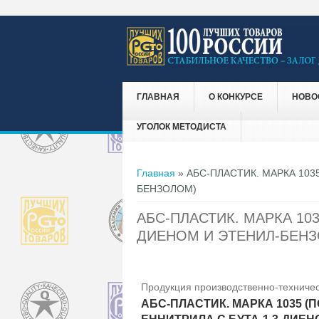
ГЛАВНАЯ
О КОНКУРСЕ
НОВО
УГОЛОК МЕТОДИСТА
Вы здесь
Главная
» АБС-ПЛАСТИК. МАРКА 103
БЕНЗОЛОМ)
АБС-ПЛАСТИК. МАРКА 103
ДИЕНОМ И ЭТЕНИЛ-БЕН
Продукция производственно-техничес
АБС-ПЛАСТИК. МАРКА 1035 (