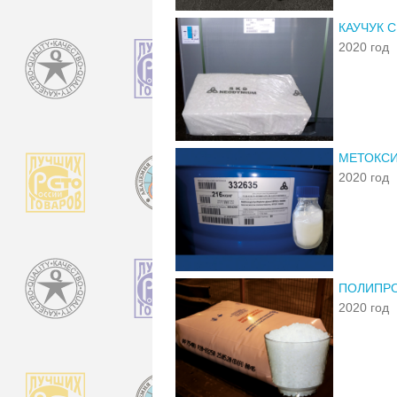
КАУЧУК 
2020 год
МЕТОКСИ
2020 год
ПОЛИПРО
2020 год