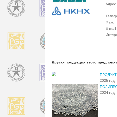
Адрес
Телеф
Факс
E-mail
Интер
Другая продукция этого предприя
ПРОДУКТ:
2025 год
ПОЛИПРО
2024 год