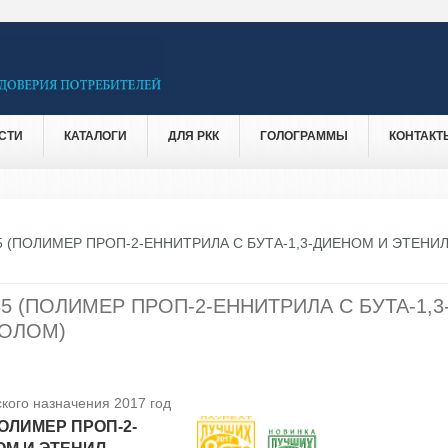
СТИ
КАТАЛОГИ
ДЛЯ РКК
ГОЛОГРАММЫ
КОНТАКТ
5 (ПОЛИМЕР ПРОП-2-ЕННИТРИЛА С БУТА-1,3-ДИЕНОМ И ЭТЕНИЛ
5 (ПОЛИМЕР ПРОП-2-ЕННИТРИЛА С БУТА-1,3
ЗОЛОМ)
кого назначения 2017 год
ПОЛИМЕР ПРОП-2-