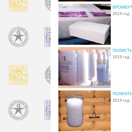
БРОМБУТ
2019 год
ПОЛИСТИ
2019 год
ПОЛИЭТИ
2019 год