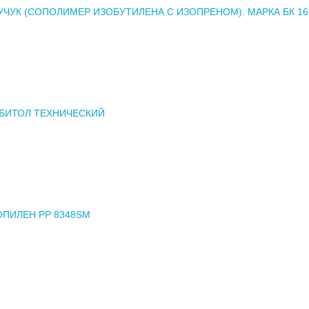
УЧУК (СОПОЛИМЕР ИЗОБУТИЛЕНА С ИЗОПРЕНОМ). МАРКА БК 16
БИТОЛ ТЕХНИЧЕСКИЙ
ПИЛЕН РР 8348SM