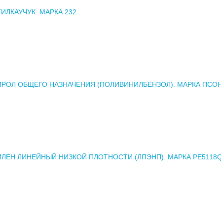
ИЛКАУЧУК. МАРКА 232
РОЛ ОБЩЕГО НАЗНАЧЕНИЯ (ПОЛИВИНИЛБЕНЗОЛ). МАРКА ПСОН
ЛЕН ЛИНЕЙНЫЙ НИЗКОЙ ПЛОТНОСТИ (ЛПЭНП). МАРКА РЕ5118