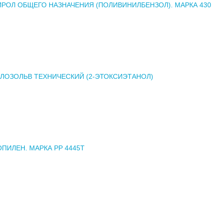
РОЛ ОБЩЕГО НАЗНАЧЕНИЯ (ПОЛИВИНИЛБЕНЗОЛ). МАРКА 430
ЛОЗОЛЬВ ТЕХНИЧЕСКИЙ (2-ЭТОКСИЭТАНОЛ)
ПИЛЕН. МАРКА РР 4445Т