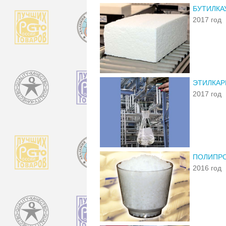
БУТИЛКА
2017 год
ЭТИЛКАР
2017 год
ПОЛИПРО
2016 год