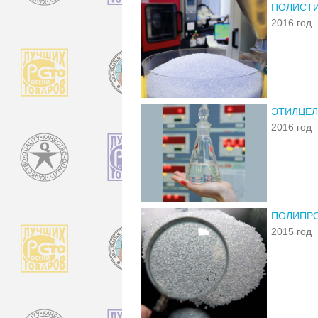
ПОЛИСТИ
2016 год
ЭТИЛЦЕЛ
2016 год
ПОЛИПРО
2015 год