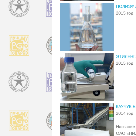
ПОЛИЭФИ
2015 год
ЭТИЛЕНГ
2015 год
КАУЧУК 
2014 год
Название 
ОАО «Н