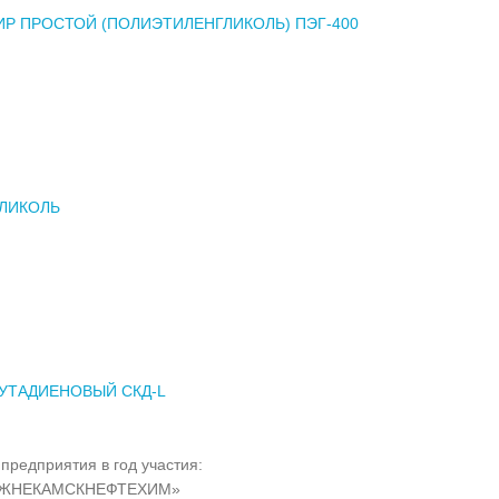
Р ПРОСТОЙ (ПОЛИЭТИЛЕНГЛИКОЛЬ) ПЭГ-400
ЛИКОЛЬ
БУТАДИЕНОВЫЙ СКД-L
предприятия в год участия:
ИЖНЕКАМСКНЕФТЕХИМ»