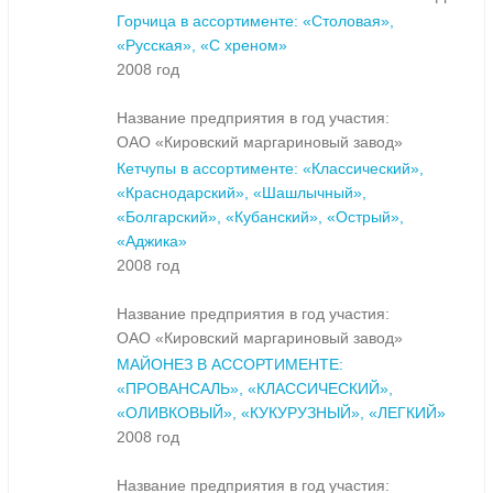
Горчица в ассортименте: «Столовая»,
«Русская», «С хреном»
2008 год
Название предприятия в год участия:
ОАО «Кировский маргариновый завод»
Кетчупы в ассортименте: «Классический»,
«Краснодарский», «Шашлычный»,
«Болгарский», «Кубанский», «Острый»,
«Аджика»
2008 год
Название предприятия в год участия:
ОАО «Кировский маргариновый завод»
МАЙОНЕЗ В АССОРТИМЕНТЕ:
«ПРОВАНСАЛЬ», «КЛАССИЧЕСКИЙ»,
«ОЛИВКОВЫЙ», «КУКУРУЗНЫЙ», «ЛЕГКИЙ»
2008 год
Название предприятия в год участия: