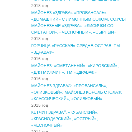
2018 год
МАЙОНЕЗ «ЗДРАВА» «ПРОВАНСАЛЬ»
«ДОМАШНИЙ» С ЛИМОННЫМ СОКОМ, СОУСЫ
МАЙОНЕЗНЫЕ «ЗДРАВА»: «ЛИСИЧКИ СО
СМЕТАНОЙ», «ЧЕСНОЧНЫЙ», «СЫРНЫЙ»
2018 год
ГОРЧИЦА «РУССКАЯ» СРЕДНЕ-ОСТРАЯ. ТМ
«ЗДРАВА®»
2016 год
МАЙОНЕЗ: «СМЕТАННЫЙ», «КИРОВСКИЙ»,
«ДЛЯ МУЖЧИН». ТМ «ЗДРАВА®»
2016 год
МАЙОНЕЗ ЗДРАВА®: «ПРОВАНСАЛЬ»,
«ОЛИВКОВЫЙ»; МАЙОНЕЗ КОРОЛЬ СТОЛА®:
«КЛАССИЧЕСКИЙ», «ОЛИВКОВЫЙ»
2015 год
®
КЕТЧУП ЗДРАВА
: «КУБАНСКИЙ»,
«КРАСНОДАРСКИЙ», «ОСТРЫЙ»,
«ЧЕСНОЧНЫЙ»
2014 год