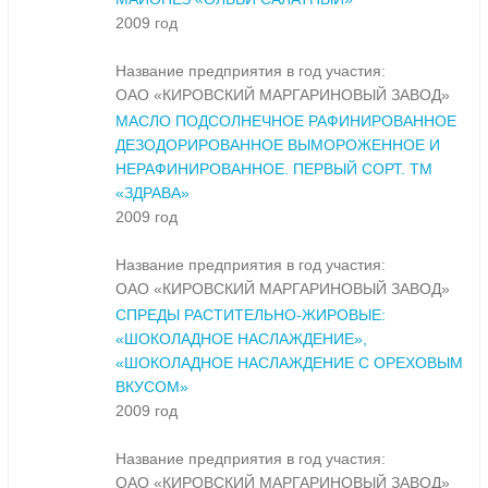
2009 год
Название предприятия в год участия:
ОАО «КИРОВСКИЙ МАРГАРИНОВЫЙ ЗАВОД»
МАСЛО ПОДСОЛНЕЧНОЕ РАФИНИРОВАННОЕ
ДЕЗОДОРИРОВАННОЕ ВЫМОРОЖЕННОЕ И
НЕРАФИНИРОВАННОЕ. ПЕРВЫЙ СОРТ. ТМ
«ЗДРАВА»
2009 год
Название предприятия в год участия:
ОАО «КИРОВСКИЙ МАРГАРИНОВЫЙ ЗАВОД»
СПРЕДЫ РАСТИТЕЛЬНО-ЖИРОВЫЕ:
«ШОКОЛАДНОЕ НАСЛАЖДЕНИЕ»,
«ШОКОЛАДНОЕ НАСЛАЖДЕНИЕ С ОРЕХОВЫМ
ВКУСОМ»
2009 год
Название предприятия в год участия:
ОАО «КИРОВСКИЙ МАРГАРИНОВЫЙ ЗАВОД»