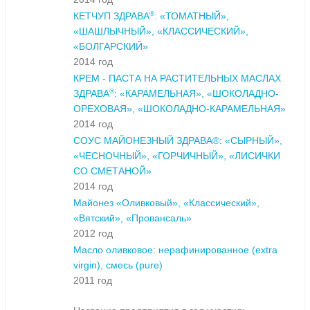
®
КЕТЧУП ЗДРАВА
: «ТОМАТНЫЙ»,
«ШАШЛЫЧНЫЙ», «КЛАССИЧЕСКИЙ»,
«БОЛГАРСКИЙ»
2014 год
КРЕМ - ПАСТА НА РАСТИТЕЛЬНЫХ МАСЛАХ
®
ЗДРАВА
: «КАРАМЕЛЬНАЯ», «ШОКОЛАДНО-
ОРЕХОВАЯ», «ШОКОЛАДНО-КАРАМЕЛЬНАЯ»
2014 год
СОУС МАЙОНЕЗНЫЙ ЗДРАВА®: «СЫРНЫЙ»,
«ЧЕСНОЧНЫЙ», «ГОРЧИЧНЫЙ», «ЛИСИЧКИ
СО СМЕТАНОЙ»
2014 год
Майонез «Оливковый», «Классический»,
«Вятский», «Провансаль»
2012 год
Масло оливковое: нерафинированное (extra
virgin), смесь (pure)
2011 год