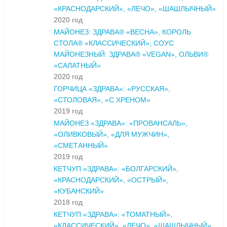
«КРАСНОДАРСКИЙ», «ЛЕЧО», «ШАШЛЫЧНЫЙ»
2020 год
МАЙОНЕЗ: ЗДРАВА® «ВЕСНА», КОРОЛЬ
СТОЛА® «КЛАССИЧЕСКИЙ»; СОУС
МАЙОНЕЗНЫЙ: ЗДРАВА® «VEGAN», ОЛЬВИ®
«САЛАТНЫЙ»
2020 год
ГОРЧИЦА «ЗДРАВА»: «РУССКАЯ»,
«СТОЛОВАЯ», «С ХРЕНОМ»
2019 год
МАЙОНЕЗ «ЗДРАВА»: «ПРОВАНСАЛЬ»,
«ОЛИВКОВЫЙ», «ДЛЯ МУЖЧИН»,
«СМЕТАННЫЙ»
2019 год
КЕТЧУП «ЗДРАВА»: «БОЛГАРСКИЙ»,
«КРАСНОДАРСКИЙ», «ОСТРЫЙ»,
«КУБАНСКИЙ»
2018 год
КЕТЧУП «ЗДРАВА»: «ТОМАТНЫЙ»,
«КЛАССИЧЕСКИЙ», «ЛЕЧО», «ШАШЛЫЧНЫЙ»