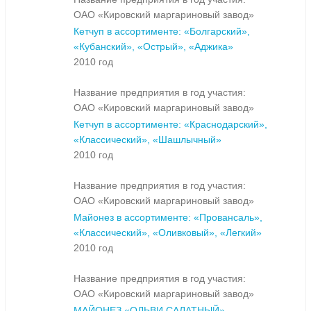
ОАО «Кировский маргариновый завод»
Кетчуп в ассортименте: «Болгарский»,
«Кубанский», «Острый», «Аджика»
2010 год
Название предприятия в год участия:
ОАО «Кировский маргариновый завод»
Кетчуп в ассортименте: «Краснодарский»,
«Классический», «Шашлычный»
2010 год
Название предприятия в год участия:
ОАО «Кировский маргариновый завод»
Майонез в ассортименте: «Провансаль»,
«Классический», «Оливковый», «Легкий»
2010 год
Название предприятия в год участия:
ОАО «Кировский маргариновый завод»
МАЙОНЕЗ «ОЛЬВИ САЛАТНЫЙ»