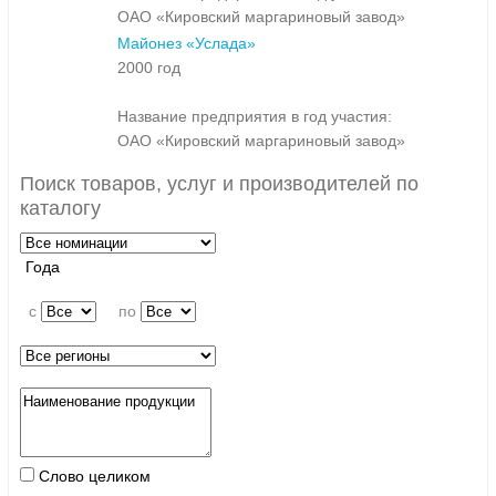
ОАО «Кировский маргариновый завод»
Майонез «Услада»
2000 год
Название предприятия в год участия:
ОАО «Кировский маргариновый завод»
Поиск товаров, услуг и производителей по
каталогу
Года
c
по
Слово целиком