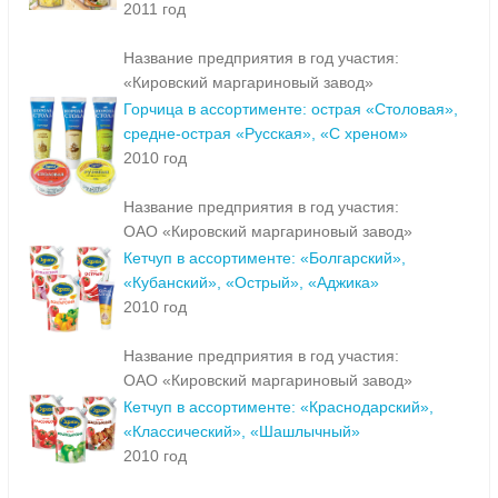
2011 год
Название предприятия в год участия:
«Кировский маргариновый завод»
Горчица в ассортименте: острая «Столовая»,
средне-острая «Русская», «С хреном»
2010 год
Название предприятия в год участия:
ОАО «Кировский маргариновый завод»
Кетчуп в ассортименте: «Болгарский»,
«Кубанский», «Острый», «Аджика»
2010 год
Название предприятия в год участия:
ОАО «Кировский маргариновый завод»
Кетчуп в ассортименте: «Краснодарский»,
«Классический», «Шашлычный»
2010 год