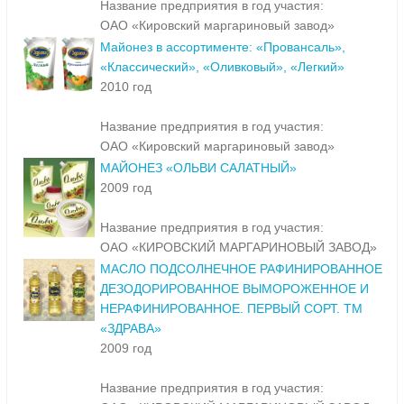
Название предприятия в год участия:
ОАО «Кировский маргариновый завод»
Майонез в ассортименте: «Провансаль»,
«Классический», «Оливковый», «Легкий»
2010 год
Название предприятия в год участия:
ОАО «Кировский маргариновый завод»
МАЙОНЕЗ «ОЛЬВИ САЛАТНЫЙ»
2009 год
Название предприятия в год участия:
ОАО «КИРОВСКИЙ МАРГАРИНОВЫЙ ЗАВОД»
МАСЛО ПОДСОЛНЕЧНОЕ РАФИНИРОВАННОЕ
ДЕЗОДОРИРОВАННОЕ ВЫМОРОЖЕННОЕ И
НЕРАФИНИРОВАННОЕ. ПЕРВЫЙ СОРТ. ТМ
«ЗДРАВА»
2009 год
Название предприятия в год участия: