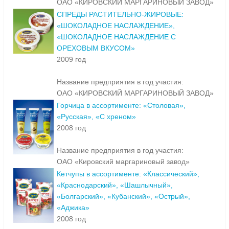
ОАО «КИРОВСКИЙ МАРГАРИНОВЫЙ ЗАВОД»
СПРЕДЫ РАСТИТЕЛЬНО-ЖИРОВЫЕ:
«ШОКОЛАДНОЕ НАСЛАЖДЕНИЕ»,
«ШОКОЛАДНОЕ НАСЛАЖДЕНИЕ С
ОРЕХОВЫМ ВКУСОМ»
2009 год
Название предприятия в год участия:
ОАО «КИРОВСКИЙ МАРГАРИНОВЫЙ ЗАВОД»
Горчица в ассортименте: «Столовая»,
«Русская», «С хреном»
2008 год
Название предприятия в год участия:
ОАО «Кировский маргариновый завод»
Кетчупы в ассортименте: «Классический»,
«Краснодарский», «Шашлычный»,
«Болгарский», «Кубанский», «Острый»,
«Аджика»
2008 год