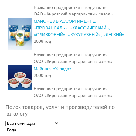
Название предприятия в год участия:
ОАО «Кировский маргариновый завод»
МАЙОНЕЗ В АССОРТИМЕНТЕ:
«ПРОВАНСАЛЬ», «КЛАССИЧЕСКИЙ»,
«ОЛИВКОВЫЙ», «КУКУРУЗНЫЙ», «ЛЕГКИЙ»
2008 год
Название предприятия в год участия:
ОАО «Кировский маргариновый завод»
Майонез «Услада»
2000 год
Название предприятия в год участия:
ОАО «Кировский маргариновый завод»
Поиск товаров, услуг и производителей по
каталогу
Года