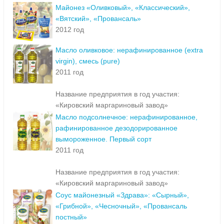
Майонез «Оливковый», «Классический»,
«Вятский», «Провансаль»
2012 год
Масло оливковое: нерафинированное (extra
virgin), смесь (pure)
2011 год
Название предприятия в год участия:
«Кировский маргариновый завод»
Масло подсолнечное: нерафинированное,
рафинированное дезодорированное
вымороженное. Первый сорт
2011 год
Название предприятия в год участия:
«Кировский маргариновый завод»
Соус майонезный «Здрава»: «Сырный»,
«Грибной», «Чесночный», «Провансаль
постный»